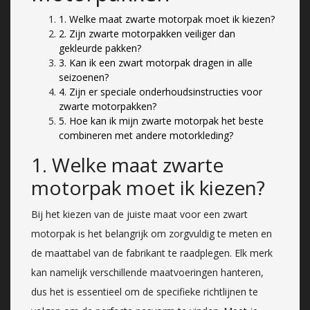
1. Welke maat zwarte motorpak moet ik kiezen?
2. Zijn zwarte motorpakken veiliger dan
gekleurde pakken?
3. Kan ik een zwart motorpak dragen in alle
seizoenen?
4. Zijn er speciale onderhoudsinstructies voor
zwarte motorpakken?
5. Hoe kan ik mijn zwarte motorpak het beste
combineren met andere motorkleding?
1. Welke maat zwarte
motorpak moet ik kiezen?
Bij het kiezen van de juiste maat voor een zwart
motorpak is het belangrijk om zorgvuldig te meten en
de maattabel van de fabrikant te raadplegen. Elk merk
kan namelijk verschillende maatvoeringen hanteren,
dus het is essentieel om de specifieke richtlijnen te