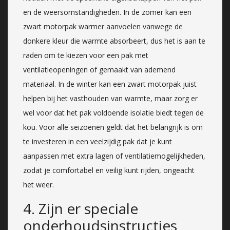
en de weersomstandigheden. In de zomer kan een
zwart motorpak warmer aanvoelen vanwege de
donkere kleur die warmte absorbeert, dus het is aan te
raden om te kiezen voor een pak met
ventilatieopeningen of gemaakt van ademend
materiaal. In de winter kan een zwart motorpak juist
helpen bij het vasthouden van warmte, maar zorg er
wel voor dat het pak voldoende isolatie biedt tegen de
kou. Voor alle seizoenen geldt dat het belangrijk is om
te investeren in een veelzijdig pak dat je kunt
aanpassen met extra lagen of ventilatiemogelijkheden,
zodat je comfortabel en veilig kunt rijden, ongeacht
het weer.
4. Zijn er speciale
onderhoudsinstructies