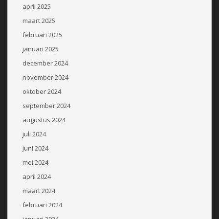
april 2025
maart 2025
februari 2025
januari 2025
december 2024
november 2024
oktober 2024
september 2024
augustus 2024
juli 2024
juni 2024
mei 2024
april 2024
maart 2024
februari 2024
januari 2024