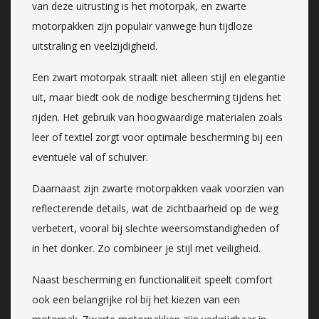
van deze uitrusting is het motorpak, en zwarte
motorpakken zijn populair vanwege hun tijdloze
uitstraling en veelzijdigheid.
Een zwart motorpak straalt niet alleen stijl en elegantie
uit, maar biedt ook de nodige bescherming tijdens het
rijden. Het gebruik van hoogwaardige materialen zoals
leer of textiel zorgt voor optimale bescherming bij een
eventuele val of schuiver.
Daarnaast zijn zwarte motorpakken vaak voorzien van
reflecterende details, wat de zichtbaarheid op de weg
verbetert, vooral bij slechte weersomstandigheden of
in het donker. Zo combineer je stijl met veiligheid.
Naast bescherming en functionaliteit speelt comfort
ook een belangrijke rol bij het kiezen van een