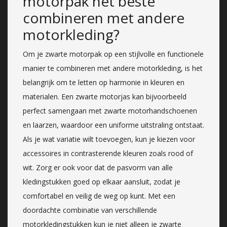
motorpak het beste
combineren met andere
motorkleding?
Om je zwarte motorpak op een stijlvolle en functionele
manier te combineren met andere motorkleding, is het
belangrijk om te letten op harmonie in kleuren en
materialen. Een zwarte motorjas kan bijvoorbeeld
perfect samengaan met zwarte motorhandschoenen
en laarzen, waardoor een uniforme uitstraling ontstaat.
Als je wat variatie wilt toevoegen, kun je kiezen voor
accessoires in contrasterende kleuren zoals rood of
wit. Zorg er ook voor dat de pasvorm van alle
kledingstukken goed op elkaar aansluit, zodat je
comfortabel en veilig de weg op kunt. Met een
doordachte combinatie van verschillende
motorkledingstukken kun je niet alleen je zwarte