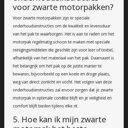
voor zwarte motorpakken?
Voor zwarte motorpakken zijn er speciale
onderhoudsinstructies om de kwaliteit en levensduur
van het pak te waarborgen. Het is aan te raden om het
motorpak regelmatig schoon te maken met speciale
reinigingsmiddelen die geschikt zijn voor leer of textiel,
afhankelijk van het materiaal van het pak. Daarnaast is
het belangrijk om het pak op de juiste manier te
bewaren, bijvoorbeeld op een koele en droge plaats,
weg van direct zonlicht en vocht. Het volgen van deze
onderhoudsinstructies zal ervoor zorgen dat je zwarte
motorpak in optimale conditie blijft en je veiligheid en
comfort blijft bieden tijdens elke rit.
5. Hoe kan ik mijn zwarte