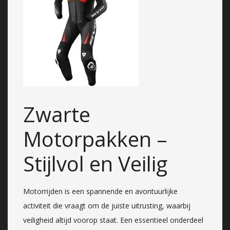
Zwarte
Motorpakken –
Stijlvol en Veilig
Motorrijden is een spannende en avontuurlijke
activiteit die vraagt om de juiste uitrusting, waarbij
veiligheid altijd voorop staat. Een essentieel onderdeel