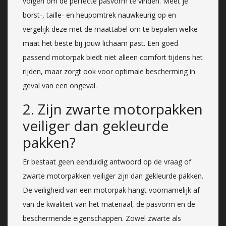
volgen om de perfecte pasvorm te vinden. Meet je
borst-, taille- en heupomtrek nauwkeurig op en
vergelijk deze met de maattabel om te bepalen welke
maat het beste bij jouw lichaam past. Een goed
passend motorpak biedt niet alleen comfort tijdens het
rijden, maar zorgt ook voor optimale bescherming in
geval van een ongeval.
2. Zijn zwarte motorpakken
veiliger dan gekleurde
pakken?
Er bestaat geen eenduidig antwoord op de vraag of
zwarte motorpakken veiliger zijn dan gekleurde pakken.
De veiligheid van een motorpak hangt voornamelijk af
van de kwaliteit van het materiaal, de pasvorm en de
beschermende eigenschappen. Zowel zwarte als