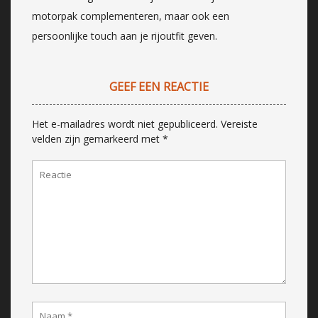
motorpak complementeren, maar ook een
persoonlijke touch aan je rijoutfit geven.
GEEF EEN REACTIE
Het e-mailadres wordt niet gepubliceerd.
Vereiste
velden zijn gemarkeerd met
*