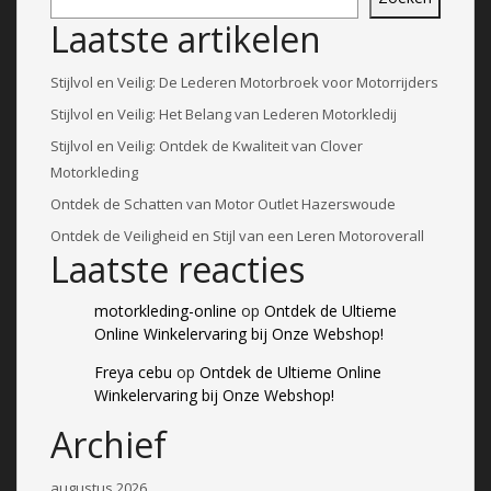
Laatste artikelen
Stijlvol en Veilig: De Lederen Motorbroek voor Motorrijders
Stijlvol en Veilig: Het Belang van Lederen Motorkledij
Stijlvol en Veilig: Ontdek de Kwaliteit van Clover
Motorkleding
Ontdek de Schatten van Motor Outlet Hazerswoude
Ontdek de Veiligheid en Stijl van een Leren Motoroverall
Laatste reacties
motorkleding-online
op
Ontdek de Ultieme
Online Winkelervaring bij Onze Webshop!
Freya cebu
op
Ontdek de Ultieme Online
Winkelervaring bij Onze Webshop!
Archief
augustus 2026