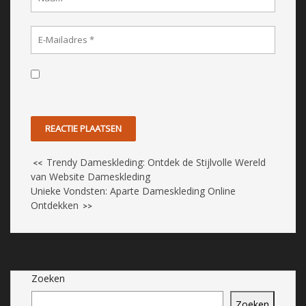
Trendy Dameskleding: Ontdek de Stijlvolle Wereld
<<
van Website Dameskleding
Unieke Vondsten: Aparte Dameskleding Online
Ontdekken
>>
Zoeken
Zoeken