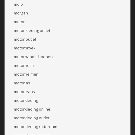
molo
morgan
motor
motor kleding outlet
motor outlet
motorbroek
motorhandschoenen
motorhelm
motorhelmen
motorjas
motorjeans
motorkleding
motorkleding online
motorkleding outlet
motorkleding rotterdam