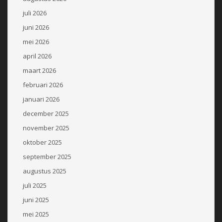
juli 2026
juni 2026
mei 2026
april 2026
maart 2026
februari 2026
januari 2026
december 2025
november 2025
oktober 2025
september 2025
augustus 2025
juli 2025
juni 2025
mei 2025