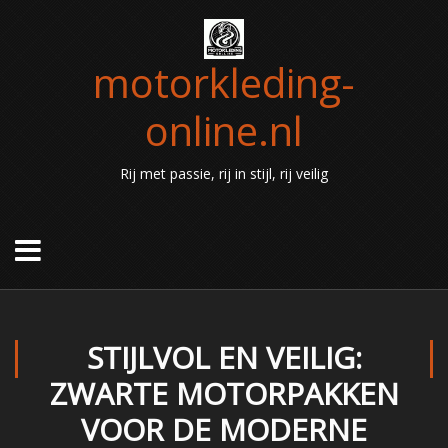
motorkleding-
online.nl
Rij met passie, rij in stijl, rij veilig
STIJLVOL EN VEILIG:
ZWARTE MOTORPAKKEN
VOOR DE MODERNE