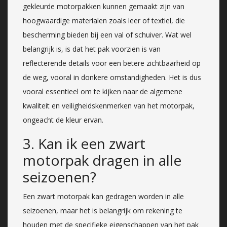
gekleurde motorpakken kunnen gemaakt zijn van
hoogwaardige materialen zoals leer of textiel, die
bescherming bieden bij een val of schuiver. Wat wel
belangrijk is, is dat het pak voorzien is van
reflecterende details voor een betere zichtbaarheid op
de weg, vooral in donkere omstandigheden. Het is dus
vooral essentieel om te kijken naar de algemene
kwaliteit en veiligheidskenmerken van het motorpak,
ongeacht de kleur ervan.
3. Kan ik een zwart
motorpak dragen in alle
seizoenen?
Een zwart motorpak kan gedragen worden in alle
seizoenen, maar het is belangrijk om rekening te
houden met de specifieke eigenschappen van het pak