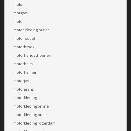
molo
morgan
motor
motor kleding outlet
motor outlet
motorbroek
motorhandschoenen
motorhelm
motorhelmen
motorjas
motorjeans
motorkleding
motorkleding online
motorkleding outlet
motorkleding rotterdam