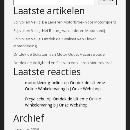
Laatste artikelen
Stijlvol en Veilig: De Lederen Motorbroek voor Motorrijders
Stijlvol en Veilig: Het Belang van Lederen Motorkledij
Stijlvol en Veilig: Ontdek de Kwaliteit van Clover
Motorkleding
Ontdek de Schatten van Motor Outlet Hazerswoude
Ontdek de Veiligheid en Stijl van een Leren Motoroverall
Laatste reacties
motorkleding-online
op
Ontdek de Ultieme
Online Winkelervaring bij Onze Webshop!
Freya cebu
op
Ontdek de Ultieme Online
Winkelervaring bij Onze Webshop!
Archief
augustus 2026