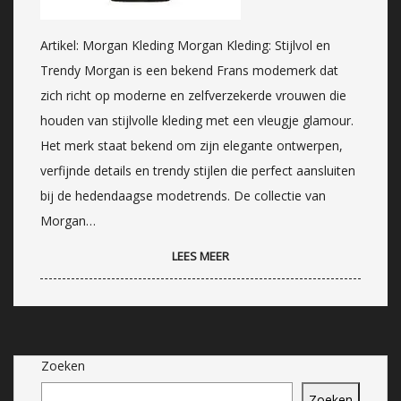
Artikel: Morgan Kleding Morgan Kleding: Stijlvol en
Trendy Morgan is een bekend Frans modemerk dat
zich richt op moderne en zelfverzekerde vrouwen die
houden van stijlvolle kleding met een vleugje glamour.
Het merk staat bekend om zijn elegante ontwerpen,
verfijnde details en trendy stijlen die perfect aansluiten
bij de hedendaagse modetrends. De collectie van
Morgan…
LEES MEER
Zoeken
Zoeken