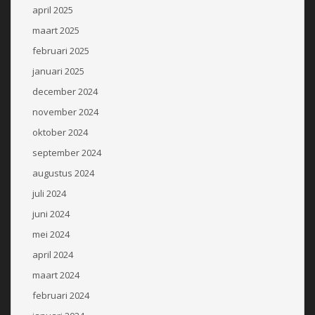
april 2025
maart 2025
februari 2025
januari 2025
december 2024
november 2024
oktober 2024
september 2024
augustus 2024
juli 2024
juni 2024
mei 2024
april 2024
maart 2024
februari 2024