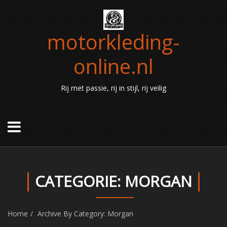
motorkleding-
online.nl
Rij met passie, rij in stijl, rij veilig
CATEGORIE: MORGAN
Home
Archive By Category: Morgan