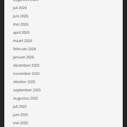
juli 2026
juni 2026
mei 2026
april 2026
maart 2026
februari 2026
januari 2026
december 2025
november 2025
oktober 2025
september 2025
augustus 2025
juli 2025
juni 2025
mei 2025