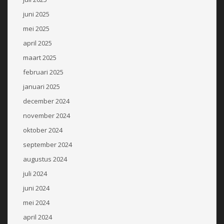
juni 2025
mei 2025
april 2025
maart 2025
februari 2025
januari 2025
december 2024
november 2024
oktober 2024
september 2024
augustus 2024
juli 2024
juni 2024
mei 2024
april 2024