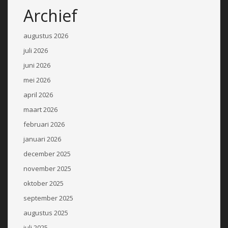
Archief
augustus 2026
juli 2026
juni 2026
mei 2026
april 2026
maart 2026
februari 2026
januari 2026
december 2025
november 2025
oktober 2025
september 2025
augustus 2025
juli 2025