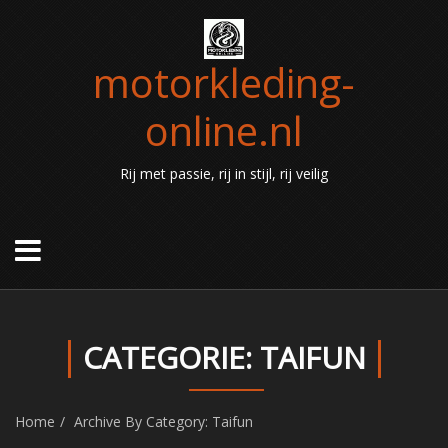
motorkleding-
online.nl
Rij met passie, rij in stijl, rij veilig
CATEGORIE: TAIFUN
Home
Archive By Category: Taifun