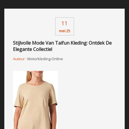
11
mei 25
Stijlvolle Mode Van Taifun Kleding: Ontdek De
Elegante Collectie!
Auteur :
Motorkleding-Online