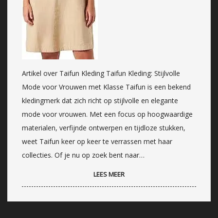
Artikel over Taifun Kleding Taifun Kleding: Stijlvolle
Mode voor Vrouwen met Klasse Taifun is een bekend
kledingmerk dat zich richt op stijlvolle en elegante
mode voor vrouwen. Met een focus op hoogwaardige
materialen, verfijnde ontwerpen en tijdloze stukken,
weet Taifun keer op keer te verrassen met haar
collecties. Of je nu op zoek bent naar…
LEES MEER