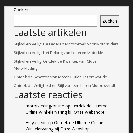
Zoeken
Zoeken
Laatste artikelen
Stijlvol en Veilig: De Lederen Motorbroek voor Motorrijders
Stijlvol en Veilig: Het Belang van Lederen Motorkledij
Stijlvol en Veilig: Ontdek de Kwaliteit van Clover
Motorkleding
Ontdek de Schatten van Motor Outlet Hazerswoude
Ontdek de Veiligheid en Stijl van een Leren Motoroverall
Laatste reacties
motorkleding-online
op
Ontdek de Ultieme
Online Winkelervaring bij Onze Webshop!
Freya cebu
op
Ontdek de Ultieme Online
Winkelervaring bij Onze Webshop!