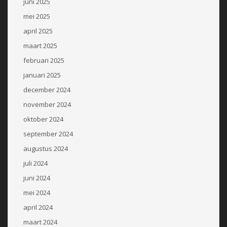
juni 2025
mei 2025
april 2025
maart 2025
februari 2025
januari 2025
december 2024
november 2024
oktober 2024
september 2024
augustus 2024
juli 2024
juni 2024
mei 2024
april 2024
maart 2024