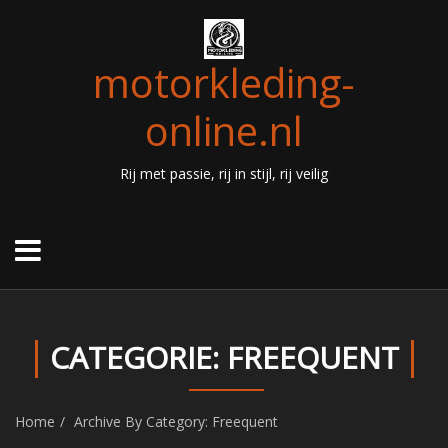
motorkleding-
online.nl
Rij met passie, rij in stijl, rij veilig
CATEGORIE: FREEQUENT
Home
Archive By Category: Freequent