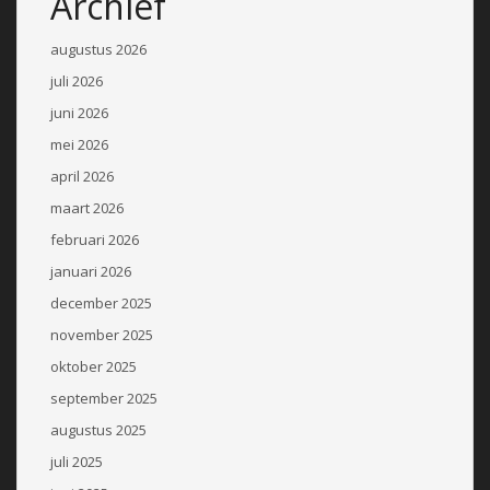
Archief
augustus 2026
juli 2026
juni 2026
mei 2026
april 2026
maart 2026
februari 2026
januari 2026
december 2025
november 2025
oktober 2025
september 2025
augustus 2025
juli 2025