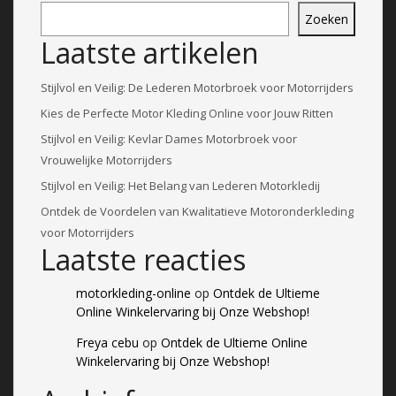
Zoeken
Laatste artikelen
Stijlvol en Veilig: De Lederen Motorbroek voor Motorrijders
Kies de Perfecte Motor Kleding Online voor Jouw Ritten
Stijlvol en Veilig: Kevlar Dames Motorbroek voor
Vrouwelijke Motorrijders
Stijlvol en Veilig: Het Belang van Lederen Motorkledij
Ontdek de Voordelen van Kwalitatieve Motoronderkleding
voor Motorrijders
Laatste reacties
motorkleding-online
op
Ontdek de Ultieme
Online Winkelervaring bij Onze Webshop!
Freya cebu
op
Ontdek de Ultieme Online
Winkelervaring bij Onze Webshop!