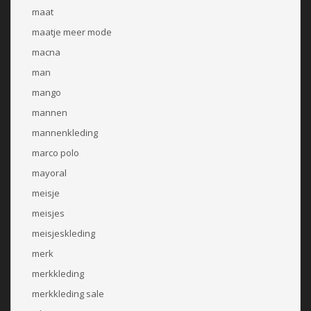
maat
maatje meer mode
macna
man
mango
mannen
mannenkleding
marco polo
mayoral
meisje
meisjes
meisjeskleding
merk
merkkleding
merkkleding sale