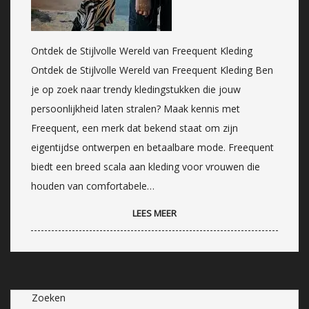
Ontdek de Stijlvolle Wereld van Freequent Kleding
Ontdek de Stijlvolle Wereld van Freequent Kleding Ben
je op zoek naar trendy kledingstukken die jouw
persoonlijkheid laten stralen? Maak kennis met
Freequent, een merk dat bekend staat om zijn
eigentijdse ontwerpen en betaalbare mode. Freequent
biedt een breed scala aan kleding voor vrouwen die
houden van comfortabele…
LEES MEER
Zoeken