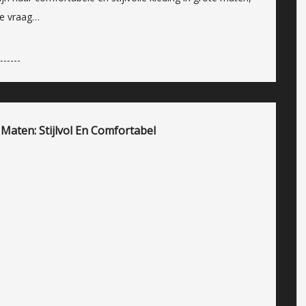
de vraag…
Maten: Stijlvol En Comfortabel