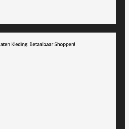
 Maten Kleding: Betaalbaar Shoppen!