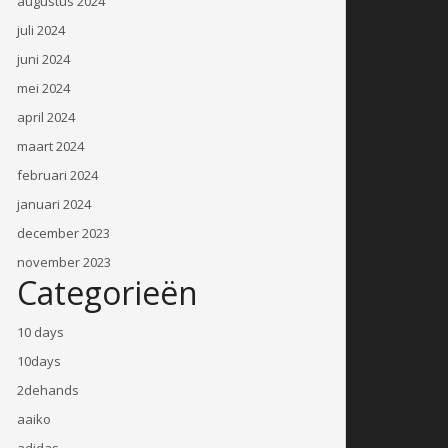
augustus 2024
juli 2024
juni 2024
mei 2024
april 2024
maart 2024
februari 2024
januari 2024
december 2023
november 2023
Categorieën
10 days
10days
2dehands
aaiko
adidas