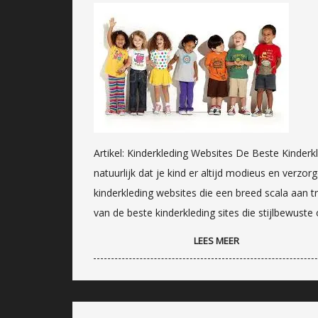
Artikel: Kinderkleding Websites De Beste Kinderk
natuurlijk dat je kind er altijd modieus en verzorg
kinderkleding websites die een breed scala aan tr
van de beste kinderkleding sites die stijlbewust
LEES MEER