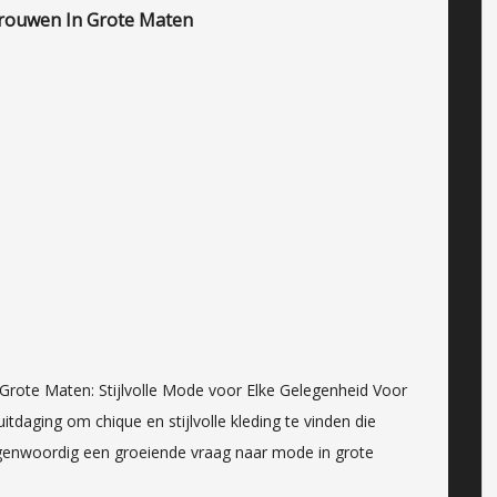
 Vrouwen In Grote Maten
 Grote Maten: Stijlvolle Mode voor Elke Gelegenheid Voor
daging om chique en stijlvolle kleding te vinden die
 tegenwoordig een groeiende vraag naar mode in grote