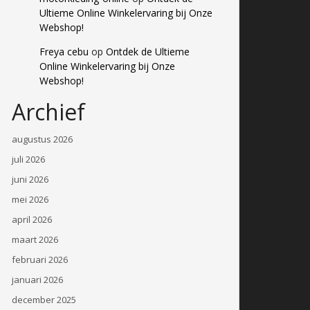
Ultieme Online Winkelervaring bij Onze
Webshop!
Freya cebu
op
Ontdek de Ultieme
Online Winkelervaring bij Onze
Webshop!
Archief
augustus 2026
juli 2026
juni 2026
mei 2026
april 2026
maart 2026
februari 2026
januari 2026
december 2025