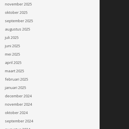
november 2025
oktober 2025
september 2025
augustus 2025
juli 2025
juni 2025
mei 2025
april 2025
maart 2025
februari 2025
januari 2025
december 2024
november 2024
oktober 2024
september 2024