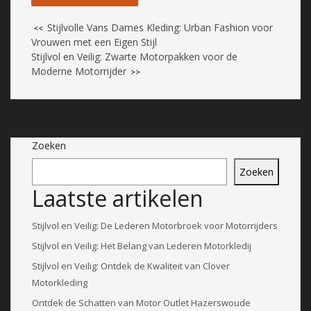
Stijlvolle Vans Dames Kleding: Urban Fashion voor
<<
Vrouwen met een Eigen Stijl
Stijlvol en Veilig: Zwarte Motorpakken voor de
Moderne Motorrijder
>>
Zoeken
Zoeken
Laatste artikelen
Stijlvol en Veilig: De Lederen Motorbroek voor Motorrijders
Stijlvol en Veilig: Het Belang van Lederen Motorkledij
Stijlvol en Veilig: Ontdek de Kwaliteit van Clover
Motorkleding
Ontdek de Schatten van Motor Outlet Hazerswoude