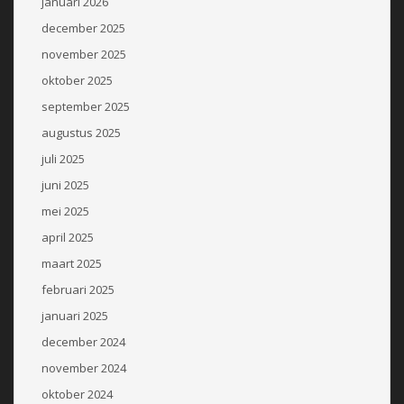
januari 2026
december 2025
november 2025
oktober 2025
september 2025
augustus 2025
juli 2025
juni 2025
mei 2025
april 2025
maart 2025
februari 2025
januari 2025
december 2024
november 2024
oktober 2024