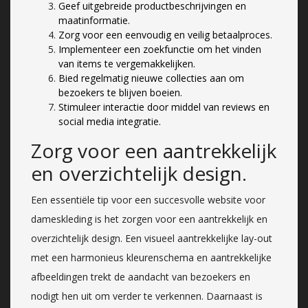
Geef uitgebreide productbeschrijvingen en
maatinformatie.
Zorg voor een eenvoudig en veilig betaalproces.
Implementeer een zoekfunctie om het vinden
van items te vergemakkelijken.
Bied regelmatig nieuwe collecties aan om
bezoekers te blijven boeien.
Stimuleer interactie door middel van reviews en
social media integratie.
Zorg voor een aantrekkelijk
en overzichtelijk design.
Een essentiële tip voor een succesvolle website voor
dameskleding is het zorgen voor een aantrekkelijk en
overzichtelijk design. Een visueel aantrekkelijke lay-out
met een harmonieus kleurenschema en aantrekkelijke
afbeeldingen trekt de aandacht van bezoekers en
nodigt hen uit om verder te verkennen. Daarnaast is