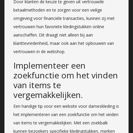
Door klanten de keuze te geven uit vertrouwde
betaalmethoden en te zorgen voor een veilige
omgeving voor financiële transacties, kunnen zij met
vertrouwen hun favoriete kledingstukken online
aanschaffen. Dit draagt niet alleen bij aan
klanttevredenheid, maar ook aan het opbouwen van
vertrouwen in de webshop.
Implementeer een
zoekfunctie om het vinden
van items te
vergemakkelijken.
Een handige tip voor een website voor dameskleding is
het implementeren van een zoekfunctie om het vinden
van items te vergemakkelijken. Met een zoekbalk
kunnen bezoekers specifieke kledingstukken, merken