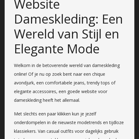
Website
Dameskleding: Een
Wereld van Stijl en
Elegante Mode
Welkom in de betoverende wereld van dameskleding
online! Of je nu op zoek bent naar een chique
avondjurk, een comfortabele jeans, trendy tops of
elegante accessoires, een goede website voor
dameskleding heeft het allemaal.
Met slechts een paar klikken kun je jezelf
onderdompelen in de nieuwste modetrends en tijdloze
klassiekers. Van casual outfits voor dagelijks gebruik