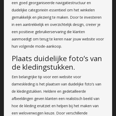
een goed georganiseerde navigatiestructuur en
duidelijke categorieën essentieel om het winkelen
gemakkelijk en plezierig te maken. Door te investeren
in een aantrekkelijk en overzichtelijk design, creëer je
een positieve gebruikerservaring die klanten
aanmoedigt om terug te keren naar jouw website voor
hun volgende mode-aankoop.
Plaats duidelijke foto’s van
de kledingstukken.
Een belangrijke tip voor een website voor
dameskleding is het plaatsen van duidelijke foto’s van
de kledingstukken. Heldere en gedetailleerde
afbeeldingen geven klanten een realistisch beeld van
hoe de kleding eruitziet en helpen bij het maken van
een weloverwogen keuze. Door verschillende