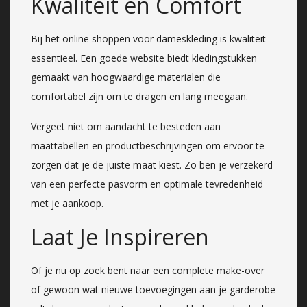
Kwaliteit en Comfort
Bij het online shoppen voor dameskleding is kwaliteit
essentieel. Een goede website biedt kledingstukken
gemaakt van hoogwaardige materialen die
comfortabel zijn om te dragen en lang meegaan.
Vergeet niet om aandacht te besteden aan
maattabellen en productbeschrijvingen om ervoor te
zorgen dat je de juiste maat kiest. Zo ben je verzekerd
van een perfecte pasvorm en optimale tevredenheid
met je aankoop.
Laat Je Inspireren
Of je nu op zoek bent naar een complete make-over
of gewoon wat nieuwe toevoegingen aan je garderobe