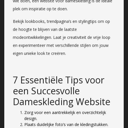
wilt doen, een website voor dameskleding is de ideale
plek om inspiratie op te doen.
Bekijk lookbooks, trendpagina’s en stylingtips om op
de hoogte te blijven van de laatste
modeontwikkelingen. Laat je creativiteit de vrije loop
en experimenteer met verschillende stijlen om jouw
eigen unieke look te creëren.
7 Essentiële Tips voor
een Succesvolle
Dameskleding Website
Zorg voor een aantrekkelijk en overzichtelijk
design.
Plaats duidelijke foto’s van de kledingstukken.