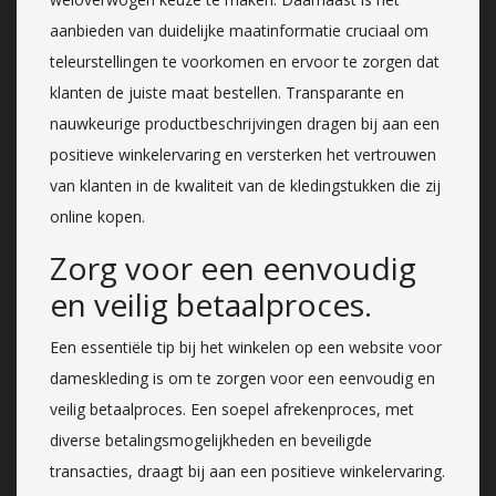
aanbieden van duidelijke maatinformatie cruciaal om
teleurstellingen te voorkomen en ervoor te zorgen dat
klanten de juiste maat bestellen. Transparante en
nauwkeurige productbeschrijvingen dragen bij aan een
positieve winkelervaring en versterken het vertrouwen
van klanten in de kwaliteit van de kledingstukken die zij
online kopen.
Zorg voor een eenvoudig
en veilig betaalproces.
Een essentiële tip bij het winkelen op een website voor
dameskleding is om te zorgen voor een eenvoudig en
veilig betaalproces. Een soepel afrekenproces, met
diverse betalingsmogelijkheden en beveiligde
transacties, draagt bij aan een positieve winkelervaring.