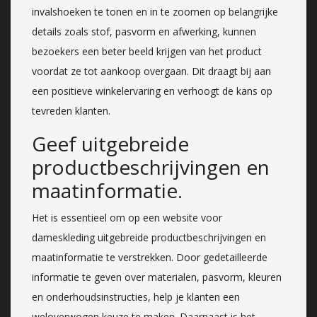
invalshoeken te tonen en in te zoomen op belangrijke
details zoals stof, pasvorm en afwerking, kunnen
bezoekers een beter beeld krijgen van het product
voordat ze tot aankoop overgaan. Dit draagt bij aan
een positieve winkelervaring en verhoogt de kans op
tevreden klanten.
Geef uitgebreide
productbeschrijvingen en
maatinformatie.
Het is essentieel om op een website voor
dameskleding uitgebreide productbeschrijvingen en
maatinformatie te verstrekken. Door gedetailleerde
informatie te geven over materialen, pasvorm, kleuren
en onderhoudsinstructies, help je klanten een
weloverwogen keuze te maken. Daarnaast is het