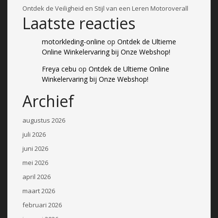
Ontdek de Veiligheid en Stijl van een Leren Motoroverall
Laatste reacties
motorkleding-online
op
Ontdek de Ultieme
Online Winkelervaring bij Onze Webshop!
Freya cebu
op
Ontdek de Ultieme Online
Winkelervaring bij Onze Webshop!
Archief
augustus 2026
juli 2026
juni 2026
mei 2026
april 2026
maart 2026
februari 2026