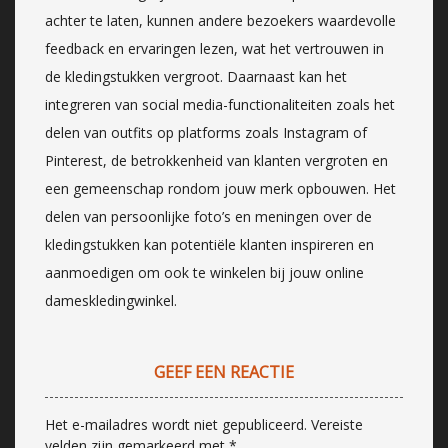
achter te laten, kunnen andere bezoekers waardevolle
feedback en ervaringen lezen, wat het vertrouwen in
de kledingstukken vergroot. Daarnaast kan het
integreren van social media-functionaliteiten zoals het
delen van outfits op platforms zoals Instagram of
Pinterest, de betrokkenheid van klanten vergroten en
een gemeenschap rondom jouw merk opbouwen. Het
delen van persoonlijke foto’s en meningen over de
kledingstukken kan potentiële klanten inspireren en
aanmoedigen om ook te winkelen bij jouw online
dameskledingwinkel.
GEEF EEN REACTIE
Het e-mailadres wordt niet gepubliceerd.
Vereiste
velden zijn gemarkeerd met
*