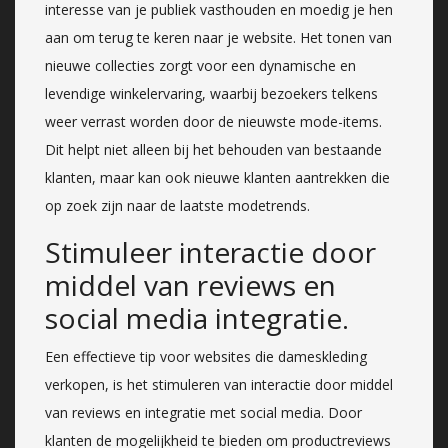
interesse van je publiek vasthouden en moedig je hen
aan om terug te keren naar je website. Het tonen van
nieuwe collecties zorgt voor een dynamische en
levendige winkelervaring, waarbij bezoekers telkens
weer verrast worden door de nieuwste mode-items.
Dit helpt niet alleen bij het behouden van bestaande
klanten, maar kan ook nieuwe klanten aantrekken die
op zoek zijn naar de laatste modetrends.
Stimuleer interactie door
middel van reviews en
social media integratie.
Een effectieve tip voor websites die dameskleding
verkopen, is het stimuleren van interactie door middel
van reviews en integratie met social media. Door
klanten de mogelijkheid te bieden om productreviews