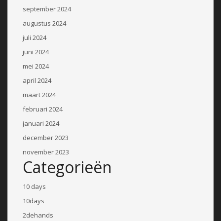
september 2024
augustus 2024
juli 2024
juni 2024
mei 2024
april 2024
maart 2024
februari 2024
januari 2024
december 2023
november 2023
Categorieën
10 days
10days
2dehands