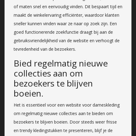
of maten snel en eenvoudig vinden. Dit bespaart tijd en
maakt de winkelervaring efficiënter, waardoor klanten
sneller kunnen vinden waar ze naar op zoek zijn. Een
goed functionerende zoekfunctie draagt bij aan de
gebruiksvriendelijkheid van de website en verhoogt de
tevredenheid van de bezoekers.
Bied regelmatig nieuwe
collecties aan om
bezoekers te blijven
boeien.
Het is essentieel voor een website voor dameskleding
om regelmatig nieuwe collecties aan te bieden om
bezoekers te blijven boeien. Door steeds weer frisse
en trendy kledingstukken te presenteren, blijf je de