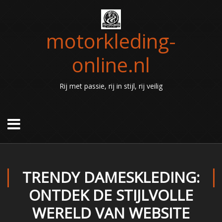
motorkleding-
online.nl
Rij met passie, rij in stijl, rij veilig
TRENDY DAMESKLEDING:
ONTDEK DE STIJLVOLLE
WERELD VAN WEBSITE