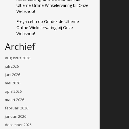
Ultieme Online Winkelervaring bij Onze
Webshop!
Freya cebu
op
Ontdek de Ultieme
Online Winkelervaring bij Onze
Webshop!
Archief
augustus 2026
juli 2026
juni 2026
mei 2026
april 2026
maart 2026
februari 2026
januari 2026
december 2025