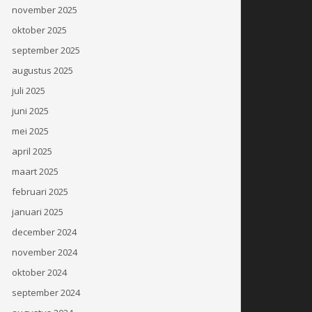
november 2025
oktober 2025
september 2025
augustus 2025
juli 2025
juni 2025
mei 2025
april 2025
maart 2025
februari 2025
januari 2025
december 2024
november 2024
oktober 2024
september 2024