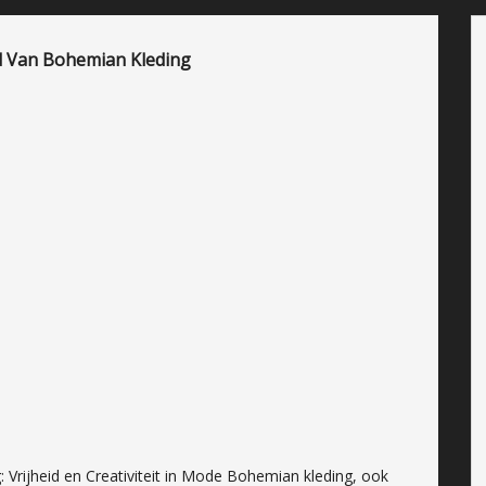
 Van Bohemian Kleding
 Vrijheid en Creativiteit in Mode Bohemian kleding, ook