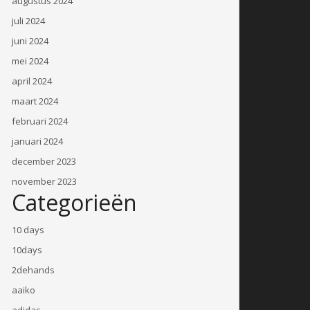
augustus 2024
juli 2024
juni 2024
mei 2024
april 2024
maart 2024
februari 2024
januari 2024
december 2023
november 2023
Categorieën
10 days
10days
2dehands
aaiko
adidas