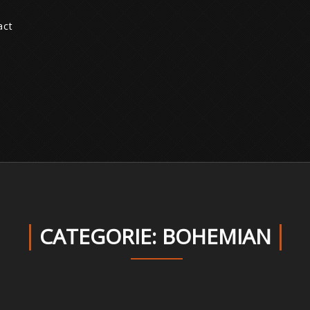
act
CATEGORIE: BOHEMIAN