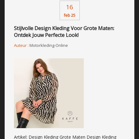
16
feb 25
Stijlvolle Design Kleding Voor Grote Maten:
Ontdek Jouw Perfecte Look!
Auteur :
Motorkleding-Online
Artikel: Design Kleding Grote Maten Design Kleding