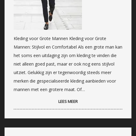
Kleding voor Grote Mannen Kleding voor Grote
Mannen: Stijlvol en Comfortabel Als een grote man kan
het soms een uitdaging zijn om kleding te vinden die
niet alleen goed past, maar er ook nog eens stijlvol
uitziet. Gelukkig zijn er tegenwoordig steeds meer
merken die gespecialiseerde kleding aanbieden voor
mannen met een grotere maat. Of…
LEES MEER