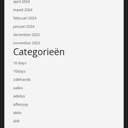
april 2024
maart 2024
februari 2024
januari 2024
december 2023
november 2023
Categorieën
10 days
10days
2dehands
aaiko
adidas
afterpay
akito
aldi