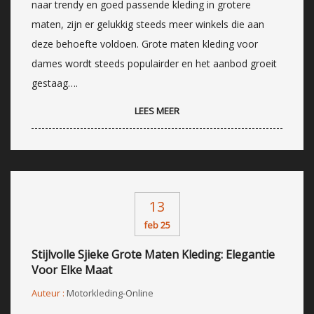
naar trendy en goed passende kleding in grotere
maten, zijn er gelukkig steeds meer winkels die aan
deze behoefte voldoen. Grote maten kleding voor
dames wordt steeds populairder en het aanbod groeit
gestaag….
LEES MEER
13
feb 25
Stijlvolle Sjieke Grote Maten Kleding: Elegantie
Voor Elke Maat
Auteur :
Motorkleding-Online