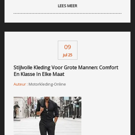
LEES MEER
09
jul 25
Stijlvolle Kleding Voor Grote Mannen: Comfort
En Klasse In Elke Maat
Auteur :
Motorkleding-Online