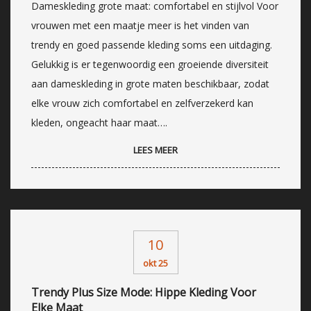
Dameskleding grote maat: comfortabel en stijlvol Voor
vrouwen met een maatje meer is het vinden van
trendy en goed passende kleding soms een uitdaging.
Gelukkig is er tegenwoordig een groeiende diversiteit
aan dameskleding in grote maten beschikbaar, zodat
elke vrouw zich comfortabel en zelfverzekerd kan
kleden, ongeacht haar maat….
LEES MEER
10
okt 25
Trendy Plus Size Mode: Hippe Kleding Voor
Elke Maat