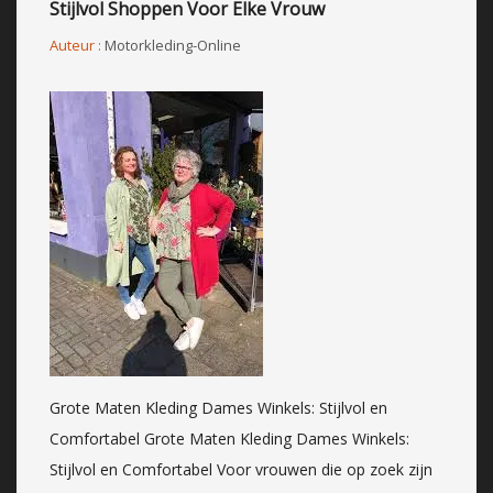
Stijlvol Shoppen Voor Elke Vrouw
Auteur :
Motorkleding-Online
Grote Maten Kleding Dames Winkels: Stijlvol en
Comfortabel Grote Maten Kleding Dames Winkels:
Stijlvol en Comfortabel Voor vrouwen die op zoek zijn