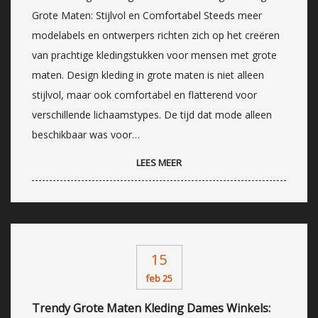
Grote Maten: Stijlvol en Comfortabel Steeds meer
modelabels en ontwerpers richten zich op het creëren
van prachtige kledingstukken voor mensen met grote
maten. Design kleding in grote maten is niet alleen
stijlvol, maar ook comfortabel en flatterend voor
verschillende lichaamstypes. De tijd dat mode alleen
beschikbaar was voor…
LEES MEER
15
feb 25
Trendy Grote Maten Kleding Dames Winkels: