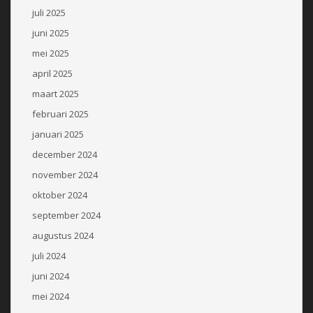
juli 2025
juni 2025
mei 2025
april 2025
maart 2025
februari 2025
januari 2025
december 2024
november 2024
oktober 2024
september 2024
augustus 2024
juli 2024
juni 2024
mei 2024