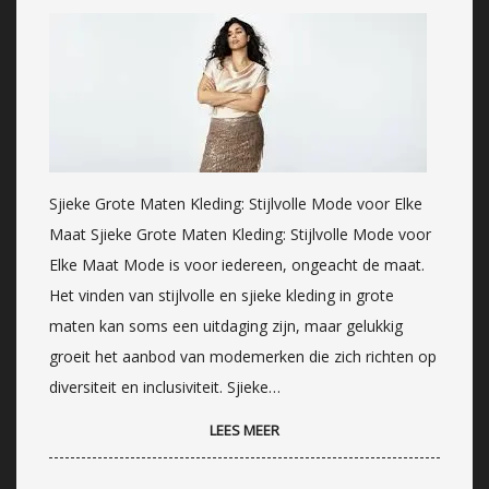
Sjieke Grote Maten Kleding: Stijlvolle Mode voor Elke
Maat Sjieke Grote Maten Kleding: Stijlvolle Mode voor
Elke Maat Mode is voor iedereen, ongeacht de maat.
Het vinden van stijlvolle en sjieke kleding in grote
maten kan soms een uitdaging zijn, maar gelukkig
groeit het aanbod van modemerken die zich richten op
diversiteit en inclusiviteit. Sjieke…
LEES MEER