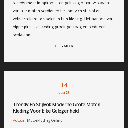
steeds meer in opkomst en gelukkig maar! Vrouwen
van alle maten verdienen het om zich stijlvol en
zelfverzekerd te voelen in hun kleding. Het aanbod van
hippe plus size kleding groeit gestaag en biedt een
scala aan…
LEES MEER
14
sep 25
Trendy En Stijlvol: Moderne Grote Maten
Kleding Voor Elke Gelegenheid
Auteur :
Motorkleding-Online