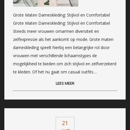
Grote Maten Dameskleding: Stijlvol en Comfortabel
Grote Maten Dameskleding: Stijlvol en Comfortabel
Steeds meer vrouwen omarmen diversiteit en
zelfexpressie als het aankomt op mode. Grote maten
dameskleding speelt hierbij een belangrijke rol door
vrouwen met verschillende lichaamstypes de
mogelijkheid te bieden om zich stijlvol en zelfverzekerd
te kleden. Of het nu gaat om casual outfits…
LEES MEER
21