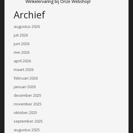
Winkelervaring bij Onze Webshop!
Archief
augustus 2026
juli 2026
juni 2026
mei 2026
april 2026
maart 2026
februari 2026
januari 2026
december 2025
november 2025
oktober 2025
september 2025
augustus 2025