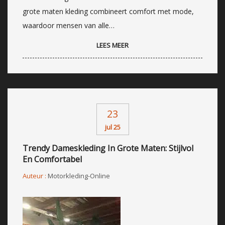
grote maten kleding combineert comfort met mode,
waardoor mensen van alle…
LEES MEER
23
jul 25
Trendy Dameskleding In Grote Maten: Stijlvol
En Comfortabel
Auteur :
Motorkleding-Online