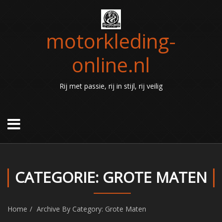
motorkleding-
online.nl
Rij met passie, rij in stijl, rij veilig
CATEGORIE: GROTE MATEN
Home
Archive By Category: Grote Maten