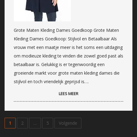
Grote Maten Kleding Dames Goedkoop Grote Maten
Kleding Dames Goedkoop: Stijlvol en Betaalbaar Als
vrouw met een maatje meer is het soms een uitdaging
om modieuze kleding te vinden die zowel goed past als
betaalbaar is. Gelukkig is er tegenwoordig een
groeiende markt voor grote maten kleding dames die
stijlvol en toch vriendelijk geprijsd is….
LEES MEER
1
2
…
5
Volgende