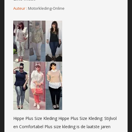
Auteur :
Motorkleding-Online
Hippe Plus Size Kleding Hippe Plus Size Kleding: Stijlvol
en Comfortabel Plus size kleding is de laatste jaren