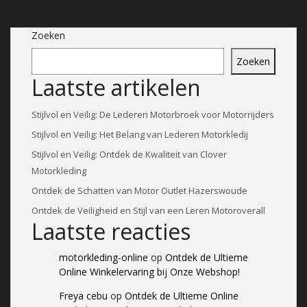
Zoeken
Zoeken
Laatste artikelen
Stijlvol en Veilig: De Lederen Motorbroek voor Motorrijders
Stijlvol en Veilig: Het Belang van Lederen Motorkledij
Stijlvol en Veilig: Ontdek de Kwaliteit van Clover
Motorkleding
Ontdek de Schatten van Motor Outlet Hazerswoude
Ontdek de Veiligheid en Stijl van een Leren Motoroverall
Laatste reacties
motorkleding-online
op
Ontdek de Ultieme
Online Winkelervaring bij Onze Webshop!
Freya cebu
op
Ontdek de Ultieme Online