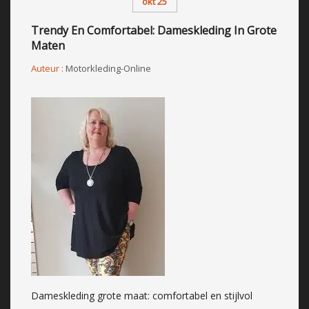
okt 25
Trendy En Comfortabel: Dameskleding In Grote
Maten
Auteur :
Motorkleding-Online
Dameskleding grote maat: comfortabel en stijlvol