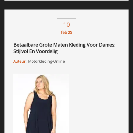
10
feb 25
Betaalbare Grote Maten Kleding Voor Dames:
Stijlvol En Voordelig
Auteur :
Motorkleding-Online