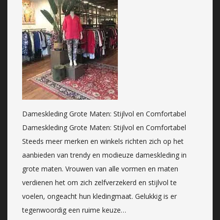
Dameskleding Grote Maten: Stijlvol en Comfortabel
Dameskleding Grote Maten: Stijlvol en Comfortabel
Steeds meer merken en winkels richten zich op het
aanbieden van trendy en modieuze dameskleding in
grote maten. Vrouwen van alle vormen en maten
verdienen het om zich zelfverzekerd en stijlvol te
voelen, ongeacht hun kledingmaat. Gelukkig is er
tegenwoordig een ruime keuze…