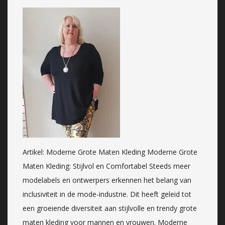
Artikel: Moderne Grote Maten Kleding Moderne Grote
Maten Kleding: Stijlvol en Comfortabel Steeds meer
modelabels en ontwerpers erkennen het belang van
inclusiviteit in de mode-industrie. Dit heeft geleid tot
een groeiende diversiteit aan stijlvolle en trendy grote
maten kleding voor mannen en vrouwen. Moderne