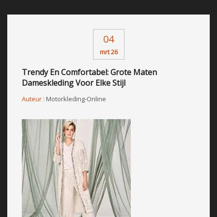
04
mrt 26
Trendy En Comfortabel: Grote Maten
Dameskleding Voor Elke Stijl
Auteur :
Motorkleding-Online