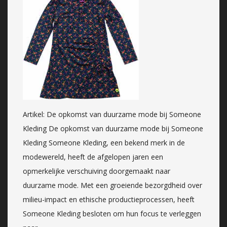
Artikel: De opkomst van duurzame mode bij Someone
Kleding De opkomst van duurzame mode bij Someone
Kleding Someone Kleding, een bekend merk in de
modewereld, heeft de afgelopen jaren een
opmerkelijke verschuiving doorgemaakt naar
duurzame mode. Met een groeiende bezorgdheid over
milieu-impact en ethische productieprocessen, heeft
Someone Kleding besloten om hun focus te verleggen