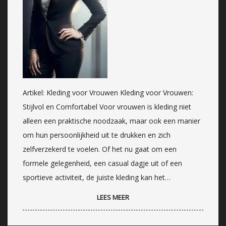
Artikel: Kleding voor Vrouwen Kleding voor Vrouwen:
Stijlvol en Comfortabel Voor vrouwen is kleding niet
alleen een praktische noodzaak, maar ook een manier
om hun persoonlijkheid uit te drukken en zich
zelfverzekerd te voelen. Of het nu gaat om een
formele gelegenheid, een casual dagje uit of een
sportieve activiteit, de juiste kleding kan het…
LEES MEER