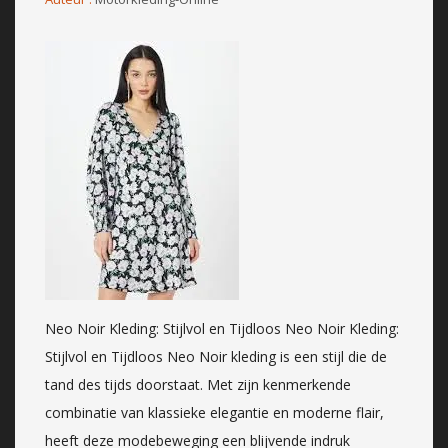
Neo Noir Kleding: Stijlvol en Tijdloos Neo Noir Kleding:
Stijlvol en Tijdloos Neo Noir kleding is een stijl die de
tand des tijds doorstaat. Met zijn kenmerkende
combinatie van klassieke elegantie en moderne flair,
heeft deze modebeweging een blijvende indruk