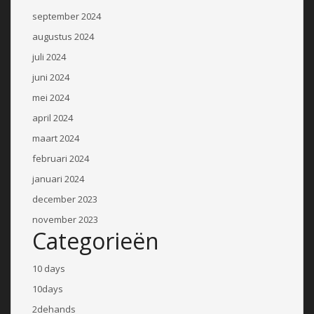
september 2024
augustus 2024
juli 2024
juni 2024
mei 2024
april 2024
maart 2024
februari 2024
januari 2024
december 2023
november 2023
Categorieën
10 days
10days
2dehands