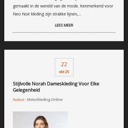
gemaakt in de wereld van de mode. Kenmerkend voor
Neo Noir kleding zijn strakke lijnen,…
LEES MEER
22
okt 25
Stijlvolle Norah Dameskleding Voor Elke
Gelegenheid
Auteur :
Motorkleding-Online