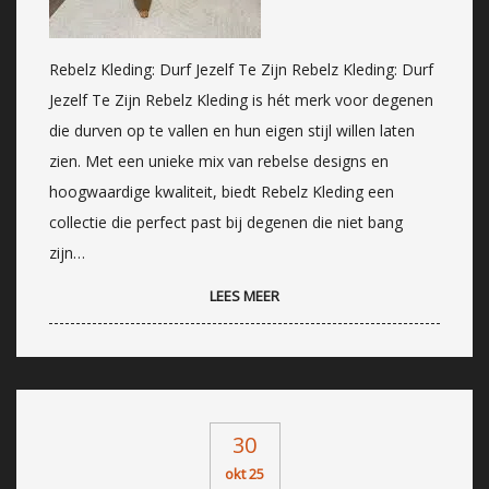
Rebelz Kleding: Durf Jezelf Te Zijn Rebelz Kleding: Durf
Jezelf Te Zijn Rebelz Kleding is hét merk voor degenen
die durven op te vallen en hun eigen stijl willen laten
zien. Met een unieke mix van rebelse designs en
hoogwaardige kwaliteit, biedt Rebelz Kleding een
collectie die perfect past bij degenen die niet bang
zijn…
LEES MEER
30
okt 25