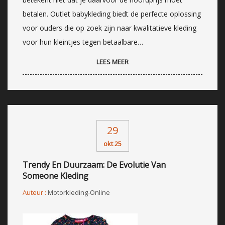
betalen. Outlet babykleding biedt de perfecte oplossing
voor ouders die op zoek zijn naar kwalitatieve kleding
voor hun kleintjes tegen betaalbare…
LEES MEER
29
okt 25
Trendy En Duurzaam: De Evolutie Van
Someone Kleding
Auteur :
Motorkleding-Online