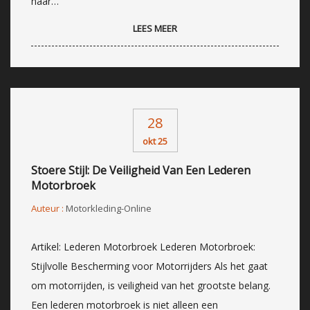
naar…
LEES MEER
28
okt 25
Stoere Stijl: De Veiligheid Van Een Lederen
Motorbroek
Auteur :
Motorkleding-Online
Artikel: Lederen Motorbroek Lederen Motorbroek:
Stijlvolle Bescherming voor Motorrijders Als het gaat
om motorrijden, is veiligheid van het grootste belang.
Een lederen motorbroek is niet alleen een