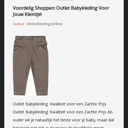
Voordelig Shoppen: Outlet Babykleding Voor
Jouw Kleintje!
Auteur :
Motorkleding-Online
Outlet Babykleding: Kwaliteit voor een Zachte Prijs
Outlet Babykleding: Kwaliteit voor een Zachte Prijs Als
ouder wil je natuurlijk het beste voor je baby, maar dat
betekent niet dat je daarvoor de hoofdprijs moet