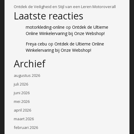
Ontdek de Veiligheid en Stijl van een Leren Motoroverall
Laatste reacties
motorkleding-online
op
Ontdek de Ultieme
Online Winkelervaring bij Onze Webshop!
Freya cebu
op
Ontdek de Ultieme Online
Winkelervaring bij Onze Webshop!
Archief
augustus 2026
juli 2026
juni 2026
mei 2026
april 2026
maart 2026
februari 2026