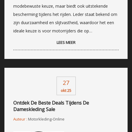
modebewuste keuze, maar biedt ook uitstekende
bescherming tijdens het rijden. Leder staat bekend om
zijn duurzaamheid en slijtvastheid, waardoor het een
ideale keuze is voor motorrijders die op…
LEES MEER
27
okt 25
Ontdek De Beste Deals Tijdens De
Dameskleding Sale
Auteur :
Motorkleding-Online