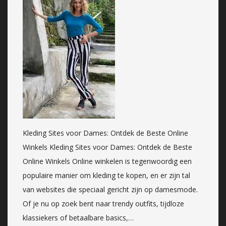
Kleding Sites voor Dames: Ontdek de Beste Online
Winkels Kleding Sites voor Dames: Ontdek de Beste
Online Winkels Online winkelen is tegenwoordig een
populaire manier om kleding te kopen, en er zijn tal
van websites die speciaal gericht zijn op damesmode.
Of je nu op zoek bent naar trendy outfits, tijdloze
klassiekers of betaalbare basics,…