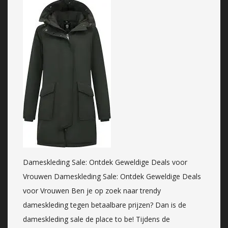
Dameskleding Sale: Ontdek Geweldige Deals voor
Vrouwen Dameskleding Sale: Ontdek Geweldige Deals
voor Vrouwen Ben je op zoek naar trendy
dameskleding tegen betaalbare prijzen? Dan is de
dameskleding sale de place to be! Tijdens de