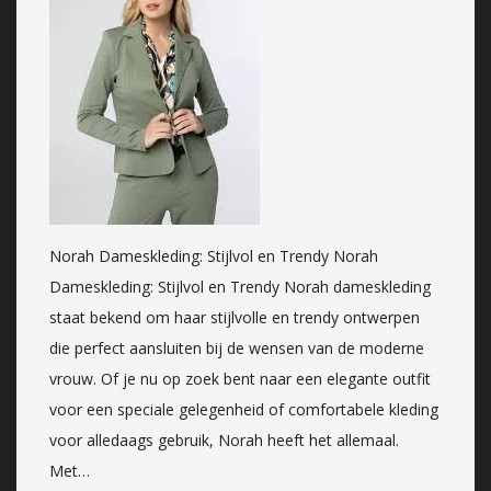
Norah Dameskleding: Stijlvol en Trendy Norah
Dameskleding: Stijlvol en Trendy Norah dameskleding
staat bekend om haar stijlvolle en trendy ontwerpen
die perfect aansluiten bij de wensen van de moderne
vrouw. Of je nu op zoek bent naar een elegante outfit
voor een speciale gelegenheid of comfortabele kleding
voor alledaags gebruik, Norah heeft het allemaal.
Met…