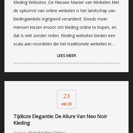
Kleding Websites: De Nieuwe Manier van Winkelen Met
de opkomst van online winkelen is het landschap van
kledingwinkels ingrijpend veranderd. Steeds meer
mensen kiezen ervoor om kleding online te kopen, en
dat is niet zonder reden. Kleding websites bieden een
scala aan voordelen die het traditionele winkelen in…
LEES MEER
23
okt 25
Tijdloze Elegantie: De Allure Van Neo Noir
Kleding
Auteur :
Motorkleding-Online