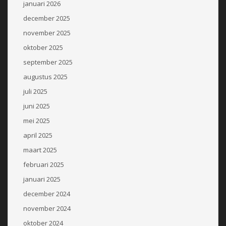
januari 2026
december 2025
november 2025
oktober 2025
september 2025
augustus 2025
juli 2025
juni 2025
mei 2025
april 2025
maart 2025
februari 2025
januari 2025
december 2024
november 2024
oktober 2024