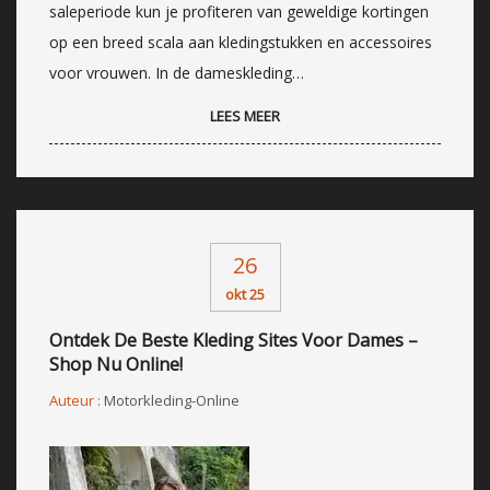
saleperiode kun je profiteren van geweldige kortingen
op een breed scala aan kledingstukken en accessoires
voor vrouwen. In de dameskleding…
LEES MEER
26
okt 25
Ontdek De Beste Kleding Sites Voor Dames –
Shop Nu Online!
Auteur :
Motorkleding-Online