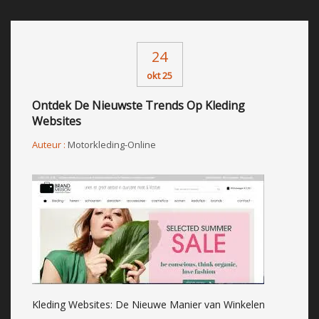
24
okt 25
Ontdek De Nieuwste Trends Op Kleding
Websites
Auteur :
Motorkleding-Online
Kleding Websites: De Nieuwe Manier van Winkelen