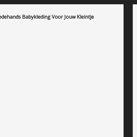
dehands Babykleding Voor Jouw Kleintje