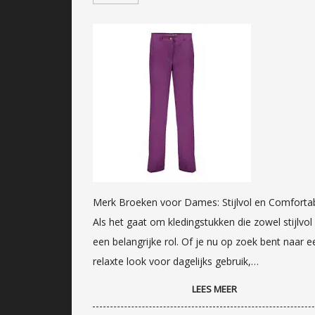
Merk Broeken voor Dames: Stijlvol en Comforta
Als het gaat om kledingstukken die zowel stijlvo
een belangrijke rol. Of je nu op zoek bent naar 
relaxte look voor dagelijks gebruik,…
LEES MEER