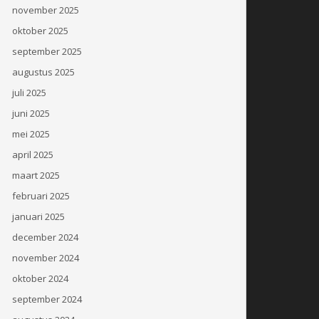
november 2025
oktober 2025
september 2025
augustus 2025
juli 2025
juni 2025
mei 2025
april 2025
maart 2025
februari 2025
januari 2025
december 2024
november 2024
oktober 2024
september 2024