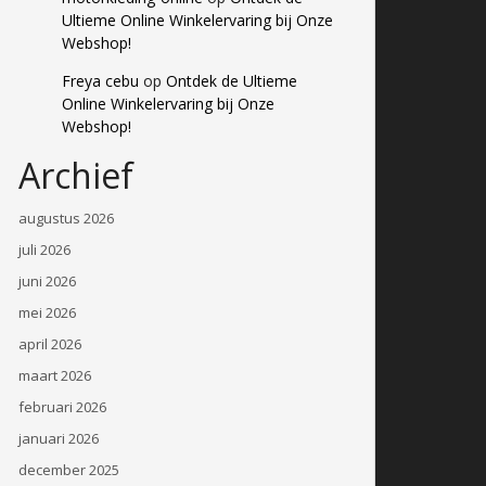
Ultieme Online Winkelervaring bij Onze
Webshop!
Freya cebu
op
Ontdek de Ultieme
Online Winkelervaring bij Onze
Webshop!
Archief
augustus 2026
juli 2026
juni 2026
mei 2026
april 2026
maart 2026
februari 2026
januari 2026
december 2025