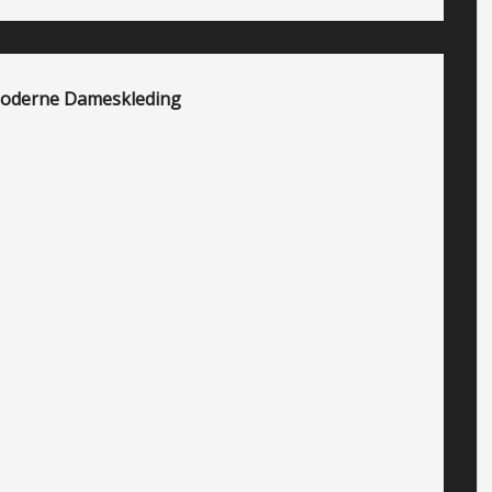
Moderne Dameskleding