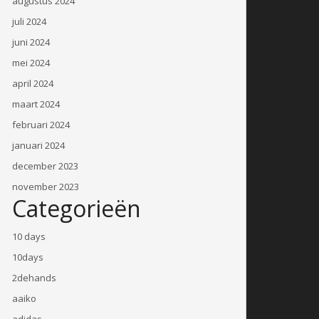
augustus 2024
juli 2024
juni 2024
mei 2024
april 2024
maart 2024
februari 2024
januari 2024
december 2023
november 2023
Categorieën
10 days
10days
2dehands
aaiko
adidas