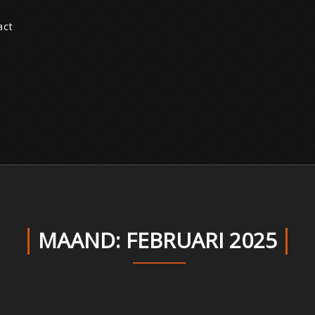
act
MAAND:
FEBRUARI 2025