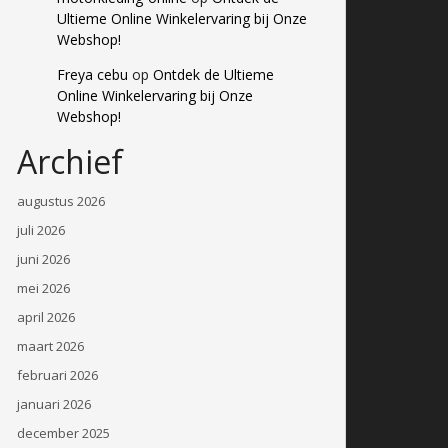
Ultieme Online Winkelervaring bij Onze
Webshop!
Freya cebu
op
Ontdek de Ultieme
Online Winkelervaring bij Onze
Webshop!
Archief
augustus 2026
juli 2026
juni 2026
mei 2026
april 2026
maart 2026
februari 2026
januari 2026
december 2025