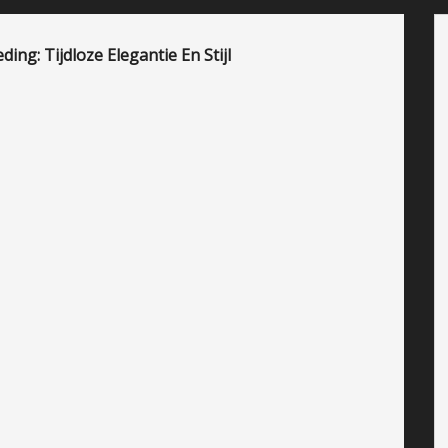
ing: Tijdloze Elegantie En Stijl