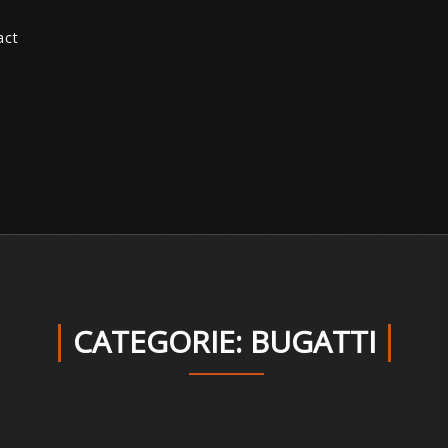
act
CATEGORIE: BUGATTI