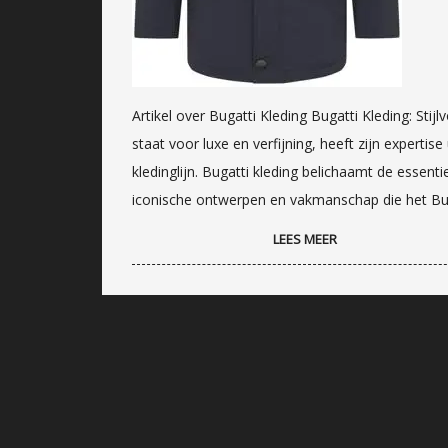
Artikel over Bugatti Kleding Bugatti Kleding: Sti
staat voor luxe en verfijning, heeft zijn experti
kledinglijn. Bugatti kleding belichaamt de essentie
iconische ontwerpen en vakmanschap die het Bug
LEES MEER