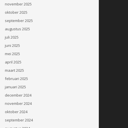
november 2025
oktober 2025
september 2025
augustus 2025
juli 2025
juni 2025
mei 2025
april 2025
maart 2025
februari 2025
januari 2025
december 2024
november 2024
oktober 2024
september 2024