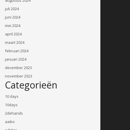
augustus 2024
juli 2024
juni 2024
mei 2024
april 2024
maart 2024
februari 2024
januari 2024
december 2023
november 2023
Categorieën
10 days
10days
2dehands
aaiko
adidas