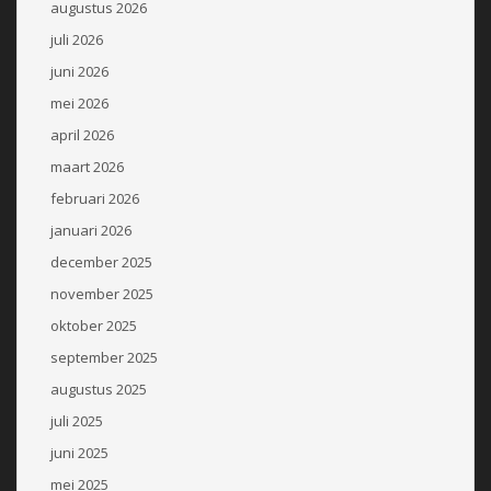
augustus 2026
juli 2026
juni 2026
mei 2026
april 2026
maart 2026
februari 2026
januari 2026
december 2025
november 2025
oktober 2025
september 2025
augustus 2025
juli 2025
juni 2025
mei 2025