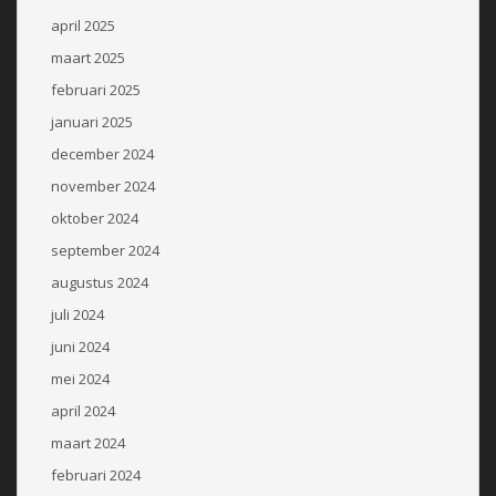
april 2025
maart 2025
februari 2025
januari 2025
december 2024
november 2024
oktober 2024
september 2024
augustus 2024
juli 2024
juni 2024
mei 2024
april 2024
maart 2024
februari 2024