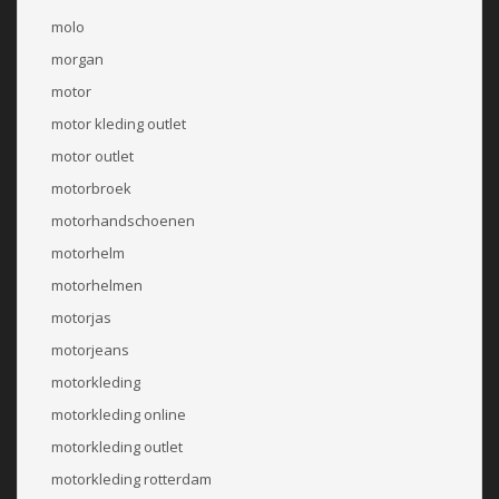
molo
morgan
motor
motor kleding outlet
motor outlet
motorbroek
motorhandschoenen
motorhelm
motorhelmen
motorjas
motorjeans
motorkleding
motorkleding online
motorkleding outlet
motorkleding rotterdam