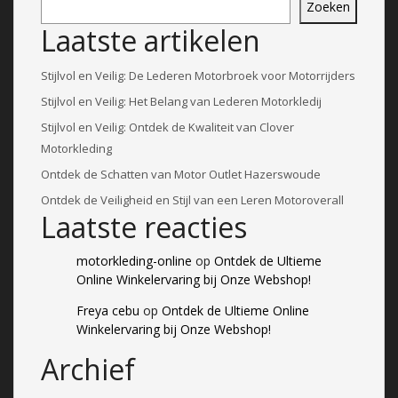
Zoeken
Laatste artikelen
Stijlvol en Veilig: De Lederen Motorbroek voor Motorrijders
Stijlvol en Veilig: Het Belang van Lederen Motorkledij
Stijlvol en Veilig: Ontdek de Kwaliteit van Clover
Motorkleding
Ontdek de Schatten van Motor Outlet Hazerswoude
Ontdek de Veiligheid en Stijl van een Leren Motoroverall
Laatste reacties
motorkleding-online
op
Ontdek de Ultieme
Online Winkelervaring bij Onze Webshop!
Freya cebu
op
Ontdek de Ultieme Online
Winkelervaring bij Onze Webshop!
Archief