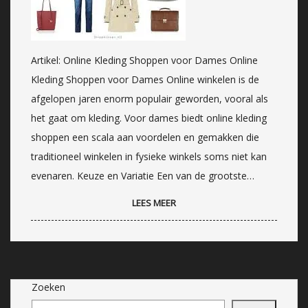
Artikel: Online Kleding Shoppen voor Dames Online
Kleding Shoppen voor Dames Online winkelen is de
afgelopen jaren enorm populair geworden, vooral als
het gaat om kleding. Voor dames biedt online kleding
shoppen een scala aan voordelen en gemakken die
traditioneel winkelen in fysieke winkels soms niet kan
evenaren. Keuze en Variatie Een van de grootste…
LEES MEER
Zoeken