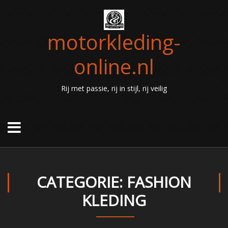
motorkleding-
online.nl
Rij met passie, rij in stijl, rij veilig
CATEGORIE: FASHION
KLEDING