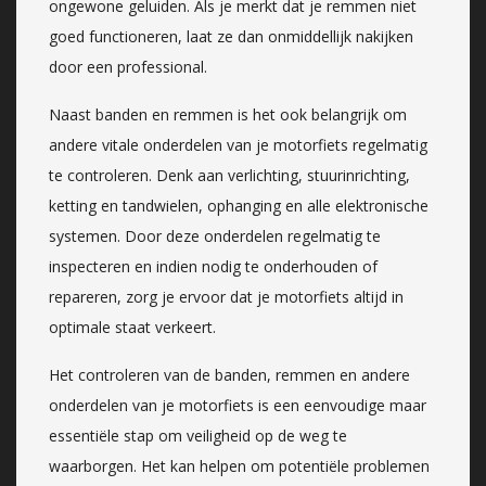
ongewone geluiden. Als je merkt dat je remmen niet
goed functioneren, laat ze dan onmiddellijk nakijken
door een professional.
Naast banden en remmen is het ook belangrijk om
andere vitale onderdelen van je motorfiets regelmatig
te controleren. Denk aan verlichting, stuurinrichting,
ketting en tandwielen, ophanging en alle elektronische
systemen. Door deze onderdelen regelmatig te
inspecteren en indien nodig te onderhouden of
repareren, zorg je ervoor dat je motorfiets altijd in
optimale staat verkeert.
Het controleren van de banden, remmen en andere
onderdelen van je motorfiets is een eenvoudige maar
essentiële stap om veiligheid op de weg te
waarborgen. Het kan helpen om potentiële problemen