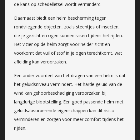
de kans op schedelletsel wordt verminderd.
Daarnaast biedt een helm bescherming tegen
rondvliegende objecten, zoals steentjes of insecten,
die je gezicht en ogen kunnen raken tijdens het rijden.
Het vizier op de helm zorgt voor helder zicht en
voorkomt dat vuil of stof in je ogen terechtkomt, wat
afleiding kan veroorzaken.
Een ander voordeel van het dragen van een helm is dat
het geluidsniveau vermindert. Het harde geluid van de
wind kan gehoorbeschadiging veroorzaken bij
langdurige blootstelling. Een goed passende helm met
geluidsabsorberende eigenschappen kan dit risico
verminderen en zorgen voor meer comfort tijdens het
rijden.