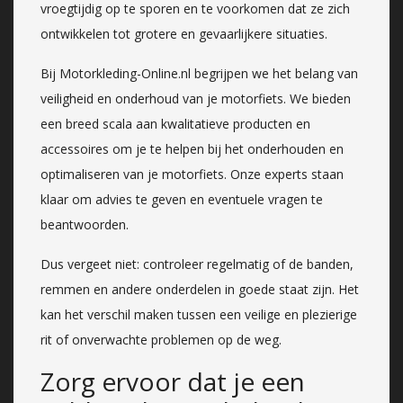
vroegtijdig op te sporen en te voorkomen dat ze zich
ontwikkelen tot grotere en gevaarlijkere situaties.
Bij Motorkleding-Online.nl begrijpen we het belang van
veiligheid en onderhoud van je motorfiets. We bieden
een breed scala aan kwalitatieve producten en
accessoires om je te helpen bij het onderhouden en
optimaliseren van je motorfiets. Onze experts staan
klaar om advies te geven en eventuele vragen te
beantwoorden.
Dus vergeet niet: controleer regelmatig of de banden,
remmen en andere onderdelen in goede staat zijn. Het
kan het verschil maken tussen een veilige en plezierige
rit of onverwachte problemen op de weg.
Zorg ervoor dat je een