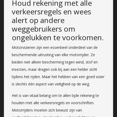
Houd rekening met alle
verkeersregels en wees
alert op andere
weggebruikers om
ongelukken te voorkomen.
Motorvizieren zijn een essentieel onderdeel van de
beschermende uitrusting van elke motorrijder. Ze
bieden niet alleen bescherming tegen wind, stof en
insecten, maar dragen ook bij aan een helder zicht
tijdens het rijden. Maar het hebben van een goed vizier
is slechts één aspect van veiligheid op de weg.
Het is van vitaal belang om te allen tijde rekening te
houden met alle verkeersregels en voorschriften.
Motorrijders moeten zich bewust zijn van