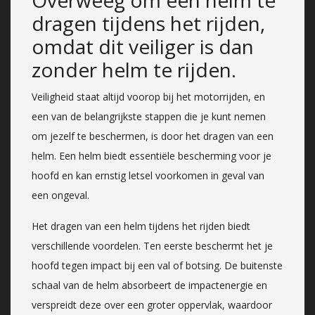
dragen tijdens het rijden,
omdat dit veiliger is dan
zonder helm te rijden.
Veiligheid staat altijd voorop bij het motorrijden, en
een van de belangrijkste stappen die je kunt nemen
om jezelf te beschermen, is door het dragen van een
helm. Een helm biedt essentiële bescherming voor je
hoofd en kan ernstig letsel voorkomen in geval van
een ongeval.
Het dragen van een helm tijdens het rijden biedt
verschillende voordelen. Ten eerste beschermt het je
hoofd tegen impact bij een val of botsing. De buitenste
schaal van de helm absorbeert de impactenergie en
verspreidt deze over een groter oppervlak, waardoor