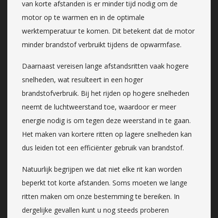
van korte afstanden is er minder tijd nodig om de
motor op te warmen en in de optimale
werktemperatuur te komen. Dit betekent dat de motor
minder brandstof verbruikt tijdens de opwarmfase.
Daarnaast vereisen lange afstandsritten vaak hogere
snelheden, wat resulteert in een hoger
brandstofverbruik. Bij het rijden op hogere snelheden
neemt de luchtweerstand toe, waardoor er meer
energie nodig is om tegen deze weerstand in te gaan.
Het maken van kortere ritten op lagere snelheden kan
dus leiden tot een efficiënter gebruik van brandstof.
Natuurlijk begrijpen we dat niet elke rit kan worden
beperkt tot korte afstanden. Soms moeten we lange
ritten maken om onze bestemming te bereiken. In
dergelijke gevallen kunt u nog steeds proberen