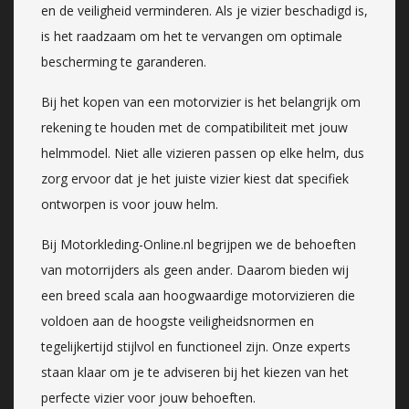
en de veiligheid verminderen. Als je vizier beschadigd is,
is het raadzaam om het te vervangen om optimale
bescherming te garanderen.
Bij het kopen van een motorvizier is het belangrijk om
rekening te houden met de compatibiliteit met jouw
helmmodel. Niet alle vizieren passen op elke helm, dus
zorg ervoor dat je het juiste vizier kiest dat specifiek
ontworpen is voor jouw helm.
Bij Motorkleding-Online.nl begrijpen we de behoeften
van motorrijders als geen ander. Daarom bieden wij
een breed scala aan hoogwaardige motorvizieren die
voldoen aan de hoogste veiligheidsnormen en
tegelijkertijd stijlvol en functioneel zijn. Onze experts
staan klaar om je te adviseren bij het kiezen van het
perfecte vizier voor jouw behoeften.