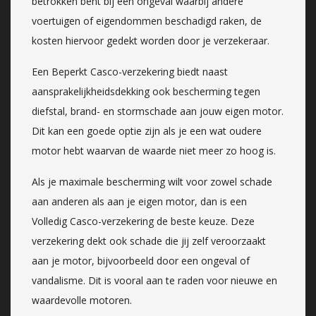
betrokken bent bij een ongeval waarbij andere
voertuigen of eigendommen beschadigd raken, de
kosten hiervoor gedekt worden door je verzekeraar.
Een Beperkt Casco-verzekering biedt naast
aansprakelijkheidsdekking ook bescherming tegen
diefstal, brand- en stormschade aan jouw eigen motor.
Dit kan een goede optie zijn als je een wat oudere
motor hebt waarvan de waarde niet meer zo hoog is.
Als je maximale bescherming wilt voor zowel schade
aan anderen als aan je eigen motor, dan is een
Volledig Casco-verzekering de beste keuze. Deze
verzekering dekt ook schade die jij zelf veroorzaakt
aan je motor, bijvoorbeeld door een ongeval of
vandalisme. Dit is vooral aan te raden voor nieuwe en
waardevolle motoren.