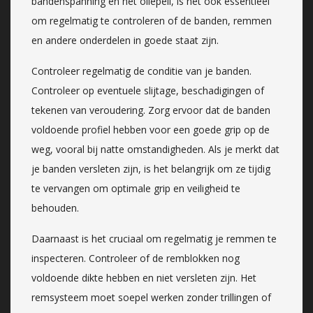
bandenspanning en het oliepeil, is het ook essentieel
om regelmatig te controleren of de banden, remmen
en andere onderdelen in goede staat zijn.
Controleer regelmatig de conditie van je banden.
Controleer op eventuele slijtage, beschadigingen of
tekenen van veroudering. Zorg ervoor dat de banden
voldoende profiel hebben voor een goede grip op de
weg, vooral bij natte omstandigheden. Als je merkt dat
je banden versleten zijn, is het belangrijk om ze tijdig
te vervangen om optimale grip en veiligheid te
behouden.
Daarnaast is het cruciaal om regelmatig je remmen te
inspecteren. Controleer of de remblokken nog
voldoende dikte hebben en niet versleten zijn. Het
remsysteem moet soepel werken zonder trillingen of