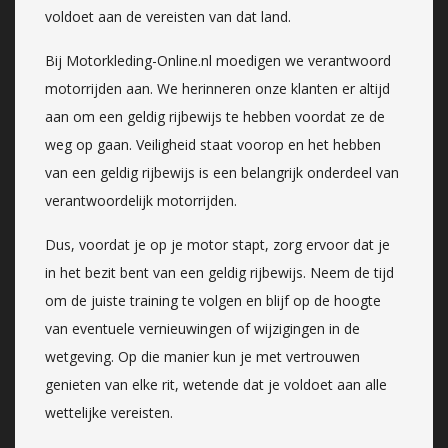
voldoet aan de vereisten van dat land.
Bij Motorkleding-Online.nl moedigen we verantwoord
motorrijden aan. We herinneren onze klanten er altijd
aan om een geldig rijbewijs te hebben voordat ze de
weg op gaan. Veiligheid staat voorop en het hebben
van een geldig rijbewijs is een belangrijk onderdeel van
verantwoordelijk motorrijden.
Dus, voordat je op je motor stapt, zorg ervoor dat je
in het bezit bent van een geldig rijbewijs. Neem de tijd
om de juiste training te volgen en blijf op de hoogte
van eventuele vernieuwingen of wijzigingen in de
wetgeving. Op die manier kun je met vertrouwen
genieten van elke rit, wetende dat je voldoet aan alle
wettelijke vereisten.