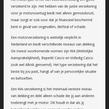
verzekerd te zijn. Het hebben van de juiste verzekering
voor je motorvoertuig biedt niet alleen gemoedsrust,
maar zorgt er ook voor dat je financieel beschermd
bent in geval van ongevallen, diefstal of schade.
Een motorverzekering is wettelijk verplicht in
Nederland en biedt verschillende niveaus van dekking.
De meest voorkomende vormen zijn WA (Wettelijke
Aansprakelijkheid), Beperkt Casco en Volledig Casco
(ook wel Allrisk genoemd). Het type verzekering dat het
beste bij jou past, hangt af van je persoonlijke situatie
en behoeften.
Een WA-verzekering is het minimaal vereiste niveau
van dekking en dekt alleen schade die jij aan anderen
toebrengt met je motor. Dit houdt in dat als jij