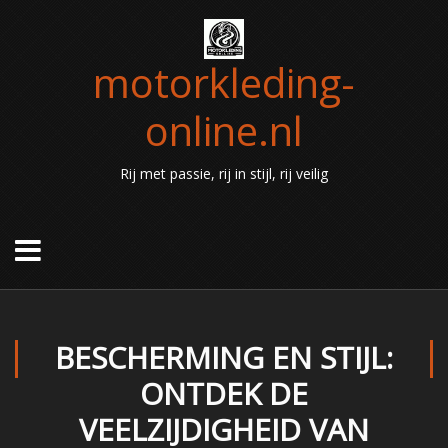
motorkleding-
online.nl
Rij met passie, rij in stijl, rij veilig
BESCHERMING EN STIJL:
ONTDEK DE
VEELZIJDIGHEID VAN