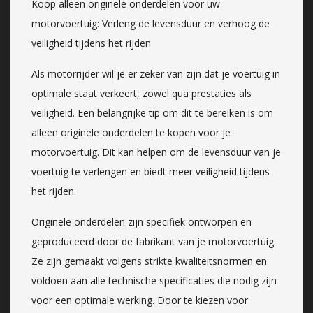
Koop alleen originele onderdelen voor uw
motorvoertuig: Verleng de levensduur en verhoog de
veiligheid tijdens het rijden
Als motorrijder wil je er zeker van zijn dat je voertuig in
optimale staat verkeert, zowel qua prestaties als
veiligheid. Een belangrijke tip om dit te bereiken is om
alleen originele onderdelen te kopen voor je
motorvoertuig. Dit kan helpen om de levensduur van je
voertuig te verlengen en biedt meer veiligheid tijdens
het rijden.
Originele onderdelen zijn specifiek ontworpen en
geproduceerd door de fabrikant van je motorvoertuig.
Ze zijn gemaakt volgens strikte kwaliteitsnormen en
voldoen aan alle technische specificaties die nodig zijn
voor een optimale werking. Door te kiezen voor