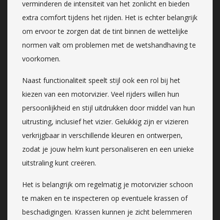
verminderen de intensiteit van het zonlicht en bieden
extra comfort tijdens het rijden. Het is echter belangrijk
om ervoor te zorgen dat de tint binnen de wettelijke
normen valt om problemen met de wetshandhaving te
voorkomen.
Naast functionaliteit speelt stijl ook een rol bij het
kiezen van een motorvizier. Veel rijders willen hun
persoonlijkheid en stijl uitdrukken door middel van hun
uitrusting, inclusief het vizier. Gelukkig zijn er vizieren
verkrijgbaar in verschillende kleuren en ontwerpen,
zodat je jouw helm kunt personaliseren en een unieke
uitstraling kunt creëren.
Het is belangrijk om regelmatig je motorvizier schoon
te maken en te inspecteren op eventuele krassen of
beschadigingen. Krassen kunnen je zicht belemmeren