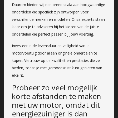
Daarom bieden wij een breed scala aan hoogwaardige
onderdelen die specifiek zijn ontworpen voor
verschillende merken en modellen. Onze experts staan
klaar om je te adviseren bij het kiezen van de juiste
onderdelen die perfect passen bij jouw voertuig.
Investeer in de levensduur en veiligheid van je
motorvoertuig door alleen originele onderdelen te
kopen. Vertrouw op de kwaliteit en prestaties die ze
bieden, zodat je met gemoedsrust kunt genieten van
elke rit.
Probeer zo veel mogelijk
korte afstanden te maken
met uw motor, omdat dit
energiezuiniger is dan