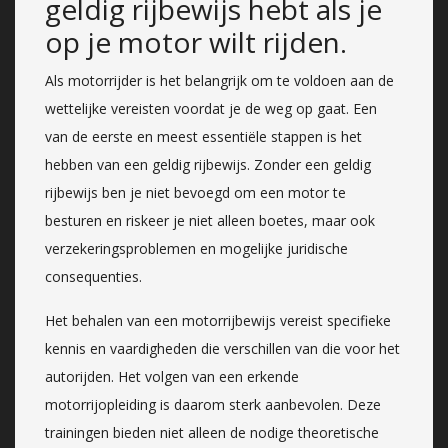
geldig rijbewijs hebt als je
op je motor wilt rijden.
Als motorrijder is het belangrijk om te voldoen aan de
wettelijke vereisten voordat je de weg op gaat. Een
van de eerste en meest essentiële stappen is het
hebben van een geldig rijbewijs. Zonder een geldig
rijbewijs ben je niet bevoegd om een motor te
besturen en riskeer je niet alleen boetes, maar ook
verzekeringsproblemen en mogelijke juridische
consequenties.
Het behalen van een motorrijbewijs vereist specifieke
kennis en vaardigheden die verschillen van die voor het
autorijden. Het volgen van een erkende
motorrijopleiding is daarom sterk aanbevolen. Deze
trainingen bieden niet alleen de nodige theoretische