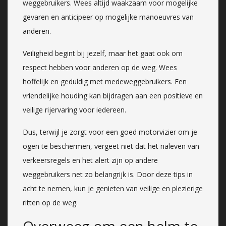
weggebruikers. Wees altijd waakzaam voor mogelijke
gevaren en anticipeer op mogelijke manoeuvres van
anderen.
Veiligheid begint bij jezelf, maar het gaat ook om
respect hebben voor anderen op de weg. Wees
hoffelijk en geduldig met medeweggebruikers. Een
vriendelijke houding kan bijdragen aan een positieve en
veilige rijervaring voor iedereen.
Dus, terwijl je zorgt voor een goed motorvizier om je
ogen te beschermen, vergeet niet dat het naleven van
verkeersregels en het alert zijn op andere
weggebruikers net zo belangrijk is. Door deze tips in
acht te nemen, kun je genieten van veilige en plezierige
ritten op de weg.
Overweeg om een helm te