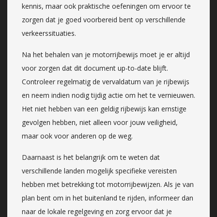
kennis, maar ook praktische oefeningen om ervoor te
zorgen dat je goed voorbereid bent op verschillende
verkeerssituaties.
Na het behalen van je motorrijbewijs moet je er altijd
voor zorgen dat dit document up-to-date blijft.
Controleer regelmatig de vervaldatum van je rijbewijs
en neem indien nodig tijdig actie om het te vernieuwen.
Het niet hebben van een geldig rijbewijs kan ernstige
gevolgen hebben, niet alleen voor jouw veiligheid,
maar ook voor anderen op de weg.
Daarnaast is het belangrijk om te weten dat
verschillende landen mogelijk specifieke vereisten
hebben met betrekking tot motorrijbewijzen. Als je van
plan bent om in het buitenland te rijden, informeer dan
naar de lokale regelgeving en zorg ervoor dat je