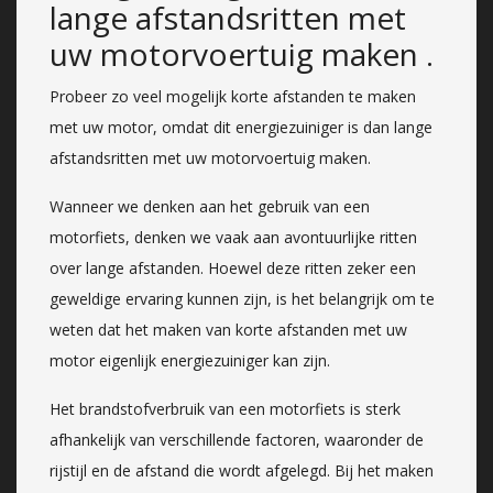
lange afstandsritten met
uw motorvoertuig maken .
Probeer zo veel mogelijk korte afstanden te maken
met uw motor, omdat dit energiezuiniger is dan lange
afstandsritten met uw motorvoertuig maken.
Wanneer we denken aan het gebruik van een
motorfiets, denken we vaak aan avontuurlijke ritten
over lange afstanden. Hoewel deze ritten zeker een
geweldige ervaring kunnen zijn, is het belangrijk om te
weten dat het maken van korte afstanden met uw
motor eigenlijk energiezuiniger kan zijn.
Het brandstofverbruik van een motorfiets is sterk
afhankelijk van verschillende factoren, waaronder de
rijstijl en de afstand die wordt afgelegd. Bij het maken