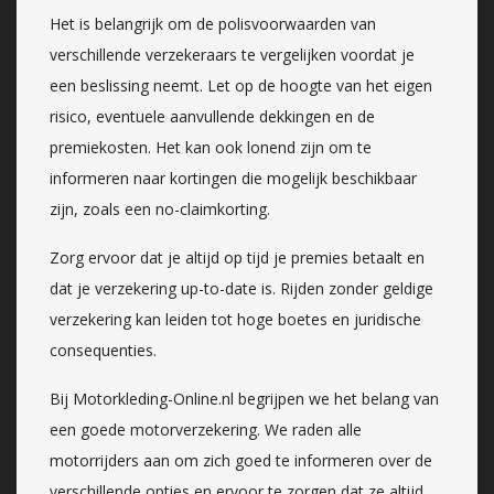
Het is belangrijk om de polisvoorwaarden van
verschillende verzekeraars te vergelijken voordat je
een beslissing neemt. Let op de hoogte van het eigen
risico, eventuele aanvullende dekkingen en de
premiekosten. Het kan ook lonend zijn om te
informeren naar kortingen die mogelijk beschikbaar
zijn, zoals een no-claimkorting.
Zorg ervoor dat je altijd op tijd je premies betaalt en
dat je verzekering up-to-date is. Rijden zonder geldige
verzekering kan leiden tot hoge boetes en juridische
consequenties.
Bij Motorkleding-Online.nl begrijpen we het belang van
een goede motorverzekering. We raden alle
motorrijders aan om zich goed te informeren over de
verschillende opties en ervoor te zorgen dat ze altijd