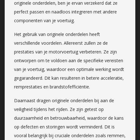
originele onderdelen, ben je ervan verzekerd dat ze
perfect passen en naadloos integreren met andere
componenten van je voertuig.
Het gebruik van originele onderdelen heeft
verschillende voordelen. Allereerst zullen ze de
prestaties van je motorvoertuig verbeteren. Ze zijn
ontworpen om te voldoen aan de specifieke vereisten
van je voertuig, waardoor een optimale werking wordt
gegarandeerd. Dit kan resulteren in betere acceleratie,
remprestaties en brandstofefficiëntie.
Daarnaast dragen originele onderdelen bij aan de
veiligheid tijdens het rijden. Ze zijn getest op
duurzaamheid en betrouwbaarheid, waardoor de kans
op defecten en storingen wordt verminderd. Dit is
vooral belangrijk bij cruciale onderdelen zoals remmen,