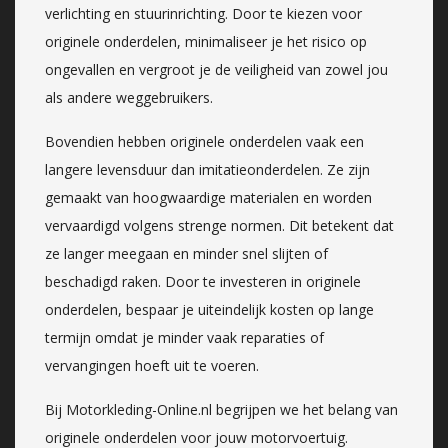
verlichting en stuurinrichting. Door te kiezen voor
originele onderdelen, minimaliseer je het risico op
ongevallen en vergroot je de veiligheid van zowel jou
als andere weggebruikers.
Bovendien hebben originele onderdelen vaak een
langere levensduur dan imitatieonderdelen. Ze zijn
gemaakt van hoogwaardige materialen en worden
vervaardigd volgens strenge normen. Dit betekent dat
ze langer meegaan en minder snel slijten of
beschadigd raken. Door te investeren in originele
onderdelen, bespaar je uiteindelijk kosten op lange
termijn omdat je minder vaak reparaties of
vervangingen hoeft uit te voeren.
Bij Motorkleding-Online.nl begrijpen we het belang van
originele onderdelen voor jouw motorvoertuig.