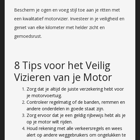
Bescherm je ogen en voeg stijl toe aan je ritten met
een kwalitatief motorvizier. Investeer in je veiligheid en
geniet van elke kilometer met helder zicht en
gemoedsrust.
8 Tips voor het Veilig
Vizieren van je Motor
Zorg dat je altijd de juiste verzekering hebt voor
je motorvoertuig.
Controleer regelmatig of de banden, remmen en
andere onderdelen in goede staat zijn.
Zorg ervoor dat je een geldig rijbewijs hebt als je
op je motor wilt rijden.
Houd rekening met alle verkeersregels en wees
alert op andere weggebruikers om ongelukken te