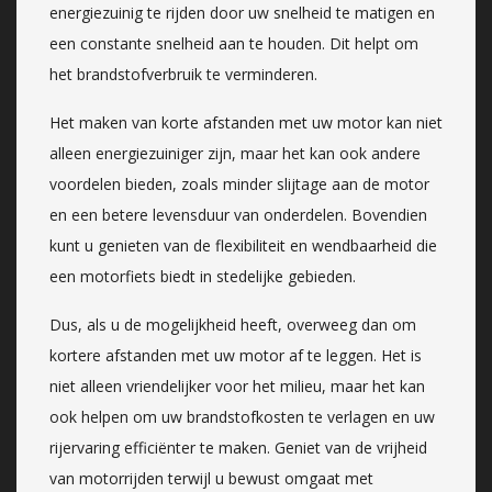
energiezuinig te rijden door uw snelheid te matigen en
een constante snelheid aan te houden. Dit helpt om
het brandstofverbruik te verminderen.
Het maken van korte afstanden met uw motor kan niet
alleen energiezuiniger zijn, maar het kan ook andere
voordelen bieden, zoals minder slijtage aan de motor
en een betere levensduur van onderdelen. Bovendien
kunt u genieten van de flexibiliteit en wendbaarheid die
een motorfiets biedt in stedelijke gebieden.
Dus, als u de mogelijkheid heeft, overweeg dan om
kortere afstanden met uw motor af te leggen. Het is
niet alleen vriendelijker voor het milieu, maar het kan
ook helpen om uw brandstofkosten te verlagen en uw
rijervaring efficiënter te maken. Geniet van de vrijheid
van motorrijden terwijl u bewust omgaat met