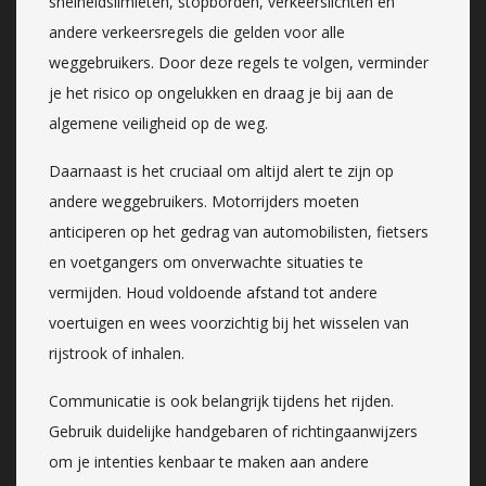
snelheidslimieten, stopborden, verkeerslichten en
andere verkeersregels die gelden voor alle
weggebruikers. Door deze regels te volgen, verminder
je het risico op ongelukken en draag je bij aan de
algemene veiligheid op de weg.
Daarnaast is het cruciaal om altijd alert te zijn op
andere weggebruikers. Motorrijders moeten
anticiperen op het gedrag van automobilisten, fietsers
en voetgangers om onverwachte situaties te
vermijden. Houd voldoende afstand tot andere
voertuigen en wees voorzichtig bij het wisselen van
rijstrook of inhalen.
Communicatie is ook belangrijk tijdens het rijden.
Gebruik duidelijke handgebaren of richtingaanwijzers
om je intenties kenbaar te maken aan andere