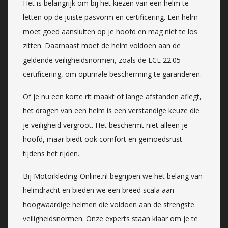
Het is belangrijk om bij het kiezen van een helm te
letten op de juiste pasvorm en certificering. Een helm
moet goed aansluiten op je hoofd en mag niet te los
zitten. Daarnaast moet de helm voldoen aan de
geldende veiligheidsnormen, zoals de ECE 22.05-
certificering, om optimale bescherming te garanderen.
Of je nu een korte rit maakt of lange afstanden aflegt,
het dragen van een helm is een verstandige keuze die
je veiligheid vergroot. Het beschermt niet alleen je
hoofd, maar biedt ook comfort en gemoedsrust
tijdens het rijden.
Bij Motorkleding-Online.nl begrijpen we het belang van
helmdracht en bieden we een breed scala aan
hoogwaardige helmen die voldoen aan de strengste
veiligheidsnormen. Onze experts staan klaar om je te