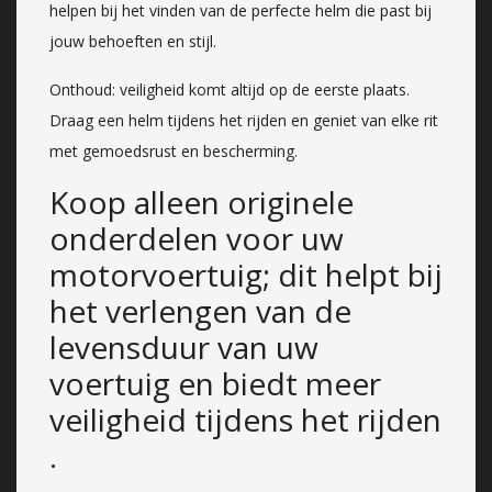
helpen bij het vinden van de perfecte helm die past bij
jouw behoeften en stijl.
Onthoud: veiligheid komt altijd op de eerste plaats.
Draag een helm tijdens het rijden en geniet van elke rit
met gemoedsrust en bescherming.
Koop alleen originele
onderdelen voor uw
motorvoertuig; dit helpt bij
het verlengen van de
levensduur van uw
voertuig en biedt meer
veiligheid tijdens het rijden
.