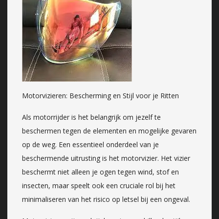
Motorvizieren: Bescherming en Stijl voor je Ritten
Als motorrijder is het belangrijk om jezelf te
beschermen tegen de elementen en mogelijke gevaren
op de weg. Een essentieel onderdeel van je
beschermende uitrusting is het motorvizier. Het vizier
beschermt niet alleen je ogen tegen wind, stof en
insecten, maar speelt ook een cruciale rol bij het
minimaliseren van het risico op letsel bij een ongeval.