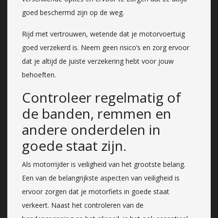
goed beschermd zijn op de weg.
Rijd met vertrouwen, wetende dat je motorvoertuig
goed verzekerd is. Neem geen risico’s en zorg ervoor
dat je altijd de juiste verzekering hebt voor jouw
behoeften.
Controleer regelmatig of
de banden, remmen en
andere onderdelen in
goede staat zijn.
Als motorrijder is veiligheid van het grootste belang.
Een van de belangrijkste aspecten van veiligheid is
ervoor zorgen dat je motorfiets in goede staat
verkeert. Naast het controleren van de