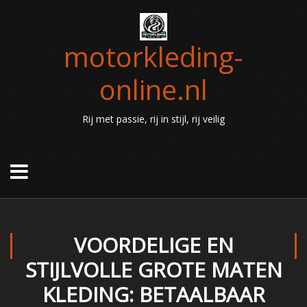
motorkleding-
online.nl
Rij met passie, rij in stijl, rij veilig
VOORDELIGE EN
STIJLVOLLE GROTE MATEN
KLEDING: BETAALBAAR