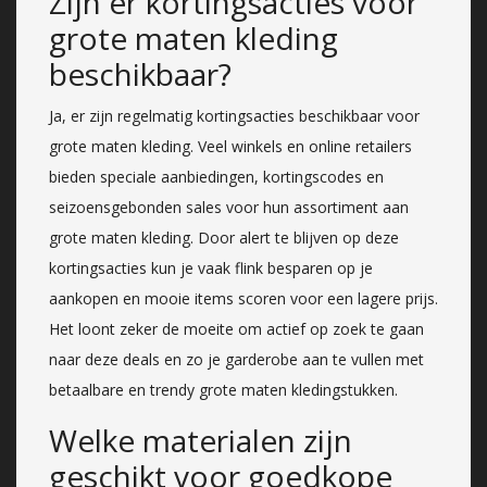
Zijn er kortingsacties voor
grote maten kleding
beschikbaar?
Ja, er zijn regelmatig kortingsacties beschikbaar voor
grote maten kleding. Veel winkels en online retailers
bieden speciale aanbiedingen, kortingscodes en
seizoensgebonden sales voor hun assortiment aan
grote maten kleding. Door alert te blijven op deze
kortingsacties kun je vaak flink besparen op je
aankopen en mooie items scoren voor een lagere prijs.
Het loont zeker de moeite om actief op zoek te gaan
naar deze deals en zo je garderobe aan te vullen met
betaalbare en trendy grote maten kledingstukken.
Welke materialen zijn
geschikt voor goedkope