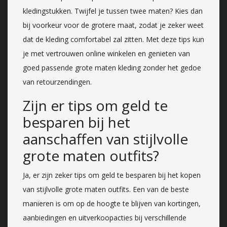
kledingstukken. Twijfel je tussen twee maten? Kies dan
bij voorkeur voor de grotere maat, zodat je zeker weet
dat de kleding comfortabel zal zitten. Met deze tips kun
je met vertrouwen online winkelen en genieten van
goed passende grote maten kleding zonder het gedoe
van retourzendingen.
Zijn er tips om geld te
besparen bij het
aanschaffen van stijlvolle
grote maten outfits?
Ja, er zijn zeker tips om geld te besparen bij het kopen
van stijlvolle grote maten outfits. Een van de beste
manieren is om op de hoogte te blijven van kortingen,
aanbiedingen en uitverkoopacties bij verschillende