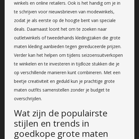
winkels en online retailers. Ook is het handig om je in
te schrijven voor nieuwsbrieven van modewinkels,
zodat je als eerste op de hoogte bent van speciale
deals. Daarnaast loont het om te zoeken naar
outletwinkels of tweedehands kledingzaken die grote
maten kleding aanbieden tegen gereduceerde prijzen.
Verder kan het helpen om tijdens seizoensuitverkopen
te winkelen en te investeren in tijdloze stukken die je
op verschillende manieren kunt combineren. Met een
beetje creativiteit en geduld kun je prachtige grote
maten outfits samenstellen zonder je budget te
overschrijden.
Wat zijn de populairste
stijlen en trends in
goedkope grote maten