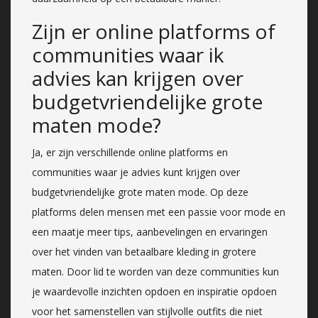
Zijn er online platforms of
communities waar ik
advies kan krijgen over
budgetvriendelijke grote
maten mode?
Ja, er zijn verschillende online platforms en
communities waar je advies kunt krijgen over
budgetvriendelijke grote maten mode. Op deze
platforms delen mensen met een passie voor mode en
een maatje meer tips, aanbevelingen en ervaringen
over het vinden van betaalbare kleding in grotere
maten. Door lid te worden van deze communities kun
je waardevolle inzichten opdoen en inspiratie opdoen
voor het samenstellen van stijlvolle outfits die niet