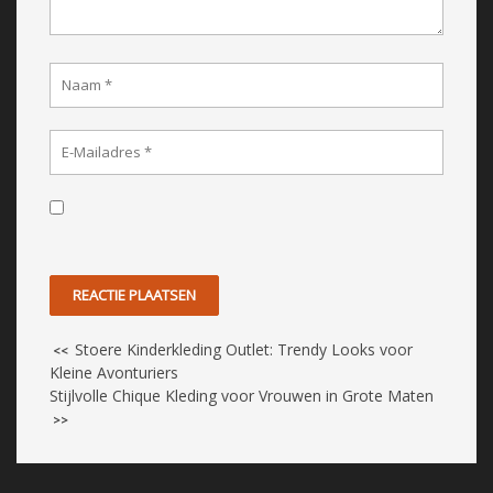
Stoere Kinderkleding Outlet: Trendy Looks voor
<<
Kleine Avonturiers
Stijlvolle Chique Kleding voor Vrouwen in Grote Maten
>>