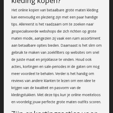
kleding kopen?
Het online kopen van betaalbare grote maten kleding
kan eenvoudig en plezierig zijn met een paar handige
tips. Allereerst is het raadzaam om te zoeken naar
gespecialiseerde webshops die zich richten op grote
maten mode, aangezien zij vaak een ruim assortiment
aan betaalbare opties bieden. Daarnaast is het slim om
gebruik te maken van zoekfilters op websites om snel
de juiste maat en prijsklasse te vinden. Houd ook
acties, kortingen en sale-periodes in de gaten om nog
meer voordeel te behalen. Verder is het handig om
reviews van andere klanten te lezen om een idee te
krijgen van de kwaliteit en pasvorm van de
kledingstukken. Met deze tips kun je online moeiteloos
en voordelig jouw perfecte grote maten outfits scoren.