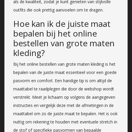
als de kwaliteit, zodat je kunt genieten van stijlvolle
outfits die ook prettig aanvoelen om te dragen.
Hoe kan ik de juiste maat
bepalen bij het online
bestellen van grote maten
kleding?
Bij het online bestellen van grote maten kleding is het
bepalen van de juiste maat essentieel voor een goede
pasvorm en comfort. Een handige tip is om altijd de
maattabel te raadplegen die door de webshop wordt
verstrekt. Meet je lichaam op volgens de aangegeven
instructies en vergelijk deze met de afmetingen in de
maattabel om zo de juiste maat te bepalen. Het is ook
nuttig om rekening te houden met eventuele stretch in
de stof of specifieke pasvormen van bepaalde