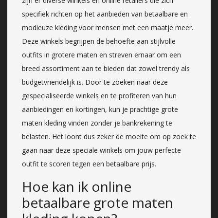
zijn er diverse winkels en online retailers die zich
specifiek richten op het aanbieden van betaalbare en
modieuze kleding voor mensen met een maatje meer.
Deze winkels begrijpen de behoefte aan stijlvolle
outfits in grotere maten en streven ernaar om een
breed assortiment aan te bieden dat zowel trendy als
budgetvriendelijk is. Door te zoeken naar deze
gespecialiseerde winkels en te profiteren van hun
aanbiedingen en kortingen, kun je prachtige grote
maten kleding vinden zonder je bankrekening te
belasten. Het loont dus zeker de moeite om op zoek te
gaan naar deze speciale winkels om jouw perfecte
outfit te scoren tegen een betaalbare prijs.
Hoe kan ik online
betaalbare grote maten