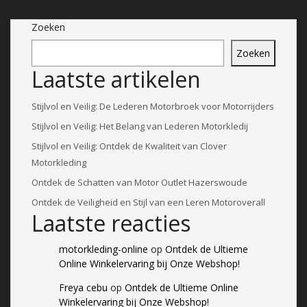
Zoeken
Zoeken
Laatste artikelen
Stijlvol en Veilig: De Lederen Motorbroek voor Motorrijders
Stijlvol en Veilig: Het Belang van Lederen Motorkledij
Stijlvol en Veilig: Ontdek de Kwaliteit van Clover
Motorkleding
Ontdek de Schatten van Motor Outlet Hazerswoude
Ontdek de Veiligheid en Stijl van een Leren Motoroverall
Laatste reacties
motorkleding-online
op
Ontdek de Ultieme
Online Winkelervaring bij Onze Webshop!
Freya cebu
op
Ontdek de Ultieme Online
Winkelervaring bij Onze Webshop!