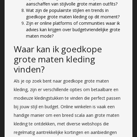
aanschaffen van stijlvolle grote maten outfits?
Wat zijn de populairste stijlen en trends in
goedkope grote maten kleding op dit moment?
Zijn er online platforms of communities waar ik
advies kan krijgen over budgetvriendelijke grote
maten mode?
Waar kan ik goedkope
grote maten kleding
vinden?
Als je op zoek bent naar goedkope grote maten
kleding, zijn er verschillende opties om betaalbare en
modieuze kledingstukken te vinden die perfect passen
bij jouw stijl en budget. Online winkelen is vaak een
handige manier om een breed scala aan grote maten
kleding te ontdekken, met diverse webshops die
regelmatig aantrekkelijke kortingen en aanbiedingen