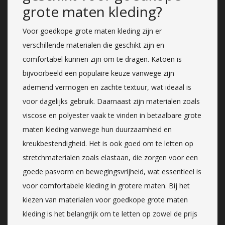
grote maten kleding?
Voor goedkope grote maten kleding zijn er
verschillende materialen die geschikt zijn en
comfortabel kunnen zijn om te dragen. Katoen is
bijvoorbeeld een populaire keuze vanwege zijn
ademend vermogen en zachte textuur, wat ideaal is
voor dagelijks gebruik. Daarnaast zijn materialen zoals
viscose en polyester vaak te vinden in betaalbare grote
maten kleding vanwege hun duurzaamheid en
kreukbestendigheid. Het is ook goed om te letten op
stretchmaterialen zoals elastaan, die zorgen voor een
goede pasvorm en bewegingsvrijheid, wat essentieel is
voor comfortabele kleding in grotere maten. Bij het
kiezen van materialen voor goedkope grote maten
kleding is het belangrijk om te letten op zowel de prijs