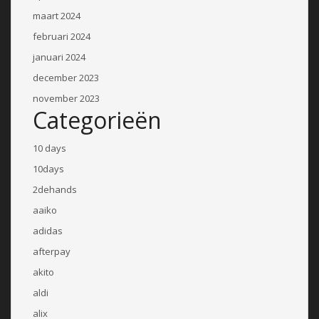
maart 2024
februari 2024
januari 2024
december 2023
november 2023
Categorieën
10 days
10days
2dehands
aaiko
adidas
afterpay
akito
aldi
alix