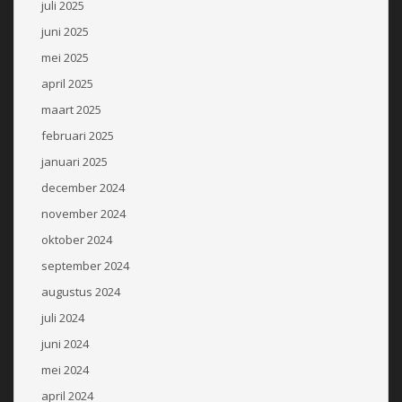
juli 2025
juni 2025
mei 2025
april 2025
maart 2025
februari 2025
januari 2025
december 2024
november 2024
oktober 2024
september 2024
augustus 2024
juli 2024
juni 2024
mei 2024
april 2024