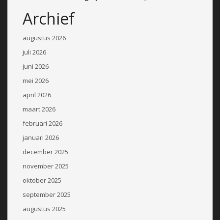
Archief
augustus 2026
juli 2026
juni 2026
mei 2026
april 2026
maart 2026
februari 2026
januari 2026
december 2025
november 2025
oktober 2025
september 2025
augustus 2025