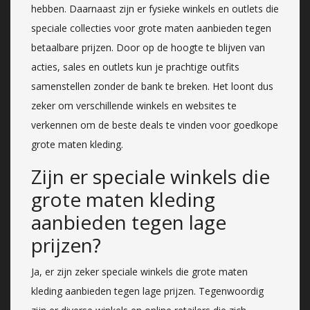
hebben. Daarnaast zijn er fysieke winkels en outlets die
speciale collecties voor grote maten aanbieden tegen
betaalbare prijzen. Door op de hoogte te blijven van
acties, sales en outlets kun je prachtige outfits
samenstellen zonder de bank te breken. Het loont dus
zeker om verschillende winkels en websites te
verkennen om de beste deals te vinden voor goedkope
grote maten kleding.
Zijn er speciale winkels die
grote maten kleding
aanbieden tegen lage
prijzen?
Ja, er zijn zeker speciale winkels die grote maten
kleding aanbieden tegen lage prijzen. Tegenwoordig