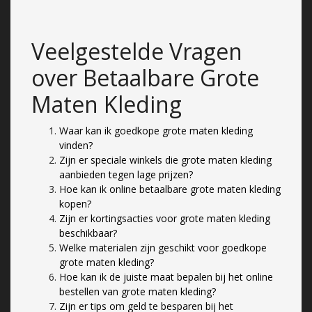
Veelgestelde Vragen
over Betaalbare Grote
Maten Kleding
Waar kan ik goedkope grote maten kleding
vinden?
Zijn er speciale winkels die grote maten kleding
aanbieden tegen lage prijzen?
Hoe kan ik online betaalbare grote maten kleding
kopen?
Zijn er kortingsacties voor grote maten kleding
beschikbaar?
Welke materialen zijn geschikt voor goedkope
grote maten kleding?
Hoe kan ik de juiste maat bepalen bij het online
bestellen van grote maten kleding?
Zijn er tips om geld te besparen bij het