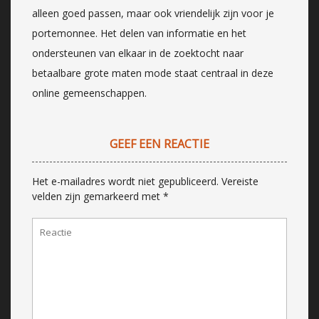
alleen goed passen, maar ook vriendelijk zijn voor je
portemonnee. Het delen van informatie en het
ondersteunen van elkaar in de zoektocht naar
betaalbare grote maten mode staat centraal in deze
online gemeenschappen.
GEEF EEN REACTIE
Het e-mailadres wordt niet gepubliceerd.
Vereiste
velden zijn gemarkeerd met
*