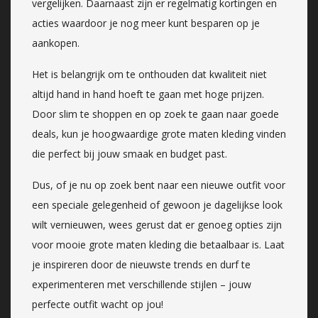
vergelijken. Daarnaast zijn er regelmatig kortingen en
acties waardoor je nog meer kunt besparen op je
aankopen.
Het is belangrijk om te onthouden dat kwaliteit niet
altijd hand in hand hoeft te gaan met hoge prijzen.
Door slim te shoppen en op zoek te gaan naar goede
deals, kun je hoogwaardige grote maten kleding vinden
die perfect bij jouw smaak en budget past.
Dus, of je nu op zoek bent naar een nieuwe outfit voor
een speciale gelegenheid of gewoon je dagelijkse look
wilt vernieuwen, wees gerust dat er genoeg opties zijn
voor mooie grote maten kleding die betaalbaar is. Laat
je inspireren door de nieuwste trends en durf te
experimenteren met verschillende stijlen – jouw
perfecte outfit wacht op jou!