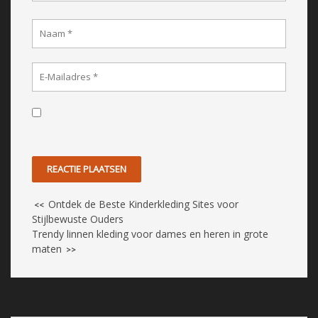
Ontdek de Beste Kinderkleding Sites voor
<<
Stijlbewuste Ouders
Trendy linnen kleding voor dames en heren in grote
maten
>>