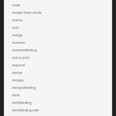
maat
maatje meer mode
macna
man
mango
mannen
mannenkleding
marco polo
mayoral
meisje
meisjes
meisjeskleding
merk
merkkleding
merkkleding sale