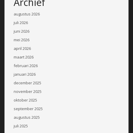
Archief
augustus 2026
juli 2026
juni 2026
mei 2026
april 2026
maart 2026
februari 2026
januari 2026
december 2025
november 2025
oktober 2025
september 2025
augustus 2025
juli 2025