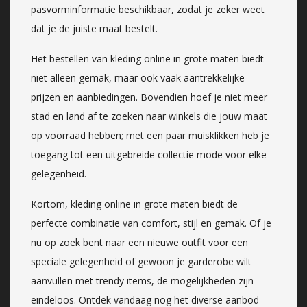
pasvorminformatie beschikbaar, zodat je zeker weet
dat je de juiste maat bestelt.
Het bestellen van kleding online in grote maten biedt
niet alleen gemak, maar ook vaak aantrekkelijke
prijzen en aanbiedingen. Bovendien hoef je niet meer
stad en land af te zoeken naar winkels die jouw maat
op voorraad hebben; met een paar muisklikken heb je
toegang tot een uitgebreide collectie mode voor elke
gelegenheid.
Kortom, kleding online in grote maten biedt de
perfecte combinatie van comfort, stijl en gemak. Of je
nu op zoek bent naar een nieuwe outfit voor een
speciale gelegenheid of gewoon je garderobe wilt
aanvullen met trendy items, de mogelijkheden zijn
eindeloos. Ontdek vandaag nog het diverse aanbod