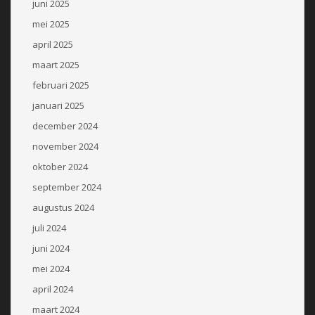
juni 2025
mei 2025
april 2025
maart 2025
februari 2025
januari 2025
december 2024
november 2024
oktober 2024
september 2024
augustus 2024
juli 2024
juni 2024
mei 2024
april 2024
maart 2024