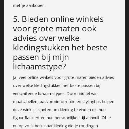
met je aankopen.
5. Bieden online winkels
voor grote maten ook
advies over welke
kledingstukken het beste
passen bij mijn
lichaamstype?
Ja, veel online winkels voor grote maten bieden advies
over welke kledingstukken het beste passen bij
verschillende lichaamstypes. Door middel van
maattabellen, pasvorminformatie en stylingtips helpen
deze winkels klanten om kleding te vinden die hun
figuur flatteert en hun persoonlijke stijl aanvult. Of je
nu op zoek bent naar kleding die je rondingen