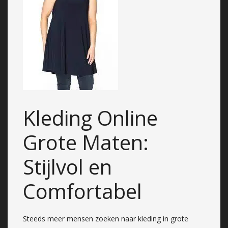
Kleding Online
Grote Maten:
Stijlvol en
Comfortabel
Steeds meer mensen zoeken naar kleding in grote