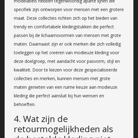
modelabels hebben tegenwoordig aparte lijnen die
specifiek zijn ontworpen voor mensen met een grotere
maat. Deze collecties richten zich op het bieden van
trendy en comfortabele kledingstukken die perfect
passen bij de lichaamsvormen van mensen met grote
maten. Daarnaast zijn er ook merken die zich volledig
toeleggen op het creëren van modieuze kleding voor
deze doelgroep, met aandacht voor pasvorm, stijl en
kwaliteit. Door te kiezen voor deze gespecialiseerde
collecties en merken, kunnen mensen met grote
maten genieten van een ruime keuze aan modieuze
kleding die perfect aansluit bij hun wensen en
behoeften.
4. Wat zijn de
retourmogelijkheden als