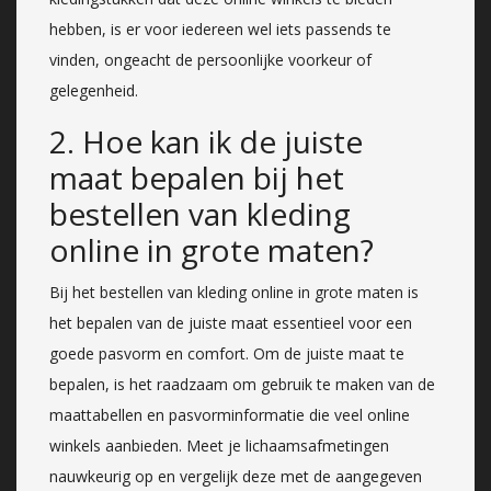
hebben, is er voor iedereen wel iets passends te
vinden, ongeacht de persoonlijke voorkeur of
gelegenheid.
2. Hoe kan ik de juiste
maat bepalen bij het
bestellen van kleding
online in grote maten?
Bij het bestellen van kleding online in grote maten is
het bepalen van de juiste maat essentieel voor een
goede pasvorm en comfort. Om de juiste maat te
bepalen, is het raadzaam om gebruik te maken van de
maattabellen en pasvorminformatie die veel online
winkels aanbieden. Meet je lichaamsafmetingen
nauwkeurig op en vergelijk deze met de aangegeven