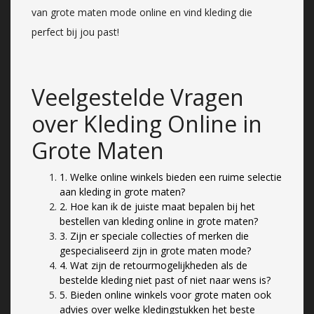
van grote maten mode online en vind kleding die
perfect bij jou past!
Veelgestelde Vragen
over Kleding Online in
Grote Maten
1. Welke online winkels bieden een ruime selectie
aan kleding in grote maten?
2. Hoe kan ik de juiste maat bepalen bij het
bestellen van kleding online in grote maten?
3. Zijn er speciale collecties of merken die
gespecialiseerd zijn in grote maten mode?
4. Wat zijn de retourmogelijkheden als de
bestelde kleding niet past of niet naar wens is?
5. Bieden online winkels voor grote maten ook
advies over welke kledingstukken het beste