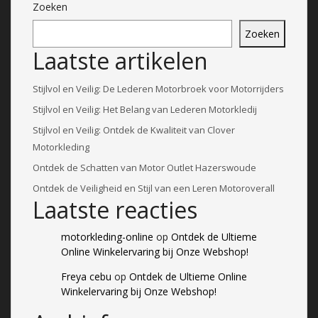
Zoeken
Zoeken
Laatste artikelen
Stijlvol en Veilig: De Lederen Motorbroek voor Motorrijders
Stijlvol en Veilig: Het Belang van Lederen Motorkledij
Stijlvol en Veilig: Ontdek de Kwaliteit van Clover
Motorkleding
Ontdek de Schatten van Motor Outlet Hazerswoude
Ontdek de Veiligheid en Stijl van een Leren Motoroverall
Laatste reacties
motorkleding-online
op
Ontdek de Ultieme
Online Winkelervaring bij Onze Webshop!
Freya cebu
op
Ontdek de Ultieme Online
Winkelervaring bij Onze Webshop!