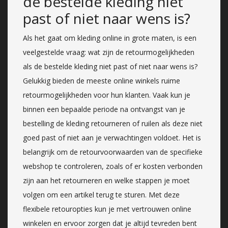
de bestelde kleding niet
past of niet naar wens is?
Als het gaat om kleding online in grote maten, is een
veelgestelde vraag: wat zijn de retourmogelijkheden
als de bestelde kleding niet past of niet naar wens is?
Gelukkig bieden de meeste online winkels ruime
retourmogelijkheden voor hun klanten. Vaak kun je
binnen een bepaalde periode na ontvangst van je
bestelling de kleding retourneren of ruilen als deze niet
goed past of niet aan je verwachtingen voldoet. Het is
belangrijk om de retourvoorwaarden van de specifieke
webshop te controleren, zoals of er kosten verbonden
zijn aan het retourneren en welke stappen je moet
volgen om een artikel terug te sturen. Met deze
flexibele retouropties kun je met vertrouwen online
winkelen en ervoor zorgen dat je altijd tevreden bent