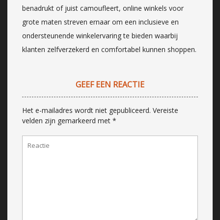
benadrukt of juist camoufleert, online winkels voor
grote maten streven ernaar om een inclusieve en
ondersteunende winkelervaring te bieden waarbij
klanten zelfverzekerd en comfortabel kunnen shoppen.
GEEF EEN REACTIE
Het e-mailadres wordt niet gepubliceerd.
Vereiste
velden zijn gemarkeerd met
*