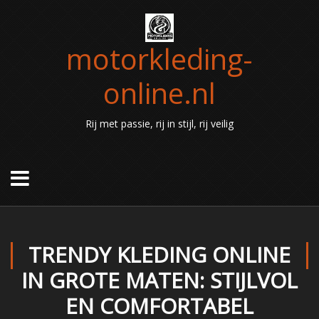
motorkleding-
online.nl
Rij met passie, rij in stijl, rij veilig
TRENDY KLEDING ONLINE
IN GROTE MATEN: STIJLVOL
EN COMFORTABEL