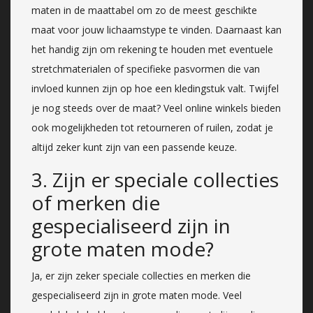
maten in de maattabel om zo de meest geschikte
maat voor jouw lichaamstype te vinden. Daarnaast kan
het handig zijn om rekening te houden met eventuele
stretchmaterialen of specifieke pasvormen die van
invloed kunnen zijn op hoe een kledingstuk valt. Twijfel
je nog steeds over de maat? Veel online winkels bieden
ook mogelijkheden tot retourneren of ruilen, zodat je
altijd zeker kunt zijn van een passende keuze.
3. Zijn er speciale collecties
of merken die
gespecialiseerd zijn in
grote maten mode?
Ja, er zijn zeker speciale collecties en merken die
gespecialiseerd zijn in grote maten mode. Veel