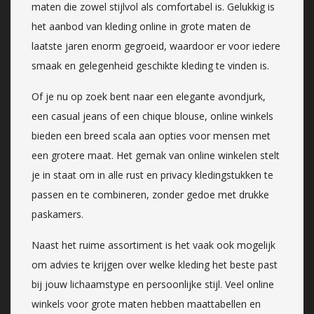
maten die zowel stijlvol als comfortabel is. Gelukkig is
het aanbod van kleding online in grote maten de
laatste jaren enorm gegroeid, waardoor er voor iedere
smaak en gelegenheid geschikte kleding te vinden is.
Of je nu op zoek bent naar een elegante avondjurk,
een casual jeans of een chique blouse, online winkels
bieden een breed scala aan opties voor mensen met
een grotere maat. Het gemak van online winkelen stelt
je in staat om in alle rust en privacy kledingstukken te
passen en te combineren, zonder gedoe met drukke
paskamers.
Naast het ruime assortiment is het vaak ook mogelijk
om advies te krijgen over welke kleding het beste past
bij jouw lichaamstype en persoonlijke stijl. Veel online
winkels voor grote maten hebben maattabellen en