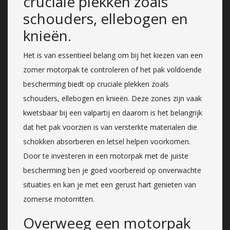
cruciale plekken zoals
schouders, ellebogen en
knieën.
Het is van essentieel belang om bij het kiezen van een
zomer motorpak te controleren of het pak voldoende
bescherming biedt op cruciale plekken zoals
schouders, ellebogen en knieën. Deze zones zijn vaak
kwetsbaar bij een valpartij en daarom is het belangrijk
dat het pak voorzien is van versterkte materialen die
schokken absorberen en letsel helpen voorkomen.
Door te investeren in een motorpak met de juiste
bescherming ben je goed voorbereid op onverwachte
situaties en kan je met een gerust hart genieten van
zomerse motorritten.
Overweeg een motorpak