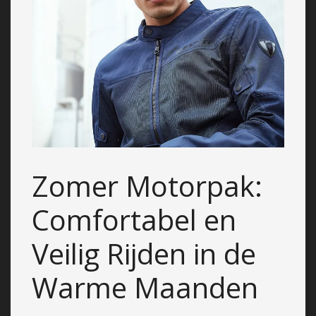
Zomer Motorpak:
Comfortabel en
Veilig Rijden in de
Warme Maanden