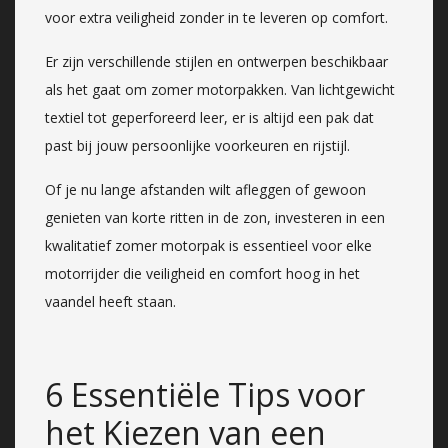
voor extra veiligheid zonder in te leveren op comfort.
Er zijn verschillende stijlen en ontwerpen beschikbaar
als het gaat om zomer motorpakken. Van lichtgewicht
textiel tot geperforeerd leer, er is altijd een pak dat
past bij jouw persoonlijke voorkeuren en rijstijl.
Of je nu lange afstanden wilt afleggen of gewoon
genieten van korte ritten in de zon, investeren in een
kwalitatief zomer motorpak is essentieel voor elke
motorrijder die veiligheid en comfort hoog in het
vaandel heeft staan.
6 Essentiële Tips voor
het Kiezen van een