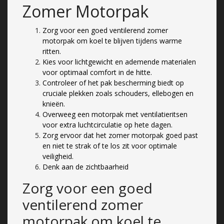
Zomer Motorpak
Zorg voor een goed ventilerend zomer
motorpak om koel te blijven tijdens warme
ritten.
Kies voor lichtgewicht en ademende materialen
voor optimaal comfort in de hitte.
Controleer of het pak bescherming biedt op
cruciale plekken zoals schouders, ellebogen en
knieën.
Overweeg een motorpak met ventilatieritsen
voor extra luchtcirculatie op hete dagen.
Zorg ervoor dat het zomer motorpak goed past
en niet te strak of te los zit voor optimale
veiligheid.
Denk aan de zichtbaarheid
Zorg voor een goed
ventilerend zomer
motorpak om koel te