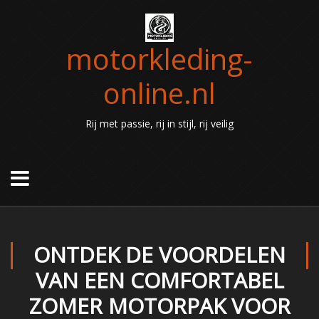
motorkleding-
online.nl
Rij met passie, rij in stijl, rij veilig
ONTDEK DE VOORDELEN
VAN EEN COMFORTABEL
ZOMER MOTORPAK VOOR