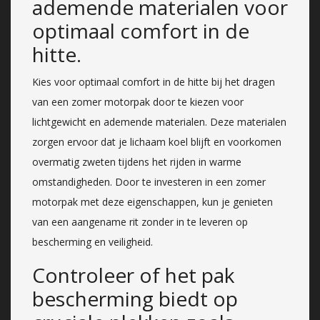
ademende materialen voor
optimaal comfort in de
hitte.
Kies voor optimaal comfort in de hitte bij het dragen
van een zomer motorpak door te kiezen voor
lichtgewicht en ademende materialen. Deze materialen
zorgen ervoor dat je lichaam koel blijft en voorkomen
overmatig zweten tijdens het rijden in warme
omstandigheden. Door te investeren in een zomer
motorpak met deze eigenschappen, kun je genieten
van een aangename rit zonder in te leveren op
bescherming en veiligheid.
Controleer of het pak
bescherming biedt op