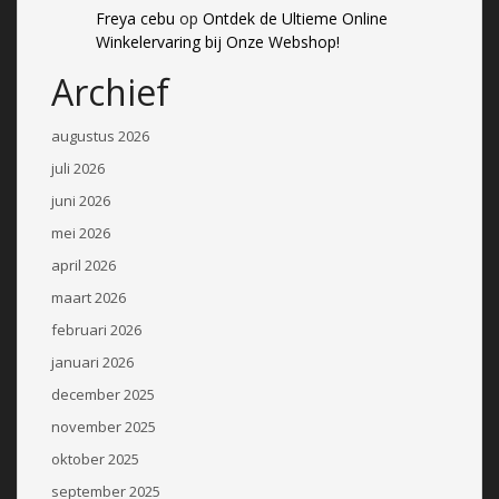
Freya cebu
op
Ontdek de Ultieme Online
Winkelervaring bij Onze Webshop!
Archief
augustus 2026
juli 2026
juni 2026
mei 2026
april 2026
maart 2026
februari 2026
januari 2026
december 2025
november 2025
oktober 2025
september 2025