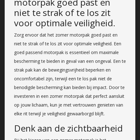
motorpak goed past en
niet te strak of te los zit
voor optimale veiligheid.
Zorg ervoor dat het zomer motorpak goed past en
niet te strak of te los zit voor optimale veiligheid. Een
goed passend motorpak is essentieel om maximale
bescherming te bieden in geval van een ongeval. Een te
strak pak kan de bewegingsvrijheid beperken en
oncomfortabel zijn, terwijl een te los pak niet de
benodigde bescherming kan bieden bij impact. Door te
investeren in een zomer motorpak dat perfect aansluit
op jouw lichaam, kun je met vertrouwen genieten van
elke rit terwijl je veiligheid gewaarborgd blijft.
Denk aan de zichtbaarheid