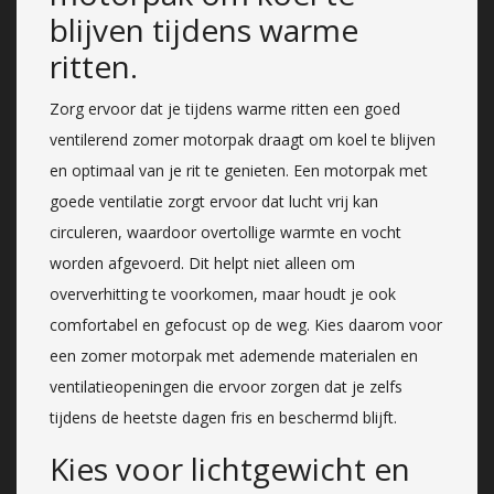
blijven tijdens warme
ritten.
Zorg ervoor dat je tijdens warme ritten een goed
ventilerend zomer motorpak draagt om koel te blijven
en optimaal van je rit te genieten. Een motorpak met
goede ventilatie zorgt ervoor dat lucht vrij kan
circuleren, waardoor overtollige warmte en vocht
worden afgevoerd. Dit helpt niet alleen om
oververhitting te voorkomen, maar houdt je ook
comfortabel en gefocust op de weg. Kies daarom voor
een zomer motorpak met ademende materialen en
ventilatieopeningen die ervoor zorgen dat je zelfs
tijdens de heetste dagen fris en beschermd blijft.
Kies voor lichtgewicht en