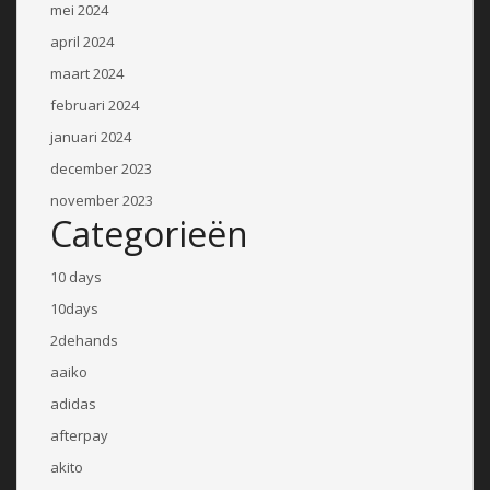
mei 2024
april 2024
maart 2024
februari 2024
januari 2024
december 2023
november 2023
Categorieën
10 days
10days
2dehands
aaiko
adidas
afterpay
akito