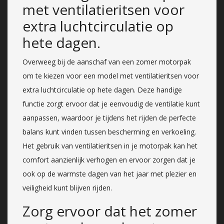
met ventilatieritsen voor
extra luchtcirculatie op
hete dagen.
Overweeg bij de aanschaf van een zomer motorpak
om te kiezen voor een model met ventilatieritsen voor
extra luchtcirculatie op hete dagen. Deze handige
functie zorgt ervoor dat je eenvoudig de ventilatie kunt
aanpassen, waardoor je tijdens het rijden de perfecte
balans kunt vinden tussen bescherming en verkoeling.
Het gebruik van ventilatieritsen in je motorpak kan het
comfort aanzienlijk verhogen en ervoor zorgen dat je
ook op de warmste dagen van het jaar met plezier en
veiligheid kunt blijven rijden.
Zorg ervoor dat het zomer