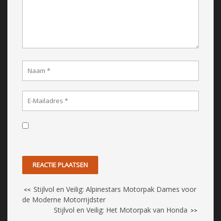
Stijlvol en Veilig: Alpinestars Motorpak Dames voor
<<
de Moderne Motorrijdster
Stijlvol en Veilig: Het Motorpak van Honda
>>