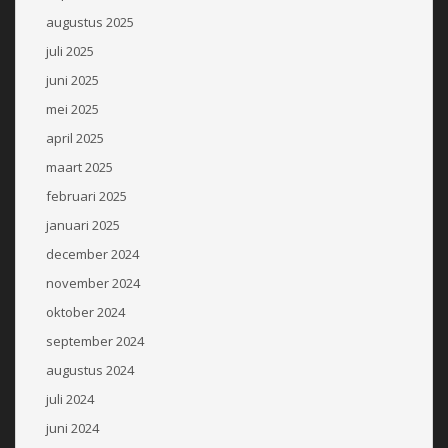
augustus 2025
juli 2025
juni 2025
mei 2025
april 2025
maart 2025
februari 2025
januari 2025
december 2024
november 2024
oktober 2024
september 2024
augustus 2024
juli 2024
juni 2024