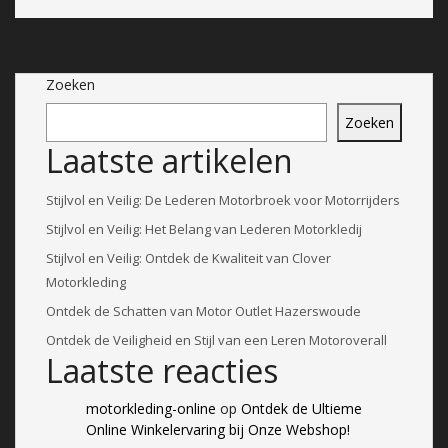
Zoeken
Zoeken
Laatste artikelen
Stijlvol en Veilig: De Lederen Motorbroek voor Motorrijders
Stijlvol en Veilig: Het Belang van Lederen Motorkledij
Stijlvol en Veilig: Ontdek de Kwaliteit van Clover
Motorkleding
Ontdek de Schatten van Motor Outlet Hazerswoude
Ontdek de Veiligheid en Stijl van een Leren Motoroverall
Laatste reacties
motorkleding-online
op
Ontdek de Ultieme
Online Winkelervaring bij Onze Webshop!