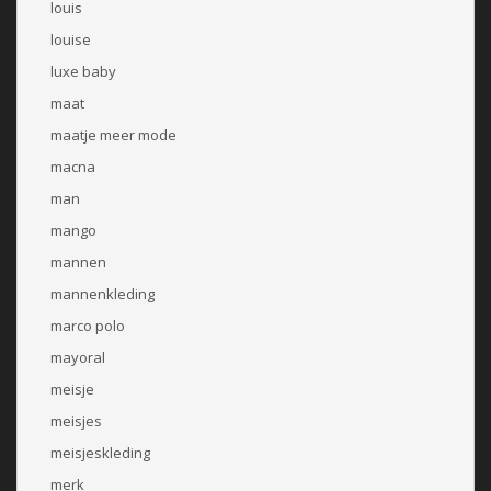
louis
louise
luxe baby
maat
maatje meer mode
macna
man
mango
mannen
mannenkleding
marco polo
mayoral
meisje
meisjes
meisjeskleding
merk