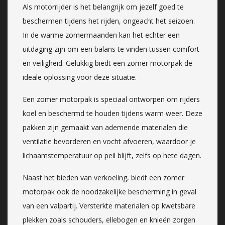
Als motorrijder is het belangrijk om jezelf goed te
beschermen tijdens het rijden, ongeacht het seizoen.
In de warme zomermaanden kan het echter een
uitdaging zijn om een balans te vinden tussen comfort
en veiligheid. Gelukkig biedt een zomer motorpak de
ideale oplossing voor deze situatie.
Een zomer motorpak is speciaal ontworpen om rijders
koel en beschermd te houden tijdens warm weer. Deze
pakken zijn gemaakt van ademende materialen die
ventilatie bevorderen en vocht afvoeren, waardoor je
lichaamstemperatuur op peil blijft, zelfs op hete dagen.
Naast het bieden van verkoeling, biedt een zomer
motorpak ook de noodzakelijke bescherming in geval
van een valpartij. Versterkte materialen op kwetsbare
plekken zoals schouders, ellebogen en knieën zorgen