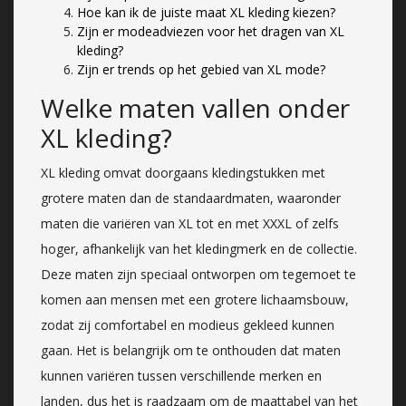
Hoe kan ik de juiste maat XL kleding kiezen?
Zijn er modeadviezen voor het dragen van XL
kleding?
Zijn er trends op het gebied van XL mode?
Welke maten vallen onder
XL kleding?
XL kleding omvat doorgaans kledingstukken met
grotere maten dan de standaardmaten, waaronder
maten die variëren van XL tot en met XXXL of zelfs
hoger, afhankelijk van het kledingmerk en de collectie.
Deze maten zijn speciaal ontworpen om tegemoet te
komen aan mensen met een grotere lichaamsbouw,
zodat zij comfortabel en modieus gekleed kunnen
gaan. Het is belangrijk om te onthouden dat maten
kunnen variëren tussen verschillende merken en
landen, dus het is raadzaam om de maattabel van het