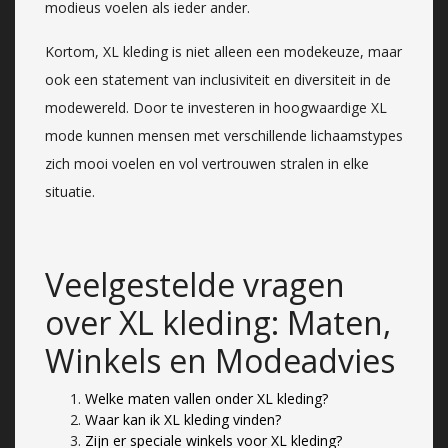
modieus voelen als ieder ander.
Kortom, XL kleding is niet alleen een modekeuze, maar
ook een statement van inclusiviteit en diversiteit in de
modewereld. Door te investeren in hoogwaardige XL
mode kunnen mensen met verschillende lichaamstypes
zich mooi voelen en vol vertrouwen stralen in elke
situatie.
Veelgestelde vragen
over XL kleding: Maten,
Winkels en Modeadvies
Welke maten vallen onder XL kleding?
Waar kan ik XL kleding vinden?
Zijn er speciale winkels voor XL kleding?