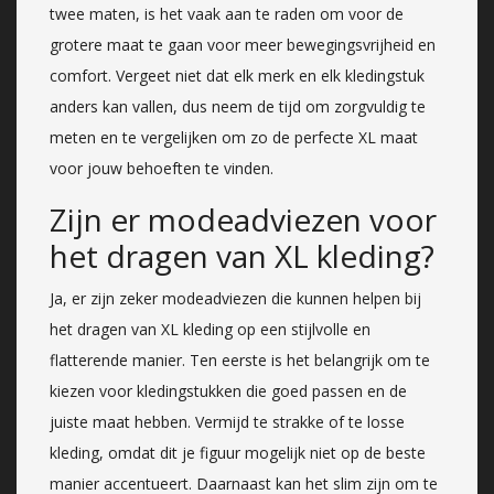
twee maten, is het vaak aan te raden om voor de
grotere maat te gaan voor meer bewegingsvrijheid en
comfort. Vergeet niet dat elk merk en elk kledingstuk
anders kan vallen, dus neem de tijd om zorgvuldig te
meten en te vergelijken om zo de perfecte XL maat
voor jouw behoeften te vinden.
Zijn er modeadviezen voor
het dragen van XL kleding?
Ja, er zijn zeker modeadviezen die kunnen helpen bij
het dragen van XL kleding op een stijlvolle en
flatterende manier. Ten eerste is het belangrijk om te
kiezen voor kledingstukken die goed passen en de
juiste maat hebben. Vermijd te strakke of te losse
kleding, omdat dit je figuur mogelijk niet op de beste
manier accentueert. Daarnaast kan het slim zijn om te