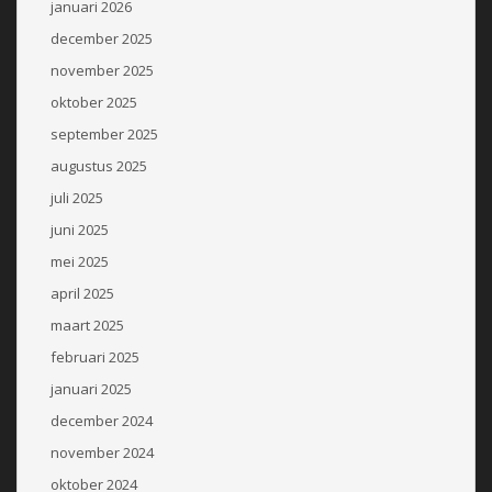
januari 2026
december 2025
november 2025
oktober 2025
september 2025
augustus 2025
juli 2025
juni 2025
mei 2025
april 2025
maart 2025
februari 2025
januari 2025
december 2024
november 2024
oktober 2024