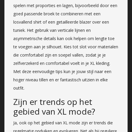
spelen met proporties en lagen, bijvoorbeeld door een
goed passende broek te combineren met een
losvallend shirt of een getailleerde blazer over een
tuniek. Het gebruik van verticale lijnen en
asymmetrische details kan ook helpen om lengte toe
te voegen aan je silhouet. Kies tot slot voor materialen
die comfortabel zijn en soepel vallen, zodat je je
zelfverzekerd en comfortabel voelt in je XL kleding.
Met deze eenvoudige tips kun je jouw stijl naar een
hoger niveau tillen en er fantastisch uitzien in elke
outfit.
Zijn er trends op het
gebied van XL mode?
Ja, ook op het gebied van XL mode zijn er trends die
regelmatig opduiken en evolueren. Net als bij reguliere