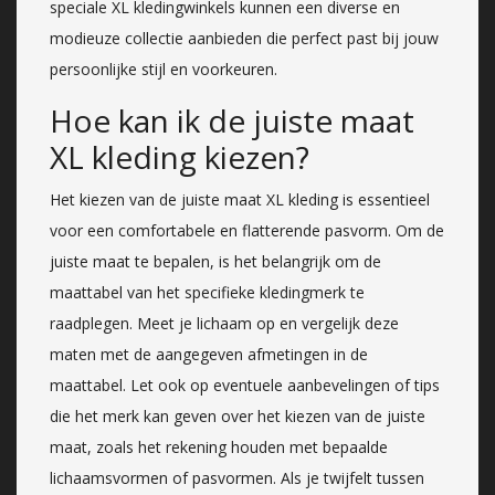
speciale XL kledingwinkels kunnen een diverse en
modieuze collectie aanbieden die perfect past bij jouw
persoonlijke stijl en voorkeuren.
Hoe kan ik de juiste maat
XL kleding kiezen?
Het kiezen van de juiste maat XL kleding is essentieel
voor een comfortabele en flatterende pasvorm. Om de
juiste maat te bepalen, is het belangrijk om de
maattabel van het specifieke kledingmerk te
raadplegen. Meet je lichaam op en vergelijk deze
maten met de aangegeven afmetingen in de
maattabel. Let ook op eventuele aanbevelingen of tips
die het merk kan geven over het kiezen van de juiste
maat, zoals het rekening houden met bepaalde
lichaamsvormen of pasvormen. Als je twijfelt tussen