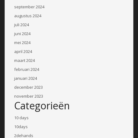
september 2024
augustus 2024
juli 2024
juni 2024
mei 2024
april 2024
maart 2024
februari 2024
januari 2024
december 2023
november 2023
Categorieën
10 days
10days
2dehands