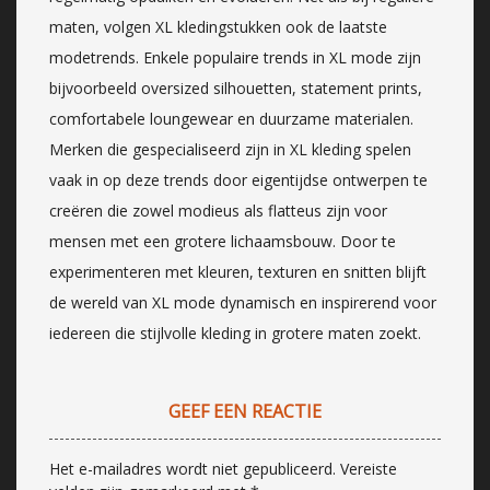
maten, volgen XL kledingstukken ook de laatste
modetrends. Enkele populaire trends in XL mode zijn
bijvoorbeeld oversized silhouetten, statement prints,
comfortabele loungewear en duurzame materialen.
Merken die gespecialiseerd zijn in XL kleding spelen
vaak in op deze trends door eigentijdse ontwerpen te
creëren die zowel modieus als flatteus zijn voor
mensen met een grotere lichaamsbouw. Door te
experimenteren met kleuren, texturen en snitten blijft
de wereld van XL mode dynamisch en inspirerend voor
iedereen die stijlvolle kleding in grotere maten zoekt.
GEEF EEN REACTIE
Het e-mailadres wordt niet gepubliceerd.
Vereiste