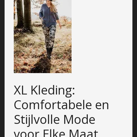
XL Kleding:
Comfortabele en
Stijlvolle Mode
voor Elke Maat