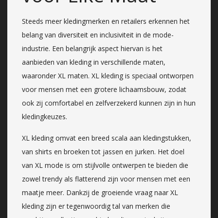
Steeds meer kledingmerken en retailers erkennen het
belang van diversiteit en inclusiviteit in de mode-
industrie. Een belangrijk aspect hiervan is het
aanbieden van kleding in verschillende maten,
waaronder XL maten. XL kleding is speciaal ontworpen
voor mensen met een grotere lichaamsbouw, zodat
ook zij comfortabel en zelfverzekerd kunnen zijn in hun
kledingkeuzes.
XL kleding omvat een breed scala aan kledingstukken,
van shirts en broeken tot jassen en jurken. Het doel
van XL mode is om stijlvolle ontwerpen te bieden die
zowel trendy als flatterend zijn voor mensen met een
maatje meer. Dankzij de groeiende vraag naar XL
kleding zijn er tegenwoordig tal van merken die