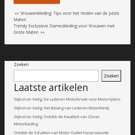
Vrouwenkleding: Tips voor het Vinden van de Juiste
<<
Maten
Trendy Exclusieve Dameskleding voor Vrouwen met
Grote Maten
>>
Zoeken
Zoeken
Laatste artikelen
Stijlvol en Veilig: De Lederen Motorbroek voor Motorrijders
Stijlvol en Veilig: Het Belang van Lederen Motorkledij
Stijlvol en Veilig: Ontdek de Kwaliteit van Clover
Motorkleding
Ontdek de Schatten van Motor Outlet Hazerswoude