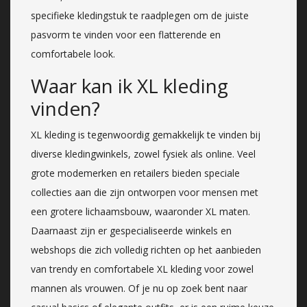
specifieke kledingstuk te raadplegen om de juiste
pasvorm te vinden voor een flatterende en
comfortabele look.
Waar kan ik XL kleding
vinden?
XL kleding is tegenwoordig gemakkelijk te vinden bij
diverse kledingwinkels, zowel fysiek als online. Veel
grote modemerken en retailers bieden speciale
collecties aan die zijn ontworpen voor mensen met
een grotere lichaamsbouw, waaronder XL maten.
Daarnaast zijn er gespecialiseerde winkels en
webshops die zich volledig richten op het aanbieden
van trendy en comfortabele XL kleding voor zowel
mannen als vrouwen. Of je nu op zoek bent naar