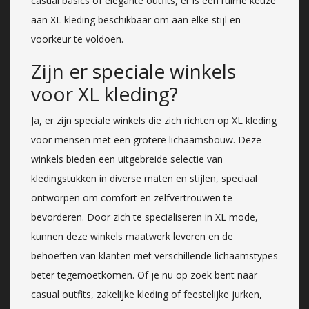
casual basics of elegante outfits, er is een ruime keuze
aan XL kleding beschikbaar om aan elke stijl en
voorkeur te voldoen.
Zijn er speciale winkels
voor XL kleding?
Ja, er zijn speciale winkels die zich richten op XL kleding
voor mensen met een grotere lichaamsbouw. Deze
winkels bieden een uitgebreide selectie van
kledingstukken in diverse maten en stijlen, speciaal
ontworpen om comfort en zelfvertrouwen te
bevorderen. Door zich te specialiseren in XL mode,
kunnen deze winkels maatwerk leveren en de
behoeften van klanten met verschillende lichaamstypes
beter tegemoetkomen. Of je nu op zoek bent naar
casual outfits, zakelijke kleding of feestelijke jurken,