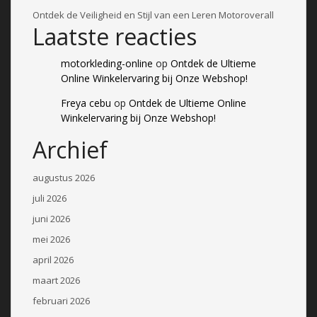
Ontdek de Veiligheid en Stijl van een Leren Motoroverall
Laatste reacties
motorkleding-online
op
Ontdek de Ultieme
Online Winkelervaring bij Onze Webshop!
Freya cebu
op
Ontdek de Ultieme Online
Winkelervaring bij Onze Webshop!
Archief
augustus 2026
juli 2026
juni 2026
mei 2026
april 2026
maart 2026
februari 2026