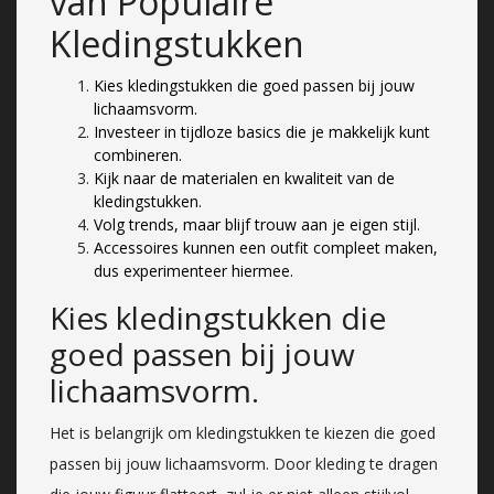
van Populaire
Kledingstukken
Kies kledingstukken die goed passen bij jouw
lichaamsvorm.
Investeer in tijdloze basics die je makkelijk kunt
combineren.
Kijk naar de materialen en kwaliteit van de
kledingstukken.
Volg trends, maar blijf trouw aan je eigen stijl.
Accessoires kunnen een outfit compleet maken,
dus experimenteer hiermee.
Kies kledingstukken die
goed passen bij jouw
lichaamsvorm.
Het is belangrijk om kledingstukken te kiezen die goed
passen bij jouw lichaamsvorm. Door kleding te dragen