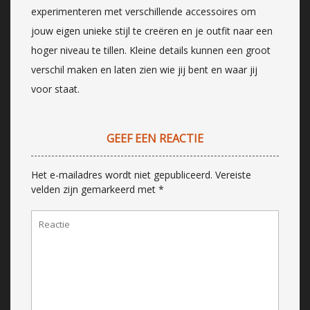
experimenteren met verschillende accessoires om
jouw eigen unieke stijl te creëren en je outfit naar een
hoger niveau te tillen. Kleine details kunnen een groot
verschil maken en laten zien wie jij bent en waar jij
voor staat.
GEEF EEN REACTIE
Het e-mailadres wordt niet gepubliceerd.
Vereiste
velden zijn gemarkeerd met
*