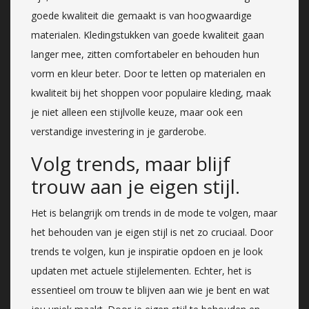
goede kwaliteit die gemaakt is van hoogwaardige
materialen. Kledingstukken van goede kwaliteit gaan
langer mee, zitten comfortabeler en behouden hun
vorm en kleur beter. Door te letten op materialen en
kwaliteit bij het shoppen voor populaire kleding, maak
je niet alleen een stijlvolle keuze, maar ook een
verstandige investering in je garderobe.
Volg trends, maar blijf
trouw aan je eigen stijl.
Het is belangrijk om trends in de mode te volgen, maar
het behouden van je eigen stijl is net zo cruciaal. Door
trends te volgen, kun je inspiratie opdoen en je look
updaten met actuele stijlelementen. Echter, het is
essentieel om trouw te blijven aan wie je bent en wat