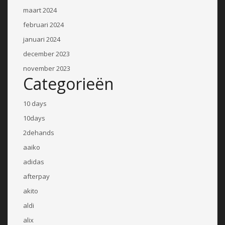
maart 2024
februari 2024
januari 2024
december 2023
november 2023
Categorieën
10 days
10days
2dehands
aaiko
adidas
afterpay
akito
aldi
alix