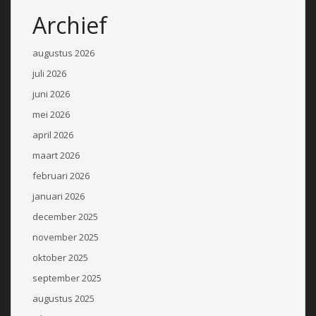
Archief
augustus 2026
juli 2026
juni 2026
mei 2026
april 2026
maart 2026
februari 2026
januari 2026
december 2025
november 2025
oktober 2025
september 2025
augustus 2025