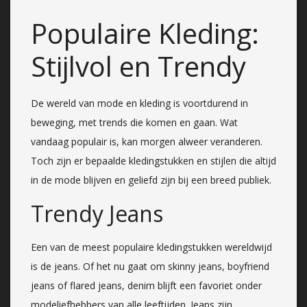
Populaire Kleding:
Stijlvol en Trendy
De wereld van mode en kleding is voortdurend in
beweging, met trends die komen en gaan. Wat
vandaag populair is, kan morgen alweer veranderen.
Toch zijn er bepaalde kledingstukken en stijlen die altijd
in de mode blijven en geliefd zijn bij een breed publiek.
Trendy Jeans
Een van de meest populaire kledingstukken wereldwijd
is de jeans. Of het nu gaat om skinny jeans, boyfriend
jeans of flared jeans, denim blijft een favoriet onder
modeliefhebbers van alle leeftijden. Jeans zijn