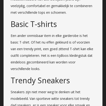
veelzijdig, comfortabel en gemakkelijk te combineren
met verschillende tops en schoenen.
Basic T-shirts
Een ander onmisbaar item in elke garderobe is het
basic T-shirt. Of het nu effen gekleurd is of voorzien
van een trendy print, een goed zittend T-shirt kan elke
outfit completeren. Het is een tijdloos kledingstuk dat
eindeloos gecombineerd kan worden voor
verschillende looks.
Trendy Sneakers
Sneakers zijn niet meer weg te denken uit het
modebeeld. Van sportieve witte sneakers tot trendy
dad sneakers, er is een sneaker voor elke smaak en