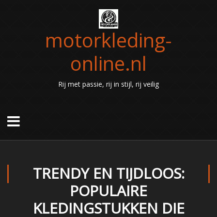
motorkleding-
online.nl
Rij met passie, rij in stijl, rij veilig
TRENDY EN TIJDLOOS:
POPULAIRE
KLEDINGSTUKKEN DIE