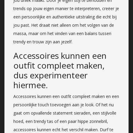
jou uniek maakt. Door je eigen stijl te behouden en
trends op jouw eigen manier te interpreteren, creëer je
een persoonlijke en authentieke uitstraling die echt bij
jou past. Het draait niet alleen om het volgen van de
massa, maar om het vinden van een balans tussen
trendy en trouw zijn aan jezelf.
Accessoires kunnen een
outfit compleet maken,
dus experimenteer
hiermee.
Accessoires kunnen een outfit compleet maken en een
persoonlijke touch toevoegen aan je look. Of het nu
gaat om opvallende statement sieraden, een stijlvolle
hoed, een trendy tas of een paar hippe zonnebril,
accessoires kunnen echt het verschil maken. Durf te