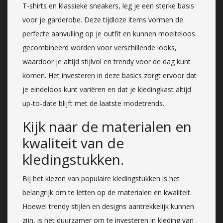
T-shirts en klassieke sneakers, leg je een sterke basis
voor je garderobe. Deze tijdloze items vormen de
perfecte aanvulling op je outfit en kunnen moeiteloos
gecombineerd worden voor verschillende looks,
waardoor je altijd stijlvol en trendy voor de dag kunt
komen. Het investeren in deze basics zorgt ervoor dat
je eindeloos kunt variëren en dat je kledingkast altijd
up-to-date blijft met de laatste modetrends.
Kijk naar de materialen en
kwaliteit van de
kledingstukken.
Bij het kiezen van populaire kledingstukken is het
belangrijk om te letten op de materialen en kwaliteit.
Hoewel trendy stijlen en designs aantrekkelijk kunnen
zijn, is het duurzamer om te investeren in kleding van