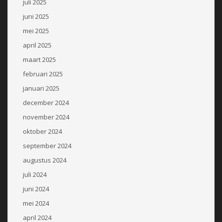
juli 2025
juni 2025
mei 2025
april 2025
maart 2025
februari 2025
januari 2025
december 2024
november 2024
oktober 2024
september 2024
augustus 2024
juli 2024
juni 2024
mei 2024
april 2024