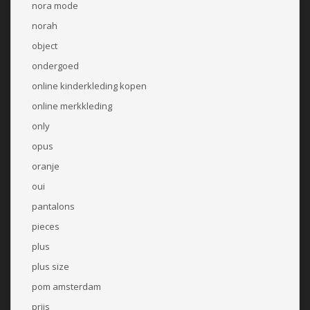
nora mode
norah
object
ondergoed
online kinderkleding kopen
online merkkleding
only
opus
oranje
oui
pantalons
pieces
plus
plus size
pom amsterdam
prijs