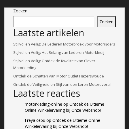
Zoeken
Zoeken
Laatste artikelen
Stijlvol en Veilig: De Lederen Motorbroek voor Motorrijders
Stijlvol en Veilig: Het Belang van Lederen Motorkledij
Stijlvol en Veilig: Ontdek de Kwaliteit van Clover
Motorkleding
Ontdek de Schatten van Motor Outlet Hazerswoude
Ontdek de Veiligheid en Stijl van een Leren Motoroverall
Laatste reacties
motorkleding-online
op
Ontdek de Ultieme
Online Winkelervaring bij Onze Webshop!
Freya cebu
op
Ontdek de Ultieme Online
Winkelervaring bij Onze Webshop!