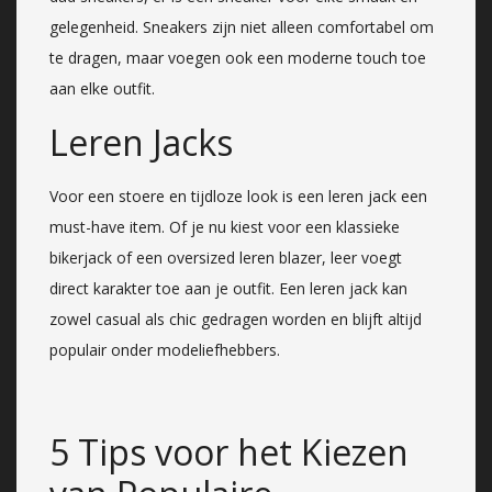
gelegenheid. Sneakers zijn niet alleen comfortabel om
te dragen, maar voegen ook een moderne touch toe
aan elke outfit.
Leren Jacks
Voor een stoere en tijdloze look is een leren jack een
must-have item. Of je nu kiest voor een klassieke
bikerjack of een oversized leren blazer, leer voegt
direct karakter toe aan je outfit. Een leren jack kan
zowel casual als chic gedragen worden en blijft altijd
populair onder modeliefhebbers.
5 Tips voor het Kiezen