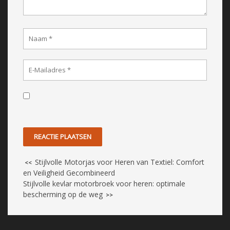
Stijlvolle Motorjas voor Heren van Textiel: Comfort
<<
en Veiligheid Gecombineerd
Stijlvolle kevlar motorbroek voor heren: optimale
bescherming op de weg
>>