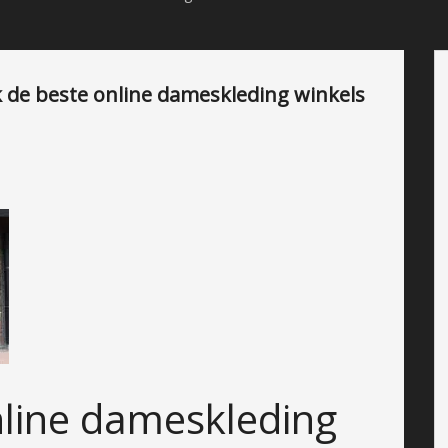
de beste online dameskleding winkels
nline dameskleding