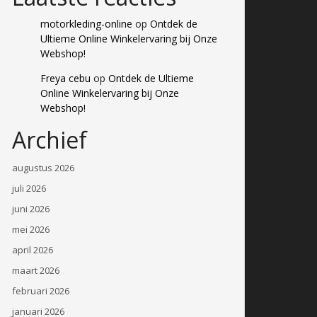
motorkleding-online
op
Ontdek de
Ultieme Online Winkelervaring bij Onze
Webshop!
Freya cebu
op
Ontdek de Ultieme
Online Winkelervaring bij Onze
Webshop!
Archief
augustus 2026
juli 2026
juni 2026
mei 2026
april 2026
maart 2026
februari 2026
januari 2026