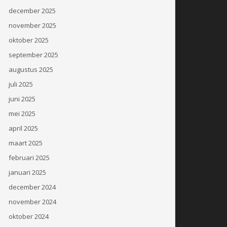
december 2025
november 2025
oktober 2025
september 2025
augustus 2025
juli 2025
juni 2025
mei 2025
april 2025
maart 2025
februari 2025
januari 2025
december 2024
november 2024
oktober 2024