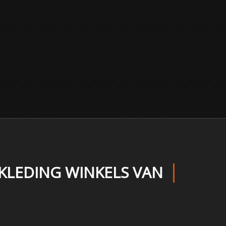
KLEDING WINKELS VAN