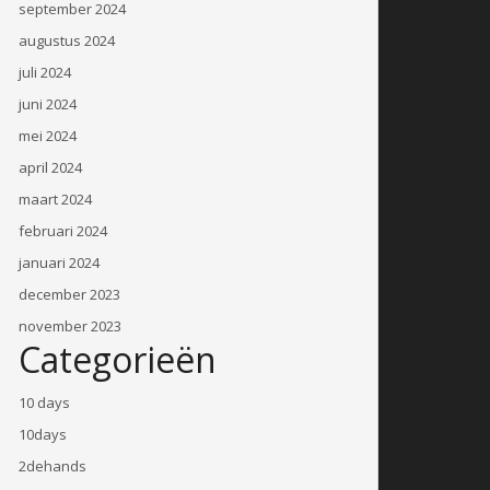
september 2024
augustus 2024
juli 2024
juni 2024
mei 2024
april 2024
maart 2024
februari 2024
januari 2024
december 2023
november 2023
Categorieën
10 days
10days
2dehands