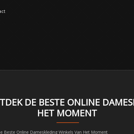
act
TDEK DE BESTE ONLINE DAMES
HET MOMENT
e Beste Online Dameskleding Winkels Van Het Moment