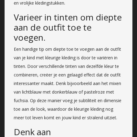
en vrolijke kledingstukken.
Varieer in tinten om diepte
aan de outfit toe te
voegen.
Een handige tip om diepte toe te voegen aan de outfit
van je kind met kleurige kleding is door te variëren in
tinten. Door verschillende tinten van dezelfde kleur te
combineren, creëer je een gelaagd effect dat de outfit
interessanter maakt. Denk bijvoorbeeld aan het mixen
van lichtblauw met donkerblauw of pastelroze met
fuchsia. Op deze manier voeg je subtiliteit en dimensie
toe aan de look, waardoor de kleurige kleding nog
meer tot leven komt en jouw kind er stralend uitziet.
Denk aan