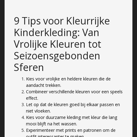
9 Tips voor Kleurrijke
Kinderkleding: Van
Vrolijke Kleuren tot
Seizoensgebonden
Sferen
Kies voor vrolijke en heldere kleuren die de
aandacht trekken.
Combineer verschillende kleuren voor een speels
effect.
Let op dat de kleuren goed bij elkaar passen en
niet vloeken.
Kies voor duurzame kleding met kleur die lang
mooi blijft na het wassen.
Experimenteer met prints en patronen om de
outfit interessanter te maken.