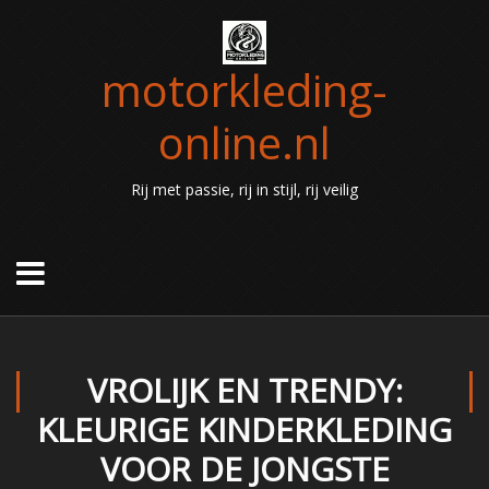
motorkleding-
online.nl
Rij met passie, rij in stijl, rij veilig
VROLIJK EN TRENDY:
KLEURIGE KINDERKLEDING
VOOR DE JONGSTE