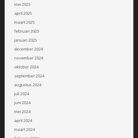
mei 2025
april 2025
maart 2025
februari 2025
januari 2025
december 2024
november 2024
oktober 2024
september 2024
augustus 2024
juli 2024
juni 2024
mei 2024
april 2024
maart 2024