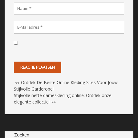
Ontdek De Beste Online Kleding Sites Voor Jouw
<<
Stijlvolle Garderobe!
Stijlvolle nette dameskleding online: Ontdek onze
elegante collectie!
>>
Zoeken