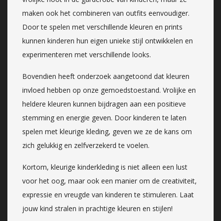
maken ook het combineren van outfits eenvoudiger.
Door te spelen met verschillende kleuren en prints
kunnen kinderen hun eigen unieke stijl ontwikkelen en
experimenteren met verschillende looks.
Bovendien heeft onderzoek aangetoond dat kleuren
invloed hebben op onze gemoedstoestand. Vrolijke en
heldere kleuren kunnen bijdragen aan een positieve
stemming en energie geven. Door kinderen te laten
spelen met kleurige kleding, geven we ze de kans om
zich gelukkig en zelfverzekerd te voelen.
Kortom, kleurige kinderkleding is niet alleen een lust
voor het oog, maar ook een manier om de creativiteit,
expressie en vreugde van kinderen te stimuleren. Laat
jouw kind stralen in prachtige kleuren en stijlen!