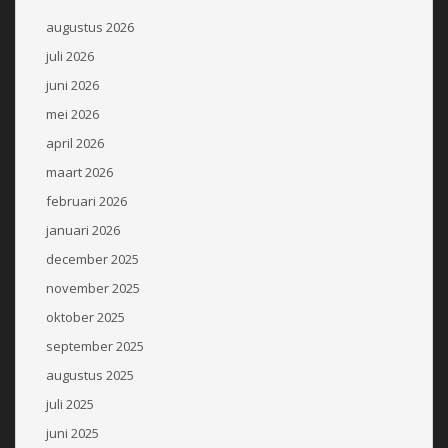
augustus 2026
juli 2026
juni 2026
mei 2026
april 2026
maart 2026
februari 2026
januari 2026
december 2025
november 2025
oktober 2025
september 2025
augustus 2025
juli 2025
juni 2025