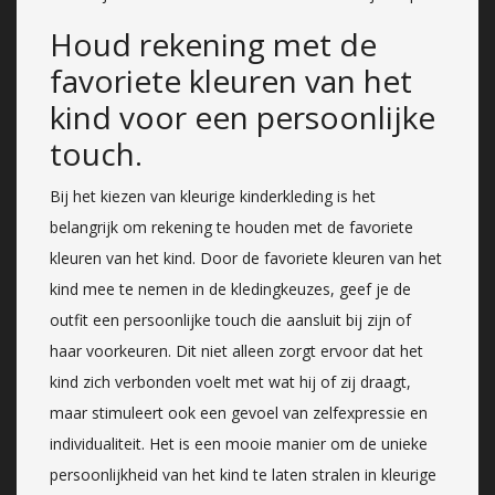
Houd rekening met de
favoriete kleuren van het
kind voor een persoonlijke
touch.
Bij het kiezen van kleurige kinderkleding is het
belangrijk om rekening te houden met de favoriete
kleuren van het kind. Door de favoriete kleuren van het
kind mee te nemen in de kledingkeuzes, geef je de
outfit een persoonlijke touch die aansluit bij zijn of
haar voorkeuren. Dit niet alleen zorgt ervoor dat het
kind zich verbonden voelt met wat hij of zij draagt,
maar stimuleert ook een gevoel van zelfexpressie en
individualiteit. Het is een mooie manier om de unieke
persoonlijkheid van het kind te laten stralen in kleurige