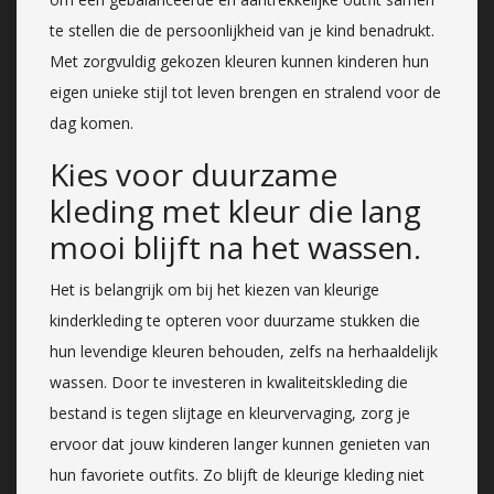
te stellen die de persoonlijkheid van je kind benadrukt.
Met zorgvuldig gekozen kleuren kunnen kinderen hun
eigen unieke stijl tot leven brengen en stralend voor de
dag komen.
Kies voor duurzame
kleding met kleur die lang
mooi blijft na het wassen.
Het is belangrijk om bij het kiezen van kleurige
kinderkleding te opteren voor duurzame stukken die
hun levendige kleuren behouden, zelfs na herhaaldelijk
wassen. Door te investeren in kwaliteitskleding die
bestand is tegen slijtage en kleurvervaging, zorg je
ervoor dat jouw kinderen langer kunnen genieten van
hun favoriete outfits. Zo blijft de kleurige kleding niet