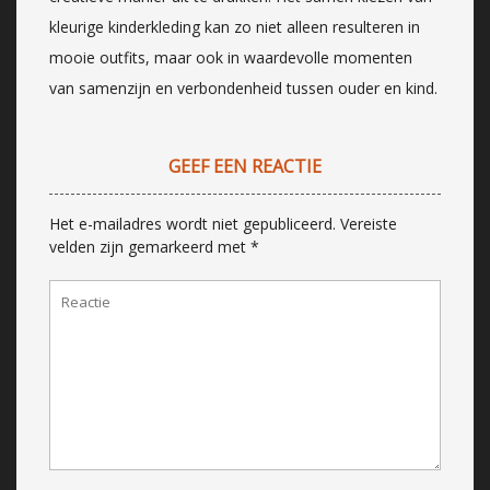
kleurige kinderkleding kan zo niet alleen resulteren in
mooie outfits, maar ook in waardevolle momenten
van samenzijn en verbondenheid tussen ouder en kind.
GEEF EEN REACTIE
Het e-mailadres wordt niet gepubliceerd.
Vereiste
velden zijn gemarkeerd met
*