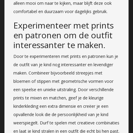
alleen mooi om naar te kijken, maar blijft deze ook
comfortabel en duurzaam voor dagelijks gebruik.
Experimenteer met prints
en patronen om de outfit
interessanter te maken.
Door te experimenteren met prints en patronen kun je
de outfit van je kind nog interessanter en levendiger
maken. Combineer bijvoorbeeld streepjes met
bloemen of stippen met geometrische vormen voor
een speelse en unieke uitstraling. Door verschillende
prints te mixen en matchen, geef je de kleurige
kinderkleding een extra dimensie en creëer je een
opvallende look die de persoonlijkheid van je kind
weerspiegelt. Durf te spelen met creatieve combinaties
en laat je kind stralen in een outfit die echt bij hen past.