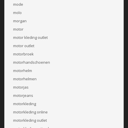
mode
molo
morgan
motor
motor kleding outlet
motor outlet
motorbroek
motorhandschoenen
motorhelm
motorhelmen
motorjas
motorjeans
motorkleding
motorkleding online
motorkleding outlet