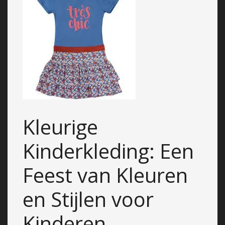
Kleurige
Kinderkleding: Een
Feest van Kleuren
en Stijlen voor
Kinderen