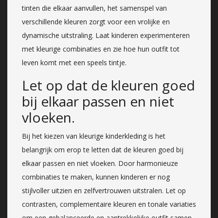
tinten die elkaar aanvullen, het samenspel van
verschillende kleuren zorgt voor een vrolijke en
dynamische uitstraling. Laat kinderen experimenteren
met kleurige combinaties en zie hoe hun outfit tot
leven komt met een speels tintje.
Let op dat de kleuren goed
bij elkaar passen en niet
vloeken.
Bij het kiezen van kleurige kinderkleding is het
belangrijk om erop te letten dat de kleuren goed bij
elkaar passen en niet vloeken. Door harmonieuze
combinaties te maken, kunnen kinderen er nog
stijlvoller uitzien en zelfvertrouwen uitstralen. Let op
contrasten, complementaire kleuren en tonale variaties
om een gebalanceerde en aantrekkelijke outfit samen