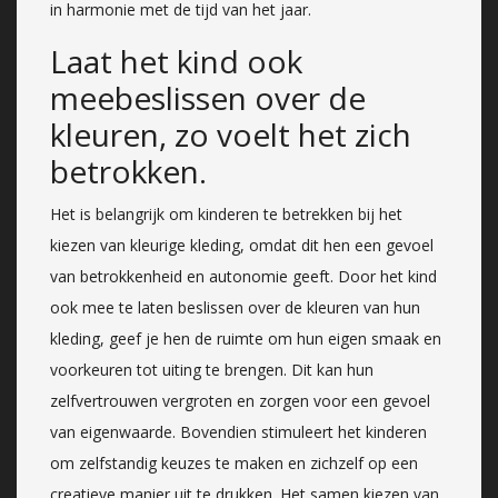
in harmonie met de tijd van het jaar.
Laat het kind ook
meebeslissen over de
kleuren, zo voelt het zich
betrokken.
Het is belangrijk om kinderen te betrekken bij het
kiezen van kleurige kleding, omdat dit hen een gevoel
van betrokkenheid en autonomie geeft. Door het kind
ook mee te laten beslissen over de kleuren van hun
kleding, geef je hen de ruimte om hun eigen smaak en
voorkeuren tot uiting te brengen. Dit kan hun
zelfvertrouwen vergroten en zorgen voor een gevoel
van eigenwaarde. Bovendien stimuleert het kinderen
om zelfstandig keuzes te maken en zichzelf op een
creatieve manier uit te drukken. Het samen kiezen van