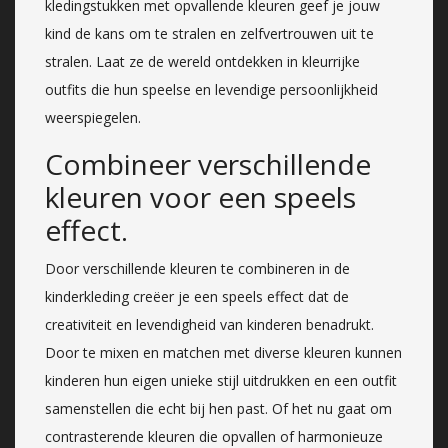
kledingstukken met opvallende kleuren geef je jouw
kind de kans om te stralen en zelfvertrouwen uit te
stralen. Laat ze de wereld ontdekken in kleurrijke
outfits die hun speelse en levendige persoonlijkheid
weerspiegelen.
Combineer verschillende
kleuren voor een speels
effect.
Door verschillende kleuren te combineren in de
kinderkleding creëer je een speels effect dat de
creativiteit en levendigheid van kinderen benadrukt.
Door te mixen en matchen met diverse kleuren kunnen
kinderen hun eigen unieke stijl uitdrukken en een outfit
samenstellen die echt bij hen past. Of het nu gaat om
contrasterende kleuren die opvallen of harmonieuze