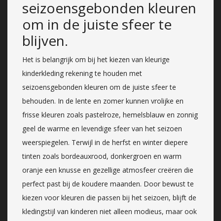
seizoensgebonden kleuren
om in de juiste sfeer te
blijven.
Het is belangrijk om bij het kiezen van kleurige
kinderkleding rekening te houden met
seizoensgebonden kleuren om de juiste sfeer te
behouden. In de lente en zomer kunnen vrolijke en
frisse kleuren zoals pastelroze, hemelsblauw en zonnig
geel de warme en levendige sfeer van het seizoen
weerspiegelen. Terwijl in de herfst en winter diepere
tinten zoals bordeauxrood, donkergroen en warm
oranje een knusse en gezellige atmosfeer creëren die
perfect past bij de koudere maanden. Door bewust te
kiezen voor kleuren die passen bij het seizoen, blijft de
kledingstijl van kinderen niet alleen modieus, maar ook