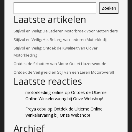
Zoeken
Laatste artikelen
Stijlvol en Veilig: De Lederen Motorbroek voor Motorrijders
Stijlvol en Veilig: Het Belang van Lederen Motorkledij
Stijlvol en Veilig: Ontdek de Kwaliteit van Clover
Motorkleding
Ontdek de Schatten van Motor Outlet Hazerswoude
Ontdek de Veiligheid en Stijl van een Leren Motoroverall
Laatste reacties
motorkleding-online
op
Ontdek de Ultieme
Online Winkelervaring bij Onze Webshop!
Freya cebu
op
Ontdek de Ultieme Online
Winkelervaring bij Onze Webshop!
Archief