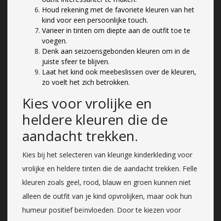
Houd rekening met de favoriete kleuren van het
kind voor een persoonlijke touch.
Varieer in tinten om diepte aan de outfit toe te
voegen.
Denk aan seizoensgebonden kleuren om in de
juiste sfeer te blijven.
Laat het kind ook meebeslissen over de kleuren,
zo voelt het zich betrokken.
Kies voor vrolijke en
heldere kleuren die de
aandacht trekken.
Kies bij het selecteren van kleurige kinderkleding voor
vrolijke en heldere tinten die de aandacht trekken. Felle
kleuren zoals geel, rood, blauw en groen kunnen niet
alleen de outfit van je kind opvrolijken, maar ook hun
humeur positief beïnvloeden. Door te kiezen voor