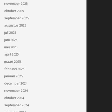
november 2025
oktober 2025
september 2025
augustus 2025
juli 2025
juni 2025
mei 2025
april 2025
maart 2025
februari 2025
januari 2025
december 2024
november 2024
oktober 2024
september 2024