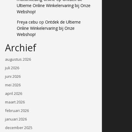
Ultieme Online Winkelervaring bij Onze
Webshop!
Freya cebu
op
Ontdek de Ultieme
Online Winkelervaring bij Onze
Webshop!
Archief
augustus 2026
juli 2026
juni 2026
mei 2026
april 2026
maart 2026
februari 2026
januari 2026
december 2025