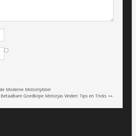
r de Moderne Motorrijdster
Betaalbare Goedkope Motorjas Vinden: Tips en Tricks
>>