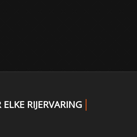
 ELKE RIJERVARING