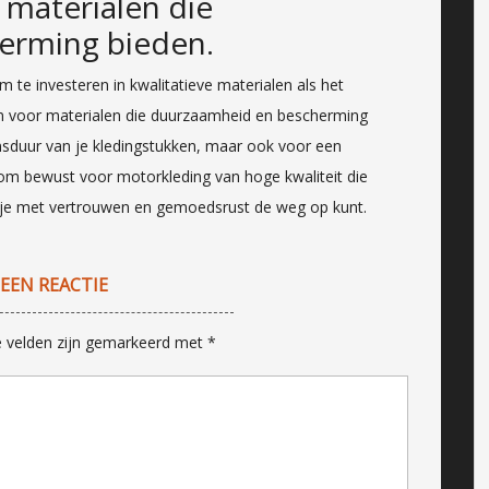
e materialen die
erming bieden.
m te investeren in kwalitatieve materialen als het
 voor materialen die duurzaamheid en bescherming
ensduur van je kledingstukken, maar ook voor een
arom bewust voor motorkleding van hoge kwaliteit die
 je met vertrouwen en gemoedsrust de weg op kunt.
 EEN REACTIE
e velden zijn gemarkeerd met
*