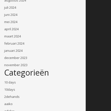
augustus 2024
juli 2024
juni 2024
mei 2024
april 2024
maart 2024
februari 2024
januari 2024
december 2023
november 2023
Categorieën
10 days
10days
2dehands
aaiko
adidas