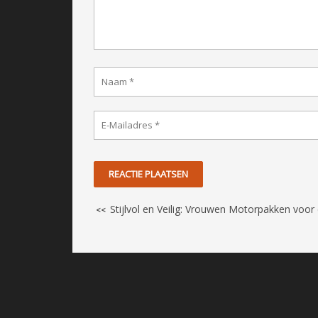
Stijlvol en Veilig: Vrouwen Motorpakken voo
<<