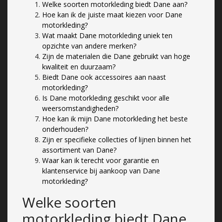
Welke soorten motorkleding biedt Dane aan?
Hoe kan ik de juiste maat kiezen voor Dane
motorkleding?
Wat maakt Dane motorkleding uniek ten
opzichte van andere merken?
Zijn de materialen die Dane gebruikt van hoge
kwaliteit en duurzaam?
Biedt Dane ook accessoires aan naast
motorkleding?
Is Dane motorkleding geschikt voor alle
weersomstandigheden?
Hoe kan ik mijn Dane motorkleding het beste
onderhouden?
Zijn er specifieke collecties of lijnen binnen het
assortiment van Dane?
Waar kan ik terecht voor garantie en
klantenservice bij aankoop van Dane
motorkleding?
Welke soorten
motorkleding biedt Dane