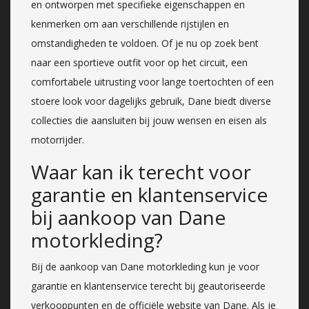
en ontworpen met specifieke eigenschappen en
kenmerken om aan verschillende rijstijlen en
omstandigheden te voldoen. Of je nu op zoek bent
naar een sportieve outfit voor op het circuit, een
comfortabele uitrusting voor lange toertochten of een
stoere look voor dagelijks gebruik, Dane biedt diverse
collecties die aansluiten bij jouw wensen en eisen als
motorrijder.
Waar kan ik terecht voor
garantie en klantenservice
bij aankoop van Dane
motorkleding?
Bij de aankoop van Dane motorkleding kun je voor
garantie en klantenservice terecht bij geautoriseerde
verkooppunten en de officiële website van Dane. Als je