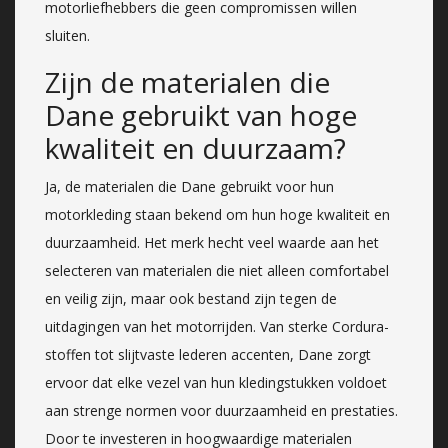
motorliefhebbers die geen compromissen willen
sluiten.
Zijn de materialen die
Dane gebruikt van hoge
kwaliteit en duurzaam?
Ja, de materialen die Dane gebruikt voor hun
motorkleding staan bekend om hun hoge kwaliteit en
duurzaamheid. Het merk hecht veel waarde aan het
selecteren van materialen die niet alleen comfortabel
en veilig zijn, maar ook bestand zijn tegen de
uitdagingen van het motorrijden. Van sterke Cordura-
stoffen tot slijtvaste lederen accenten, Dane zorgt
ervoor dat elke vezel van hun kledingstukken voldoet
aan strenge normen voor duurzaamheid en prestaties.
Door te investeren in hoogwaardige materialen