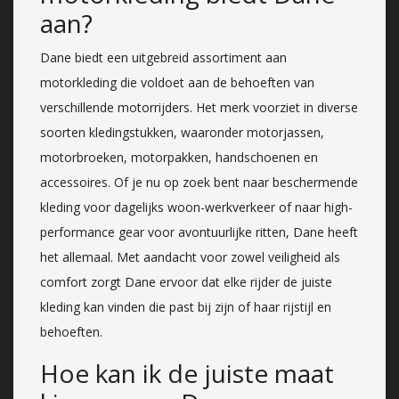
aan?
Dane biedt een uitgebreid assortiment aan
motorkleding die voldoet aan de behoeften van
verschillende motorrijders. Het merk voorziet in diverse
soorten kledingstukken, waaronder motorjassen,
motorbroeken, motorpakken, handschoenen en
accessoires. Of je nu op zoek bent naar beschermende
kleding voor dagelijks woon-werkverkeer of naar high-
performance gear voor avontuurlijke ritten, Dane heeft
het allemaal. Met aandacht voor zowel veiligheid als
comfort zorgt Dane ervoor dat elke rijder de juiste
kleding kan vinden die past bij zijn of haar rijstijl en
behoeften.
Hoe kan ik de juiste maat