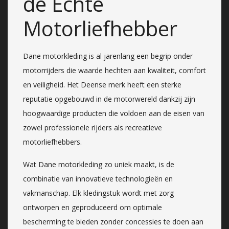
de Echte
Motorliefhebber
Dane motorkleding is al jarenlang een begrip onder
motorrijders die waarde hechten aan kwaliteit, comfort
en veiligheid. Het Deense merk heeft een sterke
reputatie opgebouwd in de motorwereld dankzij zijn
hoogwaardige producten die voldoen aan de eisen van
zowel professionele rijders als recreatieve
motorliefhebbers.
Wat Dane motorkleding zo uniek maakt, is de
combinatie van innovatieve technologieën en
vakmanschap. Elk kledingstuk wordt met zorg
ontworpen en geproduceerd om optimale
bescherming te bieden zonder concessies te doen aan