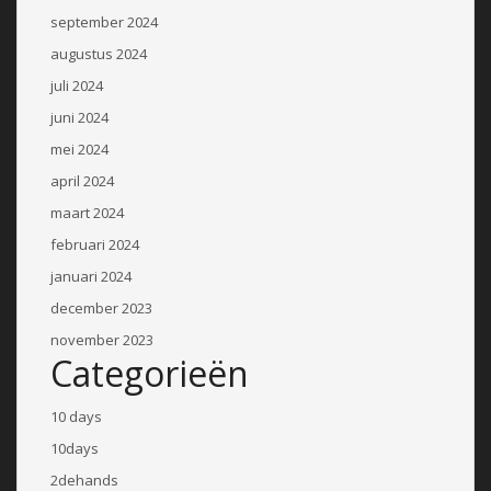
september 2024
augustus 2024
juli 2024
juni 2024
mei 2024
april 2024
maart 2024
februari 2024
januari 2024
december 2023
november 2023
Categorieën
10 days
10days
2dehands