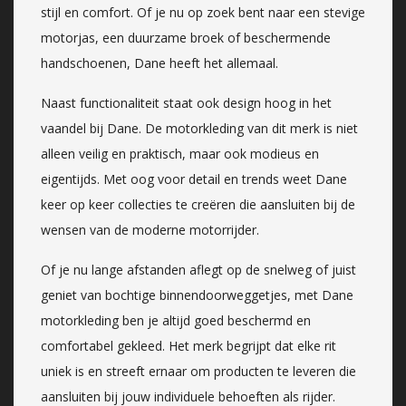
stijl en comfort. Of je nu op zoek bent naar een stevige
motorjas, een duurzame broek of beschermende
handschoenen, Dane heeft het allemaal.
Naast functionaliteit staat ook design hoog in het
vaandel bij Dane. De motorkleding van dit merk is niet
alleen veilig en praktisch, maar ook modieus en
eigentijds. Met oog voor detail en trends weet Dane
keer op keer collecties te creëren die aansluiten bij de
wensen van de moderne motorrijder.
Of je nu lange afstanden aflegt op de snelweg of juist
geniet van bochtige binnendoorweggetjes, met Dane
motorkleding ben je altijd goed beschermd en
comfortabel gekleed. Het merk begrijpt dat elke rit
uniek is en streeft ernaar om producten te leveren die
aansluiten bij jouw individuele behoeften als rijder.