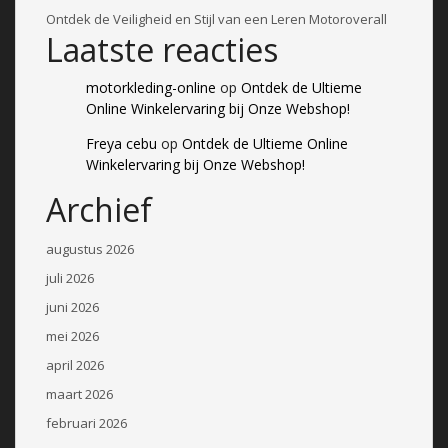
Ontdek de Veiligheid en Stijl van een Leren Motoroverall
Laatste reacties
motorkleding-online
op
Ontdek de Ultieme
Online Winkelervaring bij Onze Webshop!
Freya cebu
op
Ontdek de Ultieme Online
Winkelervaring bij Onze Webshop!
Archief
augustus 2026
juli 2026
juni 2026
mei 2026
april 2026
maart 2026
februari 2026