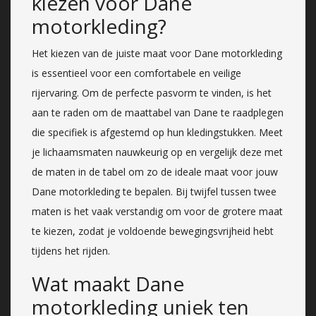
kiezen voor Dane
motorkleding?
Het kiezen van de juiste maat voor Dane motorkleding
is essentieel voor een comfortabele en veilige
rijervaring. Om de perfecte pasvorm te vinden, is het
aan te raden om de maattabel van Dane te raadplegen
die specifiek is afgestemd op hun kledingstukken. Meet
je lichaamsmaten nauwkeurig op en vergelijk deze met
de maten in de tabel om zo de ideale maat voor jouw
Dane motorkleding te bepalen. Bij twijfel tussen twee
maten is het vaak verstandig om voor de grotere maat
te kiezen, zodat je voldoende bewegingsvrijheid hebt
tijdens het rijden.
Wat maakt Dane
motorkleding uniek ten