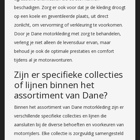
beschadigen. Zorg er ook voor dat je de kleding droogt
op een koele en geventileerde plaats, uit direct
zonlicht, om vervorming of verkleuring te voorkomen.
Door je Dane motorkleding met zorg te behandelen,
verleng je niet alleen de levensduur ervan, maar
behoud je ook de optimale prestaties en comfort
tijdens al je motoravonturen.
Zijn er specifieke collecties
of lijnen binnen het
assortiment van Dane?
Binnen het assortiment van Dane motorkleding zijn er
verschillende specifieke collecties en lijnen die
aansluiten bij de diverse behoeften en voorkeuren van
motorrijders. Elke collectie is zorgvuldig samengesteld