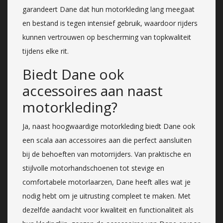
garandeert Dane dat hun motorkleding lang meegaat
en bestand is tegen intensief gebruik, waardoor rijders
kunnen vertrouwen op bescherming van topkwaliteit
tijdens elke rit.
Biedt Dane ook
accessoires aan naast
motorkleding?
Ja, naast hoogwaardige motorkleding biedt Dane ook
een scala aan accessoires aan die perfect aansluiten
bij de behoeften van motorrijders. Van praktische en
stijlvolle motorhandschoenen tot stevige en
comfortabele motorlaarzen, Dane heeft alles wat je
nodig hebt om je uitrusting compleet te maken. Met
dezelfde aandacht voor kwaliteit en functionaliteit als