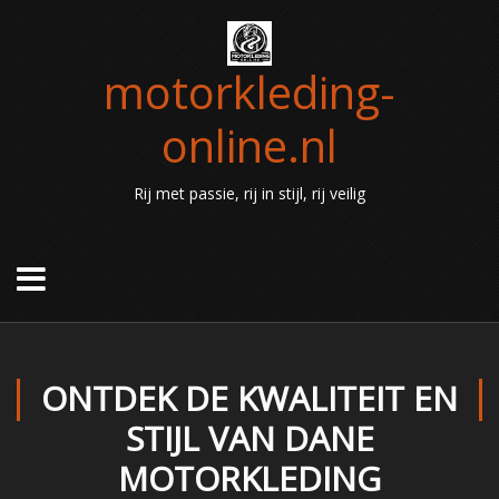
motorkleding-
online.nl
Rij met passie, rij in stijl, rij veilig
ONTDEK DE KWALITEIT EN
STIJL VAN DANE
MOTORKLEDING