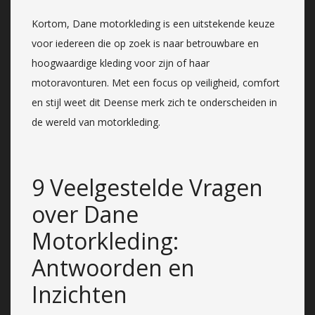
Kortom, Dane motorkleding is een uitstekende keuze
voor iedereen die op zoek is naar betrouwbare en
hoogwaardige kleding voor zijn of haar
motoravonturen. Met een focus op veiligheid, comfort
en stijl weet dit Deense merk zich te onderscheiden in
de wereld van motorkleding.
9 Veelgestelde Vragen
over Dane
Motorkleding:
Antwoorden en
Inzichten