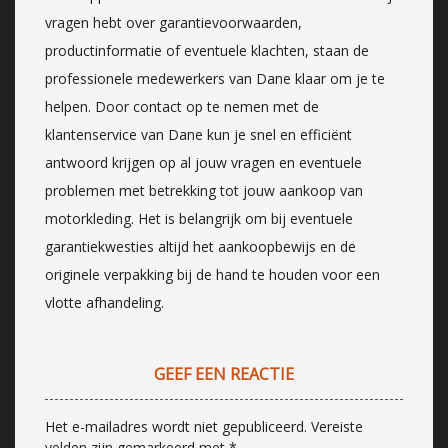
vragen hebt over garantievoorwaarden,
productinformatie of eventuele klachten, staan de
professionele medewerkers van Dane klaar om je te
helpen. Door contact op te nemen met de
klantenservice van Dane kun je snel en efficiënt
antwoord krijgen op al jouw vragen en eventuele
problemen met betrekking tot jouw aankoop van
motorkleding. Het is belangrijk om bij eventuele
garantiekwesties altijd het aankoopbewijs en de
originele verpakking bij de hand te houden voor een
vlotte afhandeling.
GEEF EEN REACTIE
Het e-mailadres wordt niet gepubliceerd.
Vereiste
velden zijn gemarkeerd met
*