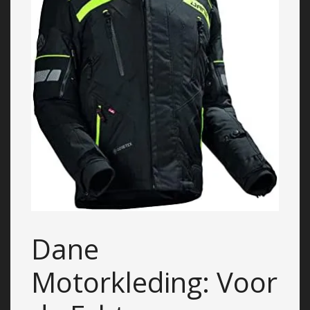
Dane
Motorkleding: Voor