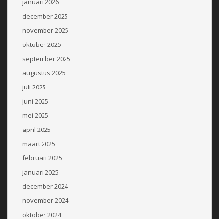
januari 2026
december 2025
november 2025
oktober 2025
september 2025
augustus 2025
juli 2025
juni 2025
mei 2025
april 2025
maart 2025
februari 2025
januari 2025
december 2024
november 2024
oktober 2024