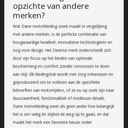
opzichte van andere
merken?
Wat Dane motorkleding uniek maakt in vergelijking
met andere merken, is de perfecte combinatie van
hoogwaardige kwaliteit, innovatieve technologieën en
oog voor design. Het Deense merk onderscheidt zich
door zijn focus op het bieden van optimale
bescherming en comfort zonder concessies te doen
aan stijl. Elk kledingstuk wordt met zorg ontworpen en
geproduceerd om te voldoen aan de specifieke
behoeften van motorrijders, of ze nu op zoek zijn naar
duurzaamheid, functionaliteit of modieuze details.
Dane motorkleding weet als geen ander hoe belangrijk
het is om veilig én stijlvol de weg op te gaan, en dat
maakt het merk een favoriete keuze onder