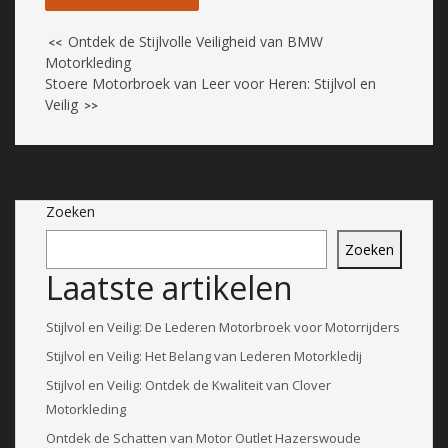
Ontdek de Stijlvolle Veiligheid van BMW
<<
Motorkleding
Stoere Motorbroek van Leer voor Heren: Stijlvol en
Veilig
>>
Zoeken
Zoeken
Laatste artikelen
Stijlvol en Veilig: De Lederen Motorbroek voor Motorrijders
Stijlvol en Veilig: Het Belang van Lederen Motorkledij
Stijlvol en Veilig: Ontdek de Kwaliteit van Clover
Motorkleding
Ontdek de Schatten van Motor Outlet Hazerswoude