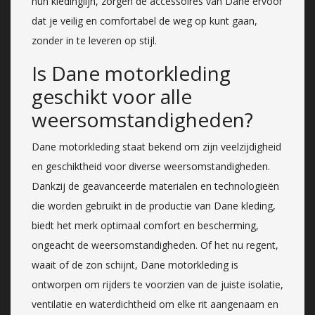
hun kledinglijn, zorgen de accessoires van Dane ervoor
dat je veilig en comfortabel de weg op kunt gaan,
zonder in te leveren op stijl.
Is Dane motorkleding
geschikt voor alle
weersomstandigheden?
Dane motorkleding staat bekend om zijn veelzijdigheid
en geschiktheid voor diverse weersomstandigheden.
Dankzij de geavanceerde materialen en technologieën
die worden gebruikt in de productie van Dane kleding,
biedt het merk optimaal comfort en bescherming,
ongeacht de weersomstandigheden. Of het nu regent,
waait of de zon schijnt, Dane motorkleding is
ontworpen om rijders te voorzien van de juiste isolatie,
ventilatie en waterdichtheid om elke rit aangenaam en