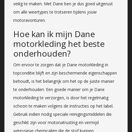
veilig te maken. Met Dane ben je dus goed uitgerust
om alle weertypes te trotseren tijdens jouw
motoravonturen.
Hoe kan ik mijn Dane
motorkleding het beste
onderhouden?
Om ervoor te zorgen dat je Dane motorkleding in
topconditie blijft en zijn beschermende eigenschappen
behoudt, is het belangrijk om het op de juiste manier
te onderhouden. Een goede manier om je Dane
motorkleding te verzorgen, is door het regelmatig
schoon te maken volgens de instructies op het label.
Gebruik indien nodig speciale reinigingsmiddelen die
geschikt zijn voor motoruitrusting en vermijd
agressieve chemicaliën die de stof kunnen