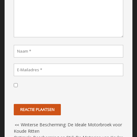
Winterse Bescherming: De Ideale Motorbroek voor
<<
Koude Ritten