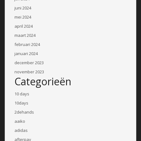
juni 2024
mei 2024
april 2024
maart 2024
februari 2024
januari 2024
december 2023
november 2023
Categorieën
10 days
10days
2dehands
aaiko
adidas
afterpay