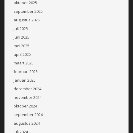
oktober 2025
september 2025
augustus 2025
juli 2025
juni 2025
mei 2025
april 2025
maart 2025
februari 2025
januari 2025
december 2024
november 2024
oktober 2024
september 2024
augustus 2024
juli 2024