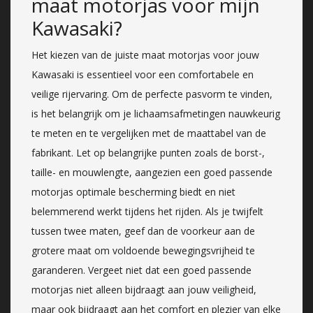
maat motorjas voor mijn
Kawasaki?
Het kiezen van de juiste maat motorjas voor jouw
Kawasaki is essentieel voor een comfortabele en
veilige rijervaring. Om de perfecte pasvorm te vinden,
is het belangrijk om je lichaamsafmetingen nauwkeurig
te meten en te vergelijken met de maattabel van de
fabrikant. Let op belangrijke punten zoals de borst-,
taille- en mouwlengte, aangezien een goed passende
motorjas optimale bescherming biedt en niet
belemmerend werkt tijdens het rijden. Als je twijfelt
tussen twee maten, geef dan de voorkeur aan de
grotere maat om voldoende bewegingsvrijheid te
garanderen. Vergeet niet dat een goed passende
motorjas niet alleen bijdraagt aan jouw veiligheid,
maar ook bijdraagt aan het comfort en plezier van elke