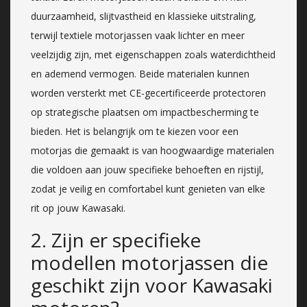
duurzaamheid, slijtvastheid en klassieke uitstraling,
terwijl textiele motorjassen vaak lichter en meer
veelzijdig zijn, met eigenschappen zoals waterdichtheid
en ademend vermogen. Beide materialen kunnen
worden versterkt met CE-gecertificeerde protectoren
op strategische plaatsen om impactbescherming te
bieden. Het is belangrijk om te kiezen voor een
motorjas die gemaakt is van hoogwaardige materialen
die voldoen aan jouw specifieke behoeften en rijstijl,
zodat je veilig en comfortabel kunt genieten van elke
rit op jouw Kawasaki.
2. Zijn er specifieke
modellen motorjassen die
geschikt zijn voor Kawasaki