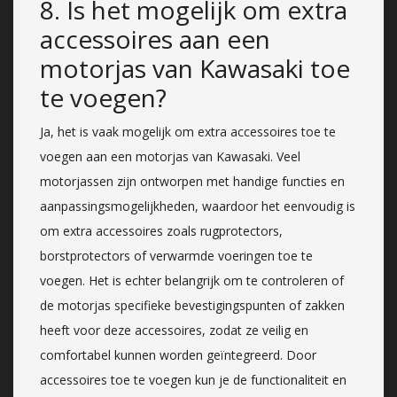
8. Is het mogelijk om extra
accessoires aan een
motorjas van Kawasaki toe
te voegen?
Ja, het is vaak mogelijk om extra accessoires toe te
voegen aan een motorjas van Kawasaki. Veel
motorjassen zijn ontworpen met handige functies en
aanpassingsmogelijkheden, waardoor het eenvoudig is
om extra accessoires zoals rugprotectors,
borstprotectors of verwarmde voeringen toe te
voegen. Het is echter belangrijk om te controleren of
de motorjas specifieke bevestigingspunten of zakken
heeft voor deze accessoires, zodat ze veilig en
comfortabel kunnen worden geïntegreerd. Door
accessoires toe te voegen kun je de functionaliteit en