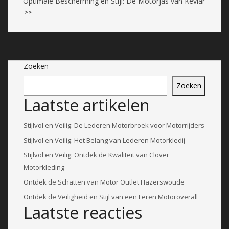
Optimale Bescherming en Stijl: De Motorjas van Kevlar
>>
Zoeken
Zoeken
Laatste artikelen
Stijlvol en Veilig: De Lederen Motorbroek voor Motorrijders
Stijlvol en Veilig: Het Belang van Lederen Motorkledij
Stijlvol en Veilig: Ontdek de Kwaliteit van Clover
Motorkleding
Ontdek de Schatten van Motor Outlet Hazerswoude
Ontdek de Veiligheid en Stijl van een Leren Motoroverall
Laatste reacties