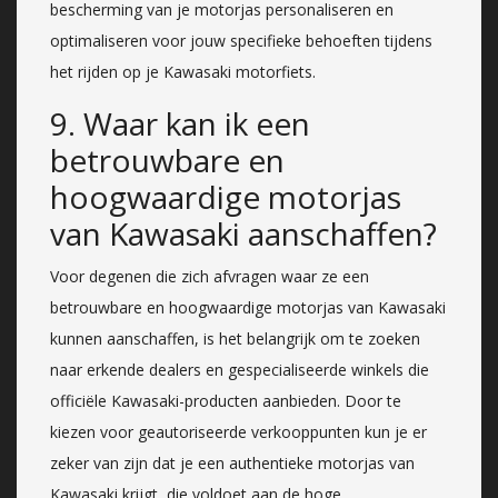
bescherming van je motorjas personaliseren en
optimaliseren voor jouw specifieke behoeften tijdens
het rijden op je Kawasaki motorfiets.
9. Waar kan ik een
betrouwbare en
hoogwaardige motorjas
van Kawasaki aanschaffen?
Voor degenen die zich afvragen waar ze een
betrouwbare en hoogwaardige motorjas van Kawasaki
kunnen aanschaffen, is het belangrijk om te zoeken
naar erkende dealers en gespecialiseerde winkels die
officiële Kawasaki-producten aanbieden. Door te
kiezen voor geautoriseerde verkooppunten kun je er
zeker van zijn dat je een authentieke motorjas van
Kawasaki krijgt, die voldoet aan de hoge