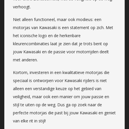
verhoogt.
Niet alleen functioneel, maar ook modieus: een
motorjas van Kawasaki is een statement op zich. Met
het iconische logo en de herkenbare
kleurencombinaties laat je zien dat je trots bent op
jouw Kawasaki en de passie voor motorrijden deelt
met anderen.
Kortom, investeren in een kwalitatieve motorjas die
speciaal is ontworpen voor Kawasaki rijders is niet
alleen een verstandige keuze op het gebied van
veiligheid, maar ook een manier om jouw passie en
stijl te uiten op de weg. Dus ga op zoek naar de
perfecte motorjas die past bij jouw Kawasaki en geniet
van elke rit in stijl!