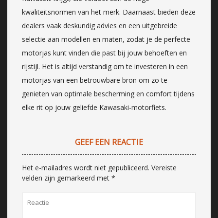
kwaliteitsnormen van het merk. Daarnaast bieden deze
dealers vaak deskundig advies en een uitgebreide
selectie aan modellen en maten, zodat je de perfecte
motorjas kunt vinden die past bij jouw behoeften en
rijstijl. Het is altijd verstandig om te investeren in een
motorjas van een betrouwbare bron om zo te
genieten van optimale bescherming en comfort tijdens
elke rit op jouw geliefde Kawasaki-motorfiets.
GEEF EEN REACTIE
Het e-mailadres wordt niet gepubliceerd.
Vereiste
velden zijn gemarkeerd met
*