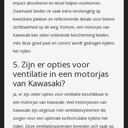
impact absorberen en letsel helpen voorkomen.
Daarnaast bieden ze vaak extra versteviging op
kwetsbare plekken en reflecterende details voor betere
zichtbaarheid op de weg. Kortom, een motorjas van
Kawasaki kan zeker voldoende bescherming bieden,
mits deze goed past en correct wordt gedragen tijdens
het rijden.
5. Zijn er opties voor
ventilatie in een motorjas
van Kawasaki?
Ja, er zijn zeker opties voor ventilatie beschikbaar in
een motorjas van Kawasaki. Veel motorjassen van
Kawasaki zijn uitgerust met ventilatiesystemen die
zorgen voor een optimale luchtcirculatie tijdens het
rijden. Deze ventilatieopeningen bevinden zich vaak op