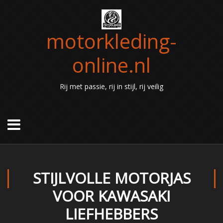
motorkleding-
online.nl
Rij met passie, rij in stijl, rij veilig
STIJLVOLLE MOTORJAS
VOOR KAWASAKI
LIEFHEBBERS