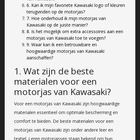
6. Kan ik mijn favoriete Kawasaki logo of kleuren
terugvinden op de motorjas?
7. Hoe onderhoud ik mijn motorjas van
Kawasaki op de juiste manier?
8. Is het mogelijk om extra accessoires aan een
motorjas van Kawasaki toe te voegen?
9. Waar kan ik een betrouwbare en
hoogwaardige motorjas van Kawasaki
aanschaffen?
1. Wat zijn de beste
materialen voor een
motorjas van Kawasaki?
Voor een motorjas van Kawasaki zijn hoogwaardige
materialen essentieel om optimale bescherming en
comfort te bieden. De beste materialen voor een
motorjas van Kawasaki zijn onder andere leer en
textiel. Leren motorjassen staan bekend om hun