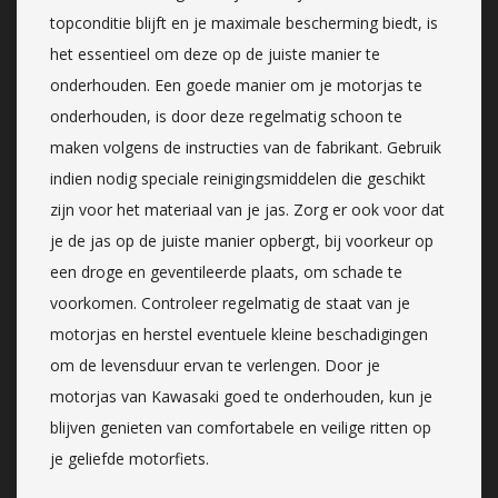
topconditie blijft en je maximale bescherming biedt, is
het essentieel om deze op de juiste manier te
onderhouden. Een goede manier om je motorjas te
onderhouden, is door deze regelmatig schoon te
maken volgens de instructies van de fabrikant. Gebruik
indien nodig speciale reinigingsmiddelen die geschikt
zijn voor het materiaal van je jas. Zorg er ook voor dat
je de jas op de juiste manier opbergt, bij voorkeur op
een droge en geventileerde plaats, om schade te
voorkomen. Controleer regelmatig de staat van je
motorjas en herstel eventuele kleine beschadigingen
om de levensduur ervan te verlengen. Door je
motorjas van Kawasaki goed te onderhouden, kun je
blijven genieten van comfortabele en veilige ritten op
je geliefde motorfiets.