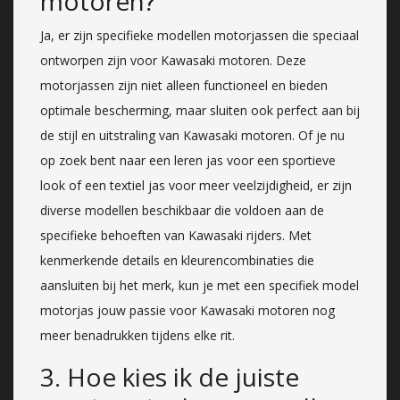
motoren?
Ja, er zijn specifieke modellen motorjassen die speciaal
ontworpen zijn voor Kawasaki motoren. Deze
motorjassen zijn niet alleen functioneel en bieden
optimale bescherming, maar sluiten ook perfect aan bij
de stijl en uitstraling van Kawasaki motoren. Of je nu
op zoek bent naar een leren jas voor een sportieve
look of een textiel jas voor meer veelzijdigheid, er zijn
diverse modellen beschikbaar die voldoen aan de
specifieke behoeften van Kawasaki rijders. Met
kenmerkende details en kleurencombinaties die
aansluiten bij het merk, kun je met een specifiek model
motorjas jouw passie voor Kawasaki motoren nog
meer benadrukken tijdens elke rit.
3. Hoe kies ik de juiste