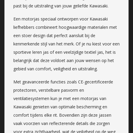
past bij de uitstraling van jouw geliefde Kawasaki.
Een motorjas speciaal ontworpen voor Kawasaki
liefhebbers combineert hoogwaardige materialen met
een stoer design dat perfect aansluit bij de
kenmerkende stijl van het merk. Of je nu kiest voor een
sportieve leren jas of een veelzijdige textiel jas, het is
belangrijk dat deze voldoet aan jouw wensen op het
gebied van comfort, veiligheid en uitstraling.
Met geavanceerde functies zoals CE-gecertificeerde
protectoren, verstelbare pasvorm en
ventilatiesystemen kun je met een motorjas van
Kawasaki genieten van optimale bescherming en
comfort tijdens elke rit. Bovendien zijn deze jassen
vaak voorzien van reflecterende details die zorgen
voor extra zichtbaarheid, wat de veiligheid op de weg