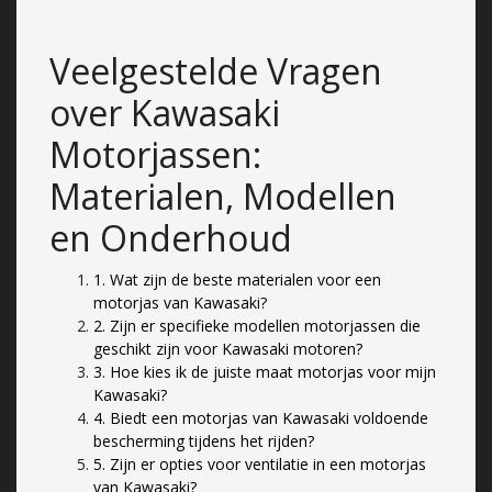
Veelgestelde Vragen
over Kawasaki
Motorjassen:
Materialen, Modellen
en Onderhoud
1. Wat zijn de beste materialen voor een
motorjas van Kawasaki?
2. Zijn er specifieke modellen motorjassen die
geschikt zijn voor Kawasaki motoren?
3. Hoe kies ik de juiste maat motorjas voor mijn
Kawasaki?
4. Biedt een motorjas van Kawasaki voldoende
bescherming tijdens het rijden?
5. Zijn er opties voor ventilatie in een motorjas
van Kawasaki?