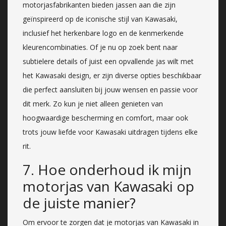
motorjasfabrikanten bieden jassen aan die zijn
geïnspireerd op de iconische stijl van Kawasaki,
inclusief het herkenbare logo en de kenmerkende
kleurencombinaties. Of je nu op zoek bent naar
subtielere details of juist een opvallende jas wilt met
het Kawasaki design, er zijn diverse opties beschikbaar
die perfect aansluiten bij jouw wensen en passie voor
dit merk. Zo kun je niet alleen genieten van
hoogwaardige bescherming en comfort, maar ook
trots jouw liefde voor Kawasaki uitdragen tijdens elke
rit.
7. Hoe onderhoud ik mijn
motorjas van Kawasaki op
de juiste manier?
Om ervoor te zorgen dat je motorjas van Kawasaki in