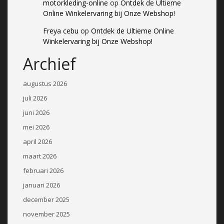
motorkleding-online
op
Ontdek de Ultieme
Online Winkelervaring bij Onze Webshop!
Freya cebu
op
Ontdek de Ultieme Online
Winkelervaring bij Onze Webshop!
Archief
augustus 2026
juli 2026
juni 2026
mei 2026
april 2026
maart 2026
februari 2026
januari 2026
december 2025
november 2025