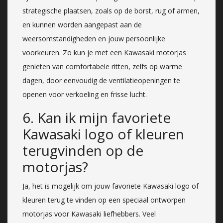
strategische plaatsen, zoals op de borst, rug of armen,
en kunnen worden aangepast aan de
weersomstandigheden en jouw persoonlijke
voorkeuren. Zo kun je met een Kawasaki motorjas
genieten van comfortabele ritten, zelfs op warme
dagen, door eenvoudig de ventilatieopeningen te
openen voor verkoeling en frisse lucht.
6. Kan ik mijn favoriete
Kawasaki logo of kleuren
terugvinden op de
motorjas?
Ja, het is mogelijk om jouw favoriete Kawasaki logo of
kleuren terug te vinden op een speciaal ontworpen
motorjas voor Kawasaki liefhebbers. Veel