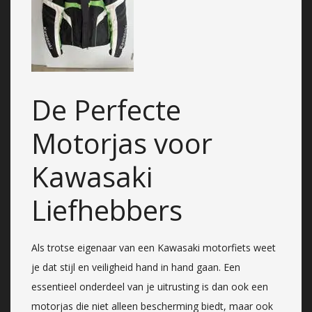
De Perfecte
Motorjas voor
Kawasaki
Liefhebbers
Als trotse eigenaar van een Kawasaki motorfiets weet
je dat stijl en veiligheid hand in hand gaan. Een
essentieel onderdeel van je uitrusting is dan ook een
motorjas die niet alleen bescherming biedt, maar ook