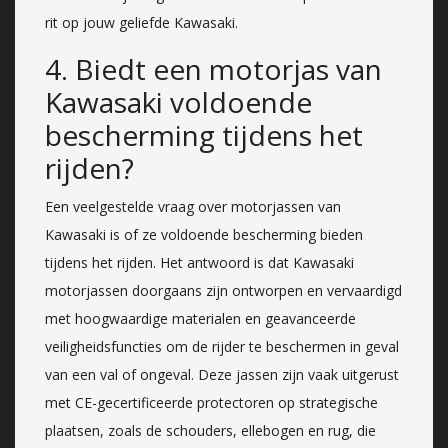
rit op jouw geliefde Kawasaki.
4. Biedt een motorjas van
Kawasaki voldoende
bescherming tijdens het
rijden?
Een veelgestelde vraag over motorjassen van
Kawasaki is of ze voldoende bescherming bieden
tijdens het rijden. Het antwoord is dat Kawasaki
motorjassen doorgaans zijn ontworpen en vervaardigd
met hoogwaardige materialen en geavanceerde
veiligheidsfuncties om de rijder te beschermen in geval
van een val of ongeval. Deze jassen zijn vaak uitgerust
met CE-gecertificeerde protectoren op strategische
plaatsen, zoals de schouders, ellebogen en rug, die