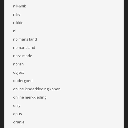
nik&nik
nike
nikkie
nl
no mans land
nomansland
nora mode
norah
object
ondergoed
online kinderkleding kopen
online merkkleding
only
opus
oranje