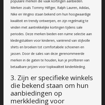
populaire merken die vaak kortingen aanbieden.
Merken zoals Tommy Hilfiger, Ralph Lauren, Adidas,
Nike en Vingino staan bekend om hun hoogwaardige
kwaliteit en trendy ontwerpen, en zijn regelmatig te
vinden met aantrekkelijke kortingen tijdens sale
periodes. Deze merken bieden een ruime selectie aan
kledingstukken voor kinderen, variërend van stijlvolle
shirts en broeken tot comfortabele schoenen en
jassen. Door de sales van deze gerenommeerde
merken in de gaten te houden, kun je profiteren van
betaalbare prijzen voor topkwaliteit kinderkleding.
3. Zijn er specifieke winkels
die bekend staan om hun
aanbiedingen op
merkkleding voor