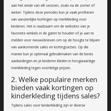
aan het einde van elk seizoen, zoals na de zomer of
winter. Tijdens deze periodes kun je vaak profiteren
van aanzienlijke kortingen op merkkleding voor
kinderen. Het is raadzaam om de websites van je
favoriete winkels in de gaten te houden of je aan te
melden voor nieuwsbrieven om op de hoogte te blijven
van aankomende sales en kortingsacties. Op die
manier kun je optimaal gebruikmaken van de beste
aanbiedingen en je kinderen kleden in hoogwaardige
merkkleding tegen voordelige prijzen.
2. Welke populaire merken
bieden vaak kortingen op
kinderkleding tijdens sales?
Tijdens sales voor kinderkleding zijn er diverse