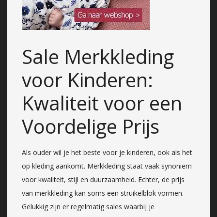
Sale Merkkleding
voor Kinderen:
Kwaliteit voor een
Voordelige Prijs
Als ouder wil je het beste voor je kinderen, ook als het
op kleding aankomt. Merkkleding staat vaak synoniem
voor kwaliteit, stijl en duurzaamheid. Echter, de prijs
van merkkleding kan soms een struikelblok vormen.
Gelukkig zijn er regelmatig sales waarbij je