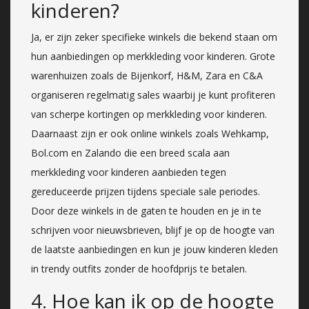
kinderen?
Ja, er zijn zeker specifieke winkels die bekend staan om
hun aanbiedingen op merkkleding voor kinderen. Grote
warenhuizen zoals de Bijenkorf, H&M, Zara en C&A
organiseren regelmatig sales waarbij je kunt profiteren
van scherpe kortingen op merkkleding voor kinderen.
Daarnaast zijn er ook online winkels zoals Wehkamp,
Bol.com en Zalando die een breed scala aan
merkkleding voor kinderen aanbieden tegen
gereduceerde prijzen tijdens speciale sale periodes.
Door deze winkels in de gaten te houden en je in te
schrijven voor nieuwsbrieven, blijf je op de hoogte van
de laatste aanbiedingen en kun je jouw kinderen kleden
in trendy outfits zonder de hoofdprijs te betalen.
4. Hoe kan ik op de hoogte