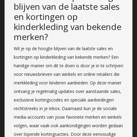
blijven van de laatste sales
en kortingen op
kinderkleding van bekende
merken?
Wil je op de hoogte blijven van de laatste sales en
kortingen op kinderkleding van bekende merken? Een
handige manier om dit te doen is door je in te schrijven
voor nieuwsbrieven van winkels en online retailers die
merkkleding voor kinderen aanbieden. Op deze manier
ontvang je regelmatig updates over aanstaande sales,
exclusieve kortingscodes en speciale aanbiedingen
rechtstreeks in je inbox. Daarnaast kun je de sociale
media-accounts van jouw favoriete merken en winkels
volgen, waar vaak ook aankondigingen worden gedaan
over lopende kortingsacties. Door deze eenvoudige