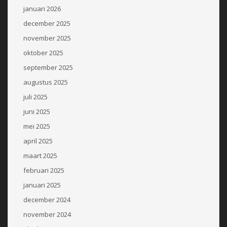
januari 2026
december 2025
november 2025
oktober 2025
september 2025
augustus 2025
juli 2025
juni 2025
mei 2025
april 2025
maart 2025
februari 2025
januari 2025
december 2024
november 2024