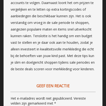
accounts te volgen. Daarnaast loont het om prijzen te
vergelijken en te letten op extra kortingscodes of
aanbiedingen die beschikbaar kunnen zijn. Het is ook
verstandig om vroeg in de sale periode te shoppen,
aangezien populaire maten en items snel uitverkocht
kunnen raken. Tenslotte is het handig om een budget
vast te stellen en je daar ook aan te houden, zodat je
alleen investeert in kwaliteitsvolle merkkleding die echt
bij de behoeften van jouw kind past. Met deze tips kun
je slim en doelgericht shoppen tijdens sale periodes en
de beste deals scoren voor merkkleding voor kinderen.
GEEF EEN REACTIE
Het e-mailadres wordt niet gepubliceerd.
Vereiste
velden zijn gemarkeerd met
*