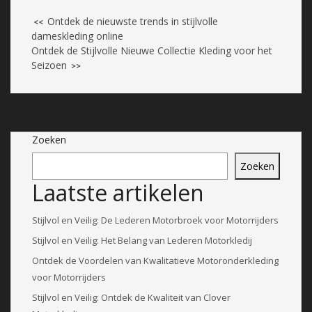
Ontdek de nieuwste trends in stijlvolle
<<
dameskleding online
Ontdek de Stijlvolle Nieuwe Collectie Kleding voor het
Seizoen
>>
Zoeken
Zoeken
Laatste artikelen
Stijlvol en Veilig: De Lederen Motorbroek voor Motorrijders
Stijlvol en Veilig: Het Belang van Lederen Motorkledij
Ontdek de Voordelen van Kwalitatieve Motoronderkleding
voor Motorrijders
Stijlvol en Veilig: Ontdek de Kwaliteit van Clover