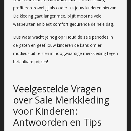
profiteren zowel jij als ouder als jouw kinderen hiervan.
De kleding gaat langer mee, blijft mooi na vele
wasbeurten en biedt comfort gedurende de hele dag.
Dus waar wacht je nog op? Houd de sale periodes in
de gaten en geef jouw kinderen de kans om er
modieus uit te zien in hoogwaardige merkkleding tegen
betaalbare prijzen!
Veelgestelde Vragen
over Sale Merkkleding
voor Kinderen:
Antwoorden en Tips