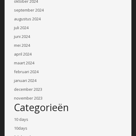
oktober 2024
september 2024
augustus 2024
juli 2024
juni 2024
mei 2024
april 2024
maart 2024
februari 2024
januari 2024
december 2023
november 2023
Categorieën
10 days
10days