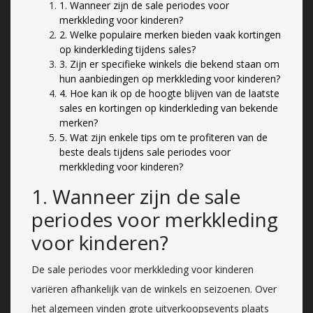
1. Wanneer zijn de sale periodes voor
merkkleding voor kinderen?
2. Welke populaire merken bieden vaak kortingen
op kinderkleding tijdens sales?
3. Zijn er specifieke winkels die bekend staan om
hun aanbiedingen op merkkleding voor kinderen?
4. Hoe kan ik op de hoogte blijven van de laatste
sales en kortingen op kinderkleding van bekende
merken?
5. Wat zijn enkele tips om te profiteren van de
beste deals tijdens sale periodes voor
merkkleding voor kinderen?
1. Wanneer zijn de sale
periodes voor merkkleding
voor kinderen?
De sale periodes voor merkkleding voor kinderen
variëren afhankelijk van de winkels en seizoenen. Over
het algemeen vinden grote uitverkoopsevents plaats