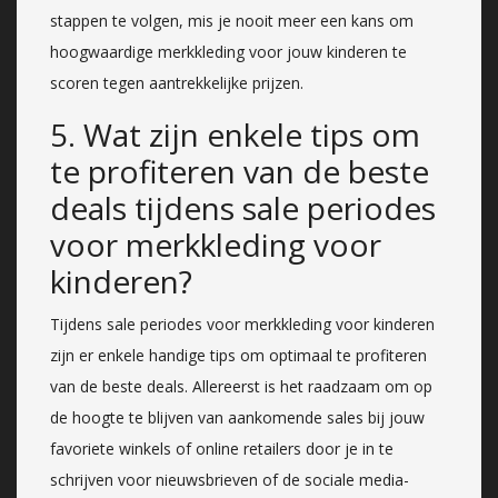
stappen te volgen, mis je nooit meer een kans om
hoogwaardige merkkleding voor jouw kinderen te
scoren tegen aantrekkelijke prijzen.
5. Wat zijn enkele tips om
te profiteren van de beste
deals tijdens sale periodes
voor merkkleding voor
kinderen?
Tijdens sale periodes voor merkkleding voor kinderen
zijn er enkele handige tips om optimaal te profiteren
van de beste deals. Allereerst is het raadzaam om op
de hoogte te blijven van aankomende sales bij jouw
favoriete winkels of online retailers door je in te
schrijven voor nieuwsbrieven of de sociale media-