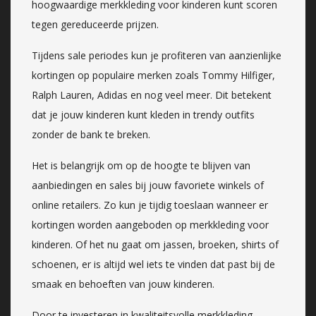
hoogwaardige merkkleding voor kinderen kunt scoren
tegen gereduceerde prijzen.
Tijdens sale periodes kun je profiteren van aanzienlijke
kortingen op populaire merken zoals Tommy Hilfiger,
Ralph Lauren, Adidas en nog veel meer. Dit betekent
dat je jouw kinderen kunt kleden in trendy outfits
zonder de bank te breken.
Het is belangrijk om op de hoogte te blijven van
aanbiedingen en sales bij jouw favoriete winkels of
online retailers. Zo kun je tijdig toeslaan wanneer er
kortingen worden aangeboden op merkkleding voor
kinderen. Of het nu gaat om jassen, broeken, shirts of
schoenen, er is altijd wel iets te vinden dat past bij de
smaak en behoeften van jouw kinderen.
Door te investeren in kwaliteitsvolle merkkleding