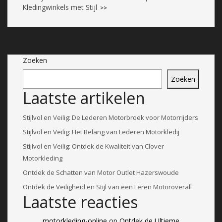
Kledingwinkels met Stijl
>>
Zoeken
Zoeken
Laatste artikelen
Stijlvol en Veilig: De Lederen Motorbroek voor Motorrijders
Stijlvol en Veilig: Het Belang van Lederen Motorkledij
Stijlvol en Veilig: Ontdek de Kwaliteit van Clover
Motorkleding
Ontdek de Schatten van Motor Outlet Hazerswoude
Ontdek de Veiligheid en Stijl van een Leren Motoroverall
Laatste reacties
motorkleding-online
op
Ontdek de Ultieme