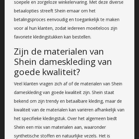
soepele en zorgeloze winkelervaring. Met deze diverse
betaalopties streeft Shein ernaar om het
betalingsproces eenvoudig en toegankelijk te maken
voor al hun klanten, zodat iedereen moeiteloos zijn
favoriete kledingstukken kan bestellen.
Zijn de materialen van
Shein dameskleding van
goede kwaliteit?
Veel klanten vragen zich af of de materialen van Shein
dameskleding van goede kwaliteit zijn. Shein staat
bekend om zijn trendy en betaalbare kleding, maar de
kwaliteit van de materialen kan variëren afhankelijk van
het specifieke kledingstuk. Over het algemeen biedt
Shein een mix van materialen aan, waaronder
synthetische stoffen en natuurlijke vezels. Het is