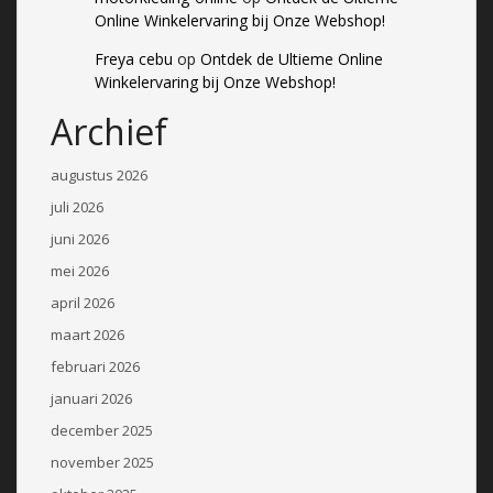
Online Winkelervaring bij Onze Webshop!
Freya cebu
op
Ontdek de Ultieme Online
Winkelervaring bij Onze Webshop!
Archief
augustus 2026
juli 2026
juni 2026
mei 2026
april 2026
maart 2026
februari 2026
januari 2026
december 2025
november 2025