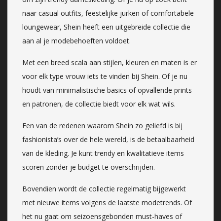
naar casual outfits, feestelijke jurken of comfortabele
loungewear, Shein heeft een uitgebreide collectie die
aan al je modebehoeften voldoet.
Met een breed scala aan stijlen, kleuren en maten is er
voor elk type vrouw iets te vinden bij Shein. Of je nu
houdt van minimalistische basics of opvallende prints
en patronen, de collectie biedt voor elk wat wils.
Een van de redenen waarom Shein zo geliefd is bij
fashionista’s over de hele wereld, is de betaalbaarheid
van de kleding. Je kunt trendy en kwalitatieve items
scoren zonder je budget te overschrijden.
Bovendien wordt de collectie regelmatig bijgewerkt
met nieuwe items volgens de laatste modetrends. Of
het nu gaat om seizoensgebonden must-haves of