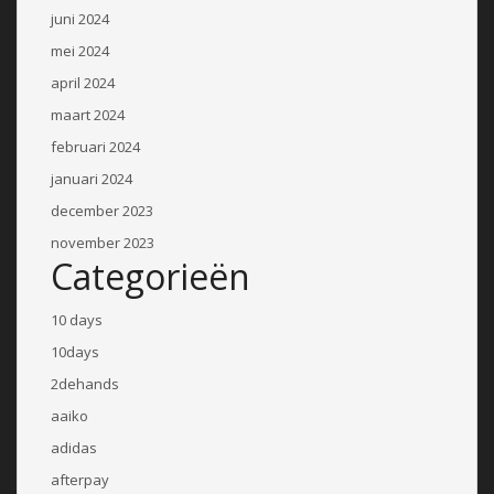
juni 2024
mei 2024
april 2024
maart 2024
februari 2024
januari 2024
december 2023
november 2023
Categorieën
10 days
10days
2dehands
aaiko
adidas
afterpay