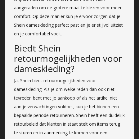
aangeraden om de grotere maat te kiezen voor meer
comfort. Op deze manier kun je ervoor zorgen dat je
Shein dameskleding perfect past en je er stijlvol uitziet
en je comfortabel voelt.
Biedt Shein
retourmogelijkheden voor
dameskleding?
Ja, Shein biedt retourmogelijkheden voor
dameskleding. Als je om welke reden dan ook niet
tevreden bent met je aankoop of als het artikel niet
aan je verwachtingen voldoet, kun je het binnen een
bepaalde periode retourneren. Shein heeft een duidelijk
retourbeleid dat klanten in staat stelt om items terug
te sturen en in aanmerking te komen voor een