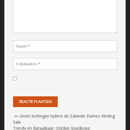
Grote kortingen tijdens de Zalando Dames Kleding
<<
Sale
Trendy en Betaalbaar: Ontdek Goedkope