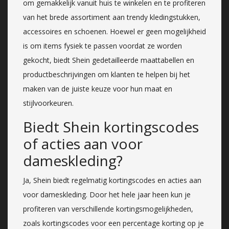
om gemakkelijk vanuit huis te winkelen en te profiteren
van het brede assortiment aan trendy kledingstukken,
accessoires en schoenen. Hoewel er geen mogelijkheid
is om items fysiek te passen voordat ze worden
gekocht, biedt Shein gedetailleerde maattabellen en
productbeschrijvingen om klanten te helpen bij het
maken van de juiste keuze voor hun maat en
stijlvoorkeuren.
Biedt Shein kortingscodes
of acties aan voor
dameskleding?
Ja, Shein biedt regelmatig kortingscodes en acties aan
voor dameskleding. Door het hele jaar heen kun je
profiteren van verschillende kortingsmogelijkheden,
zoals kortingscodes voor een percentage korting op je