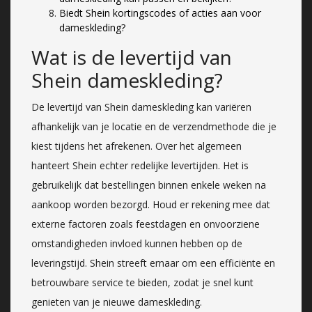
Biedt Shein kortingscodes of acties aan voor
dameskleding?
Wat is de levertijd van
Shein dameskleding?
De levertijd van Shein dameskleding kan variëren
afhankelijk van je locatie en de verzendmethode die je
kiest tijdens het afrekenen. Over het algemeen
hanteert Shein echter redelijke levertijden. Het is
gebruikelijk dat bestellingen binnen enkele weken na
aankoop worden bezorgd. Houd er rekening mee dat
externe factoren zoals feestdagen en onvoorziene
omstandigheden invloed kunnen hebben op de
leveringstijd. Shein streeft ernaar om een efficiënte en
betrouwbare service te bieden, zodat je snel kunt
genieten van je nieuwe dameskleding.