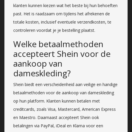
klanten kunnen kiezen wat het beste bij hun behoeften
past. Het is raadzaam om tijdens het afrekenen de
totale kosten, inclusief eventuele verzendkosten, te
controleren voordat je je bestelling plaatst.
Welke betaalmethoden
accepteert Shein voor de
aankoop van
dameskleding?
Shein biedt een verscheidenheid aan veilige en handige
betaalmethoden voor de aankoop van dameskleding
op hun platform. Klanten kunnen betalen met
creditcards, zoals Visa, Mastercard, American Express
en Maestro. Daarnaast accepteert Shein ook
betalingen via PayPal, iDeal en Klarna voor een