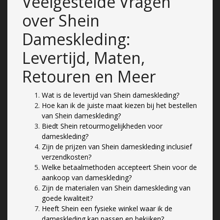
Veelgestelde Vragen
over Shein
Dameskleding:
Levertijd, Maten,
Retouren en Meer
Wat is de levertijd van Shein dameskleding?
Hoe kan ik de juiste maat kiezen bij het bestellen
van Shein dameskleding?
Biedt Shein retourmogelijkheden voor
dameskleding?
Zijn de prijzen van Shein dameskleding inclusief
verzendkosten?
Welke betaalmethoden accepteert Shein voor de
aankoop van dameskleding?
Zijn de materialen van Shein dameskleding van
goede kwaliteit?
Heeft Shein een fysieke winkel waar ik de
dameskleding kan passen en bekijken?