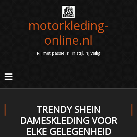
motorkleding-
online.nl
Rij met passie, rij in stijl, rij veilig
TRENDY SHEIN
DAMESKLEDING VOOR
ELKE GELEGENHEID