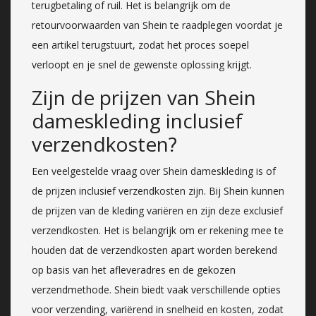
terugbetaling of ruil. Het is belangrijk om de
retourvoorwaarden van Shein te raadplegen voordat je
een artikel terugstuurt, zodat het proces soepel
verloopt en je snel de gewenste oplossing krijgt.
Zijn de prijzen van Shein
dameskleding inclusief
verzendkosten?
Een veelgestelde vraag over Shein dameskleding is of
de prijzen inclusief verzendkosten zijn. Bij Shein kunnen
de prijzen van de kleding variëren en zijn deze exclusief
verzendkosten. Het is belangrijk om er rekening mee te
houden dat de verzendkosten apart worden berekend
op basis van het afleveradres en de gekozen
verzendmethode. Shein biedt vaak verschillende opties
voor verzending, variërend in snelheid en kosten, zodat