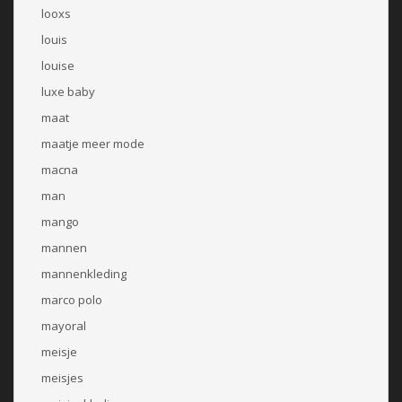
looxs
louis
louise
luxe baby
maat
maatje meer mode
macna
man
mango
mannen
mannenkleding
marco polo
mayoral
meisje
meisjes