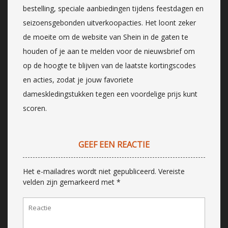
bestelling, speciale aanbiedingen tijdens feestdagen en
seizoensgebonden uitverkoopacties. Het loont zeker
de moeite om de website van Shein in de gaten te
houden of je aan te melden voor de nieuwsbrief om
op de hoogte te blijven van de laatste kortingscodes
en acties, zodat je jouw favoriete
dameskledingstukken tegen een voordelige prijs kunt
scoren.
GEEF EEN REACTIE
Het e-mailadres wordt niet gepubliceerd.
Vereiste
velden zijn gemarkeerd met
*