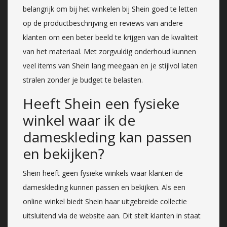
belangrijk om bij het winkelen bij Shein goed te letten
op de productbeschrijving en reviews van andere
klanten om een beter beeld te krijgen van de kwaliteit
van het materiaal. Met zorgvuldig onderhoud kunnen
veel items van Shein lang meegaan en je stijlvol laten
stralen zonder je budget te belasten.
Heeft Shein een fysieke
winkel waar ik de
dameskleding kan passen
en bekijken?
Shein heeft geen fysieke winkels waar klanten de
dameskleding kunnen passen en bekijken. Als een
online winkel biedt Shein haar uitgebreide collectie
uitsluitend via de website aan. Dit stelt klanten in staat