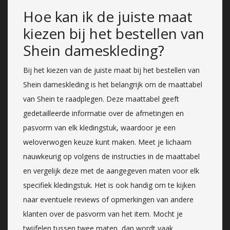
Hoe kan ik de juiste maat
kiezen bij het bestellen van
Shein dameskleding?
Bij het kiezen van de juiste maat bij het bestellen van
Shein dameskleding is het belangrijk om de maattabel
van Shein te raadplegen. Deze maattabel geeft
gedetailleerde informatie over de afmetingen en
pasvorm van elk kledingstuk, waardoor je een
weloverwogen keuze kunt maken. Meet je lichaam
nauwkeurig op volgens de instructies in de maattabel
en vergelijk deze met de aangegeven maten voor elk
specifiek kledingstuk. Het is ook handig om te kijken
naar eventuele reviews of opmerkingen van andere
klanten over de pasvorm van het item. Mocht je
twijfelen tussen twee maten, dan wordt vaak