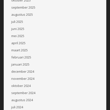
oktober 2025
september 2025
augustus 2025
juli 2025
juni 2025
mei 2025
april 2025
maart 2025
februari 2025
januari 2025
december 2024
november 2024
oktober 2024
september 2024
augustus 2024
juli 2024