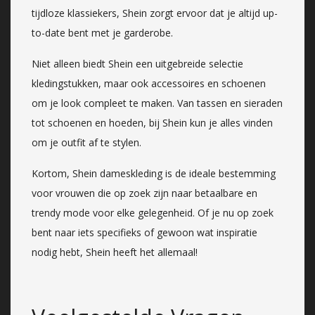
tijdloze klassiekers, Shein zorgt ervoor dat je altijd up-
to-date bent met je garderobe.
Niet alleen biedt Shein een uitgebreide selectie
kledingstukken, maar ook accessoires en schoenen
om je look compleet te maken. Van tassen en sieraden
tot schoenen en hoeden, bij Shein kun je alles vinden
om je outfit af te stylen.
Kortom, Shein dameskleding is de ideale bestemming
voor vrouwen die op zoek zijn naar betaalbare en
trendy mode voor elke gelegenheid. Of je nu op zoek
bent naar iets specifieks of gewoon wat inspiratie
nodig hebt, Shein heeft het allemaal!