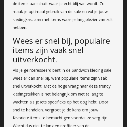
de items aanschaft waar je echt blij van wordt. Zo
maak je optimaal gebruik van de sale en vul je jouw
kledingkast aan met items waar je lang plezier van zult
hebben.
Wees er snel bij, populaire
items zijn vaak snel
uitverkocht.
Als je geïnteresseerd bent in de Sandwich kleding sale,
wees er dan snel bij, want populaire items zijn vaak
snel uitverkocht. Met de hoge vraag naar deze trendy
kledingstukken is het belangrijk om niet te lang te
wachten als je iets specifieks op het oog hebt. Door
snel te handelen, vergroot je de kans om jouw
favoriete items te bemachtigen voordat ze weg zijn.
Wacht dus niet te lang en profiteer van de