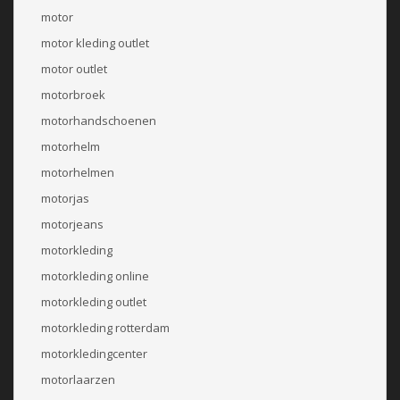
motor
motor kleding outlet
motor outlet
motorbroek
motorhandschoenen
motorhelm
motorhelmen
motorjas
motorjeans
motorkleding
motorkleding online
motorkleding outlet
motorkleding rotterdam
motorkledingcenter
motorlaarzen