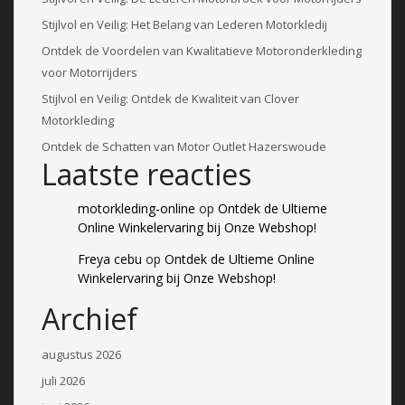
Stijlvol en Veilig: Het Belang van Lederen Motorkledij
Ontdek de Voordelen van Kwalitatieve Motoronderkleding
voor Motorrijders
Stijlvol en Veilig: Ontdek de Kwaliteit van Clover
Motorkleding
Ontdek de Schatten van Motor Outlet Hazerswoude
Laatste reacties
motorkleding-online
op
Ontdek de Ultieme
Online Winkelervaring bij Onze Webshop!
Freya cebu
op
Ontdek de Ultieme Online
Winkelervaring bij Onze Webshop!
Archief
augustus 2026
juli 2026