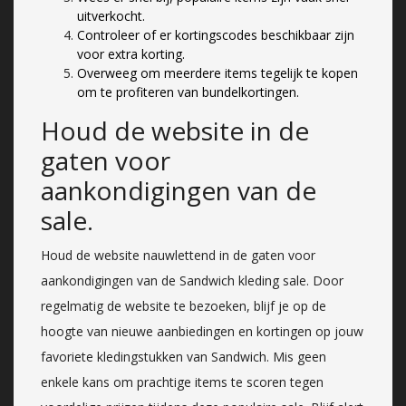
uitverkocht.
Controleer of er kortingscodes beschikbaar zijn
voor extra korting.
Overweeg om meerdere items tegelijk te kopen
om te profiteren van bundelkortingen.
Houd de website in de
gaten voor
aankondigingen van de
sale.
Houd de website nauwlettend in de gaten voor
aankondigingen van de Sandwich kleding sale. Door
regelmatig de website te bezoeken, blijf je op de
hoogte van nieuwe aanbiedingen en kortingen op jouw
favoriete kledingstukken van Sandwich. Mis geen
enkele kans om prachtige items te scoren tegen