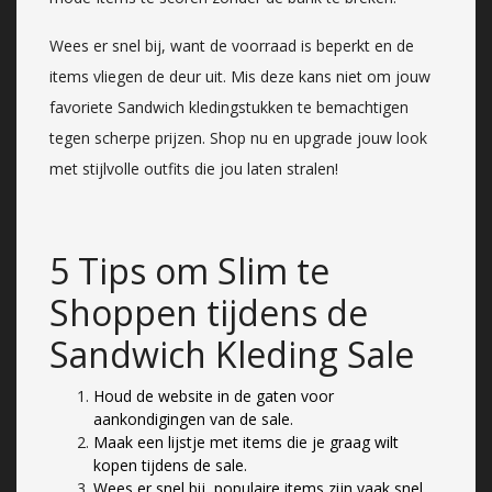
Wees er snel bij, want de voorraad is beperkt en de
items vliegen de deur uit. Mis deze kans niet om jouw
favoriete Sandwich kledingstukken te bemachtigen
tegen scherpe prijzen. Shop nu en upgrade jouw look
met stijlvolle outfits die jou laten stralen!
5 Tips om Slim te
Shoppen tijdens de
Sandwich Kleding Sale
Houd de website in de gaten voor
aankondigingen van de sale.
Maak een lijstje met items die je graag wilt
kopen tijdens de sale.
Wees er snel bij, populaire items zijn vaak snel