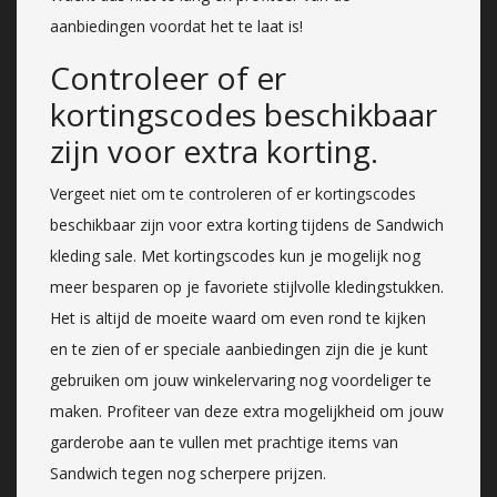
aanbiedingen voordat het te laat is!
Controleer of er
kortingscodes beschikbaar
zijn voor extra korting.
Vergeet niet om te controleren of er kortingscodes
beschikbaar zijn voor extra korting tijdens de Sandwich
kleding sale. Met kortingscodes kun je mogelijk nog
meer besparen op je favoriete stijlvolle kledingstukken.
Het is altijd de moeite waard om even rond te kijken
en te zien of er speciale aanbiedingen zijn die je kunt
gebruiken om jouw winkelervaring nog voordeliger te
maken. Profiteer van deze extra mogelijkheid om jouw
garderobe aan te vullen met prachtige items van
Sandwich tegen nog scherpere prijzen.