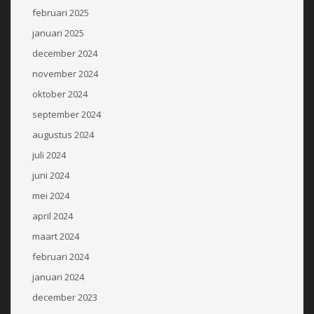
februari 2025
januari 2025
december 2024
november 2024
oktober 2024
september 2024
augustus 2024
juli 2024
juni 2024
mei 2024
april 2024
maart 2024
februari 2024
januari 2024
december 2023