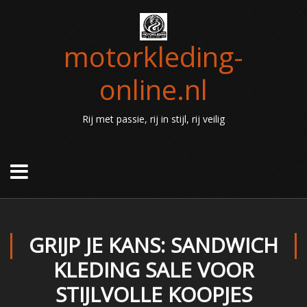
motorkleding-
online.nl
Rij met passie, rij in stijl, rij veilig
GRIJP JE KANS: SANDWICH
KLEDING SALE VOOR
STIJLVOLLE KOOPJES