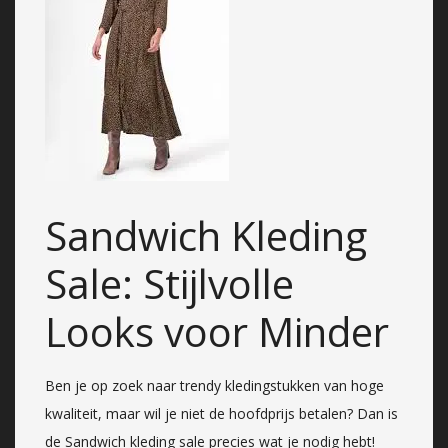
Sandwich Kleding
Sale: Stijlvolle
Looks voor Minder
Ben je op zoek naar trendy kledingstukken van hoge
kwaliteit, maar wil je niet de hoofdprijs betalen? Dan is
de Sandwich kleding sale precies wat je nodig hebt!