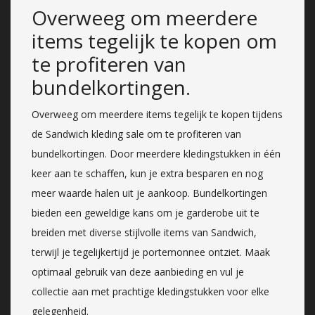
Overweeg om meerdere
items tegelijk te kopen om
te profiteren van
bundelkortingen.
Overweeg om meerdere items tegelijk te kopen tijdens
de Sandwich kleding sale om te profiteren van
bundelkortingen. Door meerdere kledingstukken in één
keer aan te schaffen, kun je extra besparen en nog
meer waarde halen uit je aankoop. Bundelkortingen
bieden een geweldige kans om je garderobe uit te
breiden met diverse stijlvolle items van Sandwich,
terwijl je tegelijkertijd je portemonnee ontziet. Maak
optimaal gebruik van deze aanbieding en vul je
collectie aan met prachtige kledingstukken voor elke
gelegenheid.