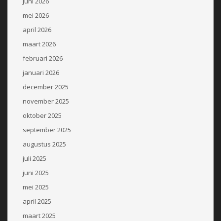
juni 2026
mei 2026
april 2026
maart 2026
februari 2026
januari 2026
december 2025
november 2025
oktober 2025
september 2025
augustus 2025
juli 2025
juni 2025
mei 2025
april 2025
maart 2025