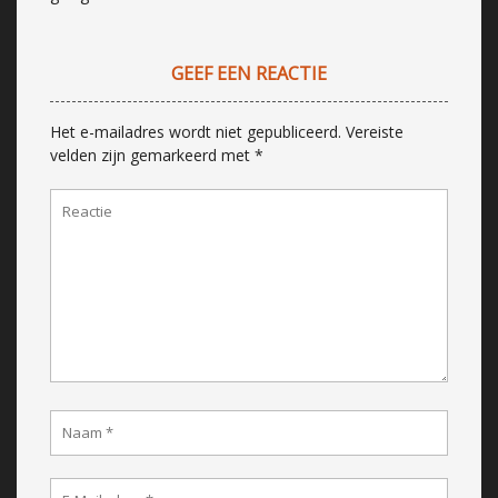
GEEF EEN REACTIE
Het e-mailadres wordt niet gepubliceerd.
Vereiste
velden zijn gemarkeerd met
*