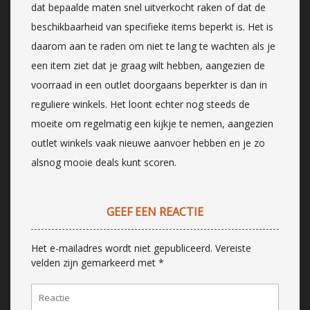
dat bepaalde maten snel uitverkocht raken of dat de
beschikbaarheid van specifieke items beperkt is. Het is
daarom aan te raden om niet te lang te wachten als je
een item ziet dat je graag wilt hebben, aangezien de
voorraad in een outlet doorgaans beperkter is dan in
reguliere winkels. Het loont echter nog steeds de
moeite om regelmatig een kijkje te nemen, aangezien
outlet winkels vaak nieuwe aanvoer hebben en je zo
alsnog mooie deals kunt scoren.
GEEF EEN REACTIE
Het e-mailadres wordt niet gepubliceerd.
Vereiste
velden zijn gemarkeerd met
*