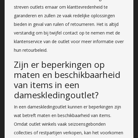
streven outlets ernaar om klanttevredenheid te
garanderen en zullen ze vaak redelijke oplossingen
bieden in geval van ruilen of retourneren. Het is altijd
verstandig om bij twijfel contact op te nemen met de
klantenservice van de outlet voor meer informatie over
hun retourbeleid.
Zijn er beperkingen op
maten en beschikbaarheid
van items in een
dameskledingoutlet?
In een dameskledingoutlet kunnen er beperkingen zijn
wat betreft maten en beschikbaarheid van items.
Omdat outlet winkels vaak seizoensgebonden
collecties of restpartijen verkopen, kan het voorkomen