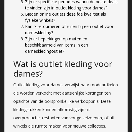
Zijn er specifieke periodes waarin de beste deals
te vinden zijn in outlet kleding voor dames?
Bieden online outlets dezelfde kwaliteit als
fysieke winkels?
Kan ik retourneren of ruilen bij een outlet voor
dameskleding?
Zijn er beperkingen op maten en
beschikbaarheid van items in een
dameskledingoutlet?
Wat is outlet kleding voor
dames?
Outlet kleding voor dames verwijst naar modeartikelen
die worden verkocht met aanzienlijke kortingen ten
opzichte van de oorspronkelijke verkoopprijs. Deze
kledingstukken kunnen afkomstig zijn uit
overproductie, restanten van vorige seizoenen, of uit
winkels die ruimte maken voor nieuwe collecties.