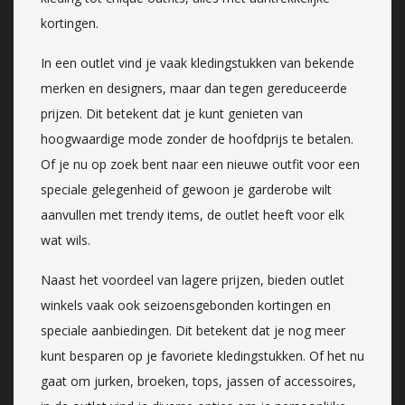
kortingen.
In een outlet vind je vaak kledingstukken van bekende
merken en designers, maar dan tegen gereduceerde
prijzen. Dit betekent dat je kunt genieten van
hoogwaardige mode zonder de hoofdprijs te betalen.
Of je nu op zoek bent naar een nieuwe outfit voor een
speciale gelegenheid of gewoon je garderobe wilt
aanvullen met trendy items, de outlet heeft voor elk
wat wils.
Naast het voordeel van lagere prijzen, bieden outlet
winkels vaak ook seizoensgebonden kortingen en
speciale aanbiedingen. Dit betekent dat je nog meer
kunt besparen op je favoriete kledingstukken. Of het nu
gaat om jurken, broeken, tops, jassen of accessoires,