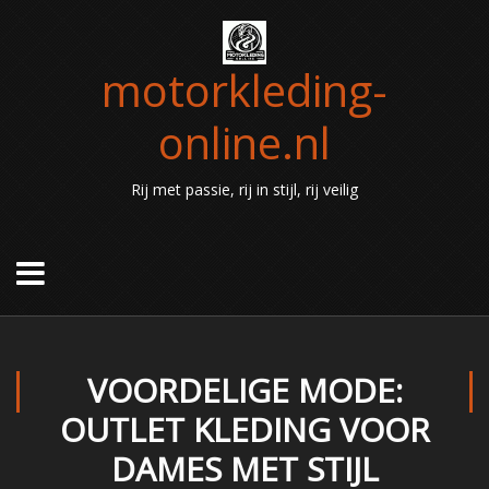
motorkleding-
online.nl
Rij met passie, rij in stijl, rij veilig
VOORDELIGE MODE:
OUTLET KLEDING VOOR
DAMES MET STIJL