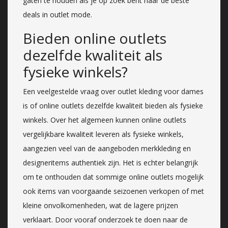
gaten te houden als je op zoek bent naar de beste
deals in outlet mode.
Bieden online outlets
dezelfde kwaliteit als
fysieke winkels?
Een veelgestelde vraag over outlet kleding voor dames
is of online outlets dezelfde kwaliteit bieden als fysieke
winkels. Over het algemeen kunnen online outlets
vergelijkbare kwaliteit leveren als fysieke winkels,
aangezien veel van de aangeboden merkkleding en
designeritems authentiek zijn. Het is echter belangrijk
om te onthouden dat sommige online outlets mogelijk
ook items van voorgaande seizoenen verkopen of met
kleine onvolkomenheden, wat de lagere prijzen
verklaart. Door vooraf onderzoek te doen naar de