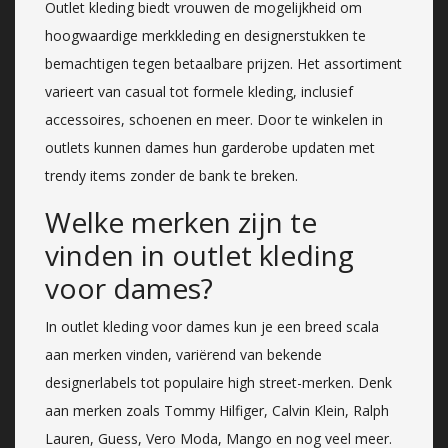
Outlet kleding biedt vrouwen de mogelijkheid om
hoogwaardige merkkleding en designerstukken te
bemachtigen tegen betaalbare prijzen. Het assortiment
varieert van casual tot formele kleding, inclusief
accessoires, schoenen en meer. Door te winkelen in
outlets kunnen dames hun garderobe updaten met
trendy items zonder de bank te breken.
Welke merken zijn te
vinden in outlet kleding
voor dames?
In outlet kleding voor dames kun je een breed scala
aan merken vinden, variërend van bekende
designerlabels tot populaire high street-merken. Denk
aan merken zoals Tommy Hilfiger, Calvin Klein, Ralph
Lauren, Guess, Vero Moda, Mango en nog veel meer.