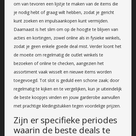
om van tevoren een lijstje te maken van de items die
je nodig hebt of graag wilt hebben, zodat je gericht
kunt zoeken en impulsaankopen kunt vermijden.
Daarnaast is het slim om op de hoogte te blijven van
acties en kortingen, zowel online als in fysieke winkels,
zodat je geen enkele goede deal mist. Verder loont het
de moeite om regelmatig de outlet winkels te
bezoeken of online te checken, aangezien het
assortiment vaak wisselt en nieuwe items worden
toegevoegd. Tot slot is geduld een schone zaak; door
regelmatig te kijken en te vergelijken, kun je uiteindelijk
de beste koopjes vinden en jouw garderobe aanvullen
met prachtige kledingstukken tegen voordelige prijzen.
Zijn er specifieke periodes
waarin de beste deals te