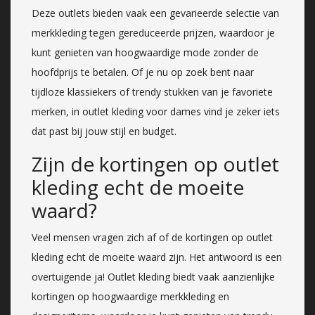
Deze outlets bieden vaak een gevarieerde selectie van
merkkleding tegen gereduceerde prijzen, waardoor je
kunt genieten van hoogwaardige mode zonder de
hoofdprijs te betalen. Of je nu op zoek bent naar
tijdloze klassiekers of trendy stukken van je favoriete
merken, in outlet kleding voor dames vind je zeker iets
dat past bij jouw stijl en budget.
Zijn de kortingen op outlet
kleding echt de moeite
waard?
Veel mensen vragen zich af of de kortingen op outlet
kleding echt de moeite waard zijn. Het antwoord is een
overtuigende ja! Outlet kleding biedt vaak aanzienlijke
kortingen op hoogwaardige merkkleding en