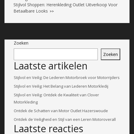
Stijlvol Shoppen: Herenkleding Outlet Uitverkoop Voor
Betaalbare Looks
>>
Zoeken
Zoeken
Laatste artikelen
Stijlvol en Veilig: De Lederen Motorbroek voor Motorrijders
Stijlvol en Veilig: Het Belang van Lederen Motorkledij
Stijlvol en Veilig: Ontdek de Kwaliteit van Clover
Motorkleding
Ontdek de Schatten van Motor Outlet Hazerswoude
Ontdek de Veiligheid en Stijl van een Leren Motoroverall
Laatste reacties