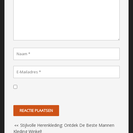
Stijlvolle Herenkleding: Ontdek De Beste Mannen
<<
Kleding Winkel!