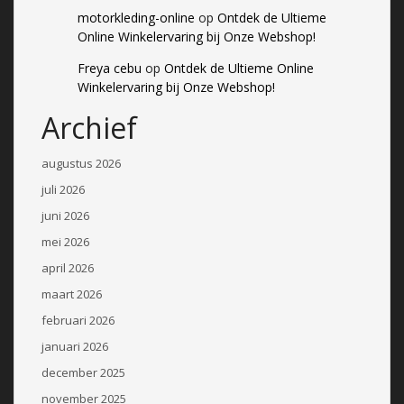
motorkleding-online
op
Ontdek de Ultieme
Online Winkelervaring bij Onze Webshop!
Freya cebu
op
Ontdek de Ultieme Online
Winkelervaring bij Onze Webshop!
Archief
augustus 2026
juli 2026
juni 2026
mei 2026
april 2026
maart 2026
februari 2026
januari 2026
december 2025
november 2025