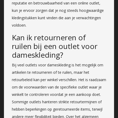
reputatie en betrouwbaarheid van een online outlet,
kun je ervoor zorgen dat je nog steeds hoogwaardige
kledingstukken kunt vinden die aan je verwachtingen
voldoen.
Kan ik retourneren of
ruilen bij een outlet voor
dameskleding?
Bij veel outlets voor dameskleding is het mogelijk om
artikelen te retourneren of te ruilen, maar het
retourbeleid kan per winkel verschillen. Het is raadzaam
om de voorwaarden van de specifieke outlet waar je
winkelt te controleren voordat je een aankoop doet.
Sommige outlets hanteren strikte retourtermijnen of
hebben beperkingen op geretourneerde items, terwijl
andere meer flexibiliteit bieden. Over het algemeen