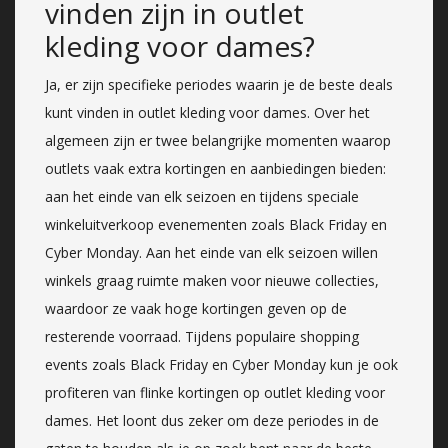
vinden zijn in outlet
kleding voor dames?
Ja, er zijn specifieke periodes waarin je de beste deals
kunt vinden in outlet kleding voor dames. Over het
algemeen zijn er twee belangrijke momenten waarop
outlets vaak extra kortingen en aanbiedingen bieden:
aan het einde van elk seizoen en tijdens speciale
winkeluitverkoop evenementen zoals Black Friday en
Cyber Monday. Aan het einde van elk seizoen willen
winkels graag ruimte maken voor nieuwe collecties,
waardoor ze vaak hoge kortingen geven op de
resterende voorraad. Tijdens populaire shopping
events zoals Black Friday en Cyber Monday kun je ook
profiteren van flinke kortingen op outlet kleding voor
dames. Het loont dus zeker om deze periodes in de