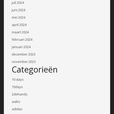
juli 2024
juni 2024
mei 2024
april 2024
maart 2024
februari 2024
januari 2024
december 2023
november 2023
Categorieën
10 days
10days
2dehands
aaiko
adidas