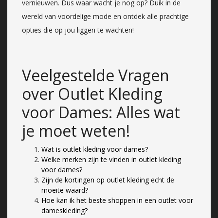
vernieuwen. Dus waar wacht je nog op? Duik in de
wereld van voordelige mode en ontdek alle prachtige
opties die op jou liggen te wachten!
Veelgestelde Vragen
over Outlet Kleding
voor Dames: Alles wat
je moet weten!
Wat is outlet kleding voor dames?
Welke merken zijn te vinden in outlet kleding
voor dames?
Zijn de kortingen op outlet kleding echt de
moeite waard?
Hoe kan ik het beste shoppen in een outlet voor
dameskleding?