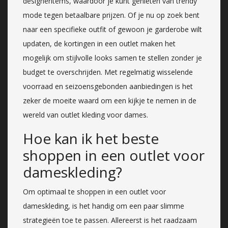
designeritems, waardoor je kunt genieten van trendy
mode tegen betaalbare prijzen. Of je nu op zoek bent
naar een specifieke outfit of gewoon je garderobe wilt
updaten, de kortingen in een outlet maken het
mogelijk om stijlvolle looks samen te stellen zonder je
budget te overschrijden. Met regelmatig wisselende
voorraad en seizoensgebonden aanbiedingen is het
zeker de moeite waard om een kijkje te nemen in de
wereld van outlet kleding voor dames.
Hoe kan ik het beste
shoppen in een outlet voor
dameskleding?
Om optimaal te shoppen in een outlet voor
dameskleding, is het handig om een paar slimme
strategieën toe te passen. Allereerst is het raadzaam