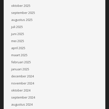
oktober 2025
september 2025
augustus 2025
juli 2025
juni 2025
mei 2025
april 2025
maart 2025
februari 2025
januari 2025
december 2024
november 2024
oktober 2024
september 2024
augustus 2024