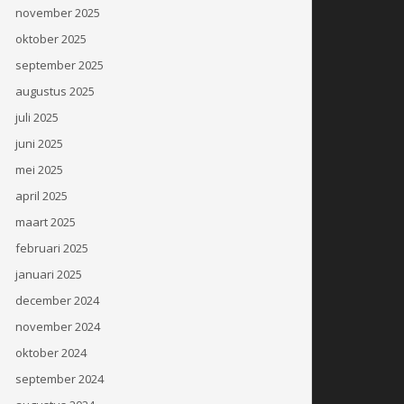
november 2025
oktober 2025
september 2025
augustus 2025
juli 2025
juni 2025
mei 2025
april 2025
maart 2025
februari 2025
januari 2025
december 2024
november 2024
oktober 2024
september 2024