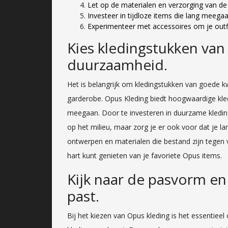
Let op de materialen en verzorging van de 
Investeer in tijdloze items die lang meegaa
Experimenteer met accessoires om je outf
Kies kledingstukken van
duurzaamheid.
Het is belangrijk om kledingstukken van goede kwa
garderobe. Opus Kleding biedt hoogwaardige kledin
meegaan. Door te investeren in duurzame kleding
op het milieu, maar zorg je er ook voor dat je la
ontwerpen en materialen die bestand zijn tegen 
hart kunt genieten van je favoriete Opus items.
Kijk naar de pasvorm en
past.
Bij het kiezen van Opus kleding is het essentiee