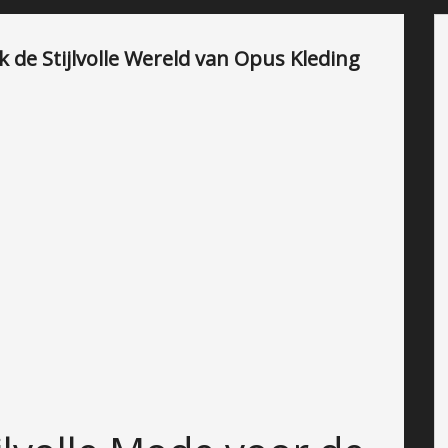
k de Stijlvolle Wereld van Opus Kleding