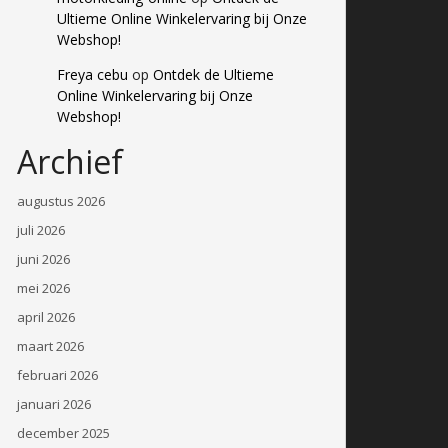
Ultieme Online Winkelervaring bij Onze
Webshop!
Freya cebu
op
Ontdek de Ultieme
Online Winkelervaring bij Onze
Webshop!
Archief
augustus 2026
juli 2026
juni 2026
mei 2026
april 2026
maart 2026
februari 2026
januari 2026
december 2025