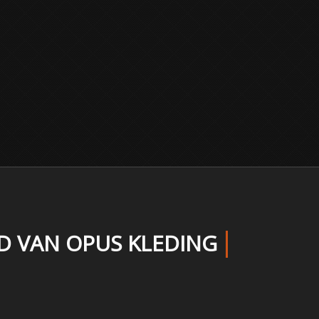
LD VAN OPUS KLEDING