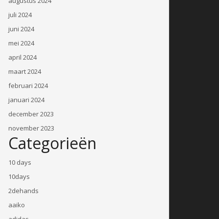
augustus 2024
juli 2024
juni 2024
mei 2024
april 2024
maart 2024
februari 2024
januari 2024
december 2023
november 2023
Categorieën
10 days
10days
2dehands
aaiko
adidas