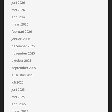
juni 2026
mei 2026
april 2026
maart 2026
februari 2026
januari 2026
december 2025
november 2025
oktober 2025
september 2025
augustus 2025
juli 2025
juni 2025
mei 2025
april 2025
maart 2025