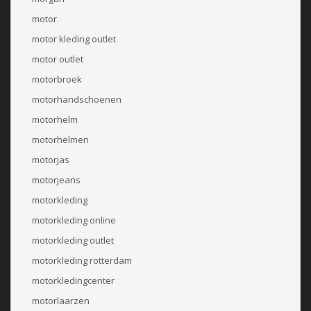
motor
motor kleding outlet
motor outlet
motorbroek
motorhandschoenen
motorhelm
motorhelmen
motorjas
motorjeans
motorkleding
motorkleding online
motorkleding outlet
motorkleding rotterdam
motorkledingcenter
motorlaarzen