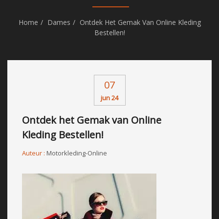
Home
Dames
Ontdek Het Gemak Van Online Kleding
Bestellen!
07
jun 24
Ontdek het Gemak van Online
Kleding Bestellen!
Auteur :
Motorkleding-Online