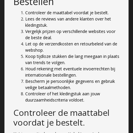
Bestellen
Controleer de maattabel voordat je bestelt.
Lees de reviews van andere klanten over het
kledingstuk.
Vergelijk prijzen op verschillende websites voor
de beste deal.
Let op de verzendkosten en retourbeleid van de
webshop.
Koop tijdloze stukken die lang meegaan in plaats
van trends te volgen.
Houd rekening met eventuele invoerrechten bij
internationale bestellingen.
Bescherm je persoonlijke gegevens en gebruik
veilige betaalmethoden.
Controleer of het kledingstuk aan jouw
duurzaamheidscriteria voldoet.
Controleer de maattabel
voordat je bestelt.