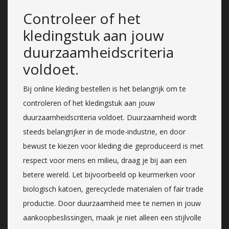
Controleer of het
kledingstuk aan jouw
duurzaamheidscriteria
voldoet.
Bij online kleding bestellen is het belangrijk om te
controleren of het kledingstuk aan jouw
duurzaamheidscriteria voldoet. Duurzaamheid wordt
steeds belangrijker in de mode-industrie, en door
bewust te kiezen voor kleding die geproduceerd is met
respect voor mens en milieu, draag je bij aan een
betere wereld. Let bijvoorbeeld op keurmerken voor
biologisch katoen, gerecyclede materialen of fair trade
productie. Door duurzaamheid mee te nemen in jouw
aankoopbeslissingen, maak je niet alleen een stijlvolle