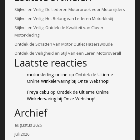
Stijlvol en Veilig: De Lederen Motorbroek voor Motorrijders
Stijlvol en Veilig: Het Belang van Lederen Motorkledij
Stijlvol en Veilig: Ontdek de Kwaliteit van Clover
Motorkleding
Ontdek de Schatten van Motor Outlet Hazerswoude
Ontdek de Veiligheid en Stijl van een Leren Motoroverall
Laatste reacties
motorkleding-online
op
Ontdek de Ultieme
Online Winkelervaring bij Onze Webshop!
Freya cebu
op
Ontdek de Ultieme Online
Winkelervaring bij Onze Webshop!
Archief
augustus 2026
juli 2026