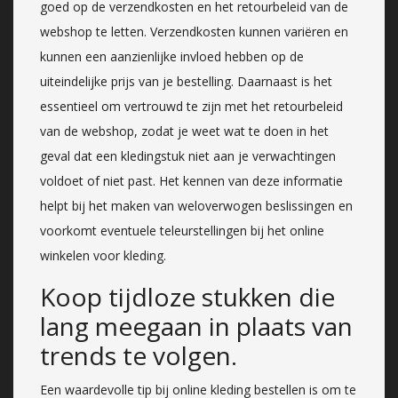
goed op de verzendkosten en het retourbeleid van de
webshop te letten. Verzendkosten kunnen variëren en
kunnen een aanzienlijke invloed hebben op de
uiteindelijke prijs van je bestelling. Daarnaast is het
essentieel om vertrouwd te zijn met het retourbeleid
van de webshop, zodat je weet wat te doen in het
geval dat een kledingstuk niet aan je verwachtingen
voldoet of niet past. Het kennen van deze informatie
helpt bij het maken van weloverwogen beslissingen en
voorkomt eventuele teleurstellingen bij het online
winkelen voor kleding.
Koop tijdloze stukken die
lang meegaan in plaats van
trends te volgen.
Een waardevolle tip bij online kleding bestellen is om te