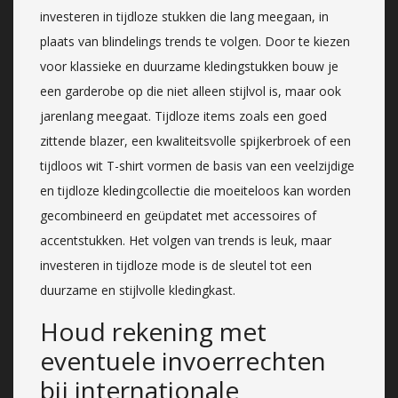
investeren in tijdloze stukken die lang meegaan, in
plaats van blindelings trends te volgen. Door te kiezen
voor klassieke en duurzame kledingstukken bouw je
een garderobe op die niet alleen stijlvol is, maar ook
jarenlang meegaat. Tijdloze items zoals een goed
zittende blazer, een kwaliteitsvolle spijkerbroek of een
tijdloos wit T-shirt vormen de basis van een veelzijdige
en tijdloze kledingcollectie die moeiteloos kan worden
gecombineerd en geüpdatet met accessoires of
accentstukken. Het volgen van trends is leuk, maar
investeren in tijdloze mode is de sleutel tot een
duurzame en stijlvolle kledingkast.
Houd rekening met
eventuele invoerrechten
bij internationale