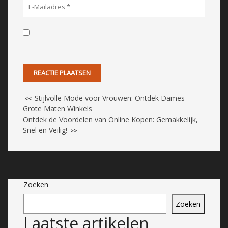
Stijlvolle Mode voor Vrouwen: Ontdek Dames
<<
Grote Maten Winkels
Ontdek de Voordelen van Online Kopen: Gemakkelijk,
Snel en Veilig!
>>
Zoeken
Zoeken
Laatste artikelen