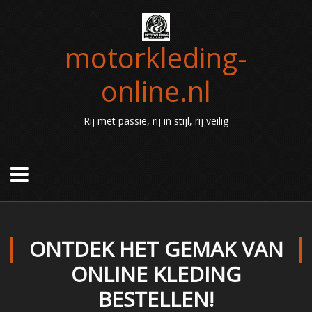
motorkleding-
online.nl
Rij met passie, rij in stijl, rij veilig
ONTDEK HET GEMAK VAN
ONLINE KLEDING
BESTELLEN!