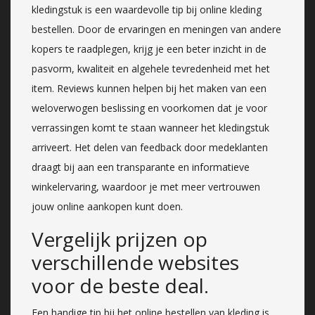
kledingstuk is een waardevolle tip bij online kleding
bestellen. Door de ervaringen en meningen van andere
kopers te raadplegen, krijg je een beter inzicht in de
pasvorm, kwaliteit en algehele tevredenheid met het
item. Reviews kunnen helpen bij het maken van een
weloverwogen beslissing en voorkomen dat je voor
verrassingen komt te staan wanneer het kledingstuk
arriveert. Het delen van feedback door medeklanten
draagt bij aan een transparante en informatieve
winkelervaring, waardoor je met meer vertrouwen
jouw online aankopen kunt doen.
Vergelijk prijzen op
verschillende websites
voor de beste deal.
Een handige tip bij het online bestellen van kleding is