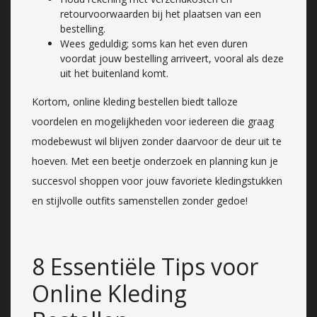
retourvoorwaarden bij het plaatsen van een
bestelling.
Wees geduldig; soms kan het even duren
voordat jouw bestelling arriveert, vooral als deze
uit het buitenland komt.
Kortom, online kleding bestellen biedt talloze
voordelen en mogelijkheden voor iedereen die graag
modebewust wil blijven zonder daarvoor de deur uit te
hoeven. Met een beetje onderzoek en planning kun je
succesvol shoppen voor jouw favoriete kledingstukken
en stijlvolle outfits samenstellen zonder gedoe!
8 Essentiële Tips voor
Online Kleding