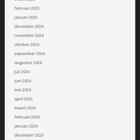
februari 2025
januari 2025
december 2024
november 2024
oktober 2024
september 2024
augustus 2024
juli 2024
juni 2024
mei 2024
april 2024
maart 2024
februari 2024
januari 2024
december 2023