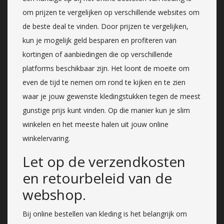
om prijzen te vergelijken op verschillende websites om
de beste deal te vinden. Door prijzen te vergelijken,
kun je mogelijk geld besparen en profiteren van
kortingen of aanbiedingen die op verschillende
platforms beschikbaar zijn. Het loont de moeite om
even de tijd te nemen om rond te kijken en te zien
waar je jouw gewenste kledingstukken tegen de meest
gunstige prijs kunt vinden. Op die manier kun je slim
winkelen en het meeste halen uit jouw online
winkelervaring.
Let op de verzendkosten
en retourbeleid van de
webshop.
Bij online bestellen van kleding is het belangrijk om