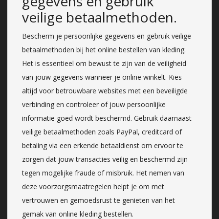
gegevens en gebruik
veilige betaalmethoden.
Bescherm je persoonlijke gegevens en gebruik veilige
betaalmethoden bij het online bestellen van kleding.
Het is essentieel om bewust te zijn van de veiligheid
van jouw gegevens wanneer je online winkelt. Kies
altijd voor betrouwbare websites met een beveiligde
verbinding en controleer of jouw persoonlijke
informatie goed wordt beschermd. Gebruik daarnaast
veilige betaalmethoden zoals PayPal, creditcard of
betaling via een erkende betaaldienst om ervoor te
zorgen dat jouw transacties veilig en beschermd zijn
tegen mogelijke fraude of misbruik. Het nemen van
deze voorzorgsmaatregelen helpt je om met
vertrouwen en gemoedsrust te genieten van het
gemak van online kleding bestellen.