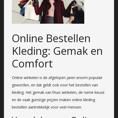
Online Bestellen
Kleding: Gemak en
Comfort
Online winkelen is de afgelopen jaren enorm populair
geworden, en dat geldt ook voor het bestellen van
kleding. Het gemak van thuis winkelen, de ruime keuze
en de vaak gunstige prijzen maken online kleding
bestellen aantrekkelijk voor veel mensen.