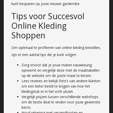
kunt besparen op jouw nieuwe garderobe.
Tips voor Succesvol
Online Kleding
Shoppen
Om optimaal te profiteren van online kleding bestellen,
zijn er een aantal tips die je kunt volgen:
Zorg ervoor dat je jouw maten nauwkeurig
opneemt en vergelijk deze met de maattabellen
op de website om de juiste maat te kiezen.
Lees reviews en bekijk foto’s van andere klanten
om een beter beeld te krijgen van hoe het
kledingstuk er in het echt uitziet.
Vergelijk prijzen tussen verschillende webshops
om de beste deal te vinden voor jouw gewenste
items.
Houd rekening met verzendkosten en