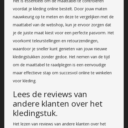
Het is essentieel om de maattabel te controleren
voordat je kleding online bestelt. Door jouw maten
nauwkeurig op te meten en deze te vergelijken met de
maattabel van de webshop, kun je ervoor zorgen dat
je de juiste maat kiest voor een perfecte pasvorm. Het
voorkomt teleurstellingen en retourzendingen,
waardoor je sneller kunt genieten van jouw nieuwe
kledingstukken zonder gedoe. Het nemen van de tijd
om de maattabel te raadplegen is een eenvoudige
maar effectieve stap om succesvol online te winkelen
voor kleding.
Lees de reviews van
andere klanten over het
kledingstuk.
Het lezen van reviews van andere klanten over het