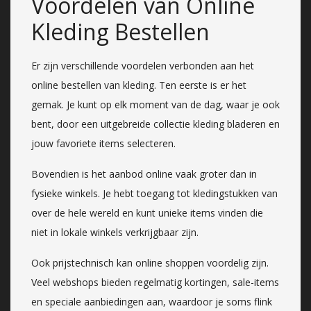
Voordelen van Online
Kleding Bestellen
Er zijn verschillende voordelen verbonden aan het
online bestellen van kleding. Ten eerste is er het
gemak. Je kunt op elk moment van de dag, waar je ook
bent, door een uitgebreide collectie kleding bladeren en
jouw favoriete items selecteren.
Bovendien is het aanbod online vaak groter dan in
fysieke winkels. Je hebt toegang tot kledingstukken van
over de hele wereld en kunt unieke items vinden die
niet in lokale winkels verkrijgbaar zijn.
Ook prijstechnisch kan online shoppen voordelig zijn.
Veel webshops bieden regelmatig kortingen, sale-items
en speciale aanbiedingen aan, waardoor je soms flink