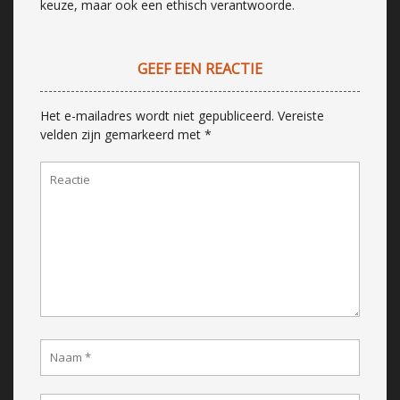
keuze, maar ook een ethisch verantwoorde.
GEEF EEN REACTIE
Het e-mailadres wordt niet gepubliceerd.
Vereiste
velden zijn gemarkeerd met
*