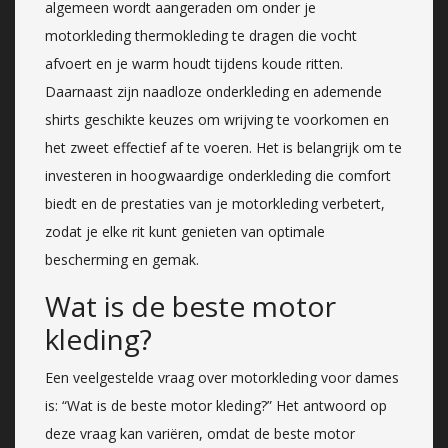
algemeen wordt aangeraden om onder je
motorkleding thermokleding te dragen die vocht
afvoert en je warm houdt tijdens koude ritten.
Daarnaast zijn naadloze onderkleding en ademende
shirts geschikte keuzes om wrijving te voorkomen en
het zweet effectief af te voeren. Het is belangrijk om te
investeren in hoogwaardige onderkleding die comfort
biedt en de prestaties van je motorkleding verbetert,
zodat je elke rit kunt genieten van optimale
bescherming en gemak.
Wat is de beste motor
kleding?
Een veelgestelde vraag over motorkleding voor dames
is: “Wat is de beste motor kleding?” Het antwoord op
deze vraag kan variëren, omdat de beste motor