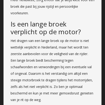
broek die past bij jouw rijstijl en persoonlijke
voorkeuren.
Is een lange broek
verplicht op de motor?
Het dragen van een lange broek op de motor is niet
wettelijk verplicht in Nederland, maar het wordt ten
zeerste aanbevolen voor de veiligheid van de rijder.
Een lange broek biedt bescherming tegen
schaafwonden en verwondingen bij een eventuele val
of ongeval. Daarom is het verstandig om altijd een
stevige motorbroek te dragen tijdens het motorrijden,
zelfs als het niet verplicht is. Zo ben je optimaal
beschermd en kun je met meer gemoedsrust genieten
van je rit op de weg.