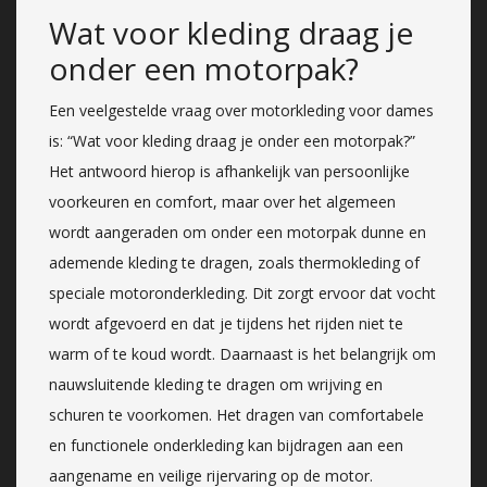
Wat voor kleding draag je
onder een motorpak?
Een veelgestelde vraag over motorkleding voor dames
is: “Wat voor kleding draag je onder een motorpak?”
Het antwoord hierop is afhankelijk van persoonlijke
voorkeuren en comfort, maar over het algemeen
wordt aangeraden om onder een motorpak dunne en
ademende kleding te dragen, zoals thermokleding of
speciale motoronderkleding. Dit zorgt ervoor dat vocht
wordt afgevoerd en dat je tijdens het rijden niet te
warm of te koud wordt. Daarnaast is het belangrijk om
nauwsluitende kleding te dragen om wrijving en
schuren te voorkomen. Het dragen van comfortabele
en functionele onderkleding kan bijdragen aan een
aangename en veilige rijervaring op de motor.