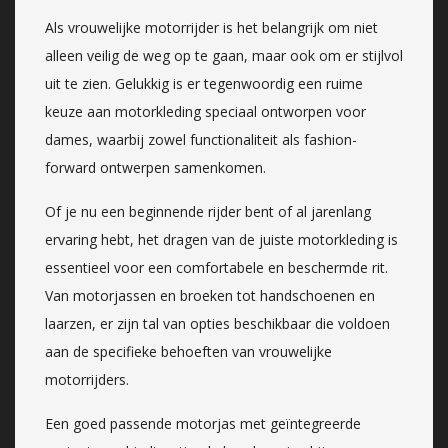
Als vrouwelijke motorrijder is het belangrijk om niet
alleen veilig de weg op te gaan, maar ook om er stijlvol
uit te zien. Gelukkig is er tegenwoordig een ruime
keuze aan motorkleding speciaal ontworpen voor
dames, waarbij zowel functionaliteit als fashion-
forward ontwerpen samenkomen.
Of je nu een beginnende rijder bent of al jarenlang
ervaring hebt, het dragen van de juiste motorkleding is
essentieel voor een comfortabele en beschermde rit.
Van motorjassen en broeken tot handschoenen en
laarzen, er zijn tal van opties beschikbaar die voldoen
aan de specifieke behoeften van vrouwelijke
motorrijders.
Een goed passende motorjas met geïntegreerde