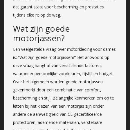
dat garant staat voor bescherming en prestaties
tijdens elke rit op de weg.
Wat zijn goede
motorjassen?
Een veelgestelde vraag over motorkleding voor dames
is: “Wat zijn goede motorjassen?” Het antwoord op
deze vraag hangt af van verschillende factoren,
waaronder persoonlijke voorkeuren, rijstijl en budget.
Over het algemeen worden goede motorjassen
gekenmerkt door een combinatie van comfort,
bescherming en stijl. Belangrijke kenmerken om op te
letten bij het kiezen van een motorjas zijn onder
andere de aanwezigheid van CE-gecertificeerde
protectoren, ademende materialen, verstelbare