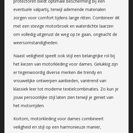
protectoren biedt optimale bescherming bij een
eventuele valpartij, terwijl ademende materialen
zorgen voor comfort tijdens lange ritten. Combineer dit
met een stevige motorbroek en waterdichte laarzen
om volledig uitgerust de weg op te gaan, ongeacht de
weersomstandigheden.
Naast veiligheid speelt ook stijl een belangrijke rol bij
het kiezen van motorkleding voor dames. Gelukkig zijn
er tegenwoordig diverse merken die trendy en
vrouwelijke ontwerpen aanbieden, variërend van
klassiek leer tot moderne textielcombinaties. Zo kun je
jouw persoonlijke stijl laten zien terwijl je geniet van
het motorrijden.
Kortom, motorkleding voor dames combineert
veiligheid en stijl op een harmonieuze manier,