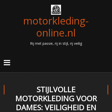
motorkleding-
online.nl
Rij met passie, rij in stijl, rij veilig
STIJLVOLLE
MOTORKLEDING VOOR
DAMES: VEILIGHEID EN