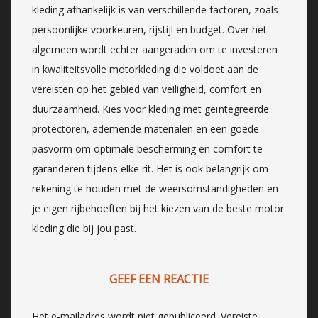
kleding afhankelijk is van verschillende factoren, zoals
persoonlijke voorkeuren, rijstijl en budget. Over het
algemeen wordt echter aangeraden om te investeren
in kwaliteitsvolle motorkleding die voldoet aan de
vereisten op het gebied van veiligheid, comfort en
duurzaamheid. Kies voor kleding met geïntegreerde
protectoren, ademende materialen en een goede
pasvorm om optimale bescherming en comfort te
garanderen tijdens elke rit. Het is ook belangrijk om
rekening te houden met de weersomstandigheden en
je eigen rijbehoeften bij het kiezen van de beste motor
kleding die bij jou past.
GEEF EEN REACTIE
Het e-mailadres wordt niet gepubliceerd.
Vereiste