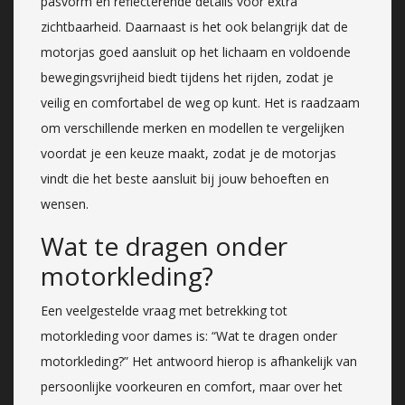
pasvorm en reflecterende details voor extra
zichtbaarheid. Daarnaast is het ook belangrijk dat de
motorjas goed aansluit op het lichaam en voldoende
bewegingsvrijheid biedt tijdens het rijden, zodat je
veilig en comfortabel de weg op kunt. Het is raadzaam
om verschillende merken en modellen te vergelijken
voordat je een keuze maakt, zodat je de motorjas
vindt die het beste aansluit bij jouw behoeften en
wensen.
Wat te dragen onder
motorkleding?
Een veelgestelde vraag met betrekking tot
motorkleding voor dames is: “Wat te dragen onder
motorkleding?” Het antwoord hierop is afhankelijk van
persoonlijke voorkeuren en comfort, maar over het