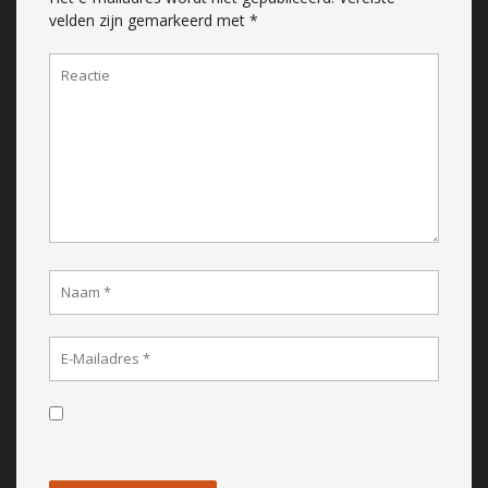
velden zijn gemarkeerd met
*