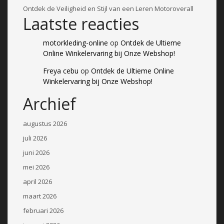
Ontdek de Veiligheid en Stijl van een Leren Motoroverall
Laatste reacties
motorkleding-online
op
Ontdek de Ultieme
Online Winkelervaring bij Onze Webshop!
Freya cebu
op
Ontdek de Ultieme Online
Winkelervaring bij Onze Webshop!
Archief
augustus 2026
juli 2026
juni 2026
mei 2026
april 2026
maart 2026
februari 2026