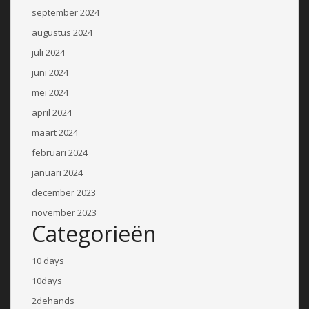
september 2024
augustus 2024
juli 2024
juni 2024
mei 2024
april 2024
maart 2024
februari 2024
januari 2024
december 2023
november 2023
Categorieën
10 days
10days
2dehands