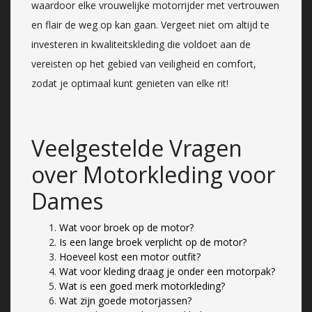
waardoor elke vrouwelijke motorrijder met vertrouwen
en flair de weg op kan gaan. Vergeet niet om altijd te
investeren in kwaliteitskleding die voldoet aan de
vereisten op het gebied van veiligheid en comfort,
zodat je optimaal kunt genieten van elke rit!
Veelgestelde Vragen
over Motorkleding voor
Dames
Wat voor broek op de motor?
Is een lange broek verplicht op de motor?
Hoeveel kost een motor outfit?
Wat voor kleding draag je onder een motorpak?
Wat is een goed merk motorkleding?
Wat zijn goede motorjassen?