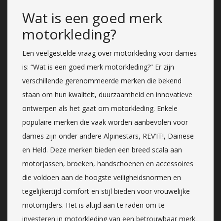
Wat is een goed merk
motorkleding?
Een veelgestelde vraag over motorkleding voor dames
is: “Wat is een goed merk motorkleding?” Er zijn
verschillende gerenommeerde merken die bekend
staan om hun kwaliteit, duurzaamheid en innovatieve
ontwerpen als het gaat om motorkleding. Enkele
populaire merken die vaak worden aanbevolen voor
dames zijn onder andere Alpinestars, REV’IT!, Dainese
en Held. Deze merken bieden een breed scala aan
motorjassen, broeken, handschoenen en accessoires
die voldoen aan de hoogste veiligheidsnormen en
tegelijkertijd comfort en stijl bieden voor vrouwelijke
motorrijders. Het is altijd aan te raden om te
investeren in motorkleding van een betrouwbaar merk