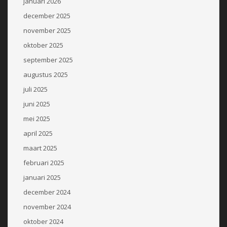
januari 2026
december 2025
november 2025
oktober 2025
september 2025
augustus 2025
juli 2025
juni 2025
mei 2025
april 2025
maart 2025
februari 2025
januari 2025
december 2024
november 2024
oktober 2024