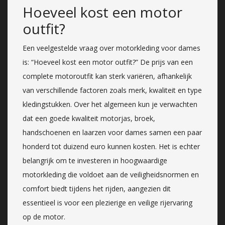
Hoeveel kost een motor
outfit?
Een veelgestelde vraag over motorkleding voor dames
is: “Hoeveel kost een motor outfit?” De prijs van een
complete motoroutfit kan sterk variëren, afhankelijk
van verschillende factoren zoals merk, kwaliteit en type
kledingstukken. Over het algemeen kun je verwachten
dat een goede kwaliteit motorjas, broek,
handschoenen en laarzen voor dames samen een paar
honderd tot duizend euro kunnen kosten. Het is echter
belangrijk om te investeren in hoogwaardige
motorkleding die voldoet aan de veiligheidsnormen en
comfort biedt tijdens het rijden, aangezien dit
essentieel is voor een plezierige en veilige rijervaring
op de motor.