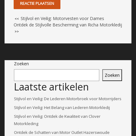
Stijlvol en Veilig: Motorvesten voor Dames
<<
Ontdek de Stijlvolle Bescherming van Richa Motorkledij
>>
Zoeken
Zoeken
Laatste artikelen
Stijlvol en Veilig: De Lederen Motorbroek voor Motorrijders
Stijlvol en Veilig: Het Belang van Lederen Motorkledij
Stijlvol en Veilig: Ontdek de Kwaliteit van Clover
Motorkleding
Ontdek de Schatten van Motor Outlet Hazerswoude