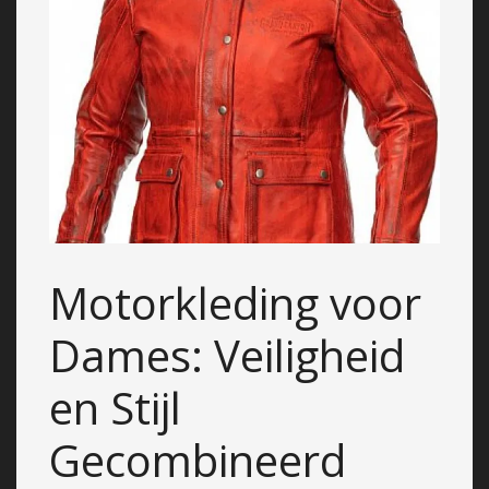
Motorkleding voor
Dames: Veiligheid
en Stijl
Gecombineerd