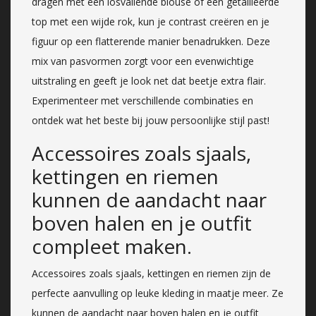
dragen met een losvallende blouse of een getailleerde
top met een wijde rok, kun je contrast creëren en je
figuur op een flatterende manier benadrukken. Deze
mix van pasvormen zorgt voor een evenwichtige
uitstraling en geeft je look net dat beetje extra flair.
Experimenteer met verschillende combinaties en
ontdek wat het beste bij jouw persoonlijke stijl past!
Accessoires zoals sjaals,
kettingen en riemen
kunnen de aandacht naar
boven halen en je outfit
compleet maken.
Accessoires zoals sjaals, kettingen en riemen zijn de
perfecte aanvulling op leuke kleding in maatje meer. Ze
kunnen de aandacht naar boven halen en je outfit