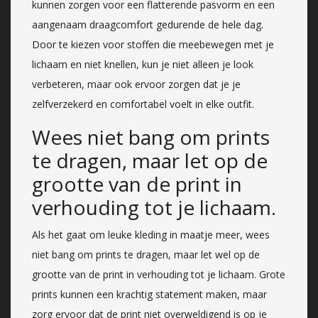
kunnen zorgen voor een flatterende pasvorm en een
aangenaam draagcomfort gedurende de hele dag.
Door te kiezen voor stoffen die meebewegen met je
lichaam en niet knellen, kun je niet alleen je look
verbeteren, maar ook ervoor zorgen dat je je
zelfverzekerd en comfortabel voelt in elke outfit.
Wees niet bang om prints
te dragen, maar let op de
grootte van de print in
verhouding tot je lichaam.
Als het gaat om leuke kleding in maatje meer, wees
niet bang om prints te dragen, maar let wel op de
grootte van de print in verhouding tot je lichaam. Grote
prints kunnen een krachtig statement maken, maar
zorg ervoor dat de print niet overweldigend is op je