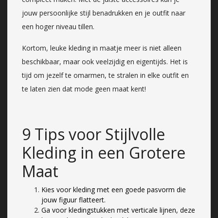
jouw persoonlijke stijl benadrukken en je outfit naar
een hoger niveau tillen.
Kortom, leuke kleding in maatje meer is niet alleen
beschikbaar, maar ook veelzijdig en eigentijds. Het is
tijd om jezelf te omarmen, te stralen in elke outfit en
te laten zien dat mode geen maat kent!
9 Tips voor Stijlvolle
Kleding in een Grotere
Maat
Kies voor kleding met een goede pasvorm die
jouw figuur flatteert.
Ga voor kledingstukken met verticale lijnen, deze