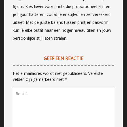
figuur. Kies liever voor prints die proportioneel zijn en
je figuur flatteren, zodat je er stijlvol en zelfverzekerd
uitziet. Met de juiste balans tussen print en pasvorm
kun je elke outfit naar een hoger niveau tillen en jouw
persoonlijke stijl laten stralen.
GEEF EEN REACTIE
Het e-mailadres wordt niet gepubliceerd.
Vereiste
velden zijn gemarkeerd met
*