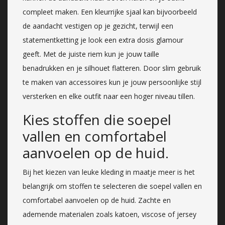
compleet maken. Een kleurrijke sjaal kan bijvoorbeeld
de aandacht vestigen op je gezicht, terwijl een
statementketting je look een extra dosis glamour
geeft. Met de juiste riem kun je jouw taille
benadrukken en je silhouet flatteren. Door slim gebruik
te maken van accessoires kun je jouw persoonlijke stijl
versterken en elke outfit naar een hoger niveau tillen.
Kies stoffen die soepel
vallen en comfortabel
aanvoelen op de huid.
Bij het kiezen van leuke kleding in maatje meer is het
belangrijk om stoffen te selecteren die soepel vallen en
comfortabel aanvoelen op de huid. Zachte en
ademende materialen zoals katoen, viscose of jersey