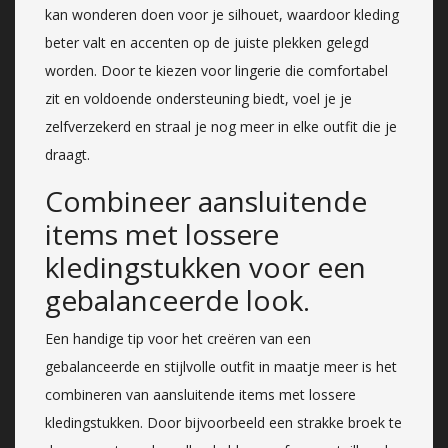
kan wonderen doen voor je silhouet, waardoor kleding
beter valt en accenten op de juiste plekken gelegd
worden. Door te kiezen voor lingerie die comfortabel
zit en voldoende ondersteuning biedt, voel je je
zelfverzekerd en straal je nog meer in elke outfit die je
draagt.
Combineer aansluitende
items met lossere
kledingstukken voor een
gebalanceerde look.
Een handige tip voor het creëren van een
gebalanceerde en stijlvolle outfit in maatje meer is het
combineren van aansluitende items met lossere
kledingstukken. Door bijvoorbeeld een strakke broek te