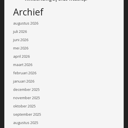
Archief
augustus 2026
juli 2026
juni 2026
mei 2026
april 2026
maart 2026
februari 2026
januari 2026
december 2025
november 2025
oktober 2025
september 2025
augustus 2025