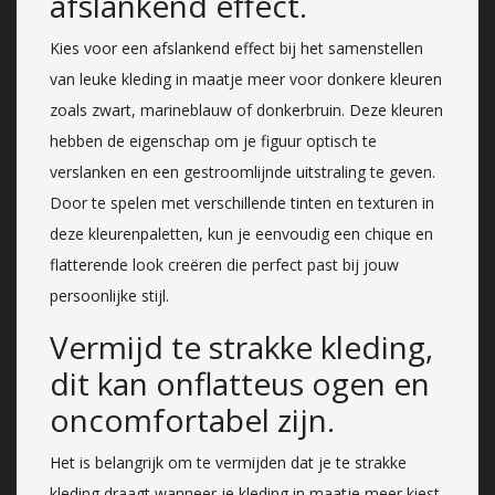
afslankend effect.
Kies voor een afslankend effect bij het samenstellen
van leuke kleding in maatje meer voor donkere kleuren
zoals zwart, marineblauw of donkerbruin. Deze kleuren
hebben de eigenschap om je figuur optisch te
verslanken en een gestroomlijnde uitstraling te geven.
Door te spelen met verschillende tinten en texturen in
deze kleurenpaletten, kun je eenvoudig een chique en
flatterende look creëren die perfect past bij jouw
persoonlijke stijl.
Vermijd te strakke kleding,
dit kan onflatteus ogen en
oncomfortabel zijn.
Het is belangrijk om te vermijden dat je te strakke
kleding draagt wanneer je kleding in maatje meer kiest.