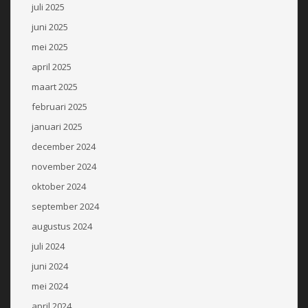
juli 2025
juni 2025
mei 2025
april 2025
maart 2025
februari 2025
januari 2025
december 2024
november 2024
oktober 2024
september 2024
augustus 2024
juli 2024
juni 2024
mei 2024
april 2024