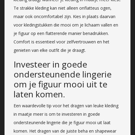
Te strakke kleding kan niet alleen onflatteus ogen,
maar ook oncomfortabel zijn. Kies in plaats daarvan
voor kledingstukken die mooi om je lichaam vallen en
je figuur op een flatterende manier benadrukken.
Comfort is essentieel voor zelfvertrouwen en het
genieten van elke outfit die je draagt.
Investeer in goede
ondersteunende lingerie
om je figuur mooi uit te
laten komen.
Een waardevolle tip voor het dragen van leuke kleding
in maatje meer is om te investeren in goede
ondersteunende lingerie die je figuur mooi uit laat
komen. Het dragen van de juiste beha en shapewear