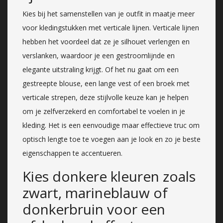
Kies bij het samenstellen van je outfit in maatje meer
voor kledingstukken met verticale lijnen. Verticale lijnen
hebben het voordeel dat ze je silhouet verlengen en
verslanken, waardoor je een gestroomlijnde en
elegante uitstraling krijgt. Of het nu gaat om een
gestreepte blouse, een lange vest of een broek met
verticale strepen, deze stijlvolle keuze kan je helpen
om je zelfverzekerd en comfortabel te voelen in je
kleding. Het is een eenvoudige maar effectieve truc om
optisch lengte toe te voegen aan je look en zo je beste
eigenschappen te accentueren.
Kies donkere kleuren zoals
zwart, marineblauw of
donkerbruin voor een