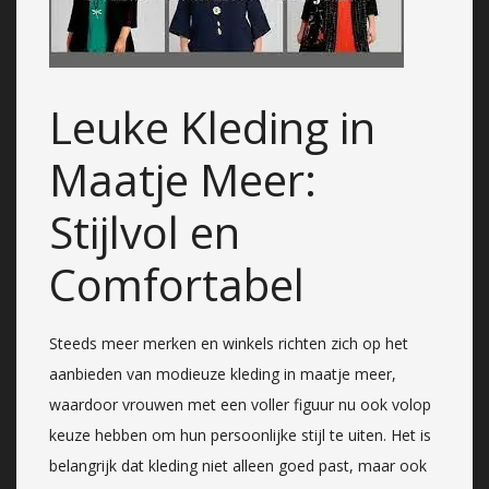
Leuke Kleding in
Maatje Meer:
Stijlvol en
Comfortabel
Steeds meer merken en winkels richten zich op het
aanbieden van modieuze kleding in maatje meer,
waardoor vrouwen met een voller figuur nu ook volop
keuze hebben om hun persoonlijke stijl te uiten. Het is
belangrijk dat kleding niet alleen goed past, maar ook