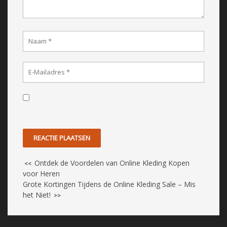
Ontdek de Voordelen van Online Kleding Kopen
<<
voor Heren
Grote Kortingen Tijdens de Online Kleding Sale – Mis
het Niet!
>>