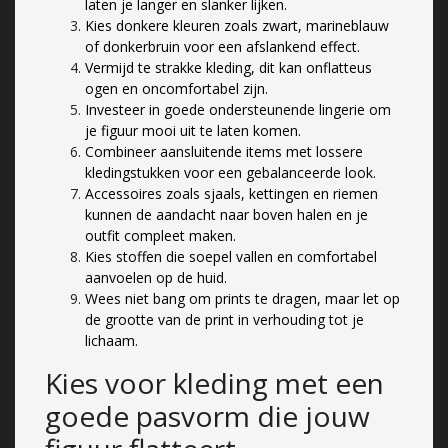
laten je langer en slanker lijken.
Kies donkere kleuren zoals zwart, marineblauw
of donkerbruin voor een afslankend effect.
Vermijd te strakke kleding, dit kan onflatteus
ogen en oncomfortabel zijn.
Investeer in goede ondersteunende lingerie om
je figuur mooi uit te laten komen.
Combineer aansluitende items met lossere
kledingstukken voor een gebalanceerde look.
Accessoires zoals sjaals, kettingen en riemen
kunnen de aandacht naar boven halen en je
outfit compleet maken.
Kies stoffen die soepel vallen en comfortabel
aanvoelen op de huid.
Wees niet bang om prints te dragen, maar let op
de grootte van de print in verhouding tot je
lichaam.
Kies voor kleding met een
goede pasvorm die jouw