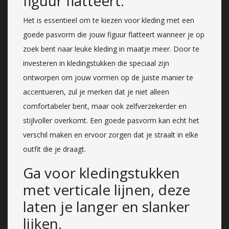
figuur flatteert.
Het is essentieel om te kiezen voor kleding met een
goede pasvorm die jouw figuur flatteert wanneer je op
zoek bent naar leuke kleding in maatje meer. Door te
investeren in kledingstukken die speciaal zijn
ontworpen om jouw vormen op de juiste manier te
accentueren, zul je merken dat je niet alleen
comfortabeler bent, maar ook zelfverzekerder en
stijlvoller overkomt. Een goede pasvorm kan echt het
verschil maken en ervoor zorgen dat je straalt in elke
outfit die je draagt.
Ga voor kledingstukken
met verticale lijnen, deze
laten je langer en slanker
lijken.