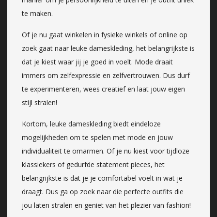
te maken.
Of je nu gaat winkelen in fysieke winkels of online op
zoek gaat naar leuke dameskleding, het belangrijkste is
dat je kiest waar jij je goed in voelt. Mode draait
immers om zelfexpressie en zelfvertrouwen. Dus durf
te experimenteren, wees creatief en laat jouw eigen
stijl stralen!
Kortom, leuke dameskleding biedt eindeloze
mogelijkheden om te spelen met mode en jouw
individualiteit te omarmen. Of je nu kiest voor tijdloze
klassiekers of gedurfde statement pieces, het
belangrijkste is dat je je comfortabel voelt in wat je
draagt. Dus ga op zoek naar die perfecte outfits die
jou laten stralen en geniet van het plezier van fashion!