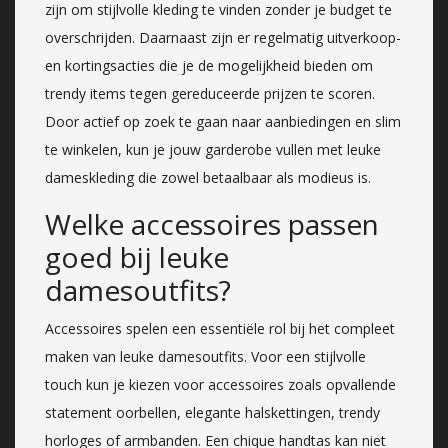
zijn om stijlvolle kleding te vinden zonder je budget te
overschrijden. Daarnaast zijn er regelmatig uitverkoop-
en kortingsacties die je de mogelijkheid bieden om
trendy items tegen gereduceerde prijzen te scoren.
Door actief op zoek te gaan naar aanbiedingen en slim
te winkelen, kun je jouw garderobe vullen met leuke
dameskleding die zowel betaalbaar als modieus is.
Welke accessoires passen
goed bij leuke
damesoutfits?
Accessoires spelen een essentiële rol bij het compleet
maken van leuke damesoutfits. Voor een stijlvolle
touch kun je kiezen voor accessoires zoals opvallende
statement oorbellen, elegante halskettingen, trendy
horloges of armbanden. Een chique handtas kan niet