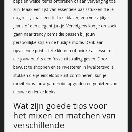
bepalen welke items ontbreken of aan vervanging toe
zijn. Maak een lijst van essentiële basisstukken die je
nog mist, zoals een tijdloze blazer, een veelzijdige
jeans of een elegant jurkje. Vervolgens kun je op zoek
gaan naar trendy items die passen bij jouw
persoonlijke stijl en de huidige mode. Denk aan
opvallende prints, felle kleuren of unieke accessoires
die jouw outfits een frisse uitstraling geven. Door
bewust te shoppen en te investeren in kwaliteitsvolle
stukken die je eindeloos kunt combineren, kun je
moeiteloos jouw garderobe upgraden en genieten van
nieuwe en leuke looks.
Wat zijn goede tips voor
het mixen en matchen van
verschillende