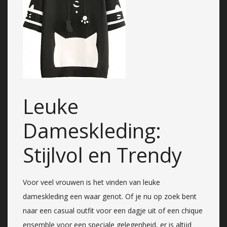
Leuke
Dameskleding:
Stijlvol en Trendy
Voor veel vrouwen is het vinden van leuke
dameskleding een waar genot. Of je nu op zoek bent
naar een casual outfit voor een dagje uit of een chique
ensemble voor een speciale gelegenheid, er is altijd