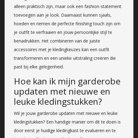
alleen praktisch zijn, maar ook een fashion-statement
toevoegen aan je look. Daarnaast kunnen sjaals,
hoeden en riemen de perfecte finishing touch zijn om
je outfit te verfraaien en jouw persoonlijke stijl te
benadrukken. Het combineren van de juiste
accessoires met je kledingkeuzes kan een outfit
transformeren en een unieke uitstraling creëren die
past bij elke gelegenheid.
Hoe kan ik mijn garderobe
updaten met nieuwe en
leuke kledingstukken?
Wil je jouw garderobe updaten met nieuwe en leuke
kledingstukken? Een handige manier om dit te doen is
door eerst je huidige kledingkast te evalueren en te