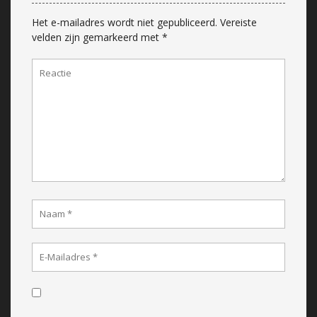
Het e-mailadres wordt niet gepubliceerd.
Vereiste
velden zijn gemarkeerd met
*