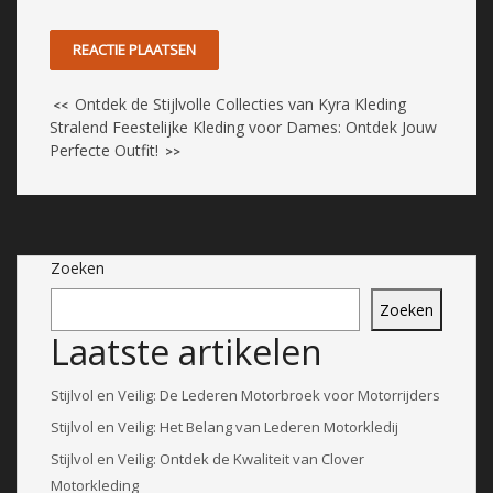
Ontdek de Stijlvolle Collecties van Kyra Kleding
<<
Stralend Feestelijke Kleding voor Dames: Ontdek Jouw
Perfecte Outfit!
>>
Zoeken
Zoeken
Laatste artikelen
Stijlvol en Veilig: De Lederen Motorbroek voor Motorrijders
Stijlvol en Veilig: Het Belang van Lederen Motorkledij
Stijlvol en Veilig: Ontdek de Kwaliteit van Clover
Motorkleding