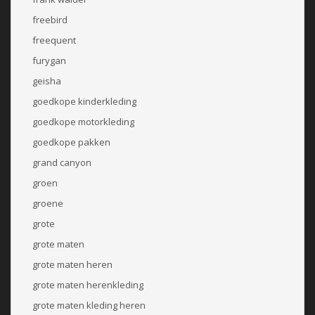
freebird
freequent
furygan
geisha
goedkope kinderkleding
goedkope motorkleding
goedkope pakken
grand canyon
groen
groene
grote
grote maten
grote maten heren
grote maten herenkleding
grote maten kleding heren