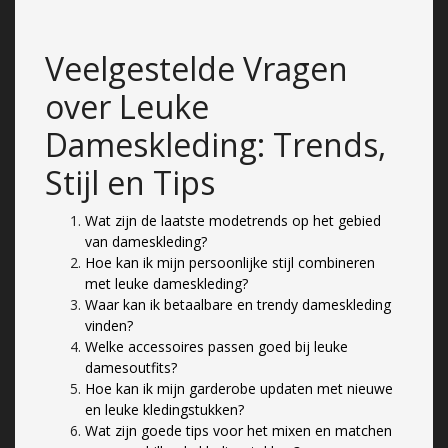
Veelgestelde Vragen
over Leuke
Dameskleding: Trends,
Stijl en Tips
Wat zijn de laatste modetrends op het gebied
van dameskleding?
Hoe kan ik mijn persoonlijke stijl combineren
met leuke dameskleding?
Waar kan ik betaalbare en trendy dameskleding
vinden?
Welke accessoires passen goed bij leuke
damesoutfits?
Hoe kan ik mijn garderobe updaten met nieuwe
en leuke kledingstukken?
Wat zijn goede tips voor het mixen en matchen