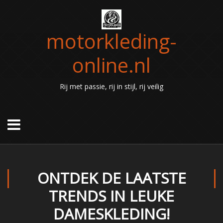
motorkleding-
online.nl
Rij met passie, rij in stijl, rij veilig
ONTDEK DE LAATSTE
TRENDS IN LEUKE
DAMESKLEDING!