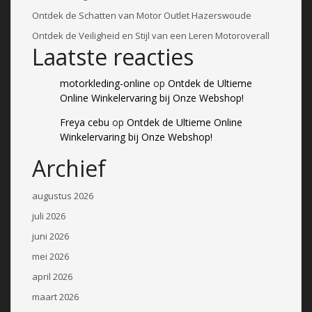
Ontdek de Schatten van Motor Outlet Hazerswoude
Ontdek de Veiligheid en Stijl van een Leren Motoroverall
Laatste reacties
motorkleding-online
op
Ontdek de Ultieme
Online Winkelervaring bij Onze Webshop!
Freya cebu
op
Ontdek de Ultieme Online
Winkelervaring bij Onze Webshop!
Archief
augustus 2026
juli 2026
juni 2026
mei 2026
april 2026
maart 2026