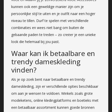
kunnen ook een geweldige manier zijn om je
persoonlijke stijl te uiten en je outfit naar een hoger
niveau te tillen. Durf te spelen met verschillende
combinaties en wees niet bang om buiten de
gebaande paden te treden – zo creëer je een unieke
look die helemaal bij jou past.
Waar kan ik betaalbare en
trendy dameskleding
vinden?
Als je op zoek bent naar betaalbare en trendy
dameskleding, zijn er verschillende opties beschikbaar
om aan je wensen te voldoen. Winkels zoals grote
modeketens, online kledingplatforms en boetieks met
een betaalbaar assortiment kunnen goede bronnen