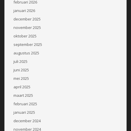
februari 2026
januari 2026
december 2025
november 2025
oktober 2025
september 2025
augustus 2025
juli 2025
juni 2025
mei 2025
april 2025
maart 2025
februari 2025
januari 2025
december 2024
november 2024