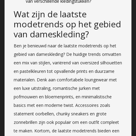
van verschillende kledingstukken?
Wat zijn de laatste
modetrends op het gebied
van dameskleding?
Ben je benieuwd naar de laatste modetrends op het
gebied van dameskleding? De huidige trends omvatten
een mix van stijlen, variërend van oversized silhouetten
en pastelkleuren tot opvallende prints en duurzame
materialen. Denk aan comfortabele loungewear met
een luxe uitstraling, romantische jurken met
pofmouwen en bloemenprints, en minimalistische
basics met een moderne twist. Accessoires zoals
statement oorbellen, chunky sneakers en grote
zonnebrillen zijn ook populair om een outfit compleet
te maken. Kortom, de laatste modetrends bieden een