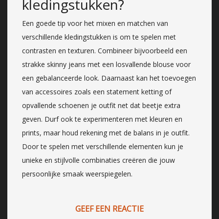
kledingstukken?
Een goede tip voor het mixen en matchen van
verschillende kledingstukken is om te spelen met
contrasten en texturen. Combineer bijvoorbeeld een
strakke skinny jeans met een losvallende blouse voor
een gebalanceerde look. Daarnaast kan het toevoegen
van accessoires zoals een statement ketting of
opvallende schoenen je outfit net dat beetje extra
geven. Durf ook te experimenteren met kleuren en
prints, maar houd rekening met de balans in je outfit.
Door te spelen met verschillende elementen kun je
unieke en stijlvolle combinaties creëren die jouw
persoonlijke smaak weerspiegelen.
GEEF EEN REACTIE