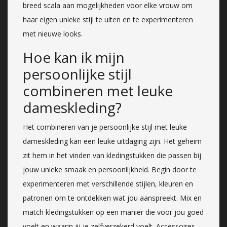
breed scala aan mogelijkheden voor elke vrouw om
haar eigen unieke stijl te uiten en te experimenteren
met nieuwe looks.
Hoe kan ik mijn
persoonlijke stijl
combineren met leuke
dameskleding?
Het combineren van je persoonlijke stijl met leuke
dameskleding kan een leuke uitdaging zijn. Het geheim
zit hem in het vinden van kledingstukken die passen bij
jouw unieke smaak en persoonlijkheid. Begin door te
experimenteren met verschillende stijlen, kleuren en
patronen om te ontdekken wat jou aanspreekt. Mix en
match kledingstukken op een manier die voor jou goed
voelt en waarin jij je zelfverzekerd voelt. Accessoires