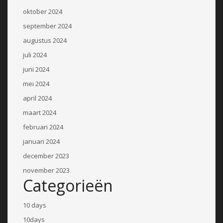
oktober 2024
september 2024
augustus 2024
juli 2024
juni 2024
mei 2024
april 2024
maart 2024
februari 2024
januari 2024
december 2023
november 2023
Categorieën
10 days
10days