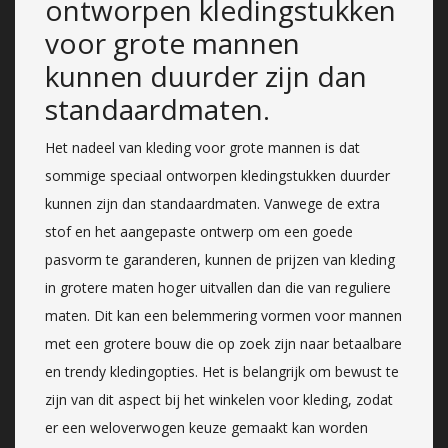
ontworpen kledingstukken
voor grote mannen
kunnen duurder zijn dan
standaardmaten.
Het nadeel van kleding voor grote mannen is dat
sommige speciaal ontworpen kledingstukken duurder
kunnen zijn dan standaardmaten. Vanwege de extra
stof en het aangepaste ontwerp om een goede
pasvorm te garanderen, kunnen de prijzen van kleding
in grotere maten hoger uitvallen dan die van reguliere
maten. Dit kan een belemmering vormen voor mannen
met een grotere bouw die op zoek zijn naar betaalbare
en trendy kledingopties. Het is belangrijk om bewust te
zijn van dit aspect bij het winkelen voor kleding, zodat
er een weloverwogen keuze gemaakt kan worden