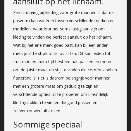
aansluit op het lichaam.
Een uitdaging bij kleding voor grote mannen is dat de
pasvorm kan variëren tussen verschillende merken en
modellen, waardoor het soms lastig kan zijn om
kleding te vinden die perfect aansluit op het lichaam.
Wat bij het ene merk goed past, kan bij een ander
merk juist te strak of te los zitten. Dit kan leiden tot
frustratie en extra tijd besteed aan passen en meten
om de juiste maat en stijl te vinden die comfortabel en
flatterend is. Het is daarom belangrijk voor mannen
met een grotere maat om geduldig te zijn en
verschillende opties uit te proberen om uiteindelijk
kledingstukken te vinden die goed passen en
zelfvertrouwen uitstralen.
Sommige speciaal