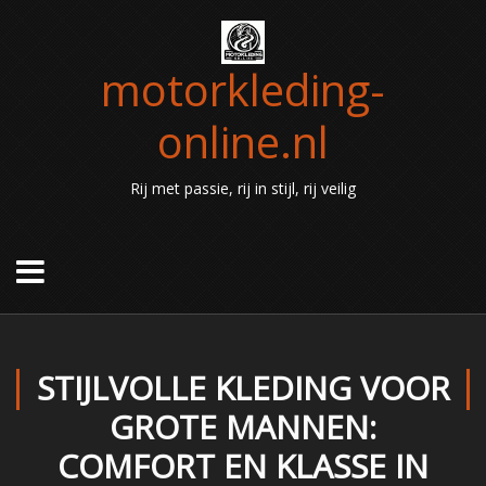
motorkleding-
online.nl
Rij met passie, rij in stijl, rij veilig
STIJLVOLLE KLEDING VOOR
GROTE MANNEN:
COMFORT EN KLASSE IN