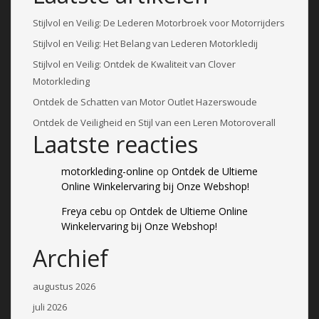
Stijlvol en Veilig: De Lederen Motorbroek voor Motorrijders
Stijlvol en Veilig: Het Belang van Lederen Motorkledij
Stijlvol en Veilig: Ontdek de Kwaliteit van Clover
Motorkleding
Ontdek de Schatten van Motor Outlet Hazerswoude
Ontdek de Veiligheid en Stijl van een Leren Motoroverall
Laatste reacties
motorkleding-online
op
Ontdek de Ultieme
Online Winkelervaring bij Onze Webshop!
Freya cebu
op
Ontdek de Ultieme Online
Winkelervaring bij Onze Webshop!
Archief
augustus 2026
juli 2026