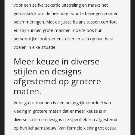
voor een zelfverzekerde uitstraling en maakt het
gemakkelijk om de hele dag door te bewegen zonder
belemmeringen. Met de juiste balans tussen comfort
en stijl kunnen grote mannen moeiteloos hun
persoonlijke look samenstellen en zich op hun best
voelen in elke situatie.
Meer keuze in diverse
stijlen en designs
afgestemd op grotere
maten.
Voor grote mannen is een belangrijk voordeel van
kleding in grotere maten dat er meer keuze is in
diverse stijlen en designs die specifiek zijn afgestemd
op hun lichaamsbouw. Van formele kleding tot casual