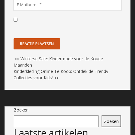
Winterse Sale: Kindermode voor de Koude
<<
Maanden
Kinderkleding Online Te Koop: Ontdek de Trendy
Collecties voor Kids!
>>
Zoeken
Zoeken
Laatste artikelen