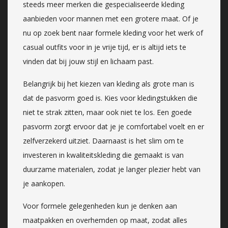
steeds meer merken die gespecialiseerde kleding
aanbieden voor mannen met een grotere maat. Of je
nu op zoek bent naar formele kleding voor het werk of
casual outfits voor in je vrije tijd, er is altijd iets te
vinden dat bij jouw stijl en lichaam past.
Belangrijk bij het kiezen van kleding als grote man is
dat de pasvorm goed is. Kies voor kledingstukken die
niet te strak zitten, maar ook niet te los. Een goede
pasvorm zorgt ervoor dat je je comfortabel voelt en er
zelfverzekerd uitziet. Daarnaast is het slim om te
investeren in kwaliteitskleding die gemaakt is van
duurzame materialen, zodat je langer plezier hebt van
je aankopen.
Voor formele gelegenheden kun je denken aan
maatpakken en overhemden op maat, zodat alles