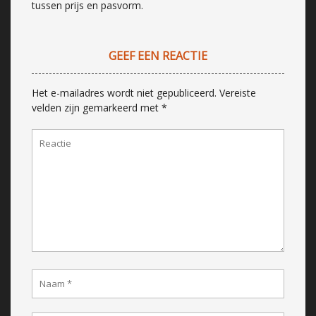
tussen prijs en pasvorm.
GEEF EEN REACTIE
Het e-mailadres wordt niet gepubliceerd.
Vereiste
velden zijn gemarkeerd met
*