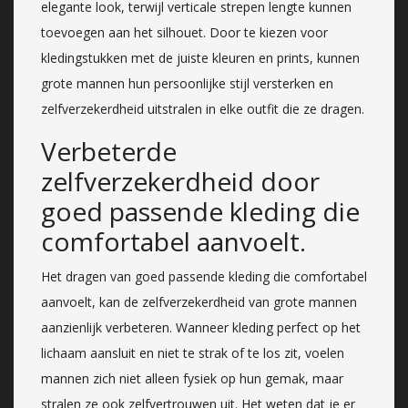
elegante look, terwijl verticale strepen lengte kunnen
toevoegen aan het silhouet. Door te kiezen voor
kledingstukken met de juiste kleuren en prints, kunnen
grote mannen hun persoonlijke stijl versterken en
zelfverzekerdheid uitstralen in elke outfit die ze dragen.
Verbeterde
zelfverzekerdheid door
goed passende kleding die
comfortabel aanvoelt.
Het dragen van goed passende kleding die comfortabel
aanvoelt, kan de zelfverzekerdheid van grote mannen
aanzienlijk verbeteren. Wanneer kleding perfect op het
lichaam aansluit en niet te strak of te los zit, voelen
mannen zich niet alleen fysiek op hun gemak, maar
stralen ze ook zelfvertrouwen uit. Het weten dat je er