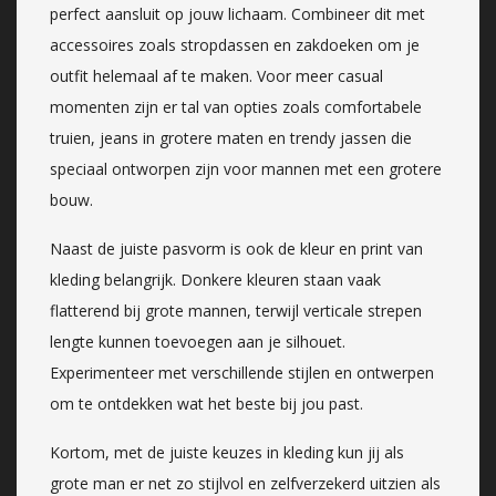
perfect aansluit op jouw lichaam. Combineer dit met
accessoires zoals stropdassen en zakdoeken om je
outfit helemaal af te maken. Voor meer casual
momenten zijn er tal van opties zoals comfortabele
truien, jeans in grotere maten en trendy jassen die
speciaal ontworpen zijn voor mannen met een grotere
bouw.
Naast de juiste pasvorm is ook de kleur en print van
kleding belangrijk. Donkere kleuren staan vaak
flatterend bij grote mannen, terwijl verticale strepen
lengte kunnen toevoegen aan je silhouet.
Experimenteer met verschillende stijlen en ontwerpen
om te ontdekken wat het beste bij jou past.
Kortom, met de juiste keuzes in kleding kun jij als
grote man er net zo stijlvol en zelfverzekerd uitzien als