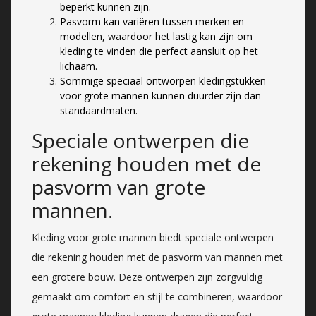
beperkt kunnen zijn.
Pasvorm kan variëren tussen merken en
modellen, waardoor het lastig kan zijn om
kleding te vinden die perfect aansluit op het
lichaam.
Sommige speciaal ontworpen kledingstukken
voor grote mannen kunnen duurder zijn dan
standaardmaten.
Speciale ontwerpen die
rekening houden met de
pasvorm van grote
mannen.
Kleding voor grote mannen biedt speciale ontwerpen
die rekening houden met de pasvorm van mannen met
een grotere bouw. Deze ontwerpen zijn zorgvuldig
gemaakt om comfort en stijl te combineren, waardoor