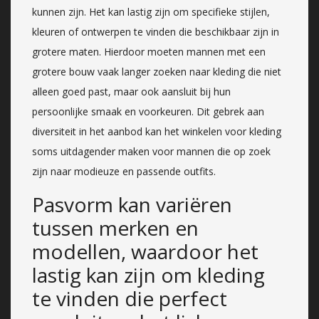
kunnen zijn. Het kan lastig zijn om specifieke stijlen,
kleuren of ontwerpen te vinden die beschikbaar zijn in
grotere maten. Hierdoor moeten mannen met een
grotere bouw vaak langer zoeken naar kleding die niet
alleen goed past, maar ook aansluit bij hun
persoonlijke smaak en voorkeuren. Dit gebrek aan
diversiteit in het aanbod kan het winkelen voor kleding
soms uitdagender maken voor mannen die op zoek
zijn naar modieuze en passende outfits.
Pasvorm kan variëren
tussen merken en
modellen, waardoor het
lastig kan zijn om kleding
te vinden die perfect