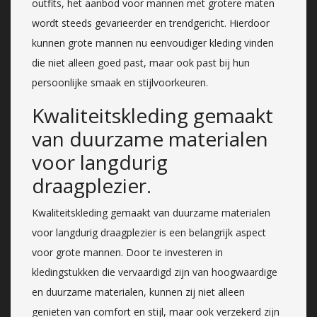
outfits, het aanbod voor mannen met grotere maten
wordt steeds gevarieerder en trendgericht. Hierdoor
kunnen grote mannen nu eenvoudiger kleding vinden
die niet alleen goed past, maar ook past bij hun
persoonlijke smaak en stijlvoorkeuren.
Kwaliteitskleding gemaakt
van duurzame materialen
voor langdurig
draagplezier.
Kwaliteitskleding gemaakt van duurzame materialen
voor langdurig draagplezier is een belangrijk aspect
voor grote mannen. Door te investeren in
kledingstukken die vervaardigd zijn van hoogwaardige
en duurzame materialen, kunnen zij niet alleen
genieten van comfort en stijl, maar ook verzekerd zijn