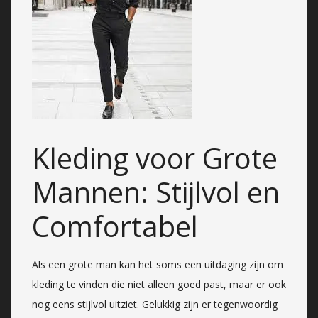
Kleding voor Grote
Mannen: Stijlvol en
Comfortabel
Als een grote man kan het soms een uitdaging zijn om
kleding te vinden die niet alleen goed past, maar er ook
nog eens stijlvol uitziet. Gelukkig zijn er tegenwoordig