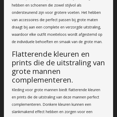
hebben en schoenen die zowel stijlvol als
ondersteunend zijn voor grotere voeten. Het hebben
van accessoires die perfect passen bij grote maten
draagt bij aan een complete en verzorgde uitstraling,
waardoor elke outfit moeiteloos wordt afgestemd op
de individuele behoeften en smaak van de grote man.
Flatterende kleuren en
prints die de uitstraling van
grote mannen
complementeren.
Kleding voor grote mannen biedt flatterende kleuren
en prints die de uitstraling van deze mannen perfect
complementeren. Donkere kleuren kunnen een
slankmakend effect hebben en zorgen voor een