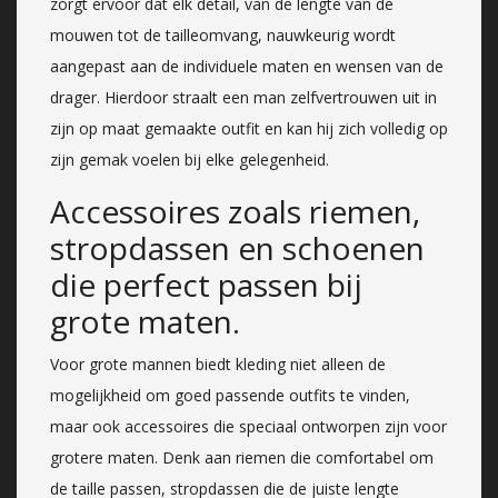
zorgt ervoor dat elk detail, van de lengte van de
mouwen tot de tailleomvang, nauwkeurig wordt
aangepast aan de individuele maten en wensen van de
drager. Hierdoor straalt een man zelfvertrouwen uit in
zijn op maat gemaakte outfit en kan hij zich volledig op
zijn gemak voelen bij elke gelegenheid.
Accessoires zoals riemen,
stropdassen en schoenen
die perfect passen bij
grote maten.
Voor grote mannen biedt kleding niet alleen de
mogelijkheid om goed passende outfits te vinden,
maar ook accessoires die speciaal ontworpen zijn voor
grotere maten. Denk aan riemen die comfortabel om
de taille passen, stropdassen die de juiste lengte