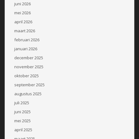
juni 2026
mei 2026
april 2026
maart 2026
februari 2026
januari 2026
december 2025
november 2025
oktober 2025
september 2025
augustus 2025
juli 2025
juni 2025
mei 2025
april 2025
maart 2025