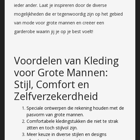
ieder ander. Laat je inspireren door de diverse
mogelijkheden die er tegenwoordig zijn op het gebied
van mode voor grote mannen en creëer een
garderobe waarin jij je op je best voelt!
Voordelen van Kleding
voor Grote Mannen:
Stijl, Comfort en
Zelfverzekerdheid
Speciale ontwerpen die rekening houden met de
pasvorm van grote mannen.
Comfortabele kledingstukken die niet te strak
zitten en toch stijlvol zijn.
Meer keuze in diverse stijlen en designs