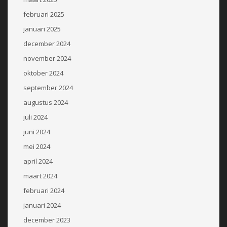
februari 2025
januari 2025
december 2024
november 2024
oktober 2024
september 2024
augustus 2024
juli 2024
juni 2024
mei 2024
april 2024
maart 2024
februari 2024
januari 2024
december 2023