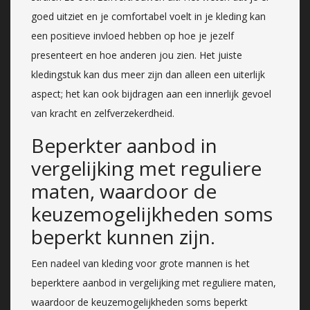
goed uitziet en je comfortabel voelt in je kleding kan
een positieve invloed hebben op hoe je jezelf
presenteert en hoe anderen jou zien. Het juiste
kledingstuk kan dus meer zijn dan alleen een uiterlijk
aspect; het kan ook bijdragen aan een innerlijk gevoel
van kracht en zelfverzekerdheid.
Beperkter aanbod in
vergelijking met reguliere
maten, waardoor de
keuzemogelijkheden soms
beperkt kunnen zijn.
Een nadeel van kleding voor grote mannen is het
beperktere aanbod in vergelijking met reguliere maten,
waardoor de keuzemogelijkheden soms beperkt