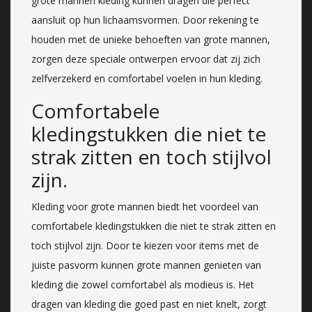
grote mannen kleding kunnen dragen die perfect
aansluit op hun lichaamsvormen. Door rekening te
houden met de unieke behoeften van grote mannen,
zorgen deze speciale ontwerpen ervoor dat zij zich
zelfverzekerd en comfortabel voelen in hun kleding.
Comfortabele
kledingstukken die niet te
strak zitten en toch stijlvol
zijn.
Kleding voor grote mannen biedt het voordeel van
comfortabele kledingstukken die niet te strak zitten en
toch stijlvol zijn. Door te kiezen voor items met de
juiste pasvorm kunnen grote mannen genieten van
kleding die zowel comfortabel als modieus is. Het
dragen van kleding die goed past en niet knelt, zorgt