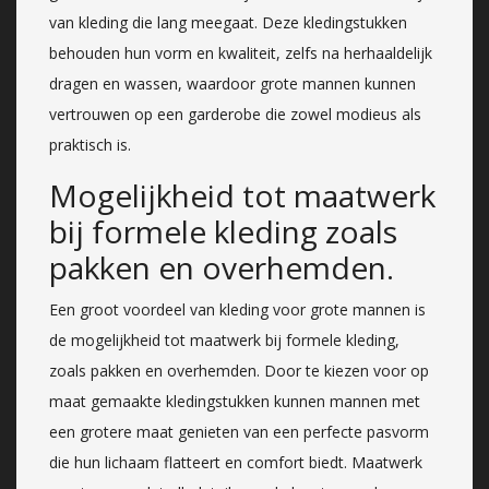
van kleding die lang meegaat. Deze kledingstukken
behouden hun vorm en kwaliteit, zelfs na herhaaldelijk
dragen en wassen, waardoor grote mannen kunnen
vertrouwen op een garderobe die zowel modieus als
praktisch is.
Mogelijkheid tot maatwerk
bij formele kleding zoals
pakken en overhemden.
Een groot voordeel van kleding voor grote mannen is
de mogelijkheid tot maatwerk bij formele kleding,
zoals pakken en overhemden. Door te kiezen voor op
maat gemaakte kledingstukken kunnen mannen met
een grotere maat genieten van een perfecte pasvorm
die hun lichaam flatteert en comfort biedt. Maatwerk