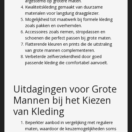
afgestemd op grotere maten.
Kwaliteitskleding gemaakt van duurzame
materialen voor langdurig draagplezier.
Mogelijkheid tot maatwerk bij formele kleding
zoals pakken en overhemden.
Accessoires zoals riemen, stropdassen en
schoenen die perfect passen bij grote maten.
Flatterende kleuren en prints die de uitstraling
van grote mannen complementeren.
Verbeterde zelfverzekerdheid door goed
passende kleding die comfortabel aanvoelt.
Uitdagingen voor Grote
Mannen bij het Kiezen
van Kleding
Beperkter aanbod in vergelijking met reguliere
maten, waardoor de keuzemogelijkheden soms