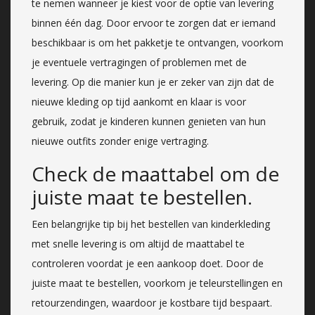
te nemen wanneer je kiest voor de optie van levering
binnen één dag. Door ervoor te zorgen dat er iemand
beschikbaar is om het pakketje te ontvangen, voorkom
je eventuele vertragingen of problemen met de
levering. Op die manier kun je er zeker van zijn dat de
nieuwe kleding op tijd aankomt en klaar is voor
gebruik, zodat je kinderen kunnen genieten van hun
nieuwe outfits zonder enige vertraging.
Check de maattabel om de
juiste maat te bestellen.
Een belangrijke tip bij het bestellen van kinderkleding
met snelle levering is om altijd de maattabel te
controleren voordat je een aankoop doet. Door de
juiste maat te bestellen, voorkom je teleurstellingen en
retourzendingen, waardoor je kostbare tijd bespaart.