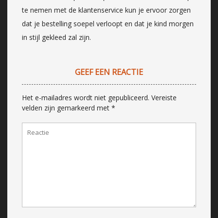
te nemen met de klantenservice kun je ervoor zorgen
dat je bestelling soepel verloopt en dat je kind morgen
in stijl gekleed zal zijn.
GEEF EEN REACTIE
Het e-mailadres wordt niet gepubliceerd.
Vereiste
velden zijn gemarkeerd met
*