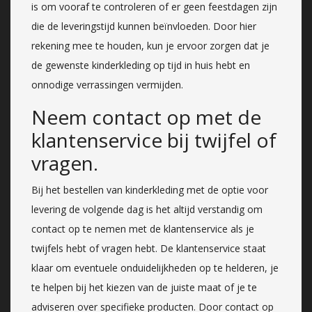
is om vooraf te controleren of er geen feestdagen zijn
die de leveringstijd kunnen beïnvloeden. Door hier
rekening mee te houden, kun je ervoor zorgen dat je
de gewenste kinderkleding op tijd in huis hebt en
onnodige verrassingen vermijden.
Neem contact op met de
klantenservice bij twijfel of
vragen.
Bij het bestellen van kinderkleding met de optie voor
levering de volgende dag is het altijd verstandig om
contact op te nemen met de klantenservice als je
twijfels hebt of vragen hebt. De klantenservice staat
klaar om eventuele onduidelijkheden op te helderen, je
te helpen bij het kiezen van de juiste maat of je te
adviseren over specifieke producten. Door contact op