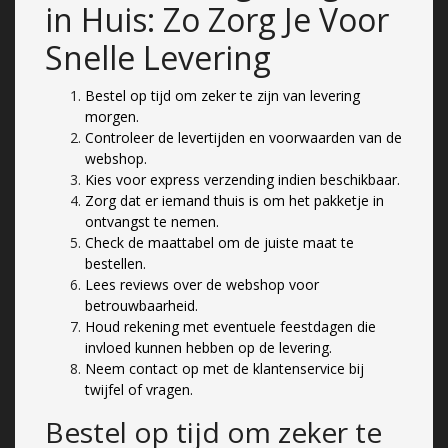
in Huis: Zo Zorg Je Voor
Snelle Levering
Bestel op tijd om zeker te zijn van levering
morgen.
Controleer de levertijden en voorwaarden van de
webshop.
Kies voor express verzending indien beschikbaar.
Zorg dat er iemand thuis is om het pakketje in
ontvangst te nemen.
Check de maattabel om de juiste maat te
bestellen.
Lees reviews over de webshop voor
betrouwbaarheid.
Houd rekening met eventuele feestdagen die
invloed kunnen hebben op de levering.
Neem contact op met de klantenservice bij
twijfel of vragen.
Bestel op tijd om zeker te