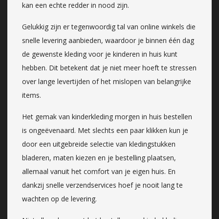
kan een echte redder in nood zijn.
Gelukkig zijn er tegenwoordig tal van online winkels die
snelle levering aanbieden, waardoor je binnen één dag
de gewenste kleding voor je kinderen in huis kunt
hebben. Dit betekent dat je niet meer hoeft te stressen
over lange levertijden of het mislopen van belangrijke
items.
Het gemak van kinderkleding morgen in huis bestellen
is ongeëvenaard. Met slechts een paar klikken kun je
door een uitgebreide selectie van kledingstukken
bladeren, maten kiezen en je bestelling plaatsen,
allemaal vanuit het comfort van je eigen huis. En
dankzij snelle verzendservices hoef je nooit lang te
wachten op de levering.