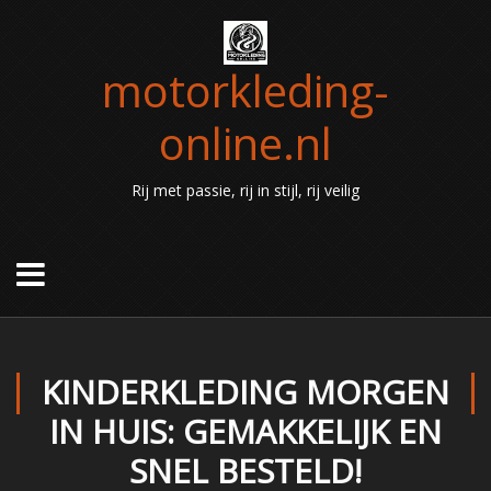
motorkleding-
online.nl
Rij met passie, rij in stijl, rij veilig
KINDERKLEDING MORGEN
IN HUIS: GEMAKKELIJK EN
SNEL BESTELD!