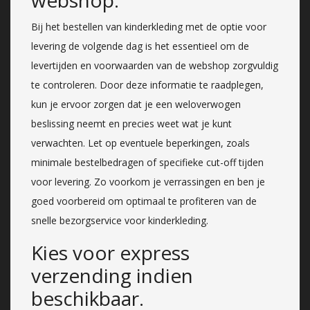
Bij het bestellen van kinderkleding met de optie voor
levering de volgende dag is het essentieel om de
levertijden en voorwaarden van de webshop zorgvuldig
te controleren. Door deze informatie te raadplegen,
kun je ervoor zorgen dat je een weloverwogen
beslissing neemt en precies weet wat je kunt
verwachten. Let op eventuele beperkingen, zoals
minimale bestelbedragen of specifieke cut-off tijden
voor levering. Zo voorkom je verrassingen en ben je
goed voorbereid om optimaal te profiteren van de
snelle bezorgservice voor kinderkleding.
Kies voor express
verzending indien
beschikbaar.