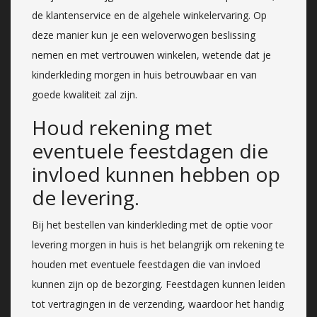
de klantenservice en de algehele winkelervaring. Op
deze manier kun je een weloverwogen beslissing
nemen en met vertrouwen winkelen, wetende dat je
kinderkleding morgen in huis betrouwbaar en van
goede kwaliteit zal zijn.
Houd rekening met
eventuele feestdagen die
invloed kunnen hebben op
de levering.
Bij het bestellen van kinderkleding met de optie voor
levering morgen in huis is het belangrijk om rekening te
houden met eventuele feestdagen die van invloed
kunnen zijn op de bezorging. Feestdagen kunnen leiden
tot vertragingen in de verzending, waardoor het handig