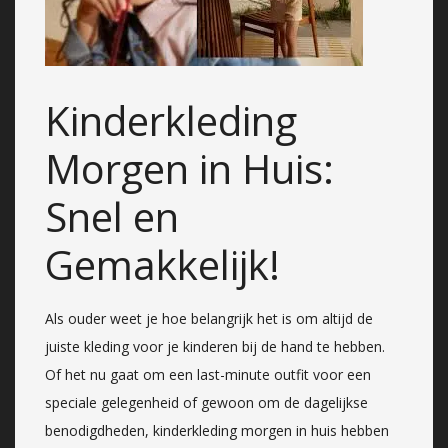
Kinderkleding
Morgen in Huis:
Snel en
Gemakkelijk!
Als ouder weet je hoe belangrijk het is om altijd de
juiste kleding voor je kinderen bij de hand te hebben.
Of het nu gaat om een last-minute outfit voor een
speciale gelegenheid of gewoon om de dagelijkse
benodigdheden, kinderkleding morgen in huis hebben