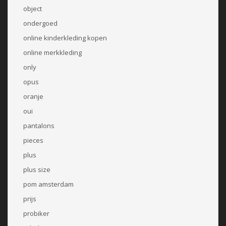
object
ondergoed
online kinderkleding kopen
online merkkleding
only
opus
oranje
oui
pantalons
pieces
plus
plus size
pom amsterdam
prijs
probiker