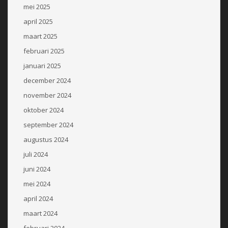
mei 2025
april 2025
maart 2025
februari 2025
januari 2025
december 2024
november 2024
oktober 2024
september 2024
augustus 2024
juli 2024
juni 2024
mei 2024
april 2024
maart 2024
februari 2024