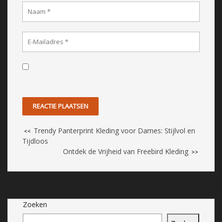
Trendy Panterprint Kleding voor Dames: Stijlvol en
<<
Tijdloos
Ontdek de Vrijheid van Freebird Kleding
>>
Zoeken