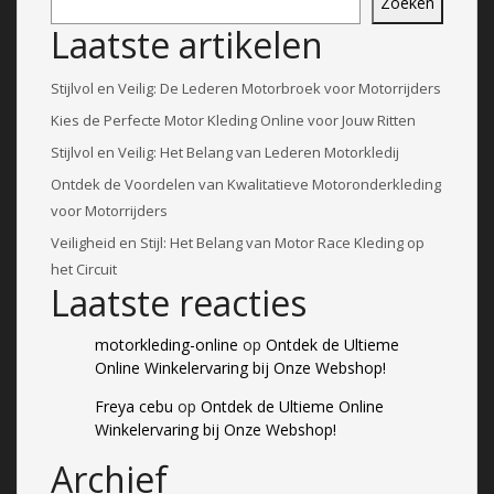
Zoeken
Laatste artikelen
Stijlvol en Veilig: De Lederen Motorbroek voor Motorrijders
Kies de Perfecte Motor Kleding Online voor Jouw Ritten
Stijlvol en Veilig: Het Belang van Lederen Motorkledij
Ontdek de Voordelen van Kwalitatieve Motoronderkleding
voor Motorrijders
Veiligheid en Stijl: Het Belang van Motor Race Kleding op
het Circuit
Laatste reacties
motorkleding-online
op
Ontdek de Ultieme
Online Winkelervaring bij Onze Webshop!
Freya cebu
op
Ontdek de Ultieme Online
Winkelervaring bij Onze Webshop!
Archief