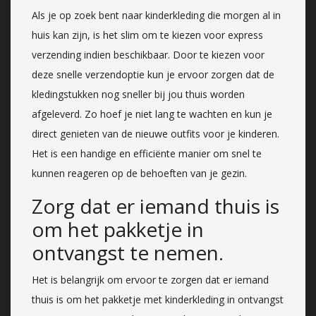
Als je op zoek bent naar kinderkleding die morgen al in
huis kan zijn, is het slim om te kiezen voor express
verzending indien beschikbaar. Door te kiezen voor
deze snelle verzendoptie kun je ervoor zorgen dat de
kledingstukken nog sneller bij jou thuis worden
afgeleverd. Zo hoef je niet lang te wachten en kun je
direct genieten van de nieuwe outfits voor je kinderen.
Het is een handige en efficiënte manier om snel te
kunnen reageren op de behoeften van je gezin.
Zorg dat er iemand thuis is
om het pakketje in
ontvangst te nemen.
Het is belangrijk om ervoor te zorgen dat er iemand
thuis is om het pakketje met kinderkleding in ontvangst