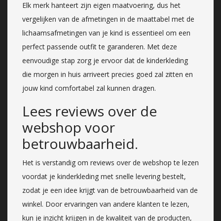
Elk merk hanteert zijn eigen maatvoering, dus het
vergelijken van de afmetingen in de maattabel met de
lichaamsafmetingen van je kind is essentieel om een
perfect passende outfit te garanderen. Met deze
eenvoudige stap zorg je ervoor dat de kinderkleding
die morgen in huis arriveert precies goed zal zitten en
jouw kind comfortabel zal kunnen dragen.
Lees reviews over de
webshop voor
betrouwbaarheid.
Het is verstandig om reviews over de webshop te lezen
voordat je kinderkleding met snelle levering bestelt,
zodat je een idee krijgt van de betrouwbaarheid van de
winkel. Door ervaringen van andere klanten te lezen,
kun je inzicht krijgen in de kwaliteit van de producten,