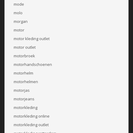
mode
molo
morgan
motor
motor kleding outlet
motor outlet
motorbroek
motorhandschoenen
motorhelm
motorhelmen
motorjas
motorjeans
motorkleding
motorkleding online
motorkleding outlet