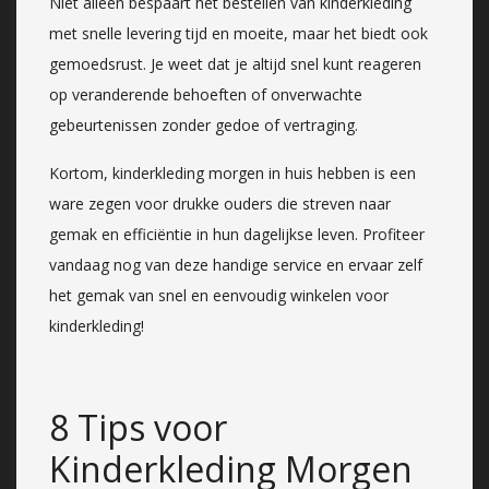
Niet alleen bespaart het bestellen van kinderkleding
met snelle levering tijd en moeite, maar het biedt ook
gemoedsrust. Je weet dat je altijd snel kunt reageren
op veranderende behoeften of onverwachte
gebeurtenissen zonder gedoe of vertraging.
Kortom, kinderkleding morgen in huis hebben is een
ware zegen voor drukke ouders die streven naar
gemak en efficiëntie in hun dagelijkse leven. Profiteer
vandaag nog van deze handige service en ervaar zelf
het gemak van snel en eenvoudig winkelen voor
kinderkleding!
8 Tips voor
Kinderkleding Morgen