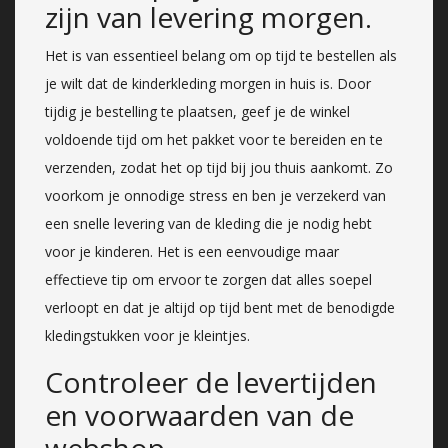
zijn van levering morgen.
Het is van essentieel belang om op tijd te bestellen als
je wilt dat de kinderkleding morgen in huis is. Door
tijdig je bestelling te plaatsen, geef je de winkel
voldoende tijd om het pakket voor te bereiden en te
verzenden, zodat het op tijd bij jou thuis aankomt. Zo
voorkom je onnodige stress en ben je verzekerd van
een snelle levering van de kleding die je nodig hebt
voor je kinderen. Het is een eenvoudige maar
effectieve tip om ervoor te zorgen dat alles soepel
verloopt en dat je altijd op tijd bent met de benodigde
kledingstukken voor je kleintjes.
Controleer de levertijden
en voorwaarden van de
webshop.