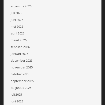
augustus 2026
juli 2026
juni 2026
mei 2026
april 2026
maart 2026
februari 2026
januari 2026
december 2025
november 2025
oktober 2025
september 2025
augustus 2025
juli 2025
juni 2025