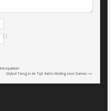
 Motorpakken
Stijlvol Terug in de Tijd: Retro Kleding voor Dames
>>