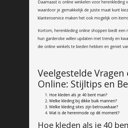
Daarnaast is online winkelen voor herenkleding v
waardoor je gemakkelijk de juiste maat kunt kiez
klantenservice maken het ook mogelijk om items t
Kortom, herenkleding online shoppen biedt een 
hun garderobe willen updaten met trendy en kwa
die online winkels te bieden hebben en geniet 
Veelgestelde Vragen
Online: Stijltips en 
Hoe kleden als je 40 bent man?
Welke kleding bij dikke buik mannen?
Welke kleding sites zijn betrouwbaar?
Wat is de herenmode op dit moment?
Hoe kleden als je 40 be