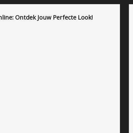
Online: Ontdek Jouw Perfecte Look!