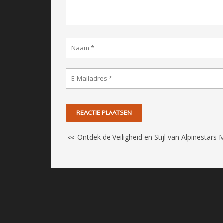
Ontdek de Veiligheid en Stijl van Alpinestars
<<