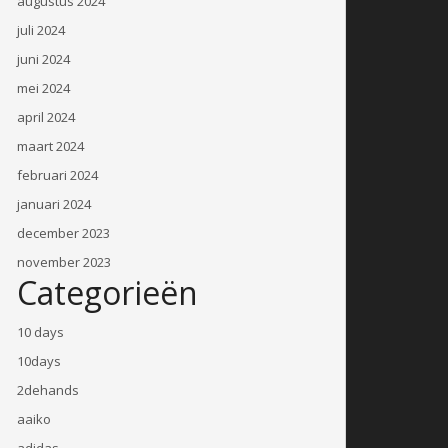
augustus 2024
juli 2024
juni 2024
mei 2024
april 2024
maart 2024
februari 2024
januari 2024
december 2023
november 2023
Categorieën
10 days
10days
2dehands
aaiko
adidas