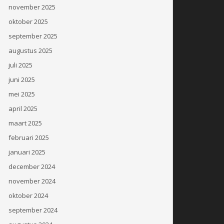
november 2025
oktober 2025
september 2025
augustus 2025
juli 2025
juni 2025
mei 2025
april 2025
maart 2025
februari 2025
januari 2025
december 2024
november 2024
oktober 2024
september 2024