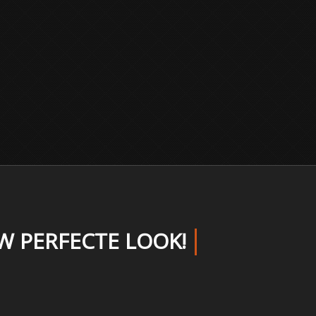
W PERFECTE LOOK!