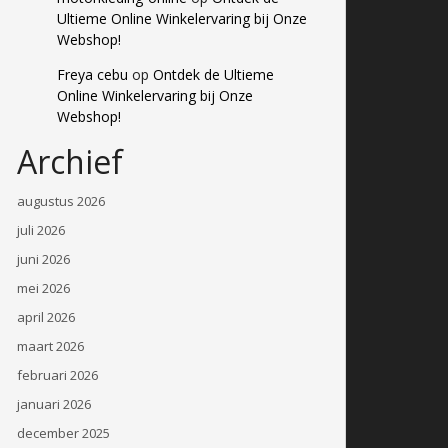
Ultieme Online Winkelervaring bij Onze
Webshop!
Freya cebu
op
Ontdek de Ultieme
Online Winkelervaring bij Onze
Webshop!
Archief
augustus 2026
juli 2026
juni 2026
mei 2026
april 2026
maart 2026
februari 2026
januari 2026
december 2025