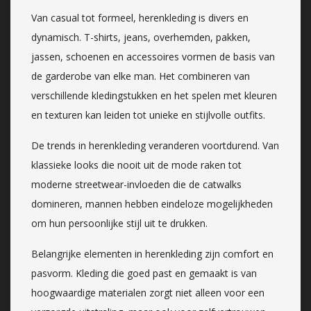
Van casual tot formeel, herenkleding is divers en
dynamisch. T-shirts, jeans, overhemden, pakken,
jassen, schoenen en accessoires vormen de basis van
de garderobe van elke man. Het combineren van
verschillende kledingstukken en het spelen met kleuren
en texturen kan leiden tot unieke en stijlvolle outfits.
De trends in herenkleding veranderen voortdurend. Van
klassieke looks die nooit uit de mode raken tot
moderne streetwear-invloeden die de catwalks
domineren, mannen hebben eindeloze mogelijkheden
om hun persoonlijke stijl uit te drukken.
Belangrijke elementen in herenkleding zijn comfort en
pasvorm. Kleding die goed past en gemaakt is van
hoogwaardige materialen zorgt niet alleen voor een