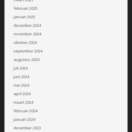
februari 2025
januari 2025
december 2024
november 2024
oktober 2024
september 2024
augustus 2024
juli 2024
juni 2024
mei 2024
april 2024
maart 2024
februari 2024
januari 2024
december 2023