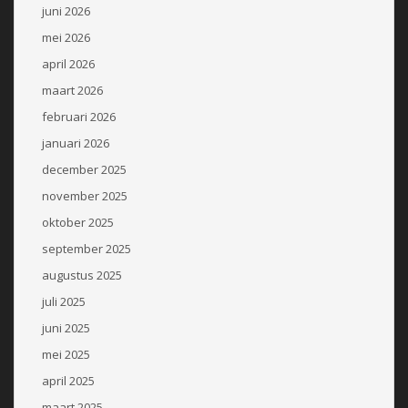
juni 2026
mei 2026
april 2026
maart 2026
februari 2026
januari 2026
december 2025
november 2025
oktober 2025
september 2025
augustus 2025
juli 2025
juni 2025
mei 2025
april 2025
maart 2025