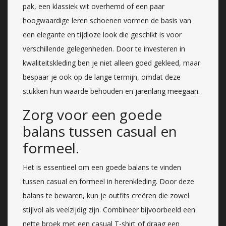
pak, een klassiek wit overhemd of een paar
hoogwaardige leren schoenen vormen de basis van
een elegante en tijdloze look die geschikt is voor
verschillende gelegenheden. Door te investeren in
kwaliteitskleding ben je niet alleen goed gekleed, maar
bespaar je ook op de lange termijn, omdat deze
stukken hun waarde behouden en jarenlang meegaan.
Zorg voor een goede
balans tussen casual en
formeel.
Het is essentieel om een goede balans te vinden
tussen casual en formeel in herenkleding. Door deze
balans te bewaren, kun je outfits creëren die zowel
stijlvol als veelzijdig zijn. Combineer bijvoorbeeld een
nette broek met een casual T-shirt of draag een