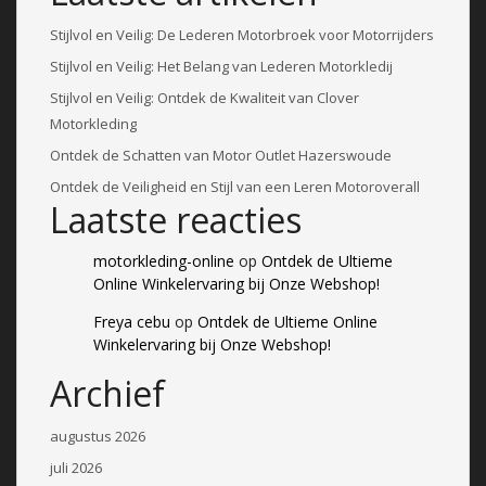
Stijlvol en Veilig: De Lederen Motorbroek voor Motorrijders
Stijlvol en Veilig: Het Belang van Lederen Motorkledij
Stijlvol en Veilig: Ontdek de Kwaliteit van Clover
Motorkleding
Ontdek de Schatten van Motor Outlet Hazerswoude
Ontdek de Veiligheid en Stijl van een Leren Motoroverall
Laatste reacties
motorkleding-online
op
Ontdek de Ultieme
Online Winkelervaring bij Onze Webshop!
Freya cebu
op
Ontdek de Ultieme Online
Winkelervaring bij Onze Webshop!
Archief
augustus 2026
juli 2026