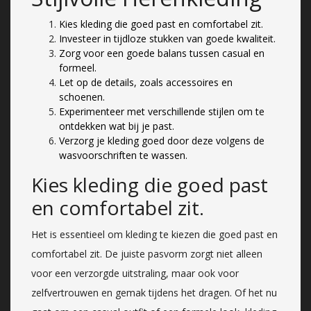
Kies kleding die goed past en comfortabel zit.
Investeer in tijdloze stukken van goede kwaliteit.
Zorg voor een goede balans tussen casual en
formeel.
Let op de details, zoals accessoires en
schoenen.
Experimenteer met verschillende stijlen om te
ontdekken wat bij je past.
Verzorg je kleding goed door deze volgens de
wasvoorschriften te wassen.
Kies kleding die goed past
en comfortabel zit.
Het is essentieel om kleding te kiezen die goed past en
comfortabel zit. De juiste pasvorm zorgt niet alleen
voor een verzorgde uitstraling, maar ook voor
zelfvertrouwen en gemak tijdens het dragen. Of het nu