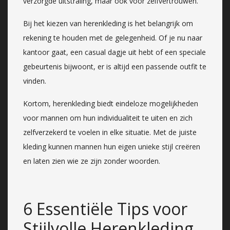
verzorgde uitstraling, maar ook voor zelfvertrouwen.
Bij het kiezen van herenkleding is het belangrijk om
rekening te houden met de gelegenheid. Of je nu naar
kantoor gaat, een casual dagje uit hebt of een speciale
gebeurtenis bijwoont, er is altijd een passende outfit te
vinden.
Kortom, herenkleding biedt eindeloze mogelijkheden
voor mannen om hun individualiteit te uiten en zich
zelfverzekerd te voelen in elke situatie. Met de juiste
kleding kunnen mannen hun eigen unieke stijl creëren
en laten zien wie ze zijn zonder woorden.
6 Essentiële Tips voor
Stijlvolle Herenkleding