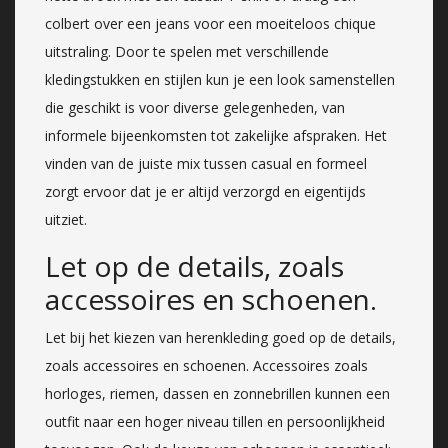
colbert over een jeans voor een moeiteloos chique
uitstraling. Door te spelen met verschillende
kledingstukken en stijlen kun je een look samenstellen
die geschikt is voor diverse gelegenheden, van
informele bijeenkomsten tot zakelijke afspraken. Het
vinden van de juiste mix tussen casual en formeel
zorgt ervoor dat je er altijd verzorgd en eigentijds
uitziet.
Let op de details, zoals
accessoires en schoenen.
Let bij het kiezen van herenkleding goed op de details,
zoals accessoires en schoenen. Accessoires zoals
horloges, riemen, dassen en zonnebrillen kunnen een
outfit naar een hoger niveau tillen en persoonlijkheid