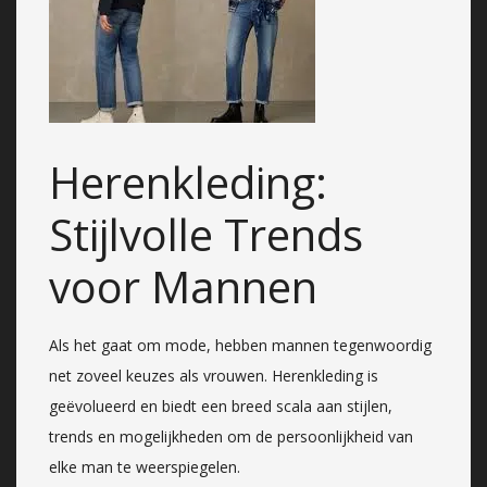
Herenkleding:
Stijlvolle Trends
voor Mannen
Als het gaat om mode, hebben mannen tegenwoordig
net zoveel keuzes als vrouwen. Herenkleding is
geëvolueerd en biedt een breed scala aan stijlen,
trends en mogelijkheden om de persoonlijkheid van
elke man te weerspiegelen.