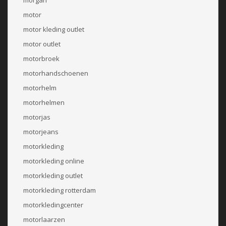
motor
motor kleding outlet
motor outlet
motorbroek
motorhandschoenen
motorhelm
motorhelmen
motorjas
motorjeans
motorkleding
motorkleding online
motorkleding outlet
motorkleding rotterdam
motorkledingcenter
motorlaarzen