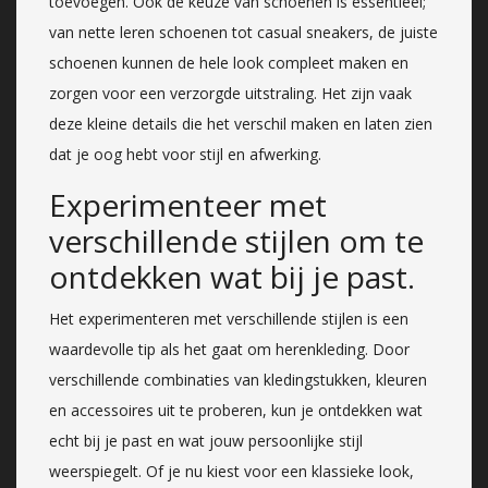
toevoegen. Ook de keuze van schoenen is essentieel;
van nette leren schoenen tot casual sneakers, de juiste
schoenen kunnen de hele look compleet maken en
zorgen voor een verzorgde uitstraling. Het zijn vaak
deze kleine details die het verschil maken en laten zien
dat je oog hebt voor stijl en afwerking.
Experimenteer met
verschillende stijlen om te
ontdekken wat bij je past.
Het experimenteren met verschillende stijlen is een
waardevolle tip als het gaat om herenkleding. Door
verschillende combinaties van kledingstukken, kleuren
en accessoires uit te proberen, kun je ontdekken wat
echt bij je past en wat jouw persoonlijke stijl
weerspiegelt. Of je nu kiest voor een klassieke look,