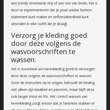
een trendy streetwear-stijl of een mix van beide, het is
door te experimenteren dat je jouw unieke fashion
statement kunt maken en zelfverzekerdheid kunt
uitstralen in elke outfit die je draagt.
Verzorg je kleding goed
door deze volgens de
wasvoorschriften te
wassen.
Het is essentieel om herenkleding goed te verzorgen
door deze volgens de wasvoorschriften te wassen.
Door de instructies op te volgen, behoudt de kleding
niet alleen zijn kwaliteit en pasvorm, maar blijft deze
ook langer mooi en fris. Het correct wassen van
herenkleding zorgt ervoor dat je favoriete stukken er