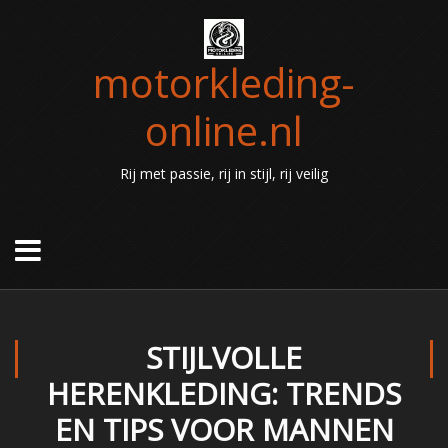
motorkleding-
online.nl
Rij met passie, rij in stijl, rij veilig
STIJLVOLLE
HERENKLEDING: TRENDS
EN TIPS VOOR MANNEN