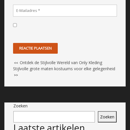
Ontdek de Stijlvolle Wereld van Only Kleding
<<
Stijlvolle grote maten kostuums voor elke gelegenheid
>>
Zoeken
Zoeken
Laatste artikelen