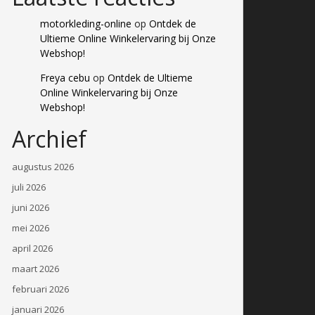
motorkleding-online
op
Ontdek de
Ultieme Online Winkelervaring bij Onze
Webshop!
Freya cebu
op
Ontdek de Ultieme
Online Winkelervaring bij Onze
Webshop!
Archief
augustus 2026
juli 2026
juni 2026
mei 2026
april 2026
maart 2026
februari 2026
januari 2026