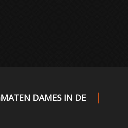
GMATEN DAMES IN DE