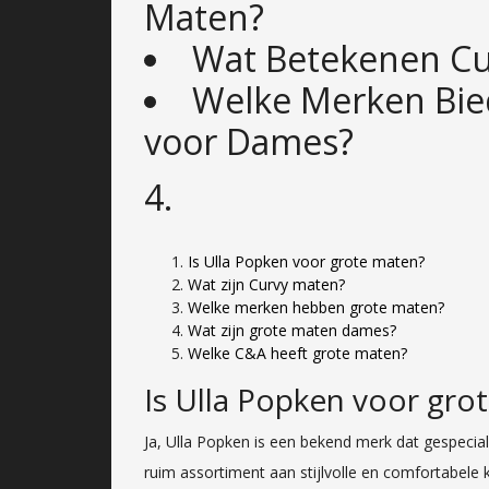
Maten?
Wat Betekenen Cu
Welke Merken Bie
voor Dames?
4.
Is Ulla Popken voor grote maten?
Wat zijn Curvy maten?
Welke merken hebben grote maten?
Wat zijn grote maten dames?
Welke C&A heeft grote maten?
Is Ulla Popken voor gro
Ja, Ulla Popken is een bekend merk dat gespecia
ruim assortiment aan stijlvolle en comfortabele