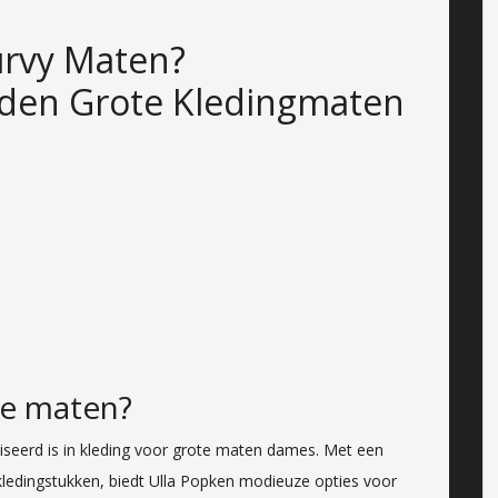
rvy Maten?
den Grote Kledingmaten
te maten?
liseerd is in kleding voor grote maten dames. Met een
 kledingstukken, biedt Ulla Popken modieuze opties voor