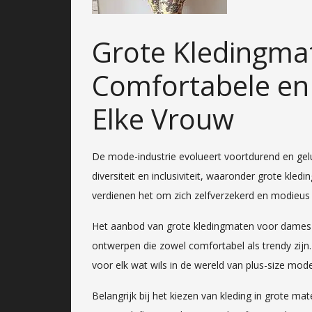
Grote Kledingma
Comfortabele en 
Elke Vrouw
De mode-industrie evolueert voortdurend en gel
diversiteit en inclusiviteit, waaronder grote k
verdienen het om zich zelfverzekerd en modieus
Het aanbod van grote kledingmaten voor dames g
ontwerpen die zowel comfortabel als trendy zijn.
voor elk wat wils in de wereld van plus-size mode
Belangrijk bij het kiezen van kleding in grote ma