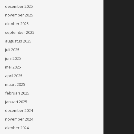
december 2025
november 2025
oktober 2025
september 2025
augustus 2025
juli 2025
juni 2025
mei 2025
april 2025
maart 2025
februari 2025
januari 2025
december 2024
november 2024
oktober 2024