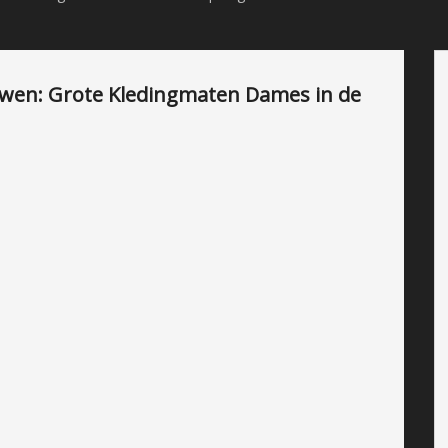
ouwen: Grote Kledingmaten Dames in de