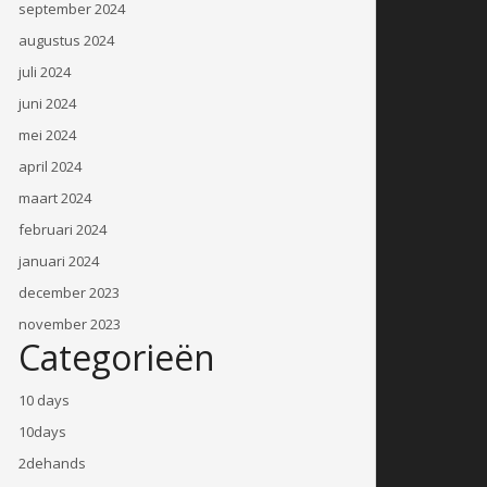
september 2024
augustus 2024
juli 2024
juni 2024
mei 2024
april 2024
maart 2024
februari 2024
januari 2024
december 2023
november 2023
Categorieën
10 days
10days
2dehands