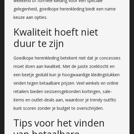
weekend of formele kleding voor een speciale
gelegenheid, goedkope herenkleding biedt een ruime
keuze aan opties.
Kwaliteit hoeft niet
duur te zijn
Goedkope herenkleding betekent niet dat je concessies
moet doen aan kwaliteit. Met de juiste zoektocht en
een beetje geduld kun je hoogwaardige kledingstukken
vinden tegen betaalbare prijzen. Veel winkels en online
retailers bieden seizoensgebonden kortingen, sale-
items en outlet-deals aan, waardoor je trendy outfits
kunt scoren zonder je budget te overschrijden.
Tips voor het vinden