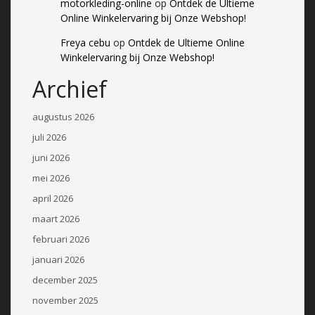
motorkleding-online
op
Ontdek de Ultieme
Online Winkelervaring bij Onze Webshop!
Freya cebu
op
Ontdek de Ultieme Online
Winkelervaring bij Onze Webshop!
Archief
augustus 2026
juli 2026
juni 2026
mei 2026
april 2026
maart 2026
februari 2026
januari 2026
december 2025
november 2025