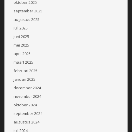
oktober 2025
september 2025
augustus 2025
juli 2025
juni 2025
mei 2025
april 2025
maart 2025
februari 2025
januari 2025
december 2024
november 2024
oktober 2024
september 2024
augustus 2024
juli 2024