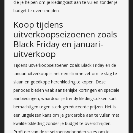
die je helpen om je kledingkast aan te vullen zonder je
budget te overschrijden.
Koop tijdens
uitverkoopseizoenen zoals
Black Friday en januari-
uitverkoop
Tijdens uitverkoopseizoenen zoals Black Friday en de
januari-uitverkoop is het een slimme zet om je slag te
slaan en goedkope herenkleding te kopen. Deze
periodes bieden vaak aanzienlijke kortingen en speciale
aanbiedingen, waardoor je trendy kledingstukken kunt
bemachtigen tegen sterk gereduceerde prijzen. Het is
een uitgelezen kans om je garderobe aan te vullen met
kwaliteitskleding zonder je budget te overschrijden.
Profiteer van deze seizoensgebonden sales om je