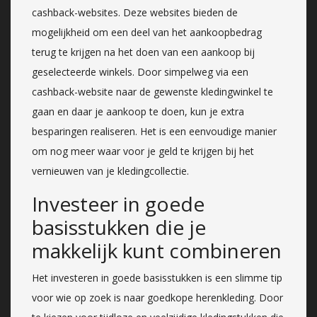
cashback-websites. Deze websites bieden de
mogelijkheid om een deel van het aankoopbedrag
terug te krijgen na het doen van een aankoop bij
geselecteerde winkels. Door simpelweg via een
cashback-website naar de gewenste kledingwinkel te
gaan en daar je aankoop te doen, kun je extra
besparingen realiseren. Het is een eenvoudige manier
om nog meer waar voor je geld te krijgen bij het
vernieuwen van je kledingcollectie.
Investeer in goede
basisstukken die je
makkelijk kunt combineren
Het investeren in goede basisstukken is een slimme tip
voor wie op zoek is naar goedkope herenkleding. Door