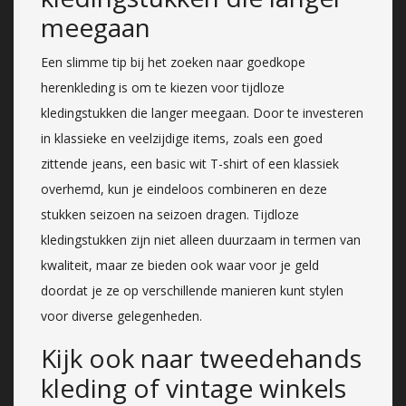
meegaan
Een slimme tip bij het zoeken naar goedkope
herenkleding is om te kiezen voor tijdloze
kledingstukken die langer meegaan. Door te investeren
in klassieke en veelzijdige items, zoals een goed
zittende jeans, een basic wit T-shirt of een klassiek
overhemd, kun je eindeloos combineren en deze
stukken seizoen na seizoen dragen. Tijdloze
kledingstukken zijn niet alleen duurzaam in termen van
kwaliteit, maar ze bieden ook waar voor je geld
doordat je ze op verschillende manieren kunt stylen
voor diverse gelegenheden.
Kijk ook naar tweedehands
kleding of vintage winkels