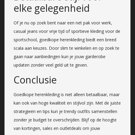
elke gelegenheid
Of je nu op zoek bent naar een net pak voor werk,
casual jeans voor vrije tijd of sportieve kleding voor de
sportschool, goedkope herenkleding biedt een breed
scala aan keuzes. Door slim te winkelen en op zoek te
gaan naar aanbiedingen kun je jouw garderobe
updaten zonder veel geld uit te geven.
Conclusie
Goedkope herenkleding is niet alleen betaalbaar, maar
kan ook van hoge kwaliteit en stijlvol zijn. Met de juiste
strategieën en tips kun je trendy outfits samenstellen
zonder je budget te overschrijden. Blijf op de hoogte
van kortingen, sales en outletdeals om jouw