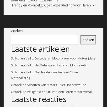
Babykleding voor Jouw Kleintje
Trendy en Voordelig: Goedkope Kleding voor Heren
>>
Zoeken
Zoeken
Laatste artikelen
Stijlvol en Veilig: De Lederen Motorbroek voor Motorrijders
Stijlvol en Veilig: Het Belang van Lederen Motorkledij
Stijlvol en Veilig: Ontdek de Kwaliteit van Clover
Motorkleding
Ontdek de Schatten van Motor Outlet Hazerswoude
Ontdek de Veiligheid en Stijl van een Leren Motoroverall
Laatste reacties