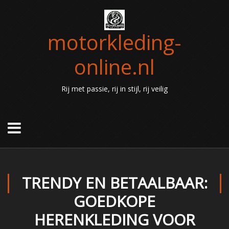
motorkleding-
online.nl
Rij met passie, rij in stijl, rij veilig
TRENDY EN BETAALBAAR:
GOEDKOPE
HERENKLEDING VOOR