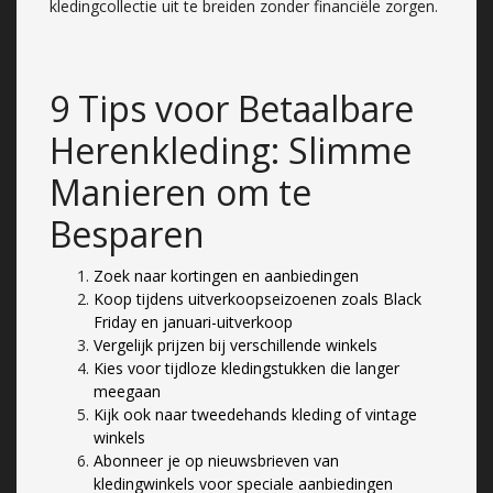
kledingcollectie uit te breiden zonder financiële zorgen.
9 Tips voor Betaalbare
Herenkleding: Slimme
Manieren om te
Besparen
Zoek naar kortingen en aanbiedingen
Koop tijdens uitverkoopseizoenen zoals Black
Friday en januari-uitverkoop
Vergelijk prijzen bij verschillende winkels
Kies voor tijdloze kledingstukken die langer
meegaan
Kijk ook naar tweedehands kleding of vintage
winkels
Abonneer je op nieuwsbrieven van
kledingwinkels voor speciale aanbiedingen