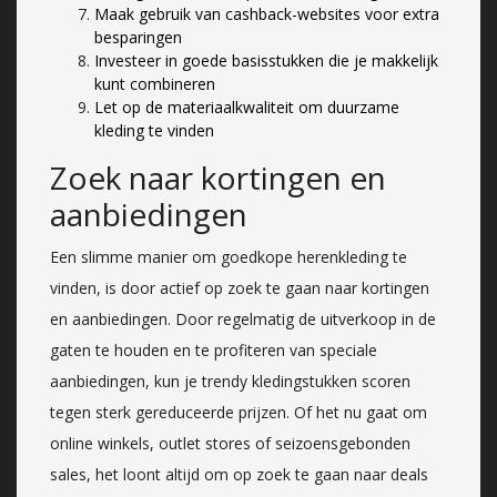
Maak gebruik van cashback-websites voor extra
besparingen
Investeer in goede basisstukken die je makkelijk
kunt combineren
Let op de materiaalkwaliteit om duurzame
kleding te vinden
Zoek naar kortingen en
aanbiedingen
Een slimme manier om goedkope herenkleding te
vinden, is door actief op zoek te gaan naar kortingen
en aanbiedingen. Door regelmatig de uitverkoop in de
gaten te houden en te profiteren van speciale
aanbiedingen, kun je trendy kledingstukken scoren
tegen sterk gereduceerde prijzen. Of het nu gaat om
online winkels, outlet stores of seizoensgebonden
sales, het loont altijd om op zoek te gaan naar deals