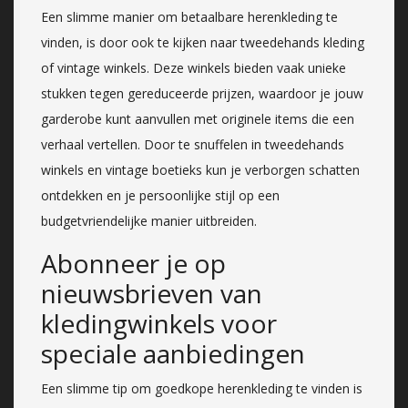
Een slimme manier om betaalbare herenkleding te
vinden, is door ook te kijken naar tweedehands kleding
of vintage winkels. Deze winkels bieden vaak unieke
stukken tegen gereduceerde prijzen, waardoor je jouw
garderobe kunt aanvullen met originele items die een
verhaal vertellen. Door te snuffelen in tweedehands
winkels en vintage boetieks kun je verborgen schatten
ontdekken en je persoonlijke stijl op een
budgetvriendelijke manier uitbreiden.
Abonneer je op
nieuwsbrieven van
kledingwinkels voor
speciale aanbiedingen
Een slimme tip om goedkope herenkleding te vinden is