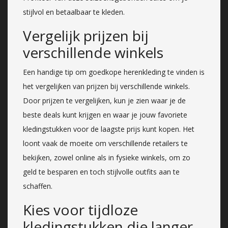
stijlvol en betaalbaar te kleden.
Vergelijk prijzen bij
verschillende winkels
Een handige tip om goedkope herenkleding te vinden is
het vergelijken van prijzen bij verschillende winkels.
Door prijzen te vergelijken, kun je zien waar je de
beste deals kunt krijgen en waar je jouw favoriete
kledingstukken voor de laagste prijs kunt kopen. Het
loont vaak de moeite om verschillende retailers te
bekijken, zowel online als in fysieke winkels, om zo
geld te besparen en toch stijlvolle outfits aan te
schaffen.
Kies voor tijdloze
kledingstukken die langer