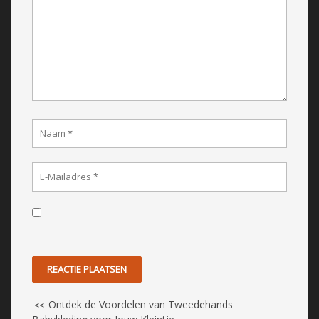
Ontdek de Voordelen van Tweedehands
<<