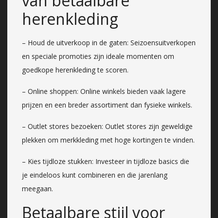
van betaalbare
herenkleding
– Houd de uitverkoop in de gaten: Seizoensuitverkopen
en speciale promoties zijn ideale momenten om
goedkope herenkleding te scoren.
– Online shoppen: Online winkels bieden vaak lagere
prijzen en een breder assortiment dan fysieke winkels.
– Outlet stores bezoeken: Outlet stores zijn geweldige
plekken om merkkleding met hoge kortingen te vinden.
– Kies tijdloze stukken: Investeer in tijdloze basics die
je eindeloos kunt combineren en die jarenlang
meegaan.
Betaalbare stijl voor