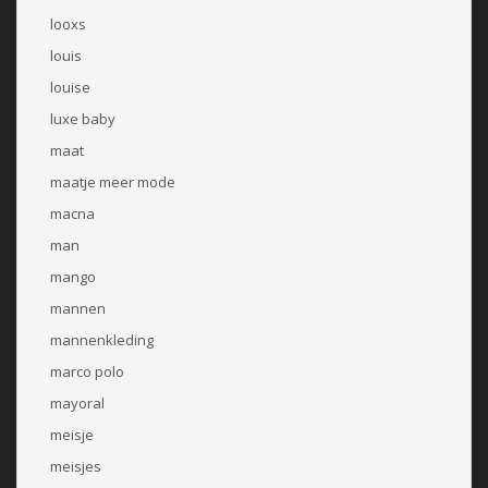
looxs
louis
louise
luxe baby
maat
maatje meer mode
macna
man
mango
mannen
mannenkleding
marco polo
mayoral
meisje
meisjes