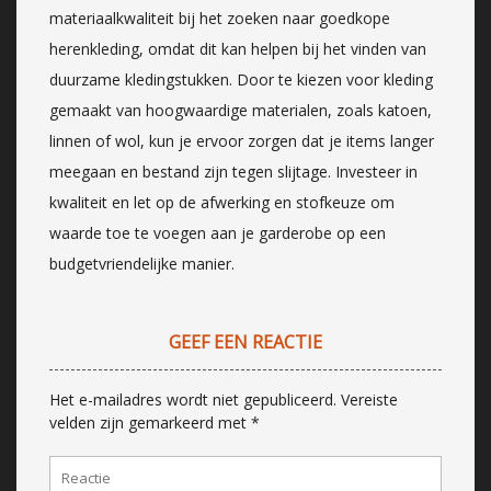
materiaalkwaliteit bij het zoeken naar goedkope
herenkleding, omdat dit kan helpen bij het vinden van
duurzame kledingstukken. Door te kiezen voor kleding
gemaakt van hoogwaardige materialen, zoals katoen,
linnen of wol, kun je ervoor zorgen dat je items langer
meegaan en bestand zijn tegen slijtage. Investeer in
kwaliteit en let op de afwerking en stofkeuze om
waarde toe te voegen aan je garderobe op een
budgetvriendelijke manier.
GEEF EEN REACTIE
Het e-mailadres wordt niet gepubliceerd.
Vereiste
velden zijn gemarkeerd met
*