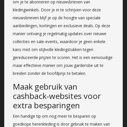
om je te abonneren op nieuwsbrieven van
kledingwinkels. Door je in te schrijven voor deze
nieuwsbrieven blijf je op de hoogte van speciale
aanbiedingen, kortingen en exclusieve deals. Op deze
manier ontvang je regelmatig updates over nieuwe
collecties en sale-events, waardoor je geen enkele
kans mist om stijlvolle kledingstukken tegen
gereduceerde prijzen te scoren. Het is een eenvoudige
maar effectieve manier om jouw garderobe uit te
breiden zonder de hoofdprijs te betalen.
Maak gebruik van
cashback-websites voor
extra besparingen
Een handige tip om nog meer te besparen op
goedkope herenkleding is door gebruik te maken van