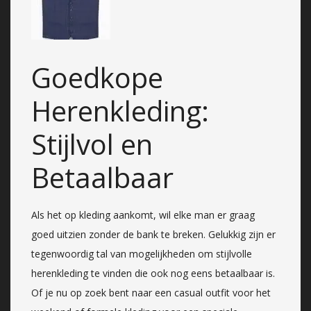
Goedkope
Herenkleding:
Stijlvol en
Betaalbaar
Als het op kleding aankomt, wil elke man er graag
goed uitzien zonder de bank te breken. Gelukkig zijn er
tegenwoordig tal van mogelijkheden om stijlvolle
herenkleding te vinden die ook nog eens betaalbaar is.
Of je nu op zoek bent naar een casual outfit voor het