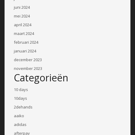
juni 2024
mei 2024
april 2024
maart 2024
februari 2024
januari 2024
december 2023
november 2023
Categorieën
10 days
10days
2dehands
aaiko
adidas
afterpay