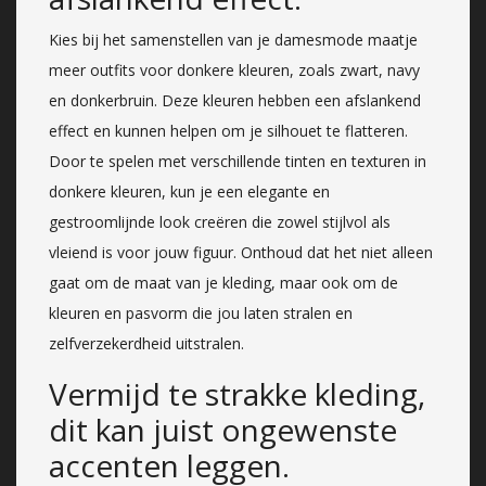
Kies bij het samenstellen van je damesmode maatje
meer outfits voor donkere kleuren, zoals zwart, navy
en donkerbruin. Deze kleuren hebben een afslankend
effect en kunnen helpen om je silhouet te flatteren.
Door te spelen met verschillende tinten en texturen in
donkere kleuren, kun je een elegante en
gestroomlijnde look creëren die zowel stijlvol als
vleiend is voor jouw figuur. Onthoud dat het niet alleen
gaat om de maat van je kleding, maar ook om de
kleuren en pasvorm die jou laten stralen en
zelfverzekerdheid uitstralen.
Vermijd te strakke kleding,
dit kan juist ongewenste
accenten leggen.