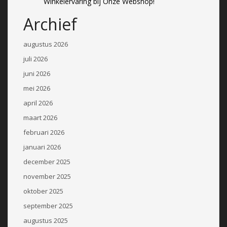
Winkelervaring bij Onze Webshop!
Archief
augustus 2026
juli 2026
juni 2026
mei 2026
april 2026
maart 2026
februari 2026
januari 2026
december 2025
november 2025
oktober 2025
september 2025
augustus 2025