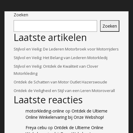
Zoeken
Zoeken
Laatste artikelen
Stijlvol en Veilig: De Lederen Motorbroek voor Motorrijders
Stijlvol en Veilig: Het Belang van Lederen Motorkledij
Stijlvol en Veilig: Ontdek de Kwaliteit van Clover
Motorkleding
Ontdek de Schatten van Motor Outlet Hazerswoude
Ontdek de Veiligheid en Stijl van een Leren Motoroverall
Laatste reacties
motorkleding-online
op
Ontdek de Ultieme
Online Winkelervaring bij Onze Webshop!
Freya cebu
op
Ontdek de Ultieme Online