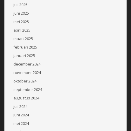
juli 2025
juni 2025
mei 2025
april 2025
maart 2025
februari 2025
januari 2025
december 2024
november 2024
oktober 2024
september 2024
augustus 2024
juli 2024
juni 2024
mei 2024