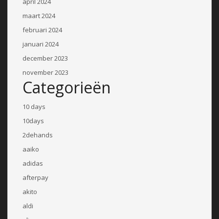
april 2024
maart 2024
februari 2024
januari 2024
december 2023
november 2023
Categorieën
10 days
10days
2dehands
aaiko
adidas
afterpay
akito
aldi