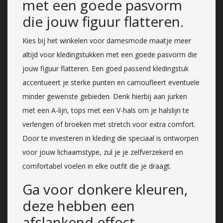
met een goede pasvorm
die jouw figuur flatteren.
Kies bij het winkelen voor damesmode maatje meer
altijd voor kledingstukken met een goede pasvorm die
jouw figuur flatteren. Een goed passend kledingstuk
accentueert je sterke punten en camoufleert eventuele
minder gewenste gebieden. Denk hierbij aan jurken
met een A-lijn, tops met een V-hals om je halslijn te
verlengen of broeken met stretch voor extra comfort.
Door te investeren in kleding die speciaal is ontworpen
voor jouw lichaamstype, zul je je zelfverzekerd en
comfortabel voelen in elke outfit die je draagt.
Ga voor donkere kleuren,
deze hebben een
afslankend effect.