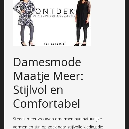
Damesmode
Maatje Meer:
Stijlvol en
Comfortabel
Steeds meer vrouwen omarmen hun natuurlijke
vormen en zijn op zoek naar stijlvolle kleding die