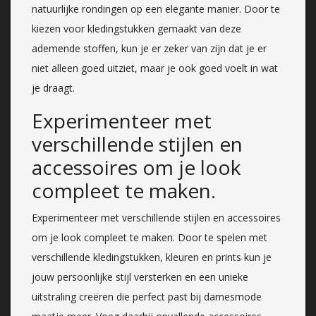
natuurlijke rondingen op een elegante manier. Door te
kiezen voor kledingstukken gemaakt van deze
ademende stoffen, kun je er zeker van zijn dat je er
niet alleen goed uitziet, maar je ook goed voelt in wat
je draagt.
Experimenteer met
verschillende stijlen en
accessoires om je look
compleet te maken.
Experimenteer met verschillende stijlen en accessoires
om je look compleet te maken. Door te spelen met
verschillende kledingstukken, kleuren en prints kun je
jouw persoonlijke stijl versterken en een unieke
uitstraling creëren die perfect past bij damesmode