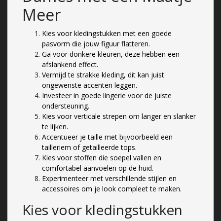
Meer
Kies voor kledingstukken met een goede
pasvorm die jouw figuur flatteren.
Ga voor donkere kleuren, deze hebben een
afslankend effect.
Vermijd te strakke kleding, dit kan juist
ongewenste accenten leggen.
Investeer in goede lingerie voor de juiste
ondersteuning.
Kies voor verticale strepen om langer en slanker
te lijken.
Accentueer je taille met bijvoorbeeld een
tailleriem of getailleerde tops.
Kies voor stoffen die soepel vallen en
comfortabel aanvoelen op de huid.
Experimenteer met verschillende stijlen en
accessoires om je look compleet te maken.
Kies voor kledingstukken