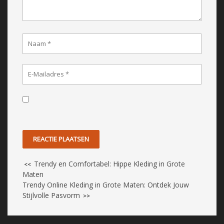
Trendy en Comfortabel: Hippe Kleding in Grote
<<
Maten
Trendy Online Kleding in Grote Maten: Ontdek Jouw
Stijlvolle Pasvorm
>>