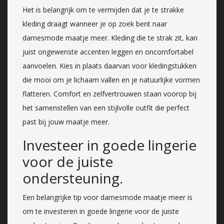
Het is belangrijk om te vermijden dat je te strakke
kleding draagt wanneer je op zoek bent naar
damesmode maatje meer. Kleding die te strak zit, kan
juist ongewenste accenten leggen en oncomfortabel
aanvoelen. Kies in plaats daarvan voor kledingstukken
die mooi om je lichaam vallen en je natuurlijke vormen
flatteren. Comfort en zelfvertrouwen staan voorop bij
het samenstellen van een stijlvolle outfit die perfect
past bij jouw maatje meer.
Investeer in goede lingerie
voor de juiste
ondersteuning.
Een belangrijke tip voor damesmode maatje meer is
om te investeren in goede lingerie voor de juiste