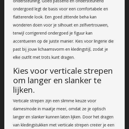
ondersteuning. Goed passend en ondersteunend
ondergoed legt de basis voor een comfortabele en
flatterende look. Een goed zittende beha kan
wonderen doen voor je silhouet en zelfvertrouwen,
terwijl corrigerend ondergoed je figuur kan
accentueren op de juiste manier. Kies voor lingerie die
past bij jouw lichaamsvorm en kledingstijl, zodat je
elke outfit met trots kunt dragen.
Kies voor verticale strepen
om langer en slanker te
lijken.
Verticale strepen zijn een slimme keuze voor
damesmode in maatje meer, omdat ze je optisch
langer en slanker kunnen laten lijken. Door het dragen
van kledingstukken met verticale strepen creëer je een