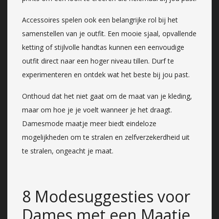
Accessoires spelen ook een belangrijke rol bij het
samenstellen van je outfit. Een mooie sjaal, opvallende
ketting of stijlvolle handtas kunnen een eenvoudige
outfit direct naar een hoger niveau tillen. Durf te
experimenteren en ontdek wat het beste bij jou past.
Onthoud dat het niet gaat om de maat van je kleding,
maar om hoe je je voelt wanneer je het draagt.
Damesmode maatje meer biedt eindeloze
mogelijkheden om te stralen en zelfverzekerdheid uit
te stralen, ongeacht je maat.
8 Modesuggesties voor
Dames met een Maatje