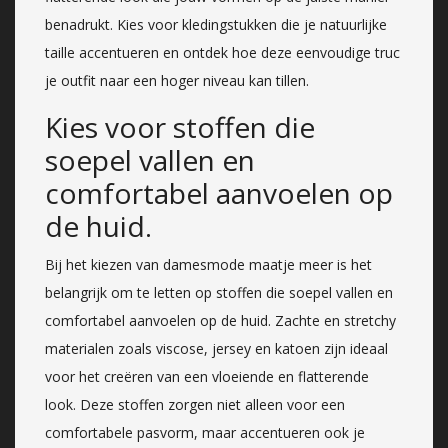
benadrukt. Kies voor kledingstukken die je natuurlijke
taille accentueren en ontdek hoe deze eenvoudige truc
je outfit naar een hoger niveau kan tillen.
Kies voor stoffen die
soepel vallen en
comfortabel aanvoelen op
de huid.
Bij het kiezen van damesmode maatje meer is het
belangrijk om te letten op stoffen die soepel vallen en
comfortabel aanvoelen op de huid. Zachte en stretchy
materialen zoals viscose, jersey en katoen zijn ideaal
voor het creëren van een vloeiende en flatterende
look. Deze stoffen zorgen niet alleen voor een
comfortabele pasvorm, maar accentueren ook je