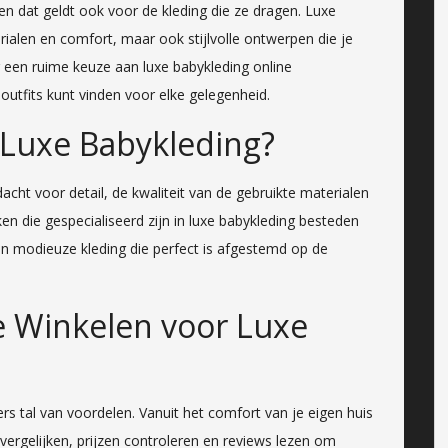
, en dat geldt ook voor de kleding die ze dragen. Luxe
ialen en comfort, maar ook stijlvolle ontwerpen die je
ig een ruime keuze aan luxe babykleding online
outfits kunt vinden voor elke gelegenheid.
Luxe Babykleding?
cht voor detail, de kwaliteit van de gebruikte materialen
n die gespecialiseerd zijn in luxe babykleding besteden
n modieuze kleding die perfect is afgestemd op de
e Winkelen voor Luxe
rs tal van voordelen. Vanuit het comfort van je eigen huis
 vergelijken, prijzen controleren en reviews lezen om