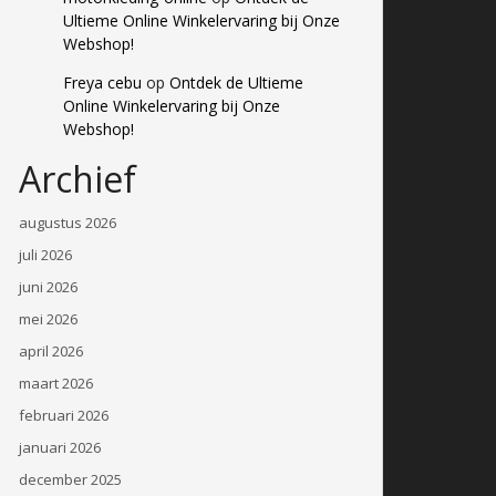
Ultieme Online Winkelervaring bij Onze
Webshop!
Freya cebu
op
Ontdek de Ultieme
Online Winkelervaring bij Onze
Webshop!
Archief
augustus 2026
juli 2026
juni 2026
mei 2026
april 2026
maart 2026
februari 2026
januari 2026
december 2025