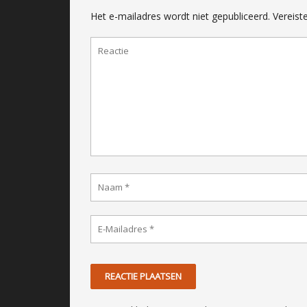
Het e-mailadres wordt niet gepubliceerd.
Vereist