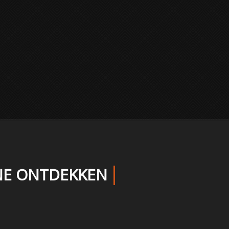
INE ONTDEKKEN