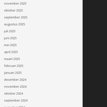
november 2025
oktober 2025
september 2025
augustus 2025
juli 2025
juni 2025
mei 2025
april 2025
maart 2025
februari 2025
januari 2025
december 2024
november 2024
oktober 2024
september 2024