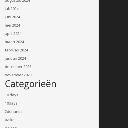
augustus 2024
juli 2024
juni 2024
mei 2024
april 2024
maart 2024
februari 2024
januari 2024
december 2023
november 2023
Categorieën
10 days
10days
2dehands
aaiko
adidas