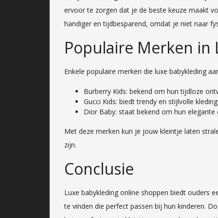
ervoor te zorgen dat je de beste keuze maakt voo
handiger en tijdbesparend, omdat je niet naar fy
Populaire Merken in
Enkele populaire merken die luxe babykleding aan
Burberry Kids: bekend om hun tijdloze ont
Gucci Kids: biedt trendy en stijlvolle kle
Dior Baby: staat bekend om hun elegante en
Met deze merken kun je jouw kleintje laten strale
zijn.
Conclusie
Luxe babykleding online shoppen biedt ouders 
te vinden die perfect passen bij hun kinderen. Do