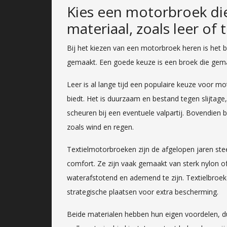
Kies een motorbroek die
materiaal, zoals leer of t
Bij het kiezen van een motorbroek heren is het b
gemaakt. Een goede keuze is een broek die gemaakt
Leer is al lange tijd een populaire keuze voor 
biedt. Het is duurzaam en bestand tegen slijtag
scheuren bij een eventuele valpartij. Bovendien
zoals wind en regen.
Textielmotorbroeken zijn de afgelopen jaren st
comfort. Ze zijn vaak gemaakt van sterk nylon o
waterafstotend en ademend te zijn. Textielbroe
strategische plaatsen voor extra bescherming.
Beide materialen hebben hun eigen voordelen, dus