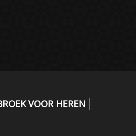
RBROEK VOOR HEREN