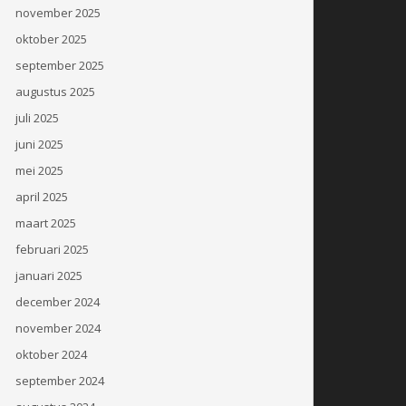
november 2025
oktober 2025
september 2025
augustus 2025
juli 2025
juni 2025
mei 2025
april 2025
maart 2025
februari 2025
januari 2025
december 2024
november 2024
oktober 2024
september 2024