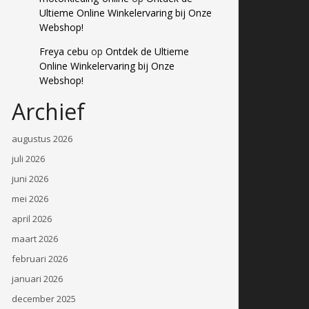
Ultieme Online Winkelervaring bij Onze
Webshop!
Freya cebu
op
Ontdek de Ultieme
Online Winkelervaring bij Onze
Webshop!
Archief
augustus 2026
juli 2026
juni 2026
mei 2026
april 2026
maart 2026
februari 2026
januari 2026
december 2025