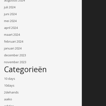
augustus 2024
juli 2024
juni 2024
mei 2024
april 2024
maart 2024
februari 2024
januari 2024
december 2023
november 2023
Categorieën
10 days
10days
2dehands
aaiko
adidas