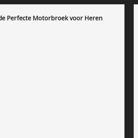
ek de Perfecte Motorbroek voor Heren