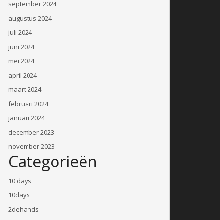
september 2024
augustus 2024
juli 2024
juni 2024
mei 2024
april 2024
maart 2024
februari 2024
januari 2024
december 2023
november 2023
Categorieën
10 days
10days
2dehands