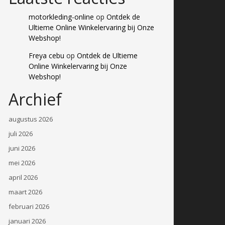
motorkleding-online
op
Ontdek de
Ultieme Online Winkelervaring bij Onze
Webshop!
Freya cebu
op
Ontdek de Ultieme
Online Winkelervaring bij Onze
Webshop!
Archief
augustus 2026
juli 2026
juni 2026
mei 2026
april 2026
maart 2026
februari 2026
januari 2026