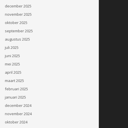
december 2025
november 2025
oktober 2025
september 2025
augustus 2025
juli 2025
juni 2025
mei 2025
april 2025
maart 2025
februari 2025
januari 2025
december 2024
november 2024
oktober 2024