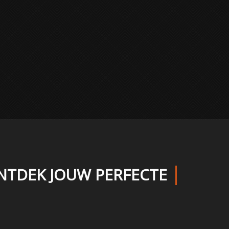
NTDEK JOUW PERFECTE