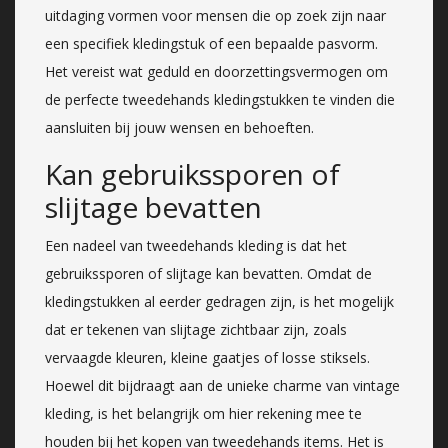
uitdaging vormen voor mensen die op zoek zijn naar
een specifiek kledingstuk of een bepaalde pasvorm.
Het vereist wat geduld en doorzettingsvermogen om
de perfecte tweedehands kledingstukken te vinden die
aansluiten bij jouw wensen en behoeften.
Kan gebruikssporen of
slijtage bevatten
Een nadeel van tweedehands kleding is dat het
gebruikssporen of slijtage kan bevatten. Omdat de
kledingstukken al eerder gedragen zijn, is het mogelijk
dat er tekenen van slijtage zichtbaar zijn, zoals
vervaagde kleuren, kleine gaatjes of losse stiksels.
Hoewel dit bijdraagt aan de unieke charme van vintage
kleding, is het belangrijk om hier rekening mee te
houden bij het kopen van tweedehands items. Het is