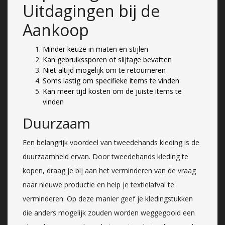
Uitdagingen bij de
Aankoop
Minder keuze in maten en stijlen
Kan gebruikssporen of slijtage bevatten
Niet altijd mogelijk om te retourneren
Soms lastig om specifieke items te vinden
Kan meer tijd kosten om de juiste items te
vinden
Duurzaam
Een belangrijk voordeel van tweedehands kleding is de
duurzaamheid ervan. Door tweedehands kleding te
kopen, draag je bij aan het verminderen van de vraag
naar nieuwe productie en help je textielafval te
verminderen. Op deze manier geef je kledingstukken
die anders mogelijk zouden worden weggegooid een