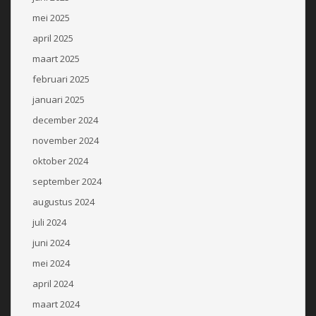
mei 2025
april 2025
maart 2025
februari 2025
januari 2025
december 2024
november 2024
oktober 2024
september 2024
augustus 2024
juli 2024
juni 2024
mei 2024
april 2024
maart 2024