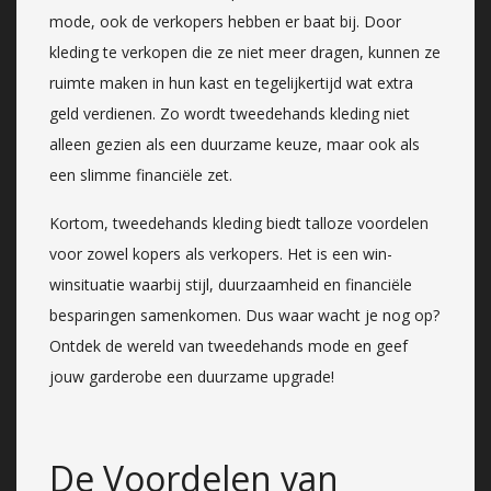
mode, ook de verkopers hebben er baat bij. Door
kleding te verkopen die ze niet meer dragen, kunnen ze
ruimte maken in hun kast en tegelijkertijd wat extra
geld verdienen. Zo wordt tweedehands kleding niet
alleen gezien als een duurzame keuze, maar ook als
een slimme financiële zet.
Kortom, tweedehands kleding biedt talloze voordelen
voor zowel kopers als verkopers. Het is een win-
winsituatie waarbij stijl, duurzaamheid en financiële
besparingen samenkomen. Dus waar wacht je nog op?
Ontdek de wereld van tweedehands mode en geef
jouw garderobe een duurzame upgrade!
De Voordelen van