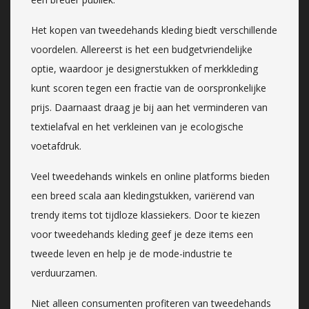
Het kopen van tweedehands kleding biedt verschillende
voordelen. Allereerst is het een budgetvriendelijke
optie, waardoor je designerstukken of merkkleding
kunt scoren tegen een fractie van de oorspronkelijke
prijs. Daarnaast draag je bij aan het verminderen van
textielafval en het verkleinen van je ecologische
voetafdruk.
Veel tweedehands winkels en online platforms bieden
een breed scala aan kledingstukken, variërend van
trendy items tot tijdloze klassiekers. Door te kiezen
voor tweedehands kleding geef je deze items een
tweede leven en help je de mode-industrie te
verduurzamen.
Niet alleen consumenten profiteren van tweedehands