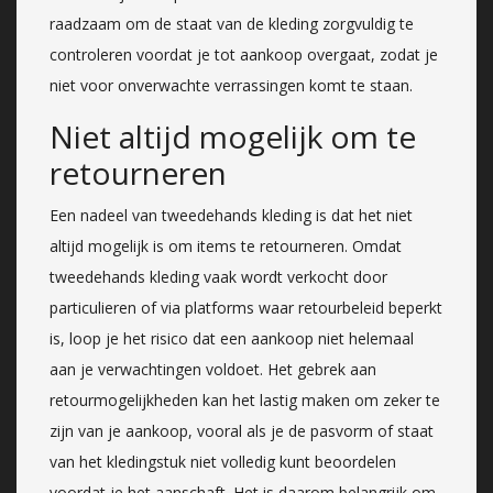
raadzaam om de staat van de kleding zorgvuldig te
controleren voordat je tot aankoop overgaat, zodat je
niet voor onverwachte verrassingen komt te staan.
Niet altijd mogelijk om te
retourneren
Een nadeel van tweedehands kleding is dat het niet
altijd mogelijk is om items te retourneren. Omdat
tweedehands kleding vaak wordt verkocht door
particulieren of via platforms waar retourbeleid beperkt
is, loop je het risico dat een aankoop niet helemaal
aan je verwachtingen voldoet. Het gebrek aan
retourmogelijkheden kan het lastig maken om zeker te
zijn van je aankoop, vooral als je de pasvorm of staat
van het kledingstuk niet volledig kunt beoordelen
voordat je het aanschaft. Het is daarom belangrijk om