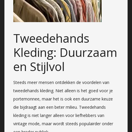
Tweedehands
Kleding: Duurzaam
en Stijlvol
Steeds meer mensen ontdekken de voordelen van
tweedehands kleding. Niet alleen is het goed voor je
portemonnee, maar het is ook een duurzame keuze
die bijdraagt aan een beter milieu. Tweedehands
kleding is niet langer alleen voor liefhebbers van
vintage mode, maar wordt steeds populairder onder
een breder publiek.