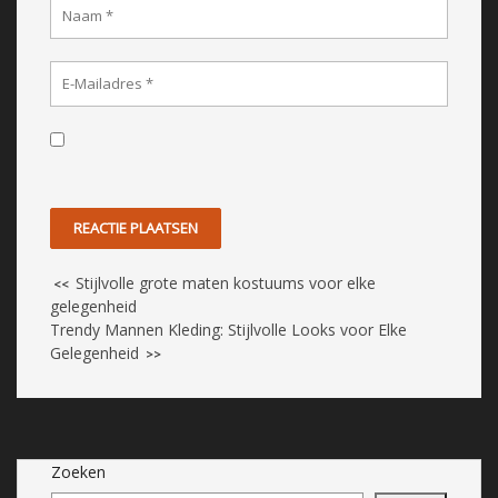
Stijlvolle grote maten kostuums voor elke
<<
gelegenheid
Trendy Mannen Kleding: Stijlvolle Looks voor Elke
Gelegenheid
>>
Zoeken