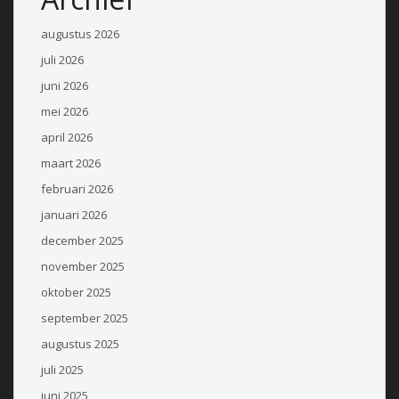
augustus 2026
juli 2026
juni 2026
mei 2026
april 2026
maart 2026
februari 2026
januari 2026
december 2025
november 2025
oktober 2025
september 2025
augustus 2025
juli 2025
juni 2025