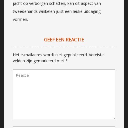
jacht op verborgen schatten, kan dit aspect van
tweedehands winkelen juist een leuke uitdaging
vormen.
GEEF EEN REACTIE
Het e-mailadres wordt niet gepubliceerd.
Vereiste
velden zijn gemarkeerd met
*