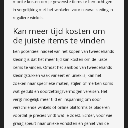
moeite kosten om je gewenste items te bemachtigen
in vergelijking met het winkelen voor nieuwe kleding in
reguliere winkels.
Kan meer tijd kosten om
de juiste items te vinden
Een potentieel nadeel van het kopen van tweedehands
kleding is dat het meer tijd kan kosten om de juiste
items te vinden. Omdat het aanbod van tweedehands
kledingstukken vaak varieert en uniek is, kan het
zoeken naar specifieke maten, stijlen of merken soms
wat geduld en doorzettingsvermogen vereisen. Het
vergt mogelijk meer tijd en inspanning om door
verschillende winkels of online platforms te bladeren
voordat je precies vindt wat je zoekt. Echter, voor wie
graag speurt naar unieke vondsten en geniet van de