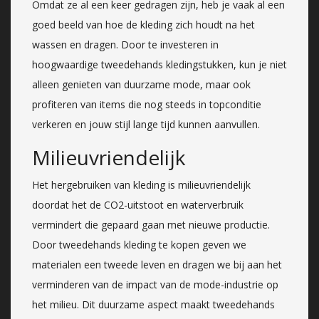
Omdat ze al een keer gedragen zijn, heb je vaak al een
goed beeld van hoe de kleding zich houdt na het
wassen en dragen. Door te investeren in
hoogwaardige tweedehands kledingstukken, kun je niet
alleen genieten van duurzame mode, maar ook
profiteren van items die nog steeds in topconditie
verkeren en jouw stijl lange tijd kunnen aanvullen.
Milieuvriendelijk
Het hergebruiken van kleding is milieuvriendelijk
doordat het de CO2-uitstoot en waterverbruik
vermindert die gepaard gaan met nieuwe productie.
Door tweedehands kleding te kopen geven we
materialen een tweede leven en dragen we bij aan het
verminderen van de impact van de mode-industrie op
het milieu. Dit duurzame aspect maakt tweedehands