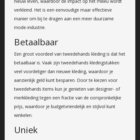
nieuw leven, waardoor de impact op het milieu wordt
verkleind. Het is een eenvoudige maar effectieve
manier om bij te dragen aan een meer duurzame
mode-industrie.
Betaalbaar
Een groot voordeel van tweedehands kleding is dat het
betaalbaar is. Vaak zijn tweedehands kledingstukken
veel voordeliger dan nieuwe kleding, waardoor je
aanzienlijk geld kunt besparen. Door te kiezen voor
tweedehands items kun je genieten van designer- of
merkkleding tegen een fractie van de oorspronkelijke
prijs, waardoor je budgetvriendelijk en stijlvol kunt
winkelen.
Uniek