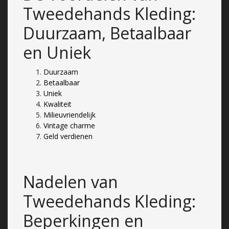
Tweedehands Kleding:
Duurzaam, Betaalbaar
en Uniek
Duurzaam
Betaalbaar
Uniek
Kwaliteit
Milieuvriendelijk
Vintage charme
Geld verdienen
Nadelen van
Tweedehands Kleding:
Beperkingen en