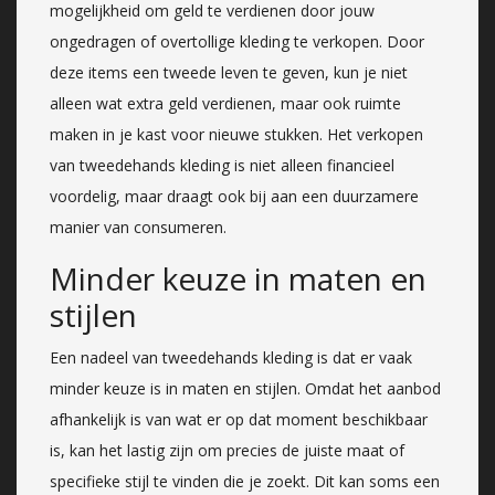
mogelijkheid om geld te verdienen door jouw
ongedragen of overtollige kleding te verkopen. Door
deze items een tweede leven te geven, kun je niet
alleen wat extra geld verdienen, maar ook ruimte
maken in je kast voor nieuwe stukken. Het verkopen
van tweedehands kleding is niet alleen financieel
voordelig, maar draagt ook bij aan een duurzamere
manier van consumeren.
Minder keuze in maten en
stijlen
Een nadeel van tweedehands kleding is dat er vaak
minder keuze is in maten en stijlen. Omdat het aanbod
afhankelijk is van wat er op dat moment beschikbaar
is, kan het lastig zijn om precies de juiste maat of
specifieke stijl te vinden die je zoekt. Dit kan soms een