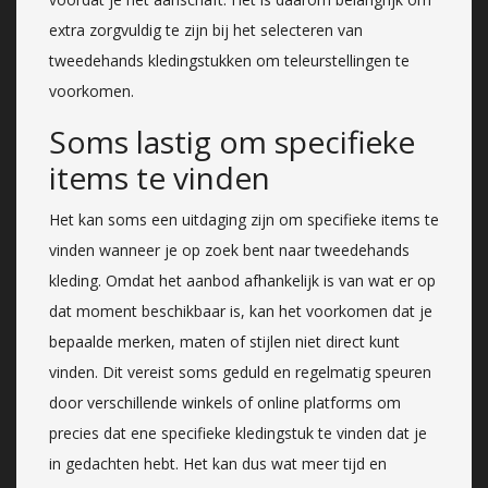
extra zorgvuldig te zijn bij het selecteren van
tweedehands kledingstukken om teleurstellingen te
voorkomen.
Soms lastig om specifieke
items te vinden
Het kan soms een uitdaging zijn om specifieke items te
vinden wanneer je op zoek bent naar tweedehands
kleding. Omdat het aanbod afhankelijk is van wat er op
dat moment beschikbaar is, kan het voorkomen dat je
bepaalde merken, maten of stijlen niet direct kunt
vinden. Dit vereist soms geduld en regelmatig speuren
door verschillende winkels of online platforms om
precies dat ene specifieke kledingstuk te vinden dat je
in gedachten hebt. Het kan dus wat meer tijd en