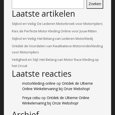
Zoeken
Laatste artikelen
Stijlvol en Veilig: De Lederen Motorbroek voor Motorrijders
Kies de Perfecte Motor Kleding Online voor Jouw Ritten
Stijlvol en Veilig: Het Belang van Lederen Motorkledij
Ontdek de Voordelen van Kwalitatieve Motoronderkleding
voor Motorrijders
Veiligheid en Stijl: Het Belang van Motor Race Kleding op
het Circuit
Laatste reacties
motorkleding-online
op
Ontdek de Ultieme
Online Winkelervaring bij Onze Webshop!
Freya cebu
op
Ontdek de Ultieme Online
Winkelervaring bij Onze Webshop!
Archief