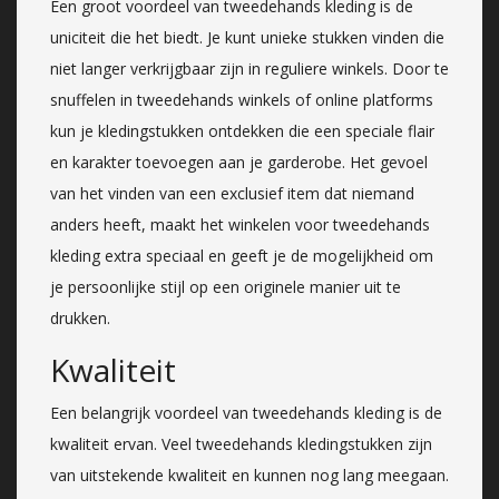
Een groot voordeel van tweedehands kleding is de
uniciteit die het biedt. Je kunt unieke stukken vinden die
niet langer verkrijgbaar zijn in reguliere winkels. Door te
snuffelen in tweedehands winkels of online platforms
kun je kledingstukken ontdekken die een speciale flair
en karakter toevoegen aan je garderobe. Het gevoel
van het vinden van een exclusief item dat niemand
anders heeft, maakt het winkelen voor tweedehands
kleding extra speciaal en geeft je de mogelijkheid om
je persoonlijke stijl op een originele manier uit te
drukken.
Kwaliteit
Een belangrijk voordeel van tweedehands kleding is de
kwaliteit ervan. Veel tweedehands kledingstukken zijn
van uitstekende kwaliteit en kunnen nog lang meegaan.