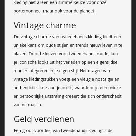
kleding niet alleen een slimme keuze voor onze
portemonnee, maar ook voor de planeet.
Vintage charme
De vintage charme van tweedehands kleding biedt een
unieke kans om oude stijlen en trends nieuw leven in te
blazen. Door te kiezen voor tweedehands mode, kun
je iconische looks uit het verleden op een eigentijdse
manier integreren in je eigen stijl. Het dragen van
vintage kledingstukken voegt een vleugje nostalgie en
authenticiteit toe aan je outfit, waardoor je een unieke
en persoonlijke uitstraling creëert die zich onderscheidt
van de massa.
Geld verdienen
Een groot voordeel van tweedehands kleding is de