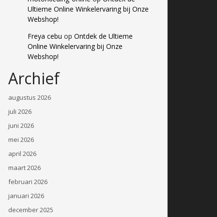
Ultieme Online Winkelervaring bij Onze
Webshop!
Freya cebu
op
Ontdek de Ultieme
Online Winkelervaring bij Onze
Webshop!
Archief
augustus 2026
juli 2026
juni 2026
mei 2026
april 2026
maart 2026
februari 2026
januari 2026
december 2025