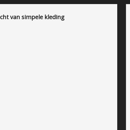
acht van simpele kleding