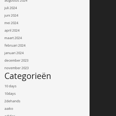
augustus 2024
juli 2024
juni 2024
mei 2024
april 2024
maart 2024
februari 2024
januari 2024
december 2023
november 2023
Categorieën
10 days
10days
2dehands
aaiko
adidas