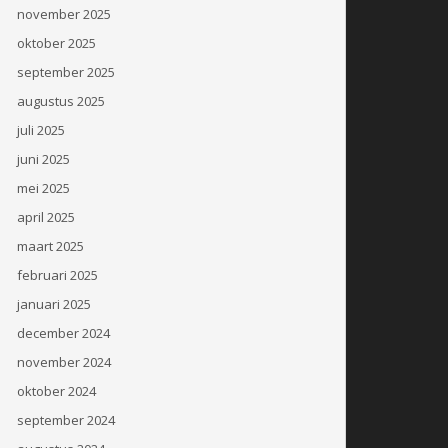
november 2025
oktober 2025
september 2025
augustus 2025
juli 2025
juni 2025
mei 2025
april 2025
maart 2025
februari 2025
januari 2025
december 2024
november 2024
oktober 2024
september 2024