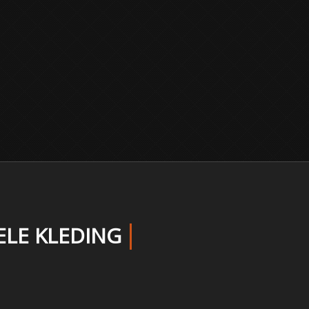
ELE KLEDING