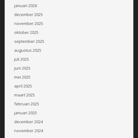
januari 2026
december 2025
november 2025
oktober 2025
september 2025
augustus 2025
juli 2025
juni 2025
mei 2025
april 2025
maart 2025
februari 2025
januari 2025
december 2024
november 2024