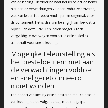
van de kleding. Hierdoor bestaat het risico dat de items
niet aan de verwachtingen voldoen zodra ze arriveren,
wat kan leiden tot retourzendingen en ongemak voor
de consument. Het is daarom belangrijk om bewust te
blijven van deze valkuil en indien mogelijk toch
zorgvuldig te overwegen voordat je online kleding
aanschaft voor snelle levering.
Mogelijke teleurstelling als
het bestelde item niet aan
de verwachtingen voldoet
en snel geretourneerd
moet worden.
Een nadeel van kleding online bestellen met de belofte
van levering op de volgende dag is de mogelijke