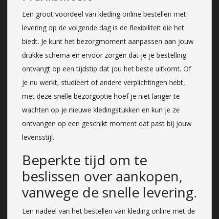
Een groot voordeel van kleding online bestellen met
levering op de volgende dag is de flexibiliteit die het
biedt. Je kunt het bezorgmoment aanpassen aan jouw
drukke schema en ervoor zorgen dat je je bestelling
ontvangt op een tijdstip dat jou het beste uitkomt. Of
je nu werkt, studieert of andere verplichtingen hebt,
met deze snelle bezorgoptie hoef je niet langer te
wachten op je nieuwe kledingstukken en kun je ze
ontvangen op een geschikt moment dat past bij jouw
levensstijl.
Beperkte tijd om te
beslissen over aankopen,
vanwege de snelle levering.
Een nadeel van het bestellen van kleding online met de