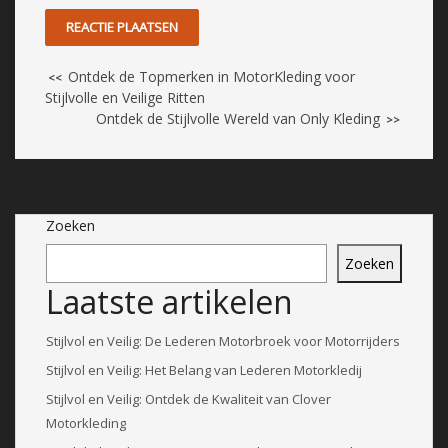
Ontdek de Topmerken in MotorKleding voor
<<
Stijlvolle en Veilige Ritten
Ontdek de Stijlvolle Wereld van Only Kleding
>>
Zoeken
Zoeken
Laatste artikelen
Stijlvol en Veilig: De Lederen Motorbroek voor Motorrijders
Stijlvol en Veilig: Het Belang van Lederen Motorkledij
Stijlvol en Veilig: Ontdek de Kwaliteit van Clover
Motorkleding