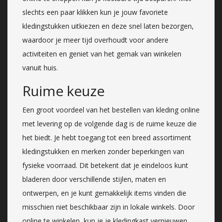
slechts een paar klikken kun je jouw favoriete
kledingstukken uitkiezen en deze snel laten bezorgen,
waardoor je meer tijd overhoudt voor andere
activiteiten en geniet van het gemak van winkelen
vanuit huis.
Ruime keuze
Een groot voordeel van het bestellen van kleding online
met levering op de volgende dag is de ruime keuze die
het biedt. Je hebt toegang tot een breed assortiment
kledingstukken en merken zonder beperkingen van
fysieke voorraad. Dit betekent dat je eindeloos kunt
bladeren door verschillende stijlen, maten en
ontwerpen, en je kunt gemakkelijk items vinden die
misschien niet beschikbaar zijn in lokale winkels. Door
online te winkelen, kun je je kledingkast vernieuwen