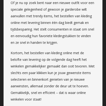
Of je nu op zoek bent naar een nieuwe outfit voor een
speciale gelegenheid of gewoon je garderobe wilt
aanvullen met trendy items, het bestellen van kleding
online met levering binnen één dag biedt gemak en
tijdsbesparing. Het stelt consumenten in staat om snel
en eenvoudig hun favoriete kledingstukken te vinden
en ze snel in handen te krijgen.
Kortom, het bestellen van kleding online met de
belofte van levering op de volgende dag heeft het
winkelen gemakkelijker gemaakt dan ooit tevoren. Met
slechts een paar klikken kun je jouw gewenste items
selecteren en binnenkort genieten van je nieuwe
aanwinsten, allemaal zonder de deur uit te hoeven.
Gemakkelijk, snel en efficiënt – dat is waar online
winkelen voor staat!