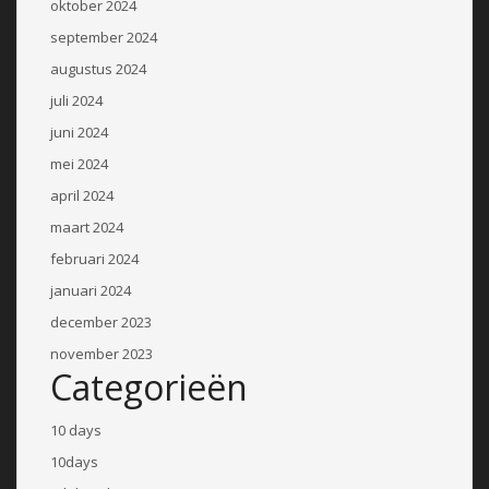
oktober 2024
september 2024
augustus 2024
juli 2024
juni 2024
mei 2024
april 2024
maart 2024
februari 2024
januari 2024
december 2023
november 2023
Categorieën
10 days
10days