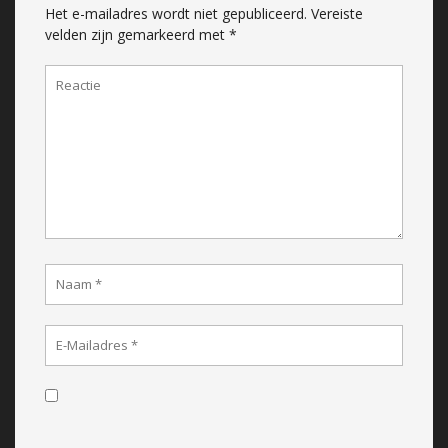
Het e-mailadres wordt niet gepubliceerd.
Vereiste
velden zijn gemarkeerd met
*