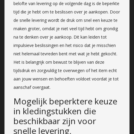
belofte van levering op de volgende dag is de beperkte
tijd die je hebt om te beslissen over je aankopen. Door
de snelle levering wordt de druk om snel een keuze te
maken groter, omdat je niet veel tijd hebt om grondig
na te denken over je aankoop. Dit kan leiden tot
impulsieve beslissingen en het risico dat je misschien
niet helemaal tevreden bent met wat je hebt gekocht.
Het is belangrijk om bewust te blijven van deze
tijdsdruk en zorgvuldig te overwegen of het item echt
aan jouw wensen en behoeften voldoet voordat je tot
aanschaf overgaat.
Mogelijk beperktere keuze
in kledingstukken die
beschikbaar zijn voor
snelle levering.