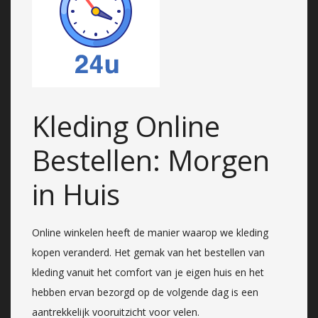
Kleding Online
Bestellen: Morgen
in Huis
Online winkelen heeft de manier waarop we kleding
kopen veranderd. Het gemak van het bestellen van
kleding vanuit het comfort van je eigen huis en het
hebben ervan bezorgd op de volgende dag is een
aantrekkelijk vooruitzicht voor velen.