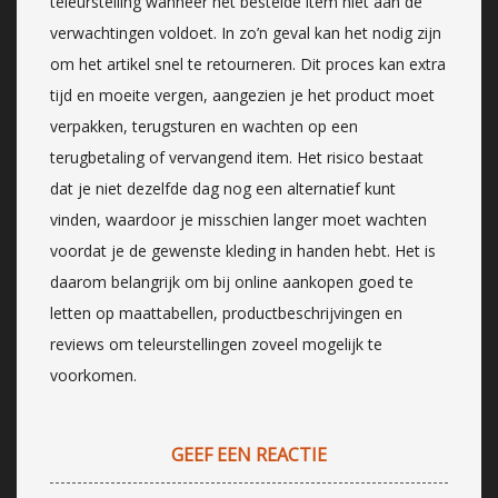
teleurstelling wanneer het bestelde item niet aan de
verwachtingen voldoet. In zo’n geval kan het nodig zijn
om het artikel snel te retourneren. Dit proces kan extra
tijd en moeite vergen, aangezien je het product moet
verpakken, terugsturen en wachten op een
terugbetaling of vervangend item. Het risico bestaat
dat je niet dezelfde dag nog een alternatief kunt
vinden, waardoor je misschien langer moet wachten
voordat je de gewenste kleding in handen hebt. Het is
daarom belangrijk om bij online aankopen goed te
letten op maattabellen, productbeschrijvingen en
reviews om teleurstellingen zoveel mogelijk te
voorkomen.
GEEF EEN REACTIE