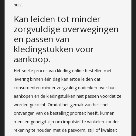
huis’.
Kan leiden tot minder
zorgvuldige overwegingen
en passen van
kledingstukken voor
aankoop.
Het snelle proces van kleding online bestellen met
levering binnen één dag kan ertoe leiden dat
consumenten minder zorgvuldig nadenken over hun
aankopen en de kledingstukken niet passen voordat ze
worden gekocht. Omdat het gemak van het snel
ontvangen van de bestelling prioriteit heeft, kunnen
mensen geneigd zijn om impulsief te winkelen zonder
rekening te houden met de pasvorm, stijl of kwaliteit