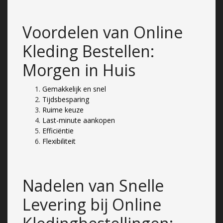
Voordelen van Online
Kleding Bestellen:
Morgen in Huis
Gemakkelijk en snel
Tijdsbesparing
Ruime keuze
Last-minute aankopen
Efficiëntie
Flexibiliteit
Nadelen van Snelle
Levering bij Online