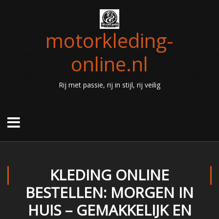
motorkleding-
online.nl
Rij met passie, rij in stijl, rij veilig
KLEDING ONLINE
BESTELLEN: MORGEN IN
HUIS – GEMAKKELIJK EN