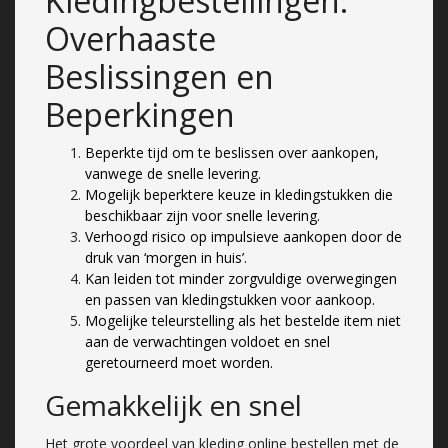
Kledingbestellingen:
Overhaaste
Beslissingen en
Beperkingen
Beperkte tijd om te beslissen over aankopen,
vanwege de snelle levering.
Mogelijk beperktere keuze in kledingstukken die
beschikbaar zijn voor snelle levering.
Verhoogd risico op impulsieve aankopen door de
druk van ‘morgen in huis’.
Kan leiden tot minder zorgvuldige overwegingen
en passen van kledingstukken voor aankoop.
Mogelijke teleurstelling als het bestelde item niet
aan de verwachtingen voldoet en snel
geretourneerd moet worden.
Gemakkelijk en snel
Het grote voordeel van kleding online bestellen met de