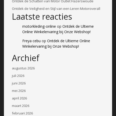
Ontdek de Schatten van Motor Outlet Hazerswoude
Ontdek de Veiligheid en Stijl van een Leren Motoroverall
Laatste reacties
motorkleding-online
op
Ontdek de Ultieme
Online Winkelervaring bij Onze Webshop!
Freya cebu
op
Ontdek de Ultieme Online
Winkelervaring bij Onze Webshop!
Archief
augustus 2026
juli 2026
juni 2026
mei 2026
april 2026
maart 2026
februari 2026