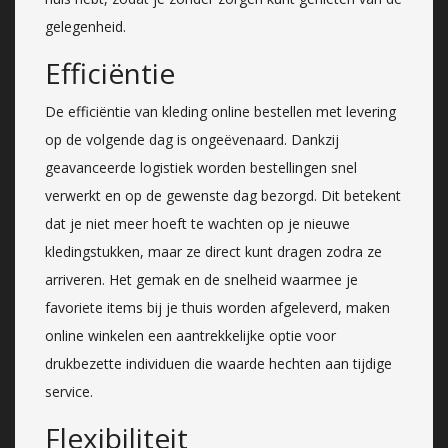
gelegenheid.
Efficiëntie
De efficiëntie van kleding online bestellen met levering
op de volgende dag is ongeëvenaard. Dankzij
geavanceerde logistiek worden bestellingen snel
verwerkt en op de gewenste dag bezorgd. Dit betekent
dat je niet meer hoeft te wachten op je nieuwe
kledingstukken, maar ze direct kunt dragen zodra ze
arriveren. Het gemak en de snelheid waarmee je
favoriete items bij je thuis worden afgeleverd, maken
online winkelen een aantrekkelijke optie voor
drukbezette individuen die waarde hechten aan tijdige
service.
Flexibiliteit