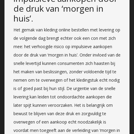
de druk van ‘morgen in
huis’.
Het gemak van kleding online bestellen met levering op
de volgende dag brengt echter ook een con met zich
mee: het verhoogde risico op impulsieve aankopen
door de druk van ‘morgen in huis’. Onder invloed van de
snelle levertijd kunnen consumenten zich haasten bij
het maken van beslissingen, zonder voldoende tijd te
nemen om te overwegen of het kledingstuk echt nodig
is of goed past bij hun stijl. De urgentie van de snelle
levering kan leiden tot ondoordachte aankopen die
later spijt kunnen veroorzaken. Het is belangrijk om
bewust te blijven van deze druk en zorgvuldig te
overwegen of een aankoop echt noodzakelijk is
voordat men toegeeft aan de verleiding van ‘morgen in