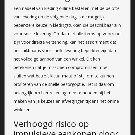
Een nadeel van kleding online bestellen met de belofte
van levering op de volgende dag is de mogelijk
beperktere keuze in kledingstukken die beschikbaar zijn
voor snelle levering. Omdat niet alle items op voorraad
zijn voor directe verzending, kan het assortiment dat
beschikbaar is voor snelle levering beperkter zijn dan
het volledige aanbod van een winkel. Dit kan
betekenen dat je misschien compromissen moet
sluiten wat betreft kleur, maat of stijl om te kunnen
profiteren van de snelle bezorgoptie. Het is daarom
belangrijk om hier rekening mee te houden bij het
maken van je keuzes en afwegingen tijdens het online
winkelen.
Verhoogd risico op
impulsieve aankopen door