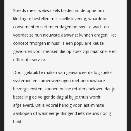
Steeds meer webwinkels bieden nu de optie om
kleding te bestellen met snelle levering, waardoor
consumenten niet meer dagen hoeven te wachten
voordat ze hun nieuwste aanwinst kunnen dragen. Het
concept “morgen in huis” is een populaire keuze
geworden voor mensen die op zoek zijn naar snelle en
efficiënte service.
Door gebruik te maken van geavanceerde logistieke
systemen en samenwerkingen met betrouwbare
bezorgdiensten, kunnen online retailers beloven dat je
bestelling de volgende dag al bij je thuis wordt
afgeleverd. Dit is vooral handig voor last-minute
aankopen of wanneer je dringend iets nieuws nodig
hebt.