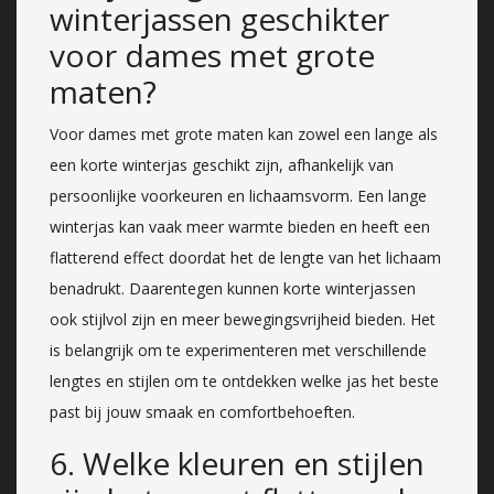
winterjassen geschikter
voor dames met grote
maten?
Voor dames met grote maten kan zowel een lange als
een korte winterjas geschikt zijn, afhankelijk van
persoonlijke voorkeuren en lichaamsvorm. Een lange
winterjas kan vaak meer warmte bieden en heeft een
flatterend effect doordat het de lengte van het lichaam
benadrukt. Daarentegen kunnen korte winterjassen
ook stijlvol zijn en meer bewegingsvrijheid bieden. Het
is belangrijk om te experimenteren met verschillende
lengtes en stijlen om te ontdekken welke jas het beste
past bij jouw smaak en comfortbehoeften.
6. Welke kleuren en stijlen