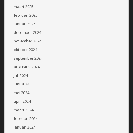
maart 2025
februari 2025
januari 2025
december 2024
november 2024
oktober 2024
september 2024
augustus 2024
juli 2024
juni 2024
mei 2024
april 2024
maart 2024
februari 2024
januari 2024