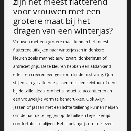
zijn het meest flatterend
voor vrouwen met een
grotere maat bij het
dragen van een winterjas?
Vrouwen met een grotere maat kunnen het meest
flatterend uitkijken naar winterjassen in donkere
kleuren zoals marineblauw, zwart, donkerbruin of
antraciet grijs. Deze kleuren hebben een afslankend
effect en creëren een gestroomlijnde uitstraling. Qua
stijlen zijn getailleerde jassen met een ceintuur of riem
bij de taille ideaal om het silhouet te accentueren en
een vrouwelijke vorm te benadrukken. Ook A-lijn
jassen of jassen met een lichte taillering kunnen helpen
om de nadruk te leggen op de taille en tegelijkertijd
comfortabel te blijven. Het is belangrijk om te kiezen