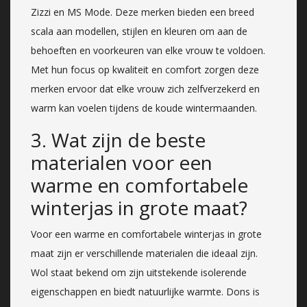
Zizzi en MS Mode. Deze merken bieden een breed
scala aan modellen, stijlen en kleuren om aan de
behoeften en voorkeuren van elke vrouw te voldoen.
Met hun focus op kwaliteit en comfort zorgen deze
merken ervoor dat elke vrouw zich zelfverzekerd en
warm kan voelen tijdens de koude wintermaanden.
3. Wat zijn de beste
materialen voor een
warme en comfortabele
winterjas in grote maat?
Voor een warme en comfortabele winterjas in grote
maat zijn er verschillende materialen die ideaal zijn.
Wol staat bekend om zijn uitstekende isolerende
eigenschappen en biedt natuurlijke warmte. Dons is