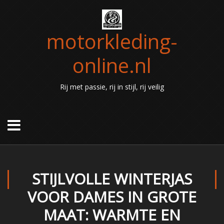
motorkleding-
online.nl
Rij met passie, rij in stijl, rij veilig
STIJLVOLLE WINTERJAS
VOOR DAMES IN GROTE
MAAT: WARMTE EN