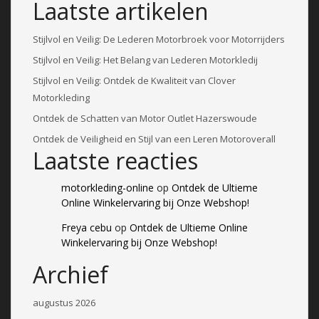
Laatste artikelen
Stijlvol en Veilig: De Lederen Motorbroek voor Motorrijders
Stijlvol en Veilig: Het Belang van Lederen Motorkledij
Stijlvol en Veilig: Ontdek de Kwaliteit van Clover
Motorkleding
Ontdek de Schatten van Motor Outlet Hazerswoude
Ontdek de Veiligheid en Stijl van een Leren Motoroverall
Laatste reacties
motorkleding-online
op
Ontdek de Ultieme
Online Winkelervaring bij Onze Webshop!
Freya cebu
op
Ontdek de Ultieme Online
Winkelervaring bij Onze Webshop!
Archief
augustus 2026