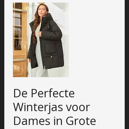
De Perfecte
Winterjas voor
Dames in Grote