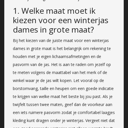
1. Welke maat moet ik
kiezen voor een winterjas
dames in grote maat?
Bij het kiezen van de juiste maat voor een winterjas
dames in grote maat is het belangrijk om rekening te
houden met je eigen lichaamsafmetingen en de
pasvorm van de jas. Het is aan te raden om jezelf op
te meten volgens de maattabel van het merk of de
winkel waar je de jas wilt kopen. Let vooral op de
borstomvang, taille en heupen om een goede indicatie
te krijgen van welke maat het beste bij jou past. Als je
twijfelt tussen twee maten, geef dan de voorkeur aan
een iets ruimere pasvorm zodat je comfortabel laagjes
kleding kunt dragen onder je winterjas. Vergeet niet dat