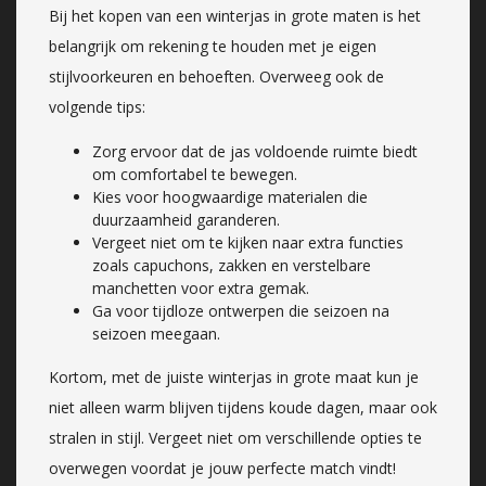
Bij het kopen van een winterjas in grote maten is het
belangrijk om rekening te houden met je eigen
stijlvoorkeuren en behoeften. Overweeg ook de
volgende tips:
Zorg ervoor dat de jas voldoende ruimte biedt
om comfortabel te bewegen.
Kies voor hoogwaardige materialen die
duurzaamheid garanderen.
Vergeet niet om te kijken naar extra functies
zoals capuchons, zakken en verstelbare
manchetten voor extra gemak.
Ga voor tijdloze ontwerpen die seizoen na
seizoen meegaan.
Kortom, met de juiste winterjas in grote maat kun je
niet alleen warm blijven tijdens koude dagen, maar ook
stralen in stijl. Vergeet niet om verschillende opties te
overwegen voordat je jouw perfecte match vindt!