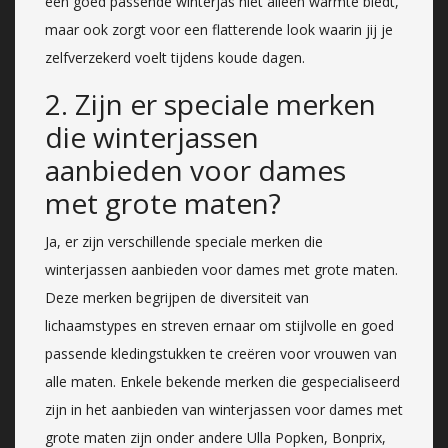
een goed passende winterjas niet alleen warmte biedt,
maar ook zorgt voor een flatterende look waarin jij je
zelfverzekerd voelt tijdens koude dagen.
2. Zijn er speciale merken
die winterjassen
aanbieden voor dames
met grote maten?
Ja, er zijn verschillende speciale merken die
winterjassen aanbieden voor dames met grote maten.
Deze merken begrijpen de diversiteit van
lichaamstypes en streven ernaar om stijlvolle en goed
passende kledingstukken te creëren voor vrouwen van
alle maten. Enkele bekende merken die gespecialiseerd
zijn in het aanbieden van winterjassen voor dames met
grote maten zijn onder andere Ulla Popken, Bonprix,