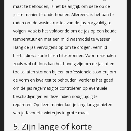
maat te behouden, is het belangrijk om deze op de
juiste manier te onderhouden. Allereerst is het aan te
raden om de wasinstructies van de jas zorgvuldig te
volgen. Vaak is het voldoende om de jas op een koude
temperatuur en met een mild wasmiddel te wassen.
Hang de jas vervolgens op om te drogen, vermijd
hierbij direct zonlicht en hittebronnen. Voor materialen
zoals wol of dons kan het handig zijn om de jas af en
toe te laten stomen bij een professionele stomerij om
de vorm en kwaliteit te behouden. Verder is het goed
om de jas regelmatig te controleren op eventuele
beschadigingen en deze indien nodig tijdig te
repareren. Op deze manier kun je langdurig genieten
van je favoriete winterjas in grote maat.
5. Zijn lange of korte