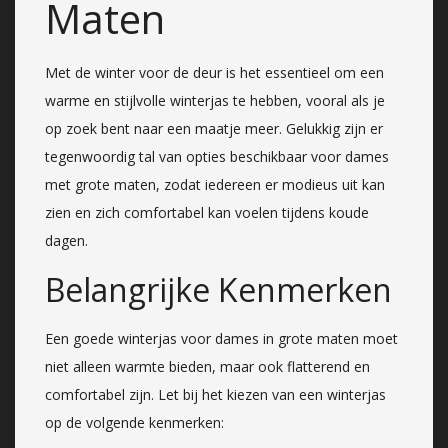
Maten
Met de winter voor de deur is het essentieel om een
warme en stijlvolle winterjas te hebben, vooral als je
op zoek bent naar een maatje meer. Gelukkig zijn er
tegenwoordig tal van opties beschikbaar voor dames
met grote maten, zodat iedereen er modieus uit kan
zien en zich comfortabel kan voelen tijdens koude
dagen.
Belangrijke Kenmerken
Een goede winterjas voor dames in grote maten moet
niet alleen warmte bieden, maar ook flatterend en
comfortabel zijn. Let bij het kiezen van een winterjas
op de volgende kenmerken: