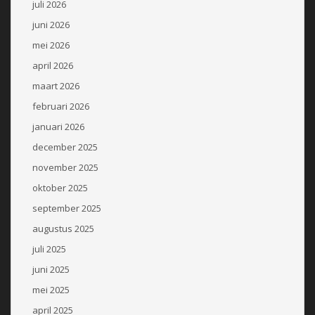
juli 2026
juni 2026
mei 2026
april 2026
maart 2026
februari 2026
januari 2026
december 2025
november 2025
oktober 2025
september 2025
augustus 2025
juli 2025
juni 2025
mei 2025
april 2025