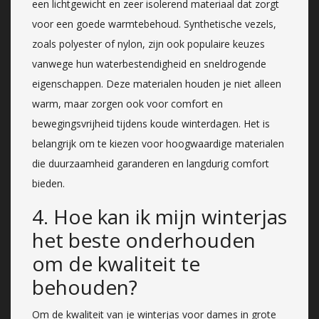
een lichtgewicht en zeer isolerend materiaal dat zorgt
voor een goede warmtebehoud. Synthetische vezels,
zoals polyester of nylon, zijn ook populaire keuzes
vanwege hun waterbestendigheid en sneldrogende
eigenschappen. Deze materialen houden je niet alleen
warm, maar zorgen ook voor comfort en
bewegingsvrijheid tijdens koude winterdagen. Het is
belangrijk om te kiezen voor hoogwaardige materialen
die duurzaamheid garanderen en langdurig comfort
bieden.
4. Hoe kan ik mijn winterjas
het beste onderhouden
om de kwaliteit te
behouden?
Om de kwaliteit van je winterjas voor dames in grote