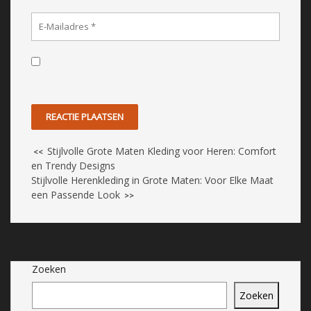
Stijlvolle Grote Maten Kleding voor Heren: Comfort
<<
en Trendy Designs
Stijlvolle Herenkleding in Grote Maten: Voor Elke Maat
een Passende Look
>>
Zoeken
Zoeken