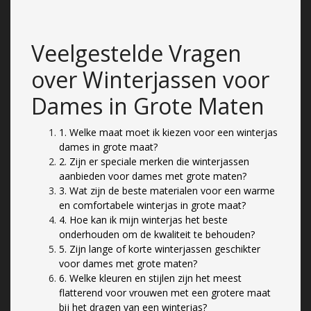
Veelgestelde Vragen
over Winterjassen voor
Dames in Grote Maten
1. Welke maat moet ik kiezen voor een winterjas
dames in grote maat?
2. Zijn er speciale merken die winterjassen
aanbieden voor dames met grote maten?
3. Wat zijn de beste materialen voor een warme
en comfortabele winterjas in grote maat?
4. Hoe kan ik mijn winterjas het beste
onderhouden om de kwaliteit te behouden?
5. Zijn lange of korte winterjassen geschikter
voor dames met grote maten?
6. Welke kleuren en stijlen zijn het meest
flatterend voor vrouwen met een grotere maat
bij het dragen van een winterjas?