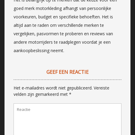
goed merk motorkleding afhangt van persoonlijke
voorkeuren, budget en specifieke behoeften. Het is
altijd aan te raden om verschillende merken te
vergelijken, pasvormen te proberen en reviews van
andere motorrijders te raadplegen voordat je een
aankoopbeslissing neemt.
GEEF EEN REACTIE
Het e-mailadres wordt niet gepubliceerd.
Vereiste
velden zijn gemarkeerd met
*