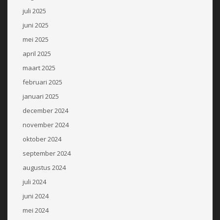
juli 2025
juni 2025
mei 2025
april 2025
maart 2025
februari 2025
januari 2025
december 2024
november 2024
oktober 2024
september 2024
augustus 2024
juli 2024
juni 2024
mei 2024