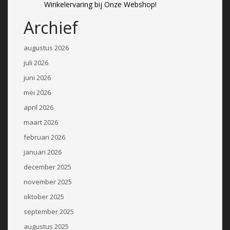
Winkelervaring bij Onze Webshop!
Archief
augustus 2026
juli 2026
juni 2026
mei 2026
april 2026
maart 2026
februari 2026
januari 2026
december 2025
november 2025
oktober 2025
september 2025
augustus 2025