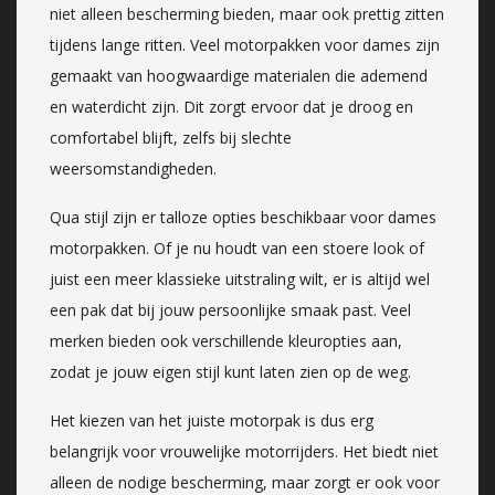
niet alleen bescherming bieden, maar ook prettig zitten
tijdens lange ritten. Veel motorpakken voor dames zijn
gemaakt van hoogwaardige materialen die ademend
en waterdicht zijn. Dit zorgt ervoor dat je droog en
comfortabel blijft, zelfs bij slechte
weersomstandigheden.
Qua stijl zijn er talloze opties beschikbaar voor dames
motorpakken. Of je nu houdt van een stoere look of
juist een meer klassieke uitstraling wilt, er is altijd wel
een pak dat bij jouw persoonlijke smaak past. Veel
merken bieden ook verschillende kleuropties aan,
zodat je jouw eigen stijl kunt laten zien op de weg.
Het kiezen van het juiste motorpak is dus erg
belangrijk voor vrouwelijke motorrijders. Het biedt niet
alleen de nodige bescherming, maar zorgt er ook voor