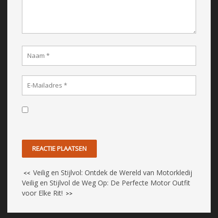
Veilig en Stijlvol: Ontdek de Wereld van Motorkledij
<<
Veilig en Stijlvol de Weg Op: De Perfecte Motor Outfit
voor Elke Rit!
>>