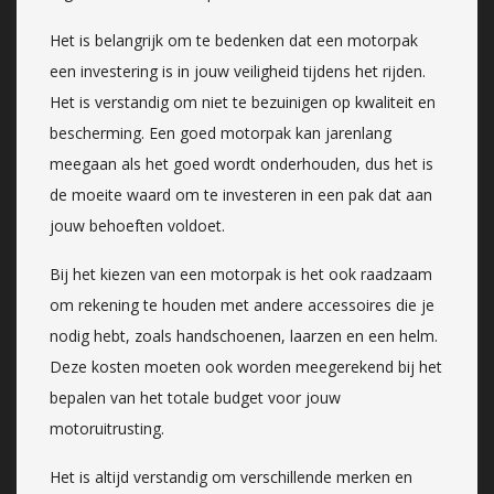
Het is belangrijk om te bedenken dat een motorpak
een investering is in jouw veiligheid tijdens het rijden.
Het is verstandig om niet te bezuinigen op kwaliteit en
bescherming. Een goed motorpak kan jarenlang
meegaan als het goed wordt onderhouden, dus het is
de moeite waard om te investeren in een pak dat aan
jouw behoeften voldoet.
Bij het kiezen van een motorpak is het ook raadzaam
om rekening te houden met andere accessoires die je
nodig hebt, zoals handschoenen, laarzen en een helm.
Deze kosten moeten ook worden meegerekend bij het
bepalen van het totale budget voor jouw
motoruitrusting.
Het is altijd verstandig om verschillende merken en