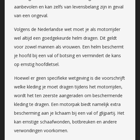
aanbevolen en kan zelfs van levensbelang zijn in geval
van een ongeval.
Volgens de Nederlandse wet moet je als motorrijder
wel altijd een goedgekeurde helm dragen. Dit geldt
voor zowel mannen als vrouwen. Een helm beschermt
je hoofd bij een val of botsing en vermindert de kans
op ernstig hoofdletsel.
Hoewel er geen specifieke wetgeving is die voorschrijft
welke kleding je moet dragen tijdens het motorrijden,
wordt het ten zeerste aangeraden om beschermende
kleding te dragen. Een motorpak biedt namelijk extra
bescherming aan je lichaam bij een val of glijpartij. Het
kan ernstige schaafwonden, botbreuken en andere
verwondingen voorkomen.