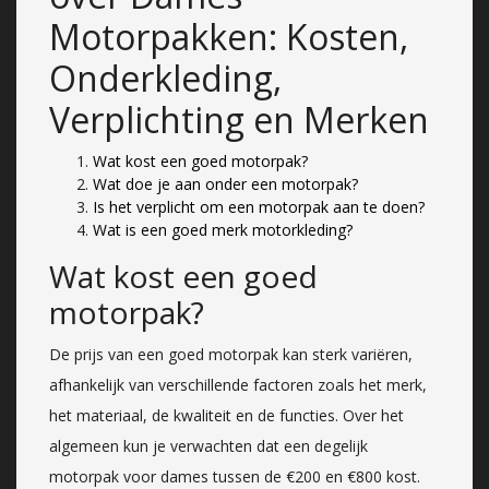
Motorpakken: Kosten,
Onderkleding,
Verplichting en Merken
Wat kost een goed motorpak?
Wat doe je aan onder een motorpak?
Is het verplicht om een motorpak aan te doen?
Wat is een goed merk motorkleding?
Wat kost een goed
motorpak?
De prijs van een goed motorpak kan sterk variëren,
afhankelijk van verschillende factoren zoals het merk,
het materiaal, de kwaliteit en de functies. Over het
algemeen kun je verwachten dat een degelijk
motorpak voor dames tussen de €200 en €800 kost.