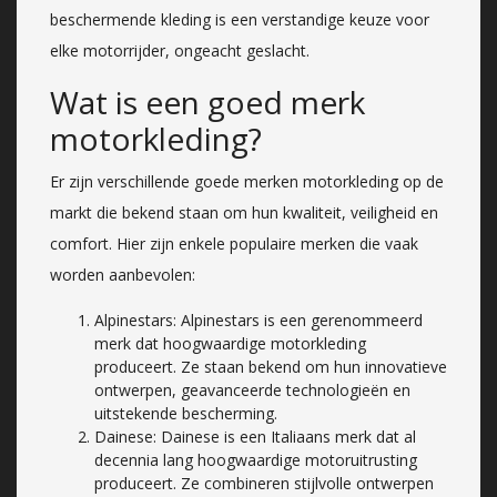
beschermende kleding is een verstandige keuze voor
elke motorrijder, ongeacht geslacht.
Wat is een goed merk
motorkleding?
Er zijn verschillende goede merken motorkleding op de
markt die bekend staan om hun kwaliteit, veiligheid en
comfort. Hier zijn enkele populaire merken die vaak
worden aanbevolen:
Alpinestars: Alpinestars is een gerenommeerd
merk dat hoogwaardige motorkleding
produceert. Ze staan bekend om hun innovatieve
ontwerpen, geavanceerde technologieën en
uitstekende bescherming.
Dainese: Dainese is een Italiaans merk dat al
decennia lang hoogwaardige motoruitrusting
produceert. Ze combineren stijlvolle ontwerpen