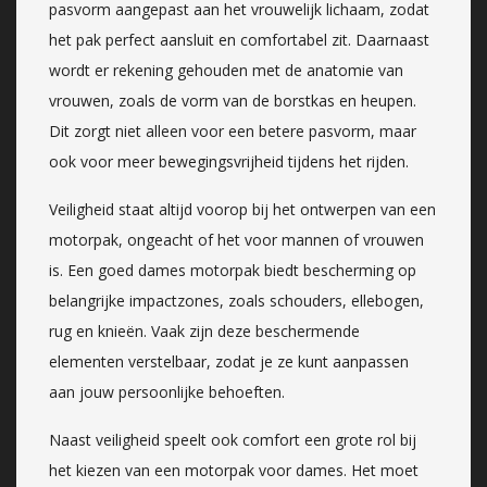
pasvorm aangepast aan het vrouwelijk lichaam, zodat
het pak perfect aansluit en comfortabel zit. Daarnaast
wordt er rekening gehouden met de anatomie van
vrouwen, zoals de vorm van de borstkas en heupen.
Dit zorgt niet alleen voor een betere pasvorm, maar
ook voor meer bewegingsvrijheid tijdens het rijden.
Veiligheid staat altijd voorop bij het ontwerpen van een
motorpak, ongeacht of het voor mannen of vrouwen
is. Een goed dames motorpak biedt bescherming op
belangrijke impactzones, zoals schouders, ellebogen,
rug en knieën. Vaak zijn deze beschermende
elementen verstelbaar, zodat je ze kunt aanpassen
aan jouw persoonlijke behoeften.
Naast veiligheid speelt ook comfort een grote rol bij
het kiezen van een motorpak voor dames. Het moet