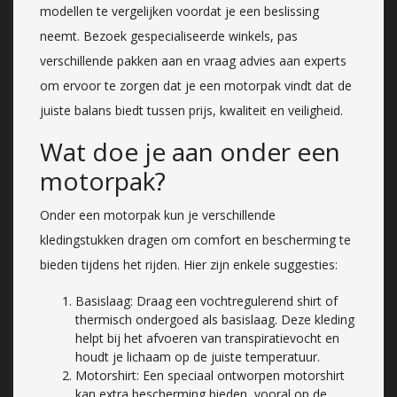
modellen te vergelijken voordat je een beslissing
neemt. Bezoek gespecialiseerde winkels, pas
verschillende pakken aan en vraag advies aan experts
om ervoor te zorgen dat je een motorpak vindt dat de
juiste balans biedt tussen prijs, kwaliteit en veiligheid.
Wat doe je aan onder een
motorpak?
Onder een motorpak kun je verschillende
kledingstukken dragen om comfort en bescherming te
bieden tijdens het rijden. Hier zijn enkele suggesties:
Basislaag: Draag een vochtregulerend shirt of
thermisch ondergoed als basislaag. Deze kleding
helpt bij het afvoeren van transpiratievocht en
houdt je lichaam op de juiste temperatuur.
Motorshirt: Een speciaal ontworpen motorshirt
kan extra bescherming bieden, vooral op de