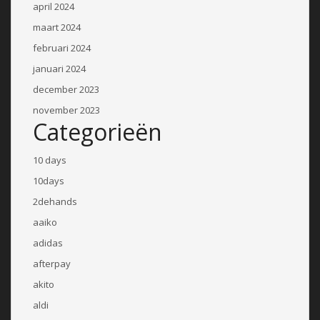
april 2024
maart 2024
februari 2024
januari 2024
december 2023
november 2023
Categorieën
10 days
10days
2dehands
aaiko
adidas
afterpay
akito
aldi