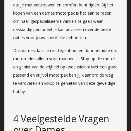
dat je met vertrouwen en comfort kunt rijden. Bij het
kopen van een dames motorpak is het aan te raden
om naar gespecialiseerde winkels te gaan waar
deskundig personeel je kan adviseren over de beste
opties voor jouw specifieke behoeften.
Dus dames, laat je niet tegenhouden door het idee dat
motorrijden alleen voor mannen is. Stap op die motor
en geniet van de vrijheid op twee wielen! Met een goed
passend en stijlvol motorpak ben jij klaar om de weg
te veroveren en volop te genieten van deze geweldige
hobby.
4 Veelgestelde Vragen
over Dames