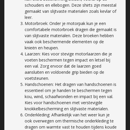
schouders en ellebogen. Deze shirts zijn meestal
gemaakt van slijtvaste materialen zoals kevlar of
leer.
Motorbroek: Onder je motorpak kun je een
comfortabele motorbroek dragen die gemaakt is
van slijtvaste materialen. Deze broeken hebben
vaak ook beschermende elementen op de
knieën en heupen.
Laarzen: Kies voor stevige motorlaarzen die je
voeten beschermen tegen impact en letsel bij
een val. Zorg ervoor dat de laarzen goed
aansluiten en voldoende grip bieden op de
voetsteunen.
Handschoenen: Het dragen van handschoenen is
essentieel om je handen te beschermen tegen
kou, wind, schaafwonden en impact bij een val.
Kies voor handschoenen met verstevigde
knokkelbescherming en slijtvaste materialen.
Onderkleding: Afhankelijk van het weer kun je
ook overwegen om thermische onderkleding te
dragen om warmte vast te houden tijdens koude