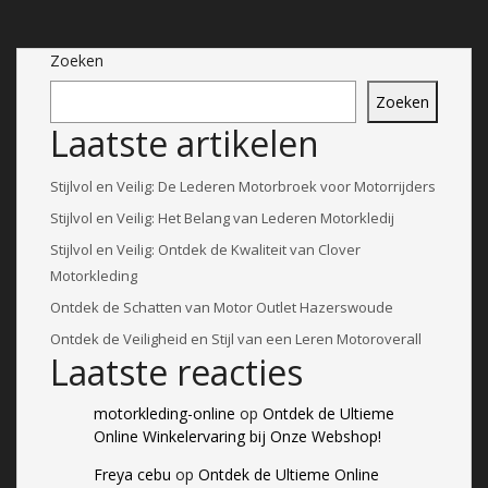
Zoeken
Zoeken
Laatste artikelen
Stijlvol en Veilig: De Lederen Motorbroek voor Motorrijders
Stijlvol en Veilig: Het Belang van Lederen Motorkledij
Stijlvol en Veilig: Ontdek de Kwaliteit van Clover
Motorkleding
Ontdek de Schatten van Motor Outlet Hazerswoude
Ontdek de Veiligheid en Stijl van een Leren Motoroverall
Laatste reacties
motorkleding-online
op
Ontdek de Ultieme
Online Winkelervaring bij Onze Webshop!
Freya cebu
op
Ontdek de Ultieme Online