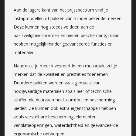
Aan de lagere kant van het prijsspectrum vind je
instapmodellen of pakken van minder bekende merken.
Deze kunnen nog steeds voldoen aan de
basisveiligheidsnormen en bieden bescherming, maar
hebben mogelijk minder geavanceerde functies en
materialen.
Naarmate je meer investeert in een motorpak, zul je
merken dat de kwaliteit en prestaties toenemen.
Duurdere pakken worden vaak gemaakt van
hoogwaardige materialen zoals leer of technische
stoffen die duurzaamheid, comfort en bescherming
bieden. Ze kunnen ook extra eigenschappen hebben
zoals verstelbare beschermingselementen,
ventilatieopeningen, waterdichtheid en geavanceerde
ergonomische ontwerpen.