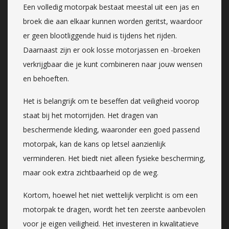
Een volledig motorpak bestaat meestal uit een jas en
broek die aan elkaar kunnen worden geritst, waardoor
er geen blootliggende huid is tijdens het rijden.
Daarnaast zijn er ook losse motorjassen en -broeken
verkrijgbaar die je kunt combineren naar jouw wensen
en behoeften.
Het is belangrijk om te beseffen dat veiligheid voorop
staat bij het motorrijden. Het dragen van
beschermende kleding, waaronder een goed passend
motorpak, kan de kans op letsel aanzienlijk
verminderen. Het biedt niet alleen fysieke bescherming,
maar ook extra zichtbaarheid op de weg.
Kortom, hoewel het niet wettelijk verplicht is om een
motorpak te dragen, wordt het ten zeerste aanbevolen
voor je eigen veiligheid. Het investeren in kwalitatieve