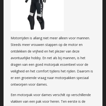
Motorrijden is allang niet meer alleen voor mannen.
Steeds meer vrouwen stappen op de motor en
ontdekken de vrijheid en het plezier van deze
avontuurlijke hobby. En net als bij mannen, is het
dragen van een goed motorpak essentieel voor de
veiligheid en het comfort tijdens het rijden. Daarom is
er een groeiende vraag naar motorpakken speciaal
ontworpen voor dames.
Een motorpak voor dames verschilt op verschillende
vlakken van een pak voor heren. Ten eerste is de