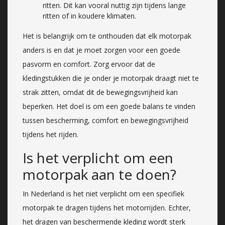
ritten. Dit kan vooral nuttig zijn tijdens lange
ritten of in koudere klimaten.
Het is belangrijk om te onthouden dat elk motorpak
anders is en dat je moet zorgen voor een goede
pasvorm en comfort. Zorg ervoor dat de
kledingstukken die je onder je motorpak draagt niet te
strak zitten, omdat dit de bewegingsvrijheid kan
beperken. Het doel is om een goede balans te vinden
tussen bescherming, comfort en bewegingsvrijheid
tijdens het rijden.
Is het verplicht om een
motorpak aan te doen?
In Nederland is het niet verplicht om een specifiek
motorpak te dragen tijdens het motorrijden. Echter,
het dragen van beschermende kleding wordt sterk