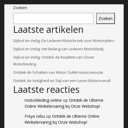
Zoeken
Zoeken
Laatste artikelen
Stijlvol en Veilig: De Lederen Motorbroek voor Motorrijders
Stijlvol en Veilig: Het Belang van Lederen Motorkledij
Stijlvol en Veilig: Ontdek de Kwaliteit van Clover
Motorkleding
Ontdek de Schatten van Motor Outlet Hazerswoude
Ontdek de Veiligheid en Stijl van een Leren Motoroverall
Laatste reacties
motorkleding-online
op
Ontdek de Ultieme
Online Winkelervaring bij Onze Webshop!
Freya cebu
op
Ontdek de Ultieme Online
Winkelervaring bij Onze Webshop!