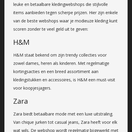
leuke en betaalbare kledingwebshops die stijlvolle
items aanbieden tegen scherpe prijzen. Hier zijn enkele
van de beste webshops waar je modieuze kleding kunt
scoren zonder te veel geld uit te geven:
H&M
H&M staat bekend om zijn trendy collecties voor
zowel dames, heren als kinderen. Met regelmatige
kortingsacties en een breed assortiment aan
kledingstukken en accessoires, is H&M een must-visit
voor koopjesjagers.
Zara
Zara biedt betaalbare mode met een luxe uitstraling.
Van chique jurken tot casual jeans, Zara heeft voor elk
wat wils. De webshop wordt regelmatig bijgewerkt met