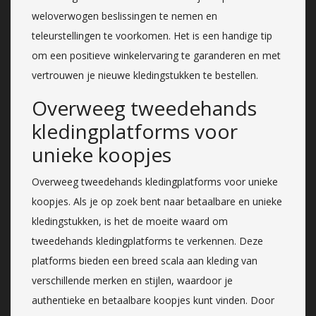
weloverwogen beslissingen te nemen en
teleurstellingen te voorkomen. Het is een handige tip
om een positieve winkelervaring te garanderen en met
vertrouwen je nieuwe kledingstukken te bestellen.
Overweeg tweedehands
kledingplatforms voor
unieke koopjes
Overweeg tweedehands kledingplatforms voor unieke
koopjes. Als je op zoek bent naar betaalbare en unieke
kledingstukken, is het de moeite waard om
tweedehands kledingplatforms te verkennen. Deze
platforms bieden een breed scala aan kleding van
verschillende merken en stijlen, waardoor je
authentieke en betaalbare koopjes kunt vinden. Door