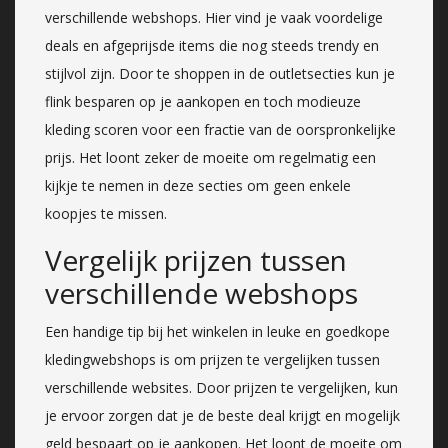
verschillende webshops. Hier vind je vaak voordelige
deals en afgeprijsde items die nog steeds trendy en
stijlvol zijn. Door te shoppen in de outletsecties kun je
flink besparen op je aankopen en toch modieuze
kleding scoren voor een fractie van de oorspronkelijke
prijs. Het loont zeker de moeite om regelmatig een
kijkje te nemen in deze secties om geen enkele
koopjes te missen.
Vergelijk prijzen tussen
verschillende webshops
Een handige tip bij het winkelen in leuke en goedkope
kledingwebshops is om prijzen te vergelijken tussen
verschillende websites. Door prijzen te vergelijken, kun
je ervoor zorgen dat je de beste deal krijgt en mogelijk
geld bespaart op je aankopen. Het loont de moeite om