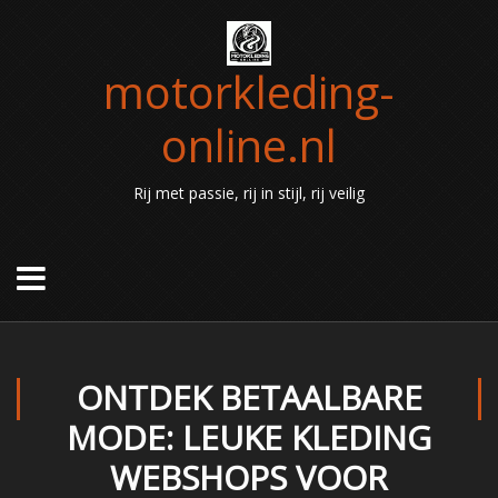
motorkleding-
online.nl
Rij met passie, rij in stijl, rij veilig
ONTDEK BETAALBARE
MODE: LEUKE KLEDING
WEBSHOPS VOOR