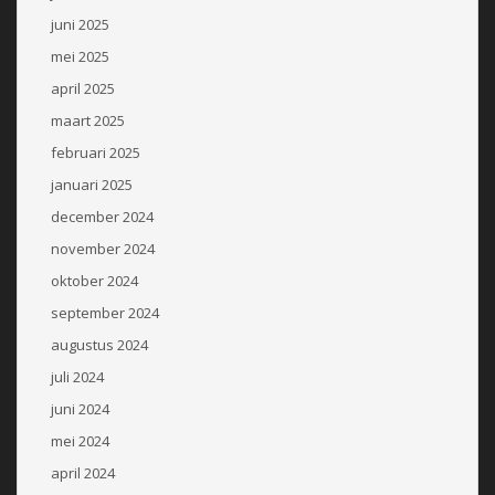
juni 2025
mei 2025
april 2025
maart 2025
februari 2025
januari 2025
december 2024
november 2024
oktober 2024
september 2024
augustus 2024
juli 2024
juni 2024
mei 2024
april 2024