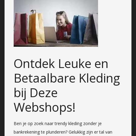
Ontdek Leuke en
Betaalbare Kleding
bij Deze
Webshops!
Ben je op zoek naar trendy kleding zonder je
bankrekening te plunderen? Gelukkig zijn er tal van