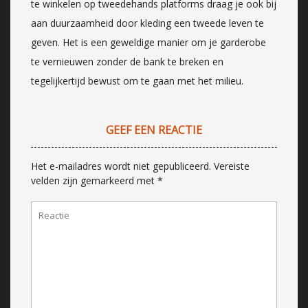
te winkelen op tweedehands platforms draag je ook bij
aan duurzaamheid door kleding een tweede leven te
geven. Het is een geweldige manier om je garderobe
te vernieuwen zonder de bank te breken en
tegelijkertijd bewust om te gaan met het milieu.
GEEF EEN REACTIE
Het e-mailadres wordt niet gepubliceerd.
Vereiste
velden zijn gemarkeerd met
*