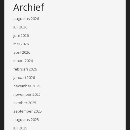
Archief
augustus 2026
juli 2026
juni 2026
mei 2026
april 2026
maart 2026
februari 2026
januari 2026
december 2025
november 2025
oktober 2025
september 2025
augustus 2025
juli 2025