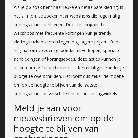
Als je op zoek bent naar leuke en betaalbare kleding, is
het slim om te zoeken naar webshops die regelmatig
kortingsacties aanbieden. Door te shoppen bij
webshops met frequente kortingen kun je trendy
kledingstukken scoren tegen nog lagere prijzen. Of het
nu gaat om seizoensgebonden uitverkopen, speciale
aanbiedingen of kortingscodes, deze acties kunnen je
helpen om je favoriete items te bemachtigen zonder je
budget te overschrijden. Het loont dus zeker de moeite
om op de hoogte te blijven van de laatste
kortingsacties bij verschillende online kledingwinkels.
Meld je aan voor
nieuwsbrieven om op de
hoogte te blijven van