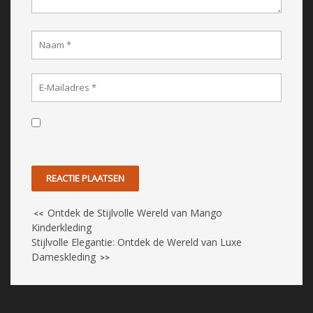
Ontdek de Stijlvolle Wereld van Mango
<<
Kinderkleding
Stijlvolle Elegantie: Ontdek de Wereld van Luxe
Dameskleding
>>