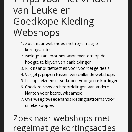
van Leuke en
Goedkope Kleding
Webshops
Zoek naar webshops met regelmatige
kortingsacties
Meld je aan voor nieuwsbrieven om op de
hoogte te blijven van aanbiedingen
Kijk naar outletsecties voor voordelige deals
Vergelijk prijzen tussen verschillende webshops
Let op seizoensuitverkopen voor grote kortingen
Check reviews en beoordelingen van andere
klanten voor betrouwbaarheid
Overweeg tweedehands kledingplatforms voor
unieke koopjes
Zoek naar webshops met
regelmatige kortingsacties