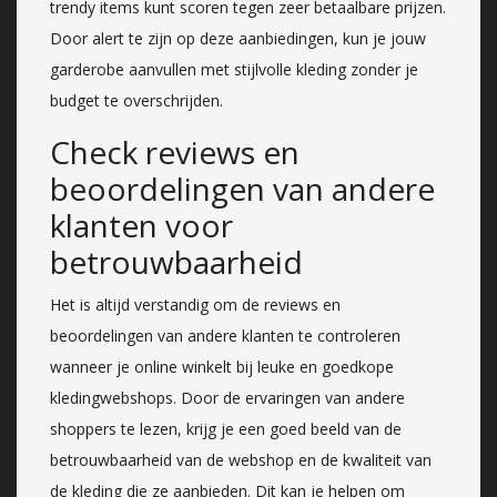
trendy items kunt scoren tegen zeer betaalbare prijzen.
Door alert te zijn op deze aanbiedingen, kun je jouw
garderobe aanvullen met stijlvolle kleding zonder je
budget te overschrijden.
Check reviews en
beoordelingen van andere
klanten voor
betrouwbaarheid
Het is altijd verstandig om de reviews en
beoordelingen van andere klanten te controleren
wanneer je online winkelt bij leuke en goedkope
kledingwebshops. Door de ervaringen van andere
shoppers te lezen, krijg je een goed beeld van de
betrouwbaarheid van de webshop en de kwaliteit van
de kleding die ze aanbieden. Dit kan je helpen om