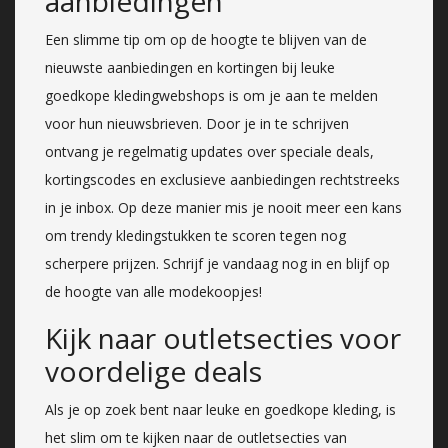
aanbiedingen
Een slimme tip om op de hoogte te blijven van de
nieuwste aanbiedingen en kortingen bij leuke
goedkope kledingwebshops is om je aan te melden
voor hun nieuwsbrieven. Door je in te schrijven
ontvang je regelmatig updates over speciale deals,
kortingscodes en exclusieve aanbiedingen rechtstreeks
in je inbox. Op deze manier mis je nooit meer een kans
om trendy kledingstukken te scoren tegen nog
scherpere prijzen. Schrijf je vandaag nog in en blijf op
de hoogte van alle modekoopjes!
Kijk naar outletsecties voor
voordelige deals
Als je op zoek bent naar leuke en goedkope kleding, is
het slim om te kijken naar de outletsecties van