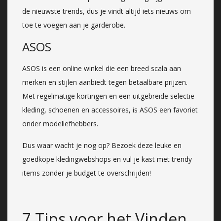
de nieuwste trends, dus je vindt altijd iets nieuws om
toe te voegen aan je garderobe.
ASOS
ASOS is een online winkel die een breed scala aan
merken en stijlen aanbiedt tegen betaalbare prijzen.
Met regelmatige kortingen en een uitgebreide selectie
kleding, schoenen en accessoires, is ASOS een favoriet
onder modeliefhebbers.
Dus waar wacht je nog op? Bezoek deze leuke en
goedkope kledingwebshops en vul je kast met trendy
items zonder je budget te overschrijden!
7 Tips voor het Vinden