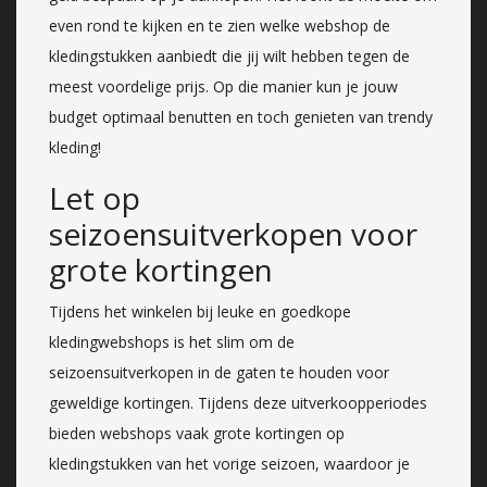
even rond te kijken en te zien welke webshop de
kledingstukken aanbiedt die jij wilt hebben tegen de
meest voordelige prijs. Op die manier kun je jouw
budget optimaal benutten en toch genieten van trendy
kleding!
Let op
seizoensuitverkopen voor
grote kortingen
Tijdens het winkelen bij leuke en goedkope
kledingwebshops is het slim om de
seizoensuitverkopen in de gaten te houden voor
geweldige kortingen. Tijdens deze uitverkoopperiodes
bieden webshops vaak grote kortingen op
kledingstukken van het vorige seizoen, waardoor je