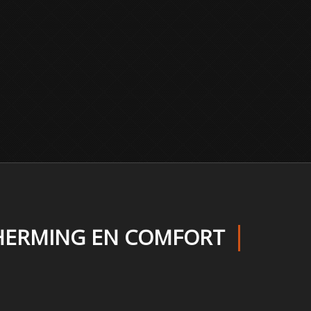
CHERMING EN COMFORT