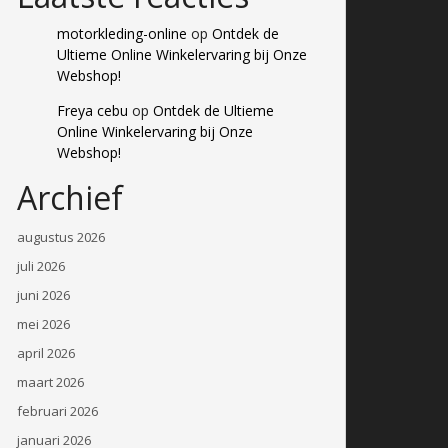
motorkleding-online
op
Ontdek de
Ultieme Online Winkelervaring bij Onze
Webshop!
Freya cebu
op
Ontdek de Ultieme
Online Winkelervaring bij Onze
Webshop!
Archief
augustus 2026
juli 2026
juni 2026
mei 2026
april 2026
maart 2026
februari 2026
januari 2026