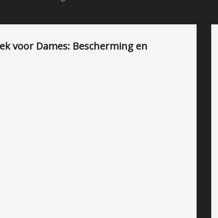
roek voor Dames: Bescherming en