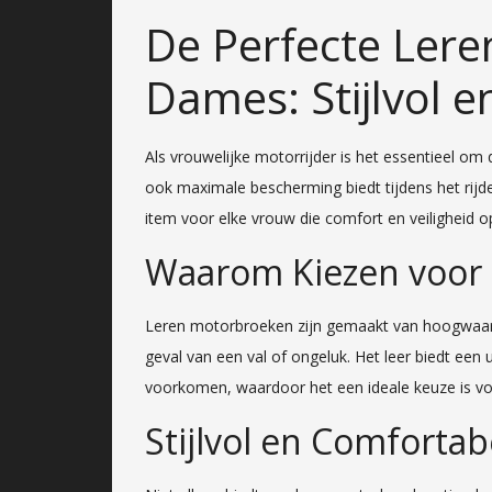
De Perfecte Ler
Dames: Stijlvol en
Als vrouwelijke motorrijder is het essentieel om de
ook maximale bescherming biedt tijdens het rij
item voor elke vrouw die comfort en veiligheid 
Waarom Kiezen voor
Leren motorbroeken zijn gemaakt van hoogwaard
geval van een val of ongeluk. Het leer biedt een
voorkomen, waardoor het een ideale keuze is vo
Stijlvol en Comfortab