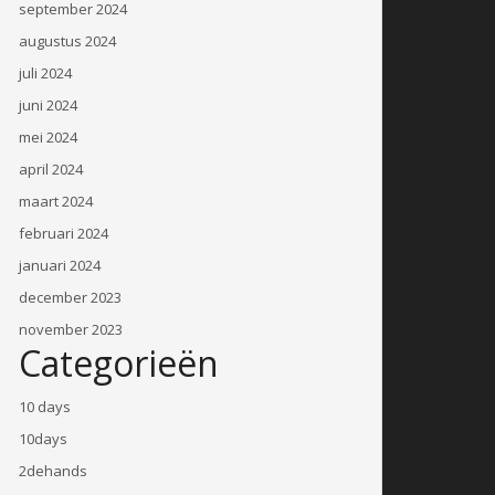
september 2024
augustus 2024
juli 2024
juni 2024
mei 2024
april 2024
maart 2024
februari 2024
januari 2024
december 2023
november 2023
Categorieën
10 days
10days
2dehands