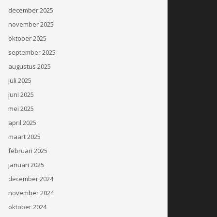
december 2025
november 2025
oktober 2025
september 2025
augustus 2025
juli 2025
juni 2025
mei 2025
april 2025
maart 2025
februari 2025
januari 2025
december 2024
november 2024
oktober 2024