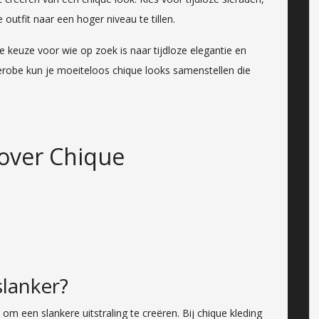
outfit naar een hoger niveau te tillen.
 keuze voor wie op zoek is naar tijdloze elegantie en
arderobe kun je moeiteloos chique looks samenstellen die
 over Chique
slanker?
 om een slankere uitstraling te creëren. Bij chique kleding