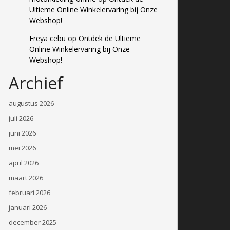
Ultieme Online Winkelervaring bij Onze
Webshop!
Freya cebu
op
Ontdek de Ultieme
Online Winkelervaring bij Onze
Webshop!
Archief
augustus 2026
juli 2026
juni 2026
mei 2026
april 2026
maart 2026
februari 2026
januari 2026
december 2025