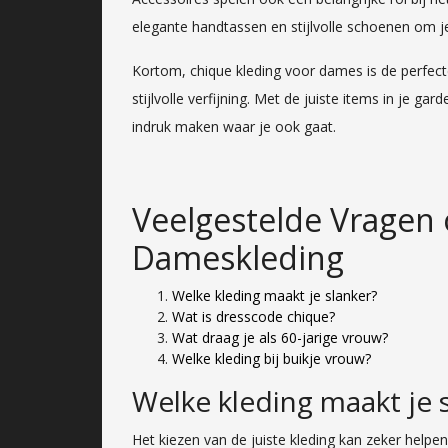
elegante handtassen en stijlvolle schoenen om je 
Kortom, chique kleding voor dames is de perfecte
stijlvolle verfijning. Met de juiste items in je g
indruk maken waar je ook gaat.
Veelgestelde Vragen
Dameskleding
Welke kleding maakt je slanker?
Wat is dresscode chique?
Wat draag je als 60-jarige vrouw?
Welke kleding bij buikje vrouw?
Welke kleding maakt je 
Het kiezen van de juiste kleding kan zeker helpen