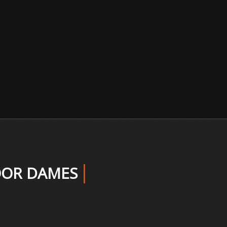
VOOR DAMES