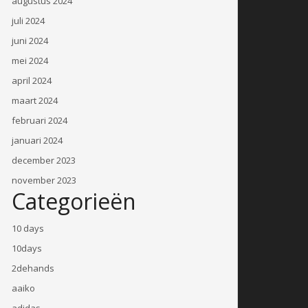
augustus 2024
juli 2024
juni 2024
mei 2024
april 2024
maart 2024
februari 2024
januari 2024
december 2023
november 2023
Categorieën
10 days
10days
2dehands
aaiko
adidas