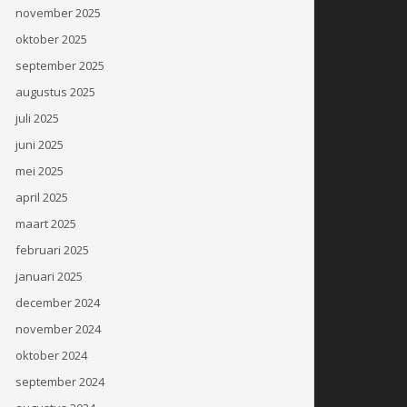
november 2025
oktober 2025
september 2025
augustus 2025
juli 2025
juni 2025
mei 2025
april 2025
maart 2025
februari 2025
januari 2025
december 2024
november 2024
oktober 2024
september 2024